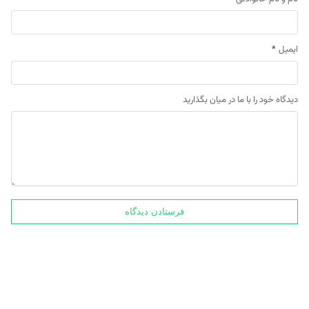
ایمیل
*
دیدگاه خود را با ما در میان بگذارید