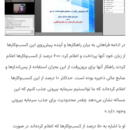
در ادامه فراهانی به بیان راهکار‌ها و آینده پیش‌روی این کسب‌وکار‌ها
از زبان خود آنها پرداخت و اعلام کرد: «۶۰ درصد از کسب‌وکار‌ها اعلام
کردند راهکار آنها برای برون‌رفت از این بحران استفاده از پس‌اندازها و
منابع مالی ذخیره بوده است. حداکثر ۱۰ درصد از این کسب‌وکار‌ها
اعلام کرده‌اند که ما توانستیم سرمایه بیرونی جذب کنیم که این
مساله نشان می‌دهد چقدر محدودیت برای جذب سرمایه بیرونی
وجود دارد.»
او با اشاره به ۵۰ درصد از کسب‌وکار‌ها که اعلام کرده‌اند در صورت