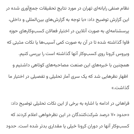
نظام صنفی رایانه‌ای تهران در مورد نتایج تحقیقات جمع‌آوری شده در
این گزارش توضیح داد: «با توجه به گزارش‌های بین‌المللی و داخلی،
پرسشنامه‌ای به صورت آنلاین در اختیار فعالان کسب‌وکارهای حوزه
فاوا گذاشته شده تا در آن به صورت کمی آسیب‌ها یا نکات مثبتی که
ویروس کرونا روی کسب‌وکار آنها گذاشته است را بررسی کنیم.
همچنین با خبره‌های این صنعت مصاحبه‌های کوتاهی داشتیم و
اظهار نظر‌هایی شد که یک سری آمار تحلیلی و تفصیلی در اختیار ما
گذاشت.»
فراهانی در ادامه با اشاره به برخی از این نکات تحلیلی توضیح داد:
«حدود ۷۰ درصد شرکت‌کنندگان در این نظرخواهی اعلام کردند که
کسب‌وکار آنها در دوران کرونا خیلی یا مقداری بدتر شده است. حدود