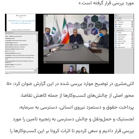
مورد بررسی قرار گرفته است.»
اثنی‌عشری در توضیح موارد بررسی شده در این گزارش عنوان کرد: «۵
محور اصلی از چالش‌های کسب‌وکار‌ها از جمله کاهش تقاضا،
پرداخت حقوق و دستمزد نیروی انسانی، دسترسی به سرمایه،
لجستیک و حمل‌ونقل و چالش دسترسی به زنجیره تامین را مورد
بررسی قرار دادیم و سعی کردیم تا اثرات کرونا بر این کسب‌وکار‌ها را