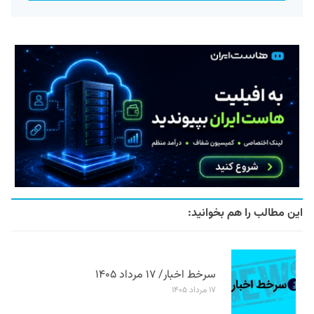
این مطالب را هم بخوانید:
سرخط اخبار/ ۱۷ مرداد ۱۴۰۵
۱۷ مرداد ۱۴۰۵