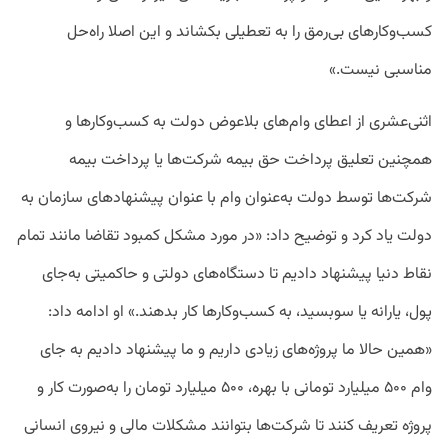
کسب‌وکارهای بی‌رمق را به تعطیلی بکشاند و این اصلا راه‌حل
مناسبی نیست.»
اثنی‌عشری از اعطای وام‌های بلاعوض دولت به کسب‌وکار‌ها و
همچنین تعلیق پرداخت حق بیمه شرکت‌ها یا پرداخت بیمه
شرکت‌ها توسط دولت به‌عنوان وام با عنوان پیشنهاد‌های سازمان به
دولت یاد کرد و توضیح داد: «در مورد مشکل کمبود تقاضا مانند تمام
نقاط دنیا پیشنهاد دادیم تا دستگاه‌های دولتی و حاکمیتی به‌جای
پول، یارانه یا سوبسید، به کسب‌‌وکار‌ها کار بدهند.» او ادامه داد:
«همین حالا ما پروژه‌های زیادی داریم و ما پیشنهاد دادیم به جای
وام ۵۰۰ میلیارد تومانی با بهره، ۵۰۰ میلیارد تومان را به‌صورت کار و
پروژه تعریف کنند تا شرکت‌ها بتوانند مشکلات مالی و نیروی انسانی