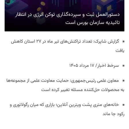
دستورالعمل ثبت و سپرده‌گذاری توکن انرژی در انتظار
تائیدیه سازمان بورس است
گزارش شاپرک: تعداد تراکنش‌های تیر ماه در ۲۷ استان‌ کاهش
یافت
سرخط اخبار/ ۱۷ مرداد ۱۴۰۵
معاون علمی رئیس‌جمهوری: حمایت معاونت علمی از مجموعه‌ها
به محصولات حل‌کننده مسئله تغییر کرده است
خانه‌های متری پشت ویترین آنلاین؛ بازاری که میان رگولاتوری و
رکود جا ماند