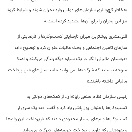
به‌خاطر کج‌رفتاری سازمان‌های دولتی وارد بحران شوند و شرایط کرونا
نیز این بحران را برای آن‌ها تشدید کرده است.»
اثنی‌عشری بیشترین میزان نارضایتی کسب‌وکار‌ها را نارضایتی از
سازمان تامین اجتماعی و بحث مالیات عنوان کرد و توضیح داد:
«دوستان مالیاتی انگار در یک سیاره دیگه زندگی می‌کنند و اصلا
متوجه نیستند که شرکت‌ها نمی‌توانند مانند سال‌های قبل پرداخت
مالیاتی داشته باشند.»
رئیس سازمان نظام صنفی رایانه‌ای، از کمک‌های دولتی به
کسب‌وکار‌ها با عنوان پول‌پاشی یاد کرد و گفت: «به یک سری از
کسب‌وکار‌ها وام‌های بسیار محدودی دادند که بازپرداخت این وام‌ها
و بهره‌هایی که دارند و پرداخت جریمه‌های دیرکرد، می‌تواند