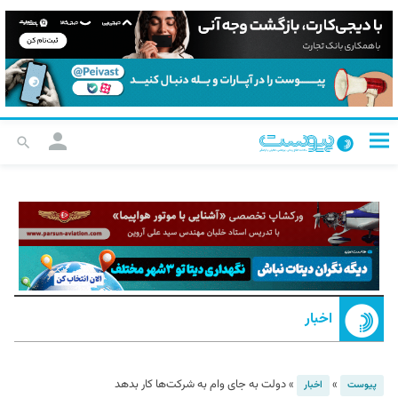
اخبار
»
»
دولت به جای وام به شرکت‌ها کار بدهد
پیوست
اخبار