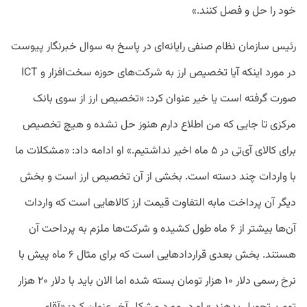
خود را حل و فصل کنند.»
رئیس سازمان نظام صنفی رایانه‌ای در پاسخ به سوال خبرنگار پیوست
در مورد اینکه آیا تخصیص ارز به شرکت‌های حوزه سخت‌افزار و ICT
صورت گرفته‌ است یا خیر عنوان کرد: «تخصیص ارز از سوی بانک
مرکزی تا جایی که من اطلاع دارم هنوز حل نشده و هیچ تخصیص
برای کالای آی‌تی در ۵ ماه اخیر نداشتیم.» او ادامه داد: «مشکلات ما
با واردات چند دسته است. بخشی از آن تخصیص ارز است و بخش
دیگر آن پرداخت مابه ‌التفاوت قیمت ارز کالاهایی است که واردات
آن‌ها بیشتر از ۶ ماه طول کشیده و شرکت‌ها ملزم به پرداحت آن
هستند. بخش بعدی قراردادهایی است که برای مثال ۶ ماه پیش با
نرخ رسمی دلار ۱۰ هزار تومان بسته شده اما الان باید با دلار ۲۰ هزار