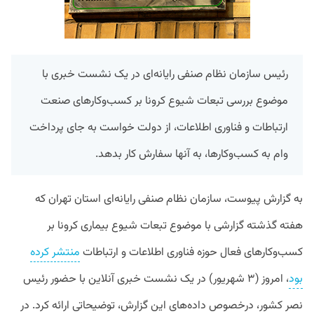
رئیس سازمان نظام صنفی رایانه‌ای در یک نشست خبری با
موضوع بررسی تبعات شیوع کرونا بر کسب‌وکارهای صنعت
ارتباطات و فناوری اطلاعات، از دولت خواست به جای پرداخت
وام به کسب‌وکارها، به آنها سفارش کار بدهد.
به گزارش پیوست، سازمان نظام صنفی رایانه‌ای استان تهران که
هفته گذشته گزارشی با موضوع تبعات شیوع بیماری کرونا بر
کسب‌وکار‌های فعال حوزه فناوری اطلاعات و ارتباطات
منتشر کرده
بود
، امروز (۳ شهریور) در یک نشست خبری آنلاین با حضور رئیس
نصر کشور، درخصوص داده‌های این گزارش، توضیحاتی ارائه کرد. در