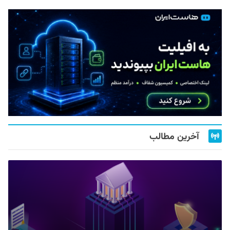
آخرین مطالب