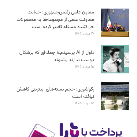
معاون علمی رئیس‌جمهوری: حمایت
معاونت علمی از مجموعه‌ها به محصولات
حل‌کننده مسئله تغییر کرده است
۱۷ مرداد ۱۴۰۵
«اول از AI پرسیدم»؛ جمله‌ای که پزشکان
دوست ندارند بشنوند
۱۵ مرداد ۱۴۰۵
رگولاتوری: حجم بسته‌های اینترنتی کاهش
نیافته است
۱۵ مرداد ۱۴۰۵