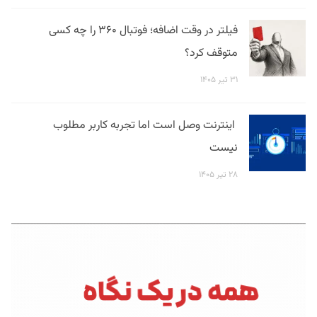
فیلتر در وقت اضافه؛ فوتبال ۳۶۰ را چه کسی
متوقف کرد؟
۳۱ تیر ۱۴۰۵
اینترنت وصل است اما تجربه کاربر مطلوب
نیست
۲۸ تیر ۱۴۰۵