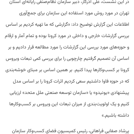
در این نشست، علی آذرکار، دبیر سازمان نظام‌صنفی رایانه‌ای استان
تهران در مورد روش مورد استفاده این سازمان برای جمع‌آوری
اطلاعات این گزارش توضیح داد: «گزارشی که ما تهیه کردیم بر اساس
بررسی گزارشات خارجی و داخلی در مورد کرونا بوده و تمام آمار و ارقام
و حوزه‌های مورد بررسی این گزارشات را مورد مطالعه قرار دادیم و بر
اساس آن تصمیم گرفتیم چارچوبی را برای بررسی کمی تبعات ویروس
کرونا بر کسب‌وکار‌ها پیدا کنیم. بر همین اساس بر مبنای خوشه‌بندی
که در حوزه فاوا داشتیم سعی کردیم اثرات کرونا را بر اساس مدل
پیشنهادی «یونیدو» یا «سازمان توسعه صنعتی ملل متحد» ارزیابی
کنیم و یک اولویت‌بندی از میزان تبعات این ویروس بر کسب‌وکار‌ها
داشته باشیم.»
پرشاد صفایی فراهانی، رئیس کمیسیون فضای کسب‌وکار سازمان