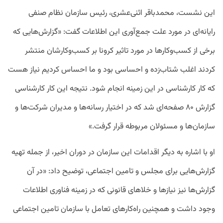
این نشست، محمدباقر اثنی‌عشری، رئیس سازمان نظام صنفی
رایانه‌ای در مورد علت جمع‌آوری این اطلاعات گفت: «گزارش‌هایی که
برخی از کسب‌وکار‌ها در مورد تاثیر کرونا بر کسب‌وکارشان منتشر
کردند اغلب شتاب‌زده و احساسی بود و ما احساس کردیم نیاز هست
که کار کارشناسی در این زمینه انجام شود. نتیجه این کار کارشناسی
گزارش ۸۰ صفحه‌ای شد که در اختیار رسانه‌ها و مدیران شرکت‌ها و
سازمان‌ها و مسئولان مربوطه قرار گرفت.»
او با اشاره به دیگر اقدامات این سازمان در دوران اخیر، از جمله تهیه
گزارش‌هایی برای مجلس و تامین اجتماعی، توضیح داد: «در آن
گزارش‌ها نیز نیاز‌ها و خلا‌های قانونی که در زمینه فناوری اطلاعات
وجود داشت و همچنین راه‌کار‌های تعامل با سازمان تامین اجتماعی