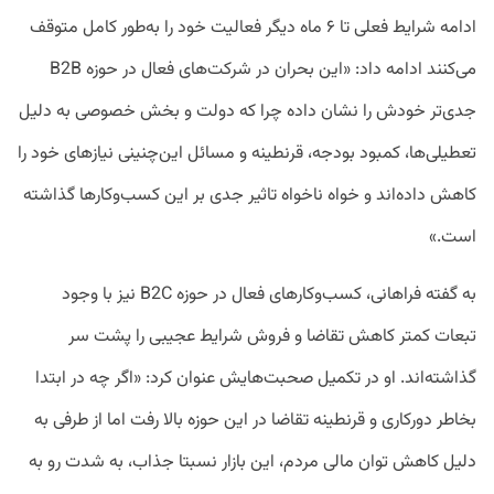
ادامه شرایط فعلی تا ۶ ماه دیگر فعالیت خود را به‌طور کامل متوقف
می‌کنند ادامه داد: «این بحران در شرکت‌های فعال در حوزه B2B
جدی‌تر خودش را نشان داده چرا که دولت و بخش خصوصی به دلیل
تعطیلی‌ها، کمبود بودجه، قرنطینه و مسائل این‌چنینی نیاز‌های خود را
کاهش داده‌اند و خواه ناخواه تاثیر جدی بر این کسب‌وکار‌ها گذاشته‌
است.»
به گفته فراهانی، کسب‌وکار‌های فعال در حوزه B2C نیز با وجود
تبعات کمتر کاهش تقاضا و فروش شرایط عجیبی را پشت سر
گذاشته‌اند. او در تکمیل صحبت‌هایش عنوان کرد: «اگر چه در ابتدا
بخاطر دورکاری و قرنطینه تقاضا در این حوزه بالا رفت اما از طرفی به
دلیل کاهش توان مالی مردم، این بازار نسبتا جذاب، به شدت رو به