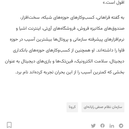
افول است.»
به گفته فراهانی، کسب‌وکار‌های حوزه‌های شبکه، سخت‌افزار،
صندوق‌های مکانیزه فروش، فروشگاه‌های آی‌تی، اینترنت اشیا و
نرم‌افزارهای پیشرفته سازمانی و پروتال‌ها بیشترین آسیب در حوزه
فاوا را داشته‌اند. او همچنین از کسب‌وکار‌های حوزه‌های بانکداری
دیجیتال، سلامت الکترونیک، فین‌تک‌ها و بازی‌های دیجیتال به عنوان
بخشی که کمترین آسیب را از این بحران تجربه کرده‌اند نام برد.
سازمان نظام صنفی رایانه‌ای
کرونا