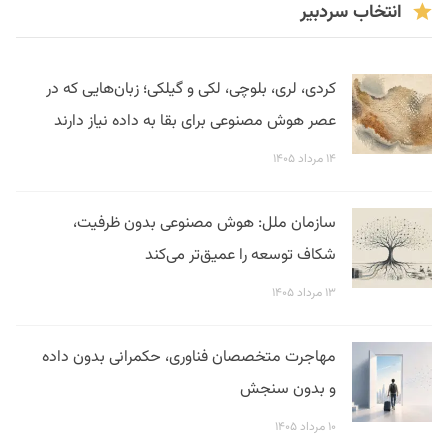
انتخاب سردبیر
کردی، لری، بلوچی، لکی و گیلکی؛ زبان‌هایی که در
عصر هوش مصنوعی برای بقا به داده نیاز دارند
۱۴ مرداد ۱۴۰۵
سازمان ملل: هوش مصنوعی بدون ظرفیت،
شکاف توسعه را عمیق‌تر می‌کند
۱۳ مرداد ۱۴۰۵
مهاجرت متخصصان فناوری، حکمرانی بدون داده
و بدون سنجش
۱۰ مرداد ۱۴۰۵