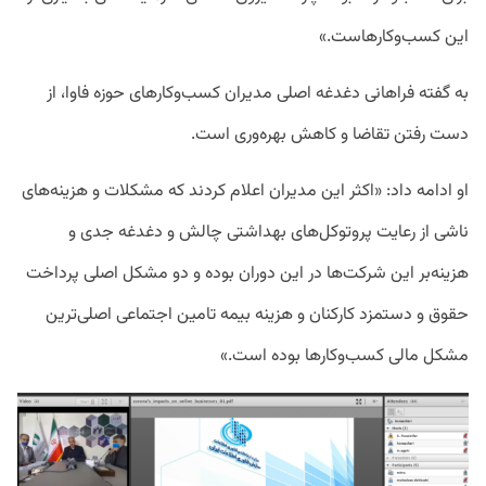
این کسب‌وکار‌هاست.»
به گفته فراهانی دغدغه اصلی مدیران کسب‌وکار‌های حوزه فاوا، از
دست رفتن تقاضا و کاهش بهره‌وری است.
او ادامه داد: «اکثر این مدیران اعلام کردند که مشکلات و هزینه‌های
ناشی از رعایت پروتوکل‌های بهداشتی چالش و دغدغه جدی و
هزینه‌بر این شرکت‌ها در این دوران بوده و دو مشکل اصلی پرداخت
حقوق و دستمزد کارکنان و هزینه بیمه تامین اجتماعی اصلی‌ترین
مشکل مالی کسب‌وکار‌ها بوده است.»