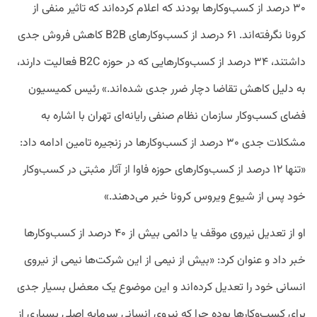
۳۰ درصد از کسب‌وکار‌ها بودند که اعلام کرده‌اند که تاثیر منفی از
کرونا نگرفته‌اند. ۶۱ درصد از کسب‌وکار‌های B2B کاهش فروش جدی
داشتند، ۳۴ درصد از کسب‌وکار‌هایی که در حوزه ‌B2C فعالیت دارند،
به دلیل کاهش تقاضا دچار ضرر جدی شده‌اند.» رئیس کمیسیون
فضای کسب‌وکار سازمان نظام صنفی رایانه‌ای تهران با اشاره به
مشکلات جدی ۳۰ درصد از کسب‌وکار‌ها در زنجیره تامین ادامه داد:
‌«تنها ۱۲ درصد از کسب‌وکار‌های حوزه فاوا از آثار مثبتی در کسب‌وکار
خود پس از شیوع ویروس کرونا خبر می‌دهند.»
او از تعدیل نیروی موقف یا دائمی بیش از ۴۰ درصد از کسب‌وکار‌ها
خبر داد و عنوان کرد: «بیش از نیمی از این شرکت‌ها نیمی از نیروی
انسانی خود را تعدیل کرده‌اند و این موضوع یک معضل بسیار جدی
برای کسب‌وکار‌ها بوده چرا که نیروی انسانی سرمایه اصلی بسیاری از