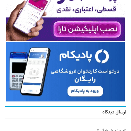
ارسال دیدگاه
نام و نام خانوادگی
*