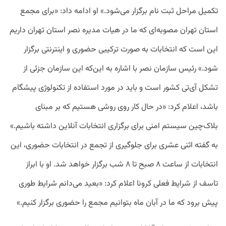
تکمیل مراحل ثبت نام برگزار می‌شود.» او ادامه داد: «برای مجمع
استان تهران مصوبه‌ای که ما در هیات مدیره نصر استان تهران داریم
این است که انتخابات به صورت ترکیبی حضوری و اینترنتی برگزار
شود.» رئیس سازمان نصر با اشاره به این‌که این سازمان جزئی از
تشکل آی‌تی کشور است و باید در مورد استفاده از تکنولوژی پیشگام
باشد، اعلام کرد: «در حال کار روی روشی هستیم که بر مبنای
بلاک‌چین سیستم امنی برای برگزاری انتخابات آنلاین داشته باشیم.»
به گفته اثنی عشری برای جلوگیری از تجمع در انتخابات حضوری، این
انتخابات از ساعت ۸ صبح تا ۸ شب برگزار خواهد شد. او با ابراز
تاسف از شرایط فعلی کرونا اعلام کرد: «بعید می‌دانم شرایط طوری
پیش برود که ما در آبان ماه بتوانیم مجمع را حضوری برگزار کنیم.»