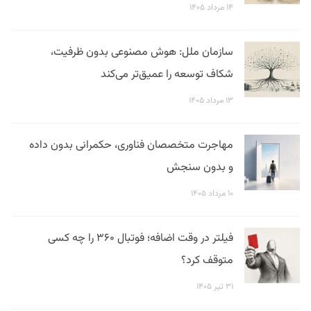
۱۴ مرداد ۱۴۰۵
سازمان ملل: هوش مصنوعی بدون ظرفیت،
شکاف توسعه را عمیق‌تر می‌کند
۱۳ مرداد ۱۴۰۵
مهاجرت متخصصان فناوری، حکمرانی بدون داده
و بدون سنجش
۱۰ مرداد ۱۴۰۵
فیلتر در وقت اضافه؛ فوتبال ۳۶۰ را چه کسی
متوقف کرد؟
۳۱ تیر ۱۴۰۵