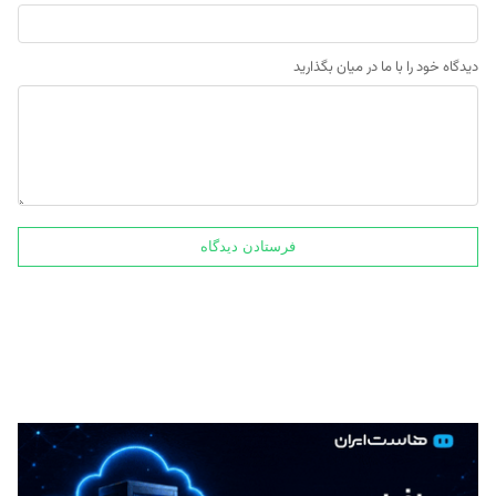
دیدگاه خود را با ما در میان بگذارید