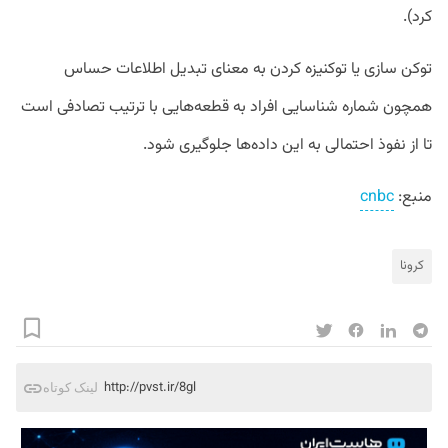
کرد).
توکن سازی یا توکنیزه کردن به معنای تبدیل اطلاعات حساس
همچون شماره‌ شناسایی افراد به قطعه‌هایی با ترتیب تصادفی است
تا از نفوذ احتمالی به این داده‌ها جلوگیری شود.
منبع:
cnbc
کرونا
http://pvst.ir/8gl
لینک کوتاه