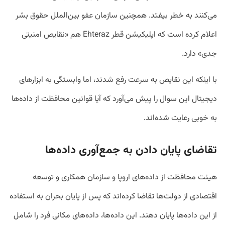
می‌کنند به خطر بیفتد. همچنین سازمان عفو بین‌الملل حقوق بشر
اعلام کرده است که اپلیکیشن قطر Ehteraz هم «نقایص امنیتی
جدی» دارد.
با اینکه این نقایص به سرعت رفع شدند، اما وابستگی به ابزارهای
دیجیتال این سوال را پیش می‌آورد که آیا قوانین محافظت از داده‌ها
به خوبی رعایت شده‌اند.
تقاضای پایان دادن به جمع‌آوری داده‌ها
هیئت محافظت از داده‌های اروپا و سازمان همکاری و توسعه
اقتصادی از دولت‌ها تقاضا کرده‌اند که پس از پایان بحران به استفاده
از این داده‌ها پایان دهند. این داده‌ها، داده‌های مکانی فرد را شامل