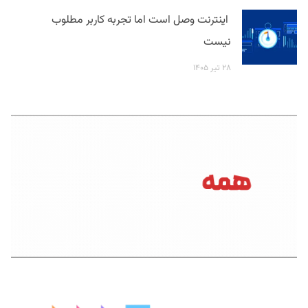
اینترنت وصل است اما تجربه کاربر مطلوب
نیست
۲۸ تیر ۱۴۰۵