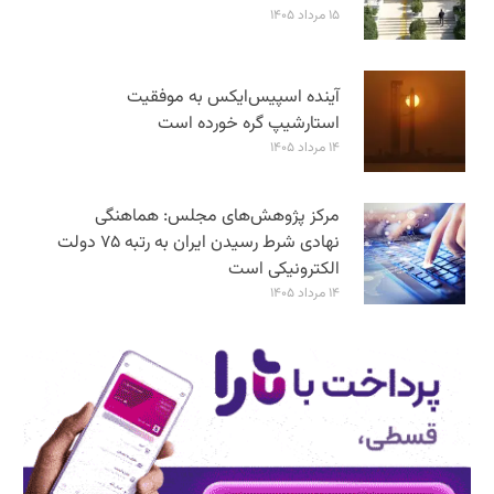
۱۵ مرداد ۱۴۰۵
آینده اسپیس‌ایکس به موفقیت
استارشیپ گره خورده است
۱۴ مرداد ۱۴۰۵
مرکز پژوهش‌های مجلس: هماهنگی
نهادی شرط رسیدن ایران به رتبه ۷۵ دولت
الکترونیکی است
۱۴ مرداد ۱۴۰۵