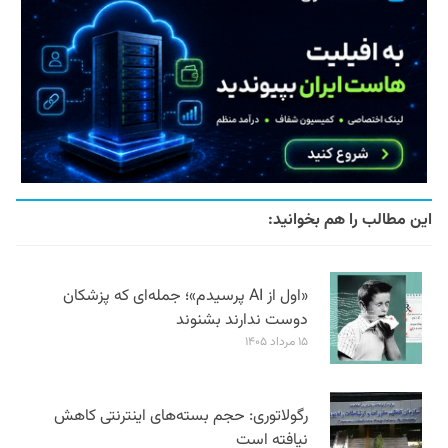
این مطالب را هم بخوانید:
«اول از AI پرسیدم»؛ جمله‌ای که پزشکان
دوست ندارند بشنوند
۱۵ مرداد ۱۴۰۵
رگولاتوری: حجم بسته‌های اینترنتی کاهش
نیافته است