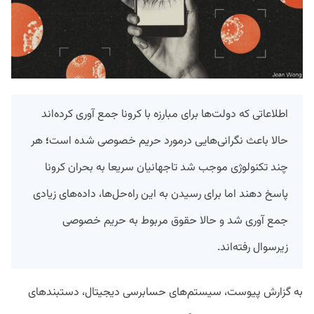
اطلاعاتی که دولت‌ها برای مبارزه با کرونا جمع آوری کرده‌اند
حالا باعث نگرانی‌‌هایی درمورد حریم خصوصی شده است
؛
هر
چند تکنولوژی موجب شد تاجهانیان سریعا به بحران کرونا
پاسخ دهند اما برای رسیدن به این راه‌حل‌ها، داده‌های زیادی
جمع آوری شد و حالا حقوق مربوط به حریم خصوصی
زیرسوال رفته‌اند.
به گزارش پیوست، سیستم‌های حسابرسی دیجیتال، دستبندهای