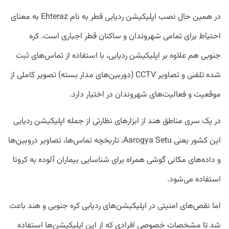
در همین حال نصب اپلیکیشن ردیابی قطر به نام Ehteraz به معنای
احتیاط برای تمامی شهروندان و ساکنان قطر اجباری است. کره
جنوبی هم علاوه بر اپلیکیشن ردیابی، با استفاده از تماس‌های ثبت
شده تلفنی و تصاویر CCTV (دوربین‌های مدار بسته) تصویر کاملی از
موقعیت و فعالیت‌های شهروندان در اختیار دارد.
در یک سری مناطق هند از ابزارهای نظارتی از جمله اپلیکیشن ردیابی
این کشور یعنی Aarogya Setu، تاریخچه تماس‌ها، تصاویر دروبین‌ها
و داده‌های مکانی گوشی همراه برای شناسایی بیماران آلوده به کرونا
استفاده می‌شود.
اما نقص‌های امنیتی در اپلیکیشن‌های ردیابی کره جنوبی و هند باعث
شد تا مشخصات خصوصی افرادی که از این اپلیکیشن‌ها استفاده