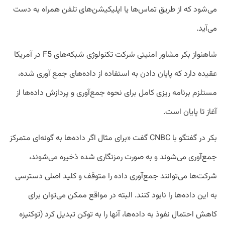
می‌شود که از طریق تماس‌ها یا اپلیکیشن‌های تلفن همراه به دست
می‌آید.
شاهنواز بکر مشاور امنیتی شرکت تکنولوژی شبکه‌های F5 در آمریکا
عقیده دارد که پایان دادن به استفاده از داده‌های جمع آوری شده،
مستلزم برنامه ریزی کامل برای نحوه جمع‌آوری و پردازش داده‌ها از
آغاز تا پایان است.
بکر در گفتگو با CNBC گفت «برای مثال اگر داده‌ها به گونه‌ای متمرکز
جمع‌آوری می‌شوند و به صورت رمزنگاری شده ذخیره می‌شوند،
شرکت‌ها می‌توانند جمع‌آوری داده را متوقف و کلید ‌اصلی دسترسی
به این داده‌ها را نابود کنند. البته در مواقع ممکن می‌توان برای
کاهش احتمال نفوذ به داده‌ها،‌ آنها را به توکن تبدیل کرد (توکنیزه