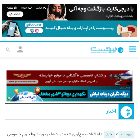
اخبار
»
»
اطلاعات جمع‌آوری شده دولت‌ها در دوره کرونا حریم خصوصی
پیوست
اخبار