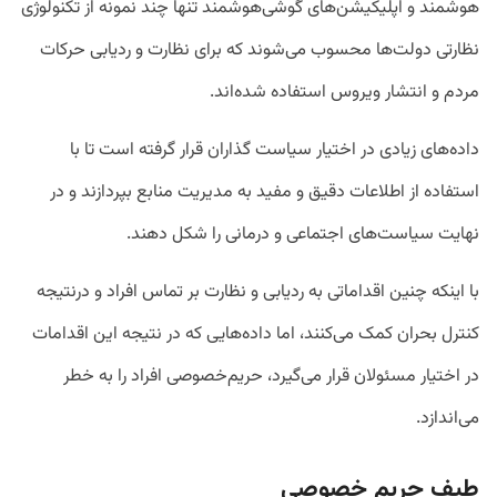
هوشمند و اپلیکیشن‌های گوشی‌هوشمند تنها چند نمونه از تکنولوژی
نظارتی دولت‌ها محسوب می‌شوند که برای نظارت و ردیابی حرکات
مردم و انتشار ویروس استفاده شده‌اند.
داده‌های زیادی در اختیار سیاست گذاران قرار گرفته است تا با
استفاده از اطلاعات دقیق و مفید به مدیریت منابع بپردازند و در
نهایت سیاست‌های اجتماعی و درمانی را شکل دهند.
با اینکه چنین اقداماتی به ردیابی و نظارت بر تماس افراد و درنتیجه
کنترل بحران کمک می‌کنند، اما داده‌هایی که در نتیجه این اقدامات
در اختیار مسئولان قرار می‌گیرد، حریم‌خصوصی افراد را به خطر
می‌اندازد.
طیف حریم خصوصی