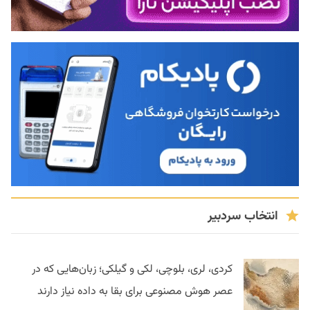
انتخاب سردبیر
کردی، لری، بلوچی، لکی و گیلکی؛ زبان‌هایی که در
عصر هوش مصنوعی برای بقا به داده نیاز دارند