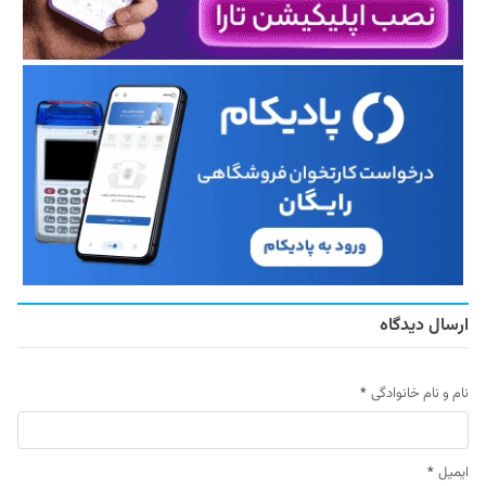
ارسال دیدگاه
نام و نام خانوادگی
*
ایمیل
*