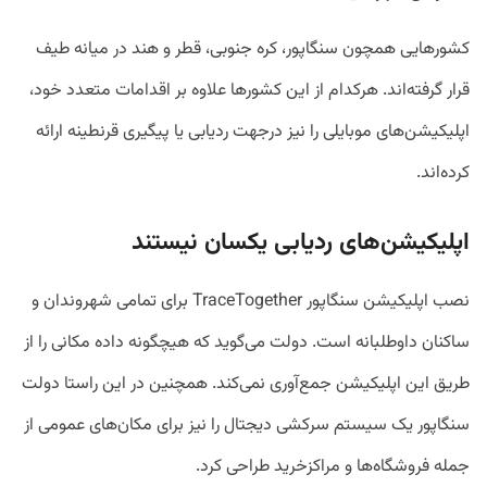
کشورهایی همچون سنگاپور، کره جنوبی، قطر و هند در میانه طیف
قرار گرفته‌اند. هرکدام از این کشورها علاوه بر اقدامات متعدد خود،
اپلیکیشن‌های موبایلی را نیز درجهت ردیابی یا پیگیری قرنطینه ارائه
کرده‌اند.
اپلیکیشن‌های ردیابی یکسان نیستند
نصب اپلیکیشن سنگاپور TraceTogether برای تمامی شهروندان و
ساکنان داوطلبانه است. دولت می‌گوید که هیچگونه داده مکانی را از
طریق این اپلیکیشن جمع‌آوری نمی‌کند. همچنین در این راستا دولت
سنگاپور یک سیستم سرکشی دیجتال را نیز برای مکان‌های عمومی از
جمله فروشگاه‌ها و مراکزخرید طراحی کرد.