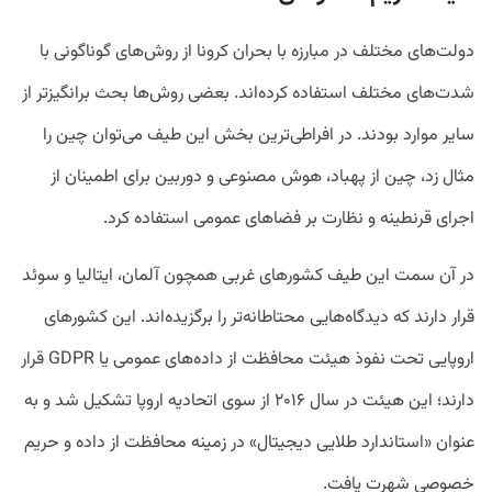
دولت‌های مختلف در مبارزه با بحران کرونا از روش‌های گوناگونی با
شدت‌های مختلف استفاده کرده‌اند. بعضی روش‌ها بحث برانگیزتر از
سایر موارد بودند. در افراطی‌ترین بخش این طیف می‌توان چین را
مثال زد، چین از پهباد، هوش مصنوعی و دوربین‌ برای اطمینان از
اجرای قرنطینه و نظارت بر فضاهای عمومی استفاده کرد.
در آن سمت این طیف کشورهای غربی همچون آلمان، ایتالیا و سوئد
قرار دارند که دیدگاه‌هایی محتاطانه‌تر را برگزیده‌اند. این کشورهای
اروپایی تحت نفوذ هیئت محافظت از داده‌های عمومی یا GDPR قرار
دارند؛ این هیئت در سال ۲۰۱۶ از سوی اتحادیه اروپا تشکیل شد و به
عنوان «استاندارد طلایی دیجیتال» در زمینه محافظت از داده و حریم
خصوصی شهرت یافت.