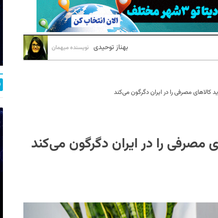
بهناز توحیدی
نویسنده میهمان
د کالاهای مصرفی را در ایران دگرگون می‌کند
ی مصرفی را در ایران دگرگون می‌کند