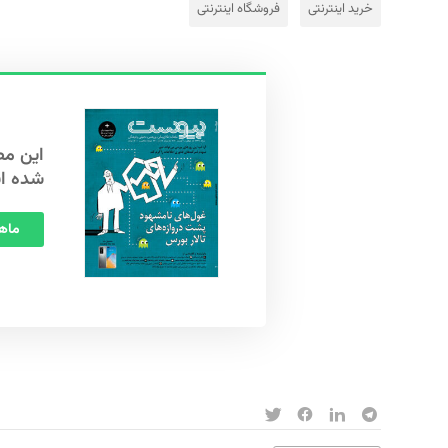
خرید اینترنتی
فروشگاه اینترنتی
شده ا
ماهنامه