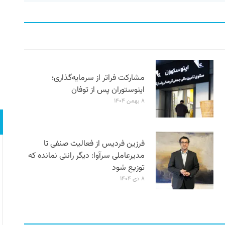
مشارکت فراتر از سرمایه‌گذاری؛
اینوستوران پس از توفان
۸ بهمن ۱۴۰۴
فرزین فردیس از فعالیت صنفی تا
مدیرعاملی سرآوا: دیگر رانتی نمانده که
توزیع شود
۸ دی ۱۴۰۴