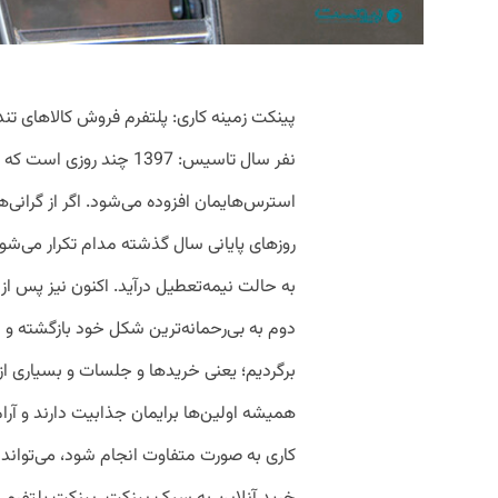
نفر سال تاسیس: 1397 چند رو
استرس‌هایمان افزوده می‌شود. اگر از گرانی‌ها
روزهای پایانی سال گذشته مدام تکرار می‌ش
به حالت نیمه‌تعطیل درآید. اکنون نیز پس ا
دوم به بی‌رحمانه‌ترین شکل خود بازگشته 
برگردیم؛ یعنی خریدها و جلسات و بسیاری از
همیشه اولین‌ها برایمان جذابیت دارند و آرام
کاری به صورت متفاوت انجام شود، می‌تواند 