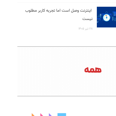
اینترنت وصل است اما تجربه کاربر مطلوب
نیست
۲۸ تیر ۱۴۰۵