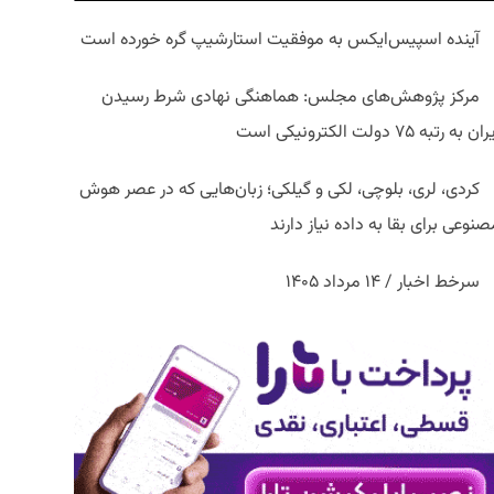
آینده اسپیس‌ایکس به موفقیت استارشیپ گره خورده است
مرکز پژوهش‌های مجلس: هماهنگی نهادی شرط رسیدن
ان به رتبه ۷۵ دولت الکترونیکی است
کردی، لری، بلوچی، لکی و گیلکی؛ زبان‌هایی که در عصر هوش
نوعی برای بقا به داده نیاز دارند
سرخط اخبار / ۱۴ مرداد ۱۴۰۵