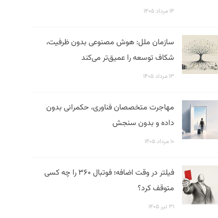
۱۴ مرداد ۱۴۰۵
سازمان ملل: هوش مصنوعی بدون ظرفیت،
شکاف توسعه را عمیق‌تر می‌کند
۱۳ مرداد ۱۴۰۵
مهاجرت متخصصان فناوری، حکمرانی بدون
داده و بدون سنجش
۱۰ مرداد ۱۴۰۵
فیلتر در وقت اضافه؛ فوتبال ۳۶۰ را چه کسی
متوقف کرد؟
۳۱ تیر ۱۴۰۵