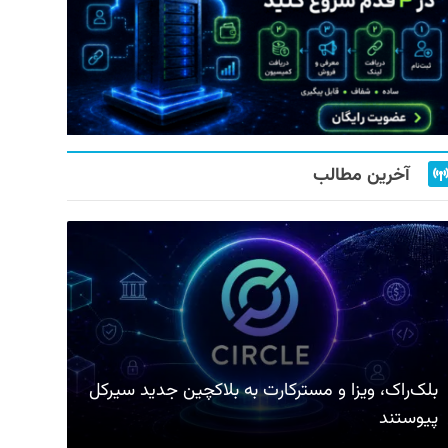
آخرین مطالب
بلک‌راک، ویزا و مسترکارت به بلاکچین جدید سیرکل
پیوستند