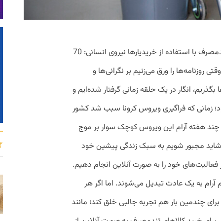
پینکت زمینه کاری: پلتفرم فروش کالاهای تندمصرف با استفاده از خریدیارها نیروی انسانی: 70
زی است که وقتی روزنامه‌ها را ورق می‌زنیم بر نگرانی‌ها و
 بگذریم، انگار در یک حلقه زمانی گرفتار شده‌ایم و
ود؛ زمانی که فراگیری ویروس کرونا سبب شد کشور
ز چند هفته آرام این ویروس کوچک سوار بر موج
و شاید مجبور شویم به سبک زندگی پیشین خود
 فعالیت‌های خود را به صورت آنلاین انجام دهیم.
 آرام به یک عادت تبدیل می‌شوند. اما اگر هر
برای چندمین بار هم تجربه جالبی خلق کند؛ مانند