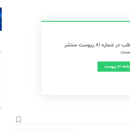
این مطلب در شماره ۸۱ پیوست منتشر
ست.
 ۸۱ پیوست