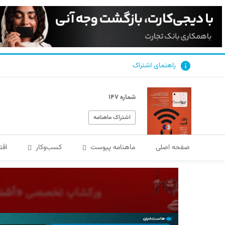
راهنمای اشتراک
شماره ۱۴۷
اشتراک ماهنامه
صفحه اصلی
ماهنامه پیوست
کسب‌و‌کار
اقت