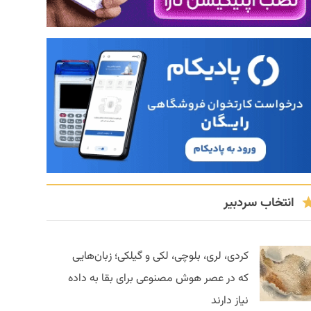
انتخاب سردبیر
کردی، لری، بلوچی، لکی و گیلکی؛ زبان‌هایی
که در عصر هوش مصنوعی برای بقا به داده
نیاز دارند