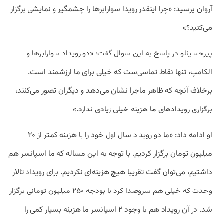
آروان پرسید: «چرا اینقدر رویدا سوارابرها را چشمگیر و نمایشی برگزار
می‌کنید؟»
پیرحسینلو در پاسخ به این سوال گفت: «دو رویداد سوارابرها و
الکامپ، تنها نقاط تماسی‌ست که خیلی برای ما ارزشمند است.
برخلاف آنچه که ظاهر ماجرا نشان می‌دهد و دیگران تصور می‌کنند،
برگزاری رویداد‌های ما هزینه خیلی زیادی ندارد.»
او ادامه داد: «ما دو رویداد سال اول خود را با هزینه کمتر از ۲۰
میلیون تومان برگزار کردیم. با توجه به این مساله که ما اسپانسر هم
داشتیم، می‌توان گفت تقریبا هیچ هزینه‌ای نکردیم. برای رویداد تالار
وحدت که خیلی هم سروصدا کرد با بودجه ۲۵۰ میلیون تومانی برگزار
شد. در آن رویداد هم با وجود ۲ اسپانسر ما هزینه بسیار کمی را