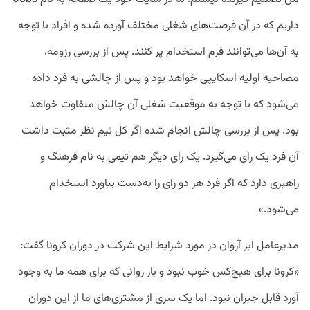
داریم که در آن فرصت‌های شغلی مختلف آورده شده و افراد با توجه
به آن‌ها می‌‌توانند فرم استخدام پر کنند. پس از بررسی رزومه،
مصاحبه اولیه اسکایپی خواهد بود و پس از چالشی به فرد داده
می‌شود که با توجه به موقعیت شغلی آن چالش متفاوت خواهد
بود. پس از بررسی چالش انجام شده اگر کل تیم نظر مثبت داشت
آن فرد یک رای می‌گیرد. یک رای دیگر هم تیمی به نام فرهنگ و
راهبری دارد که اگر فرد هر دو رای را به‌دست بیاورد استخدام
می‌شود.»
مدیرعامل ابر آروان در مورد شرایط این شرکت در دوران کرونا گفت:
«کرونا برای هیچ‌کس خوب نبود و بار روانی که برای همه ما به وجود
آورد قابل جبران نبود. اما یک سری از مشتری‌های ما از این دوران