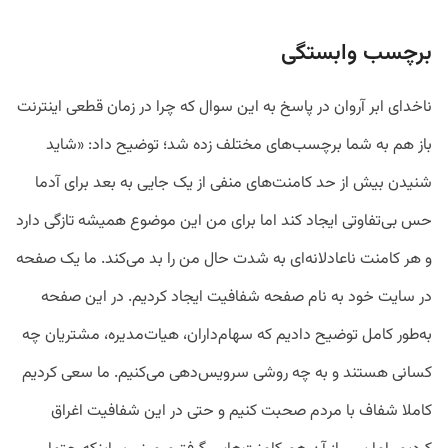
برچسب وابستگی
ناخدای ابر آروان در پاسخ به این سوال که چرا در زمان قطعی اینترنت
باز هم به شما برچسب‌های مختلف زده شد؛ توضیح داد: «شاید
شنیدن بیش از حد کامنت‌های منفی از یک جایی به بعد برای آدما
حس بی‌تفاوتی ایجاد کند اما برای من این موضوع همیشه تازگی دارد
و هر کامنت ناعادلانه‌ای به شدت حال من را بد می‌کند. ما یک صفحه
در سایت خود به نام صفحه شفافیت ایجاد کردیم. در این صفحه
به‌طور کامل توضیح دادیم که سهام‌داران، هیات‌مدیره، مشتریان چه
کسانی هستند و به چه روشی سرویس‌دهی می‌کنیم. ما سعی کردیم
کاملا شفاف با مردم صحبت کنیم و حتی در این شفافیت اغراق