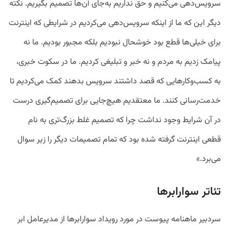
سرویس‌دهی می‌کنیم و حق نداریم به‌جای آن‌ها تصمیم بگیریم. نکته
دیگر این که ما از اینکه سرویس‌دهی می‌کردیم در شرایطی که اینترنت
برای خیلی‌ها قطع بود خوشحال نبودیم بلکه مجبور بودیم. ما نه
پیامک زدیم به مردم و نه خبر و تبلیغی کردیم. ما در سکوت خبری،
به کسب‌‌وکار‌هایی که قصد داشتند سرویس‌ بدهند کمک می‌کردیم تا
خدمت‌رسانی کنند. ما معتقدیم هیچ‌جایی برای تصمیم‌گیری درست
در آن شرایط وجود نداشت چرا که تصمیم غلط بزرگ‌تری به نام
قطعی اینترنت گرفته شده بود که تمام تصمیمات دیگر را زیر سوال
می‌برد.»
تئاتر سوارابرها
سردبیر ماهنامه پیوست در مورد رویداد سوارابرها از مدیرعامل ابر