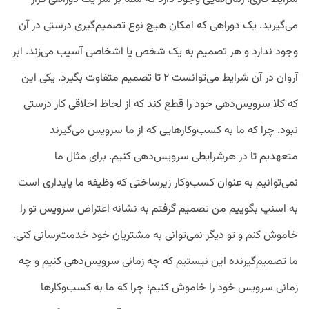
می‌گیرید. یک دوراهی که امکان هیچ نوع تصمیم‌گیری درستی در آن
وجود ندارد و هر تصمیم به یک شخص یا اشخاصی آسیب می‌زند. ابر
آروان در آن شرایط می‌توانست ۲ تا تصمیم متفاوت بگیرد. یکی این
که کلا سرویس‌دهی خود را قطع کند که از لحاظ اخلاقی کار درستی
نبود. چرا که ما به کسب‌‌وکار‌هایی که از ما سرویس‌ می‌گیرند
متعهدیم تا در هرشرایطی سرویس‌دهی کنیم. برای مثال ما
نمی‌توانیم به عنوان کسب‌وکار زیرساختی که وظیفه ما پایداری است
به اسنپ بگوییم من تصمیم گرفتم به نشانه اعتراض سرویس تو را
خاموش کنم و تو دیگر نمی‌توانی به مشتریان خود خدمت‌رسانی کنی.
ما تصمیم‌گیرنده این نیستیم که چه زمانی سرویس‌دهی کنیم و چه
زمانی سرویس خود را خاموش کنیم؛ چرا که ما به کسب‌وکار‌ها