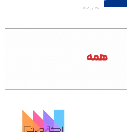
۲۸ تیر ۱۴۰۵