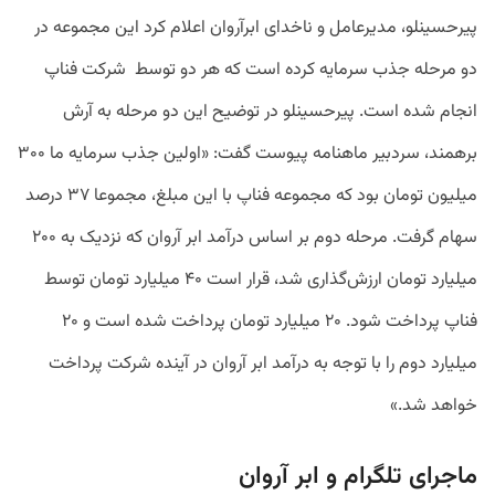
پیرحسینلو، مدیرعامل و ناخدای ابرآروان اعلام کرد این مجموعه در
دو مرحله جذب سرمایه کرده است که هر دو توسط شرکت فناپ
انجام شده است. پیرحسینلو در توضیح این دو مرحله به آرش
برهمند، سردبیر ماهنامه پیوست گفت: «اولین جذب سرمایه ما ۳۰۰
میلیون تومان بود که مجموعه فناپ با این مبلغ، مجموعا ۳۷ درصد
سهام گرفت. مرحله دوم بر اساس درآمد ابر آروان که نزدیک به ۲۰۰
میلیارد تومان ارزش‌گذاری شد، قرار است ۴۰ میلیارد تومان توسط
فناپ پرداخت شود. ۲۰ میلیارد تومان پرداخت شده است و ۲۰
میلیارد دوم را با توجه به درآمد ابر آروان در آینده شرکت پرداخت
خواهد شد.»
ماجرای تلگرام و ابر آروان