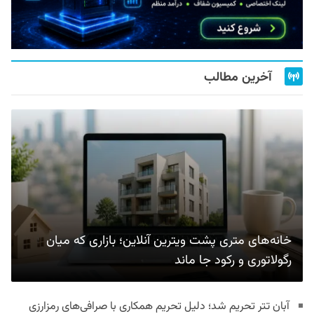
آخرین مطالب
خانه‌های متری پشت ویترین آنلاین؛ بازاری که میان
رگولاتوری و رکود جا ماند
آبان تتر تحریم شد؛ دلیل تحریم همکاری با صرافی‌های رمزارزی