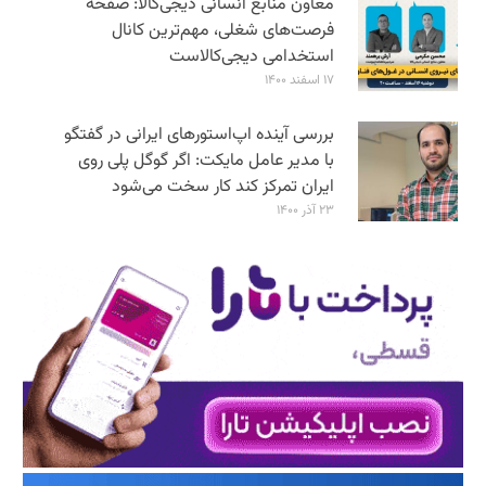
معاون منابع انسانی دیجی‌کالا: صفحه
فرصت‌های شغلی، مهم‌ترین کانال
استخدامی دیجی‌کالاست
۱۷ اسفند ۱۴۰۰
بررسی آینده اپ‌استورهای ایرانی در گفتگو
با مدیر عامل مایکت: اگر گوگل پلی روی
ایران تمرکز کند کار سخت می‌شود
۲۳ آذر ۱۴۰۰