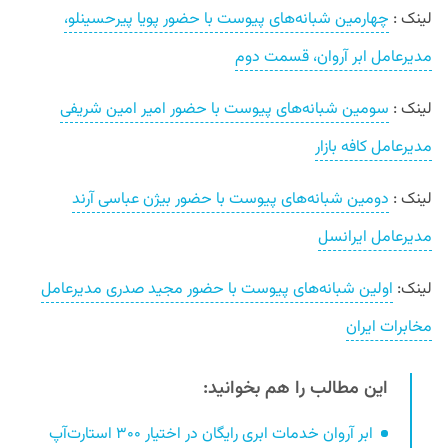
لینک :
چهارمین شبانه‌های پیوست با حضور پویا پیرحسینلو،
مدیرعامل ابر آروان، قسمت دوم
لینک :
سومین شبانه‌های پیوست با حضور امیر امین شریفی
مدیرعامل کافه بازار
لینک :
دومین شبانه‌های پیوست با حضور بیژن عباسی آرند
مدیرعامل ایرانسل
لینک:
اولین شبانه‌های پیوست با حضور مجید صدری مدیرعامل
مخابرات ایران
این مطالب را هم بخوانید:
ابر آروان خدمات ابری رایگان در اختیار ۳۰۰ استارت‌آپ