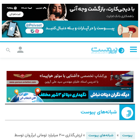
شبانه‌های پیوست
»
»
ارزش‌گذاری ۲۰۰ میلیارد تومانی ابرآروان توسط
پیوست
شبانه‌های پیوست