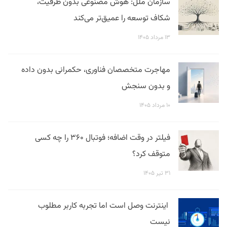
سازمان ملل: هوش مصنوعی بدون ظرفیت،
شکاف توسعه را عمیق‌تر می‌کند
۱۳ مرداد ۱۴۰۵
مهاجرت متخصصان فناوری، حکمرانی بدون داده
و بدون سنجش
۱۰ مرداد ۱۴۰۵
فیلتر در وقت اضافه؛ فوتبال ۳۶۰ را چه کسی
متوقف کرد؟
۳۱ تیر ۱۴۰۵
اینترنت وصل است اما تجربه کاربر مطلوب
نیست