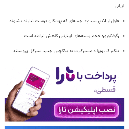
ایرانی
«اول از AI پرسیدم»؛ جمله‌ای که پزشکان دوست ندارند بشنوند
رگولاتوری: حجم بسته‌های اینترنتی کاهش نیافته است
بلک‌راک، ویزا و مسترکارت به بلاکچین جدید سیرکل پیوستند