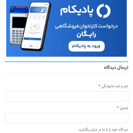
ارسال دیدگاه
نام و نام خانوادگی
*
ایمیل
*
دیدگاه خود را با ما در میان بگذارید