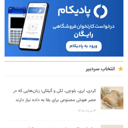
انتخاب سردبیر
کردی، لری، بلوچی، لکی و گیلکی؛ زبان‌هایی که در
عصر هوش مصنوعی برای بقا به داده نیاز دارند
۱۴ مرداد ۱۴۰۵