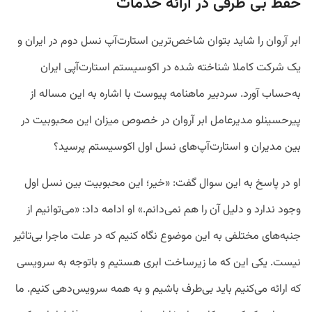
حفظ بی طرفی در ارائه خدمات
ابر آروان را شاید بتوان شاخص‌ترین استارت‌آپ نسل دوم در ایران و
یک شرکت کاملا شناخته شده در اکوسیستم استارت‌آپی ایران
به‌حساب آورد. سردبیر ماهنامه پیوست با اشاره به این مساله از
پیرحسینلو مدیرعامل ابر آروان در خصوص میزان این محبوبیت در
بین مدیران و استارت‌آپ‌های نسل اول اکوسیستم پرسید؟
او در پاسخ به این سوال گفت: «خیر؛ این محبوبیت بین نسل اول
وجود ندارد و دلیل آن را هم نمی‌دانم.» او ادامه داد: «می‌توانیم از
جنبه‌های مختلفی به این موضوع نگاه کنیم که در علت ماجرا بی‌تاثیر
نیست. یکی این که ما زیرساخت ابری هستیم و باتوجه به سرویسی
که ارائه می‌کنیم باید بی‌طرف باشیم و به همه سرویس‌دهی کنیم. ما