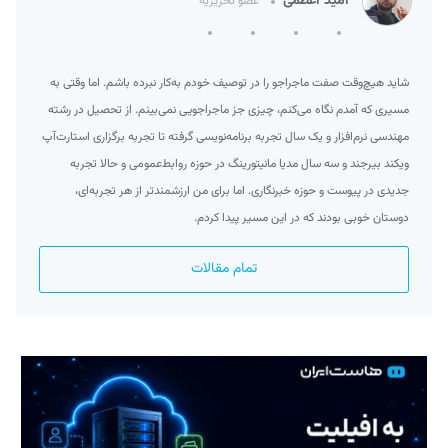
امید اعظمی
عضو تحریریه
شاید هیچ‌وقت صفت ماجراجو را در توصیف خودم به‌کار نبرده‌ باشم. اما وقتی به
مسیری که آمدم نگاه می‌کنم، چیزی جز ماجراجویی نمی‌بینم. از تحصیل در رشته
مهندسی نرم‌افزار و یک سال تجربه برنامه‌نویسی گرفته تا تجربه برگزاری استارت‌آپ
ویکند بیرجند و سه سال مدیا مانیتورینگ در حوزه روابط‌عمومی و حالا تجربه
جدیدی در پیوست و حوزه خبرنگاری. اما برای من ارزشمند‌تر از هر تجربه‌ای،
دوستان خوبی بودند که در این مسیر پیدا کردم.
تمام مقالات