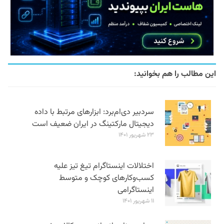
این مطالب را هم بخوانید:
سردبیر دی‌ام‌برد: ابزارهای مرتبط با داده
دیجیتال مارکتینگ در ایران ضعیف است
۲۳ شهریور ۱۴۰۱
اختلالات اینستاگرام تیغ تیز علیه
کسب‌وکارهای کوچک و متوسط
اینستاگرامی
۱۱ شهریور ۱۴۰۱