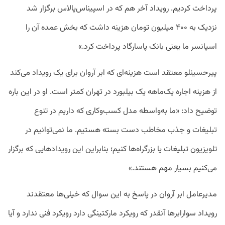
پرداخت کردیم. رویداد آخر هم که در اسپیناس‌پالاس برگزار شد
نزدیک به ۴۰۰ میلیون تومان هزینه داشت که بخش عمده آن را
اسپانسر ما یعنی بانک پاسارگاد پرداخت کرد.»
پیرحسینلو معتقد است هزینه‌ای که ابر آروان برای یک رویداد می‌کند
از هزینه اجاره یک‌ماهه یک بیلبورد در تهران کمتر است. او در این باره
توضیح داد: «ما به‌واسطه مدل کسب‌‌وکاری که داریم در تنوع
تبلیغات و جذب مخاطب دست بسته هستیم. ما نمی‌توانیم در
تلویزیون تبلیغات یا بزرگراه‌ها کنیم؛ بنابراین این رویداد‌هایی که برگزار
می‌کنیم بسیار مهم هستند.»
مدیرعامل ابر آروان در پاسخ به این سوال که خیلی‌ها معتقدند
رویداد سوارابرها آنقدر که رویکرد مارکتینگی دارد رویکرد فنی ندارد و آیا