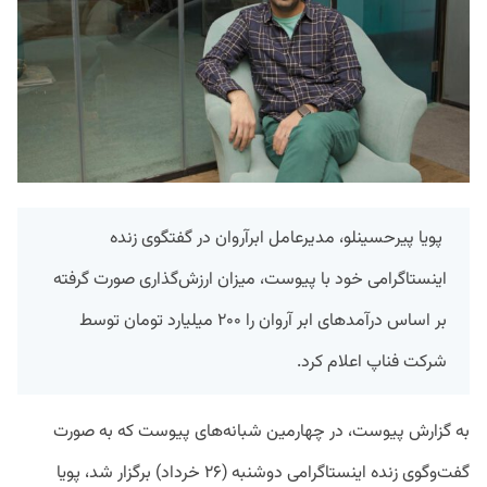
پویا پیرحسینلو، مدیرعامل ابرآروان در گفتگوی زنده
اینستاگرامی خود با پیوست، میزان ارزش‌گذاری صورت گرفته
بر اساس درآمدهای ابر آروان را ۲۰۰ میلیارد تومان توسط
شرکت فناپ اعلام کرد.
به گزارش پیوست، در چهارمین شبانه‌های پیوست که به صورت
گفت‌وگوی زنده اینستاگرامی دو‌شنبه (۲۶ خرداد) برگزار شد، پویا