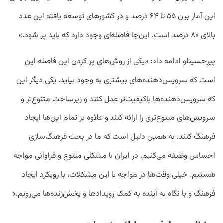
این آمار بین ۵۵ تا ۶۴ درصد و در کشور‌های توسعه یافته این عدد
بالای ۸۰ درصد است. این‌جا فاصله‌ای وجود دارد که باید پر شود.»
پیرحسینلو ادامه داد: «یکی از روش‌های پر کردن این فاصله این
است که سرویس‌دهنده‌های بیشتری به وجود بیاید. یکی دیگر این
که سرویس‌دهنده‌ها باکیفیت‌تر عمل کنند و زیرساخت متنوع‌تر و
سرویس‌های متنوع‌تری را ارائه کنند و علاوه بر تمام این‌ها ایجاد
فرهنگ کنند. به همین دلیل است که ما در بحث فرهنگ‌سازی
احساس وظیفه می‌کنیم. در ایران با مشکلی متنوع و فراوانی مواجه
هستیم. خیلی وقت‌ها در مواجه با این مشکلات، با رویکرد ایجاد
فرهنگ و با نگاه به آینده به کمک رویداد‌ها و پخش‌زنده‌ها می‌رویم.»