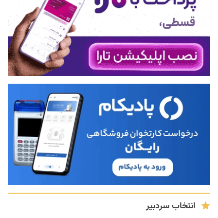
انتخاب سردبیر