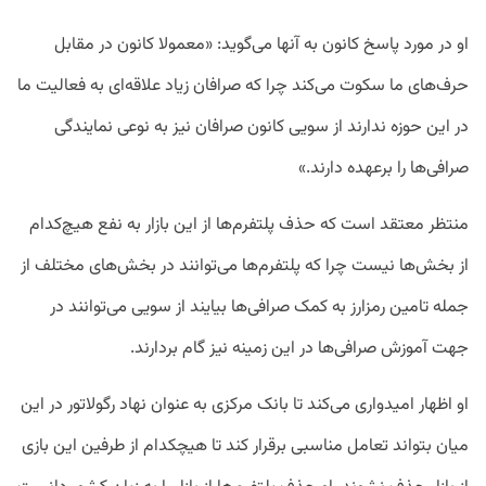
او در مورد پاسخ کانون به آنها می‌گوید: «معمولا کانون در مقابل
حرف‌های ما سکوت می‌کند چرا که صرافان زیاد علاقه‌ای به فعالیت ما
در این حوزه ندارند از سویی کانون صرافان نیز به نوعی نمایندگی
صرافی‌ها را برعهده دارند.»
منتظر معتقد است که حذف پلتفرم‌ها از این بازار به نفع هیچ‌کدام
از بخش‌ها نیست چرا که پلتفرم‌ها می‌توانند در بخش‌های مختلف از
جمله تامین رمزارز به کمک صرافی‌ها بیایند از سویی می‌توانند در
جهت آموزش صرافی‌ها در این زمینه نیز گام بردارند.
او اظهار امیدواری می‌کند تا بانک مرکزی به عنوان نهاد رگولاتور در این
میان بتواند تعامل مناسبی برقرار کند تا هیچکدام از طرفین این بازی