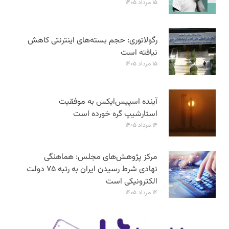
۱۵ مرداد ۱۴۰۵
رگولاتوری: حجم بسته‌های اینترنتی کاهش
نیافته است
۱۵ مرداد ۱۴۰۵
آینده اسپیس‌ایکس به موفقیت
استارشیپ گره خورده است
۱۴ مرداد ۱۴۰۵
مرکز پژوهش‌های مجلس: هماهنگی
نهادی شرط رسیدن ایران به رتبه ۷۵ دولت
الکترونیکی است
۱۴ مرداد ۱۴۰۵