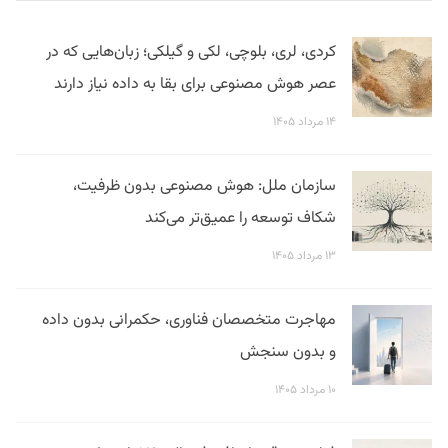
کردی، لری، بلوچی، لکی و گیلکی؛ زبان‌هایی که در
عصر هوش مصنوعی برای بقا به داده نیاز دارند
۱۴ مرداد ۱۴۰۵
سازمان ملل: هوش مصنوعی بدون ظرفیت،
شکاف توسعه را عمیق‌تر می‌کند
۱۳ مرداد ۱۴۰۵
مهاجرت متخصصان فناوری، حکمرانی بدون داده
و بدون سنجش
۱۰ مرداد ۱۴۰۵