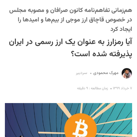
هم‌زمانی تفاهم‌نامه کانون صرافان و مصوبه مجلس
در خصوص قاچاق ارز موجی از بیم‌ها و امیدها را
ایجاد کرد
آیا رمزارز به عنوان یک ارز رسمی در ایران
پذیرفته شده است؟
S
مهرک محمودی
سردبیر
۷ خرداد ۱۳۹۹
زمان مطالعه : ۹ دقیقه