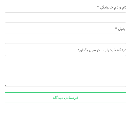
نام و نام خانوادگی
*
ایمیل
*
دیدگاه خود را با ما در میان بگذارید