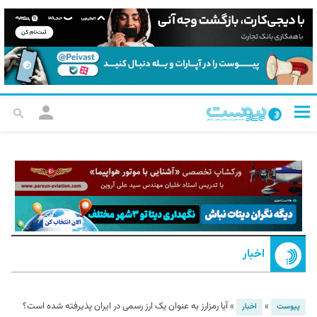
اخبار
»
»
آیا رمزارز به عنوان یک ارز رسمی در ایران پذیرفته شده است؟
پیوست
اخبار