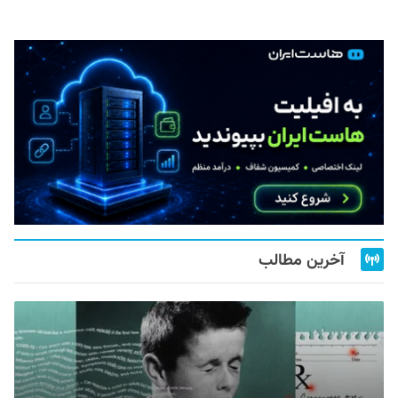
آخرین مطالب