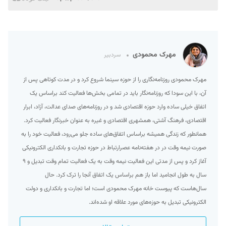
مهرک محمودی
سردبیر
مهرک محمودی روزنامه‌نگاری را از حوزه سینما شروع کرد و در مدت کوتاهی پس از
آن، با این سودا که روزنامه‌نگار باید در تمامی بخش‌ها فعالیت کند براساس یک
اتفاق خیلی ساده وارد حوزه اقتصادی شد و در روزنامه‌های صدای عدالت، آزاد، ابرار
اقتصادی، فرهنگ آشتی، همشهری اقتصادی و غیره به عنوان خبرنگار فعالیت کرد.
همانطور که زندگی همیشه براساس اتفاق‌های ساده جلو می‌رود، فعالیت خود را به
صورت نیمه وقت در در هفته‌نامه عصرارتباط در حوزه تجارت و بانکداری الکترونیکی
آغاز کرد و پس از مدتی این فعالیت نیمه وقت به یک فعالیت تمام وقت تبدیل و ۹
سال به طول انجامید اما باز هم براساس یک اتفاق آنجا را ترک کرد. حال
سال‌هاست که پیوست خانه مهرک محمودی است؛ اما تجارت و بانکداری و دولت
الکترونیکی تبدیل به حوزه‌های مورد علاقه او شده‌اند.