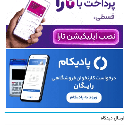
ارسال دیدگاه