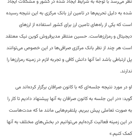
نظر می‌رسد با توجه به شرایط ایجاد شده در کشور و مشکلات ایجاد
شده به دلیل تحریم‌ها در تامین ارز بانک مرکزی به این نتیجه رسیده
است که یکی از راه‌های تامین ارز برای کشور استفاده از ارزهای
دیجیتال و رمزارزهاست. حسین منتظر مدیرفروش کوین نیک معتقد
است هر چند از نظر بانک مرکزی صرافی‌ها در این خصوص می‌توانند
پل ارتباطی باشد اما آنها دانش کافی و تجربه لازم در زمینه رمزارزها را
ندارند.
او در مورد نتیجه‌ جلسه‌ای که با کانون صرافان برگزار کرده‌اند می
گوید: «در این جلسه به کانون صرافان به آنها پیشنهاد دادیم تا کار را
به صورت تعاملی پیش ببریم. پلتفرم‌هایی مانند ما که مدت‌هاست
در این زمینه فعالیت کرده‌ایم می‌توانیم در بخش‌های مختلف به آنها
کمک کنیم.»