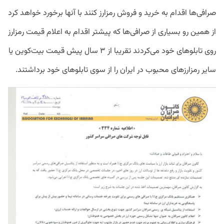
صرافی‌ها اقدام به خرید و فروش رمزارز کنند با آنها برخورد خواهد کرد
از همین رو بسیاری از صرافی‌ها که پیشتر اقدام به اعلام قیمت رمزارز
روی تابلوهای خود می‌کردند تقریبا از ۳ سال پیش قیمت بیت‌کوین یا
سایر رمزارزهای محبوب در ایران را از سوی تابلوهای خود برداشتند.