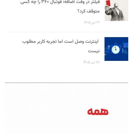
فیلتر در وقت اضافه؛ فوتبال ۳۶۰ را چه کسی
متوقف کرد؟
۳۱ تیر ۱۴۰۵
اینترنت وصل است اما تجربه کاربر مطلوب
نیست
۲۸ تیر ۱۴۰۵