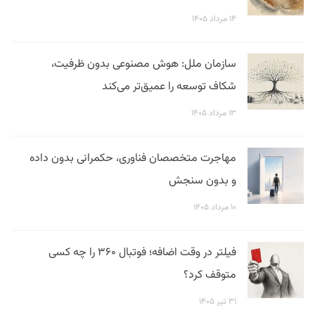
۱۴ مرداد ۱۴۰۵
سازمان ملل: هوش مصنوعی بدون ظرفیت،
شکاف توسعه را عمیق‌تر می‌کند
۱۳ مرداد ۱۴۰۵
مهاجرت متخصصان فناوری، حکمرانی بدون داده
و بدون سنجش
۱۰ مرداد ۱۴۰۵
فیلتر در وقت اضافه؛ فوتبال ۳۶۰ را چه کسی
متوقف کرد؟
۳۱ تیر ۱۴۰۵