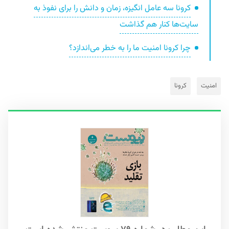
کرونا سه عامل انگیزه، زمان و دانش را برای نفوذ به
سایت‌ها کنار هم گذاشت
چرا کرونا امنیت ما را به خطر می‌اندازد؟
امنیت
کرونا