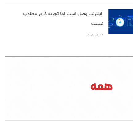
اینترنت وصل است اما تجربه کاربر مطلوب
نیست
۲۸ تیر ۱۴۰۵