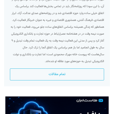
آن، با این سودا که روزنامه‌نگار باید در تمامی بخش‌ها فعالیت کند براساس یک
اتفاق خیلی ساده وارد حوزه اقتصادی شد و در روزنامه‌های صدای عدالت، آزاد، ابرار
اقتصادی، فرهنگ آشتی، همشهری اقتصادی و غیره به عنوان خبرنگار فعالیت کرد.
همانطور که زندگی همیشه براساس اتفاق‌های ساده جلو می‌رود، فعالیت خود را به
صورت نیمه وقت در در هفته‌نامه عصرارتباط در حوزه تجارت و بانکداری الکترونیکی
آغاز کرد و پس از مدتی این فعالیت نیمه وقت به یک فعالیت تمام وقت تبدیل و ۹
سال به طول انجامید اما باز هم براساس یک اتفاق آنجا را ترک کرد. حال
سال‌هاست که پیوست خانه مهرک محمودی است؛ اما تجارت و بانکداری و دولت
الکترونیکی تبدیل به حوزه‌های مورد علاقه او شده‌اند.
تمام مقالات