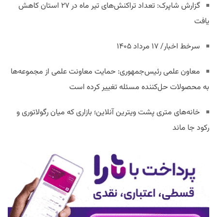
گزارش شاپرک: تعداد تراکنش‌های تیر ماه در ۲۷ استان‌ کاهش
یافت
سرخط اخبار/ ۱۷ مرداد ۱۴۰۵
معاون علمی رئیس‌جمهوری: حمایت معاونت علمی از مجموعه‌ها
به محصولات حل‌کننده مسئله تغییر کرده است
خانه‌های متری پشت ویترین آنلاین؛ بازاری که میان رگولاتوری و
رکود جا ماند