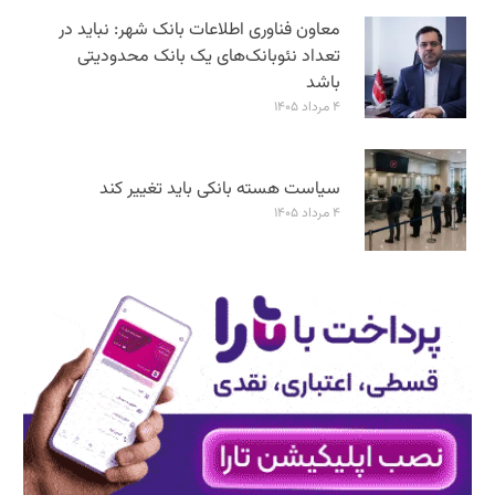
معاون فناوری اطلاعات بانک شهر: نباید در
تعداد نئوبانک‌های یک بانک محدودیتی
باشد
۴ مرداد ۱۴۰۵
سیاست هسته بانکی باید تغییر کند
۴ مرداد ۱۴۰۵