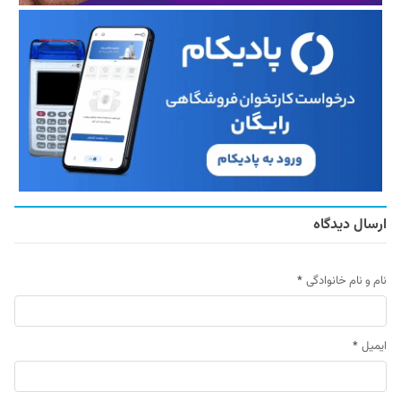
ارسال دیدگاه
نام و نام خانوادگی
*
ایمیل
*