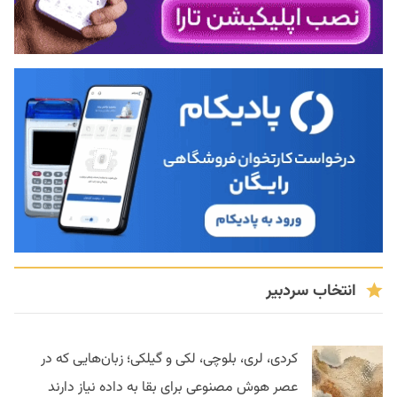
انتخاب سردبیر
کردی، لری، بلوچی، لکی و گیلکی؛ زبان‌هایی که در
عصر هوش مصنوعی برای بقا به داده نیاز دارند