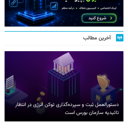
آخرین مطالب
دستورالعمل ثبت و سپرده‌گذاری توکن انرژی در انتظار
تائیدیه سازمان بورس است