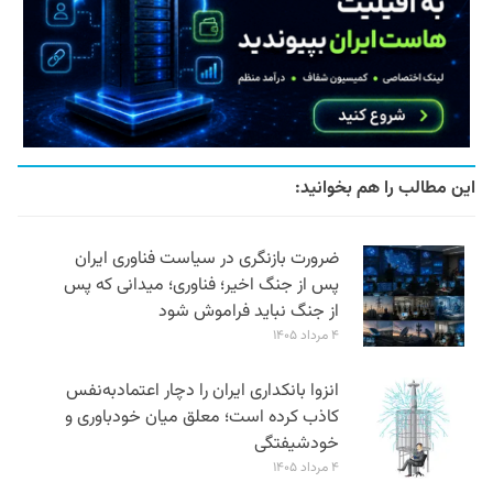
این مطالب را هم بخوانید:
ضرورت بازنگری در سیاست فناوری ایران
پس از جنگ اخیر؛ فناوری؛ میدانی که پس
از جنگ نباید فراموش شود
۴ مرداد ۱۴۰۵
انزوا بانکداری ایران را دچار اعتمادبه‌نفس
کاذب کرده است؛ معلق میان خودباوری و
خودشیفتگی
۴ مرداد ۱۴۰۵