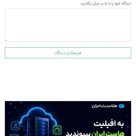
دیدگاه خود را با ما در میان بگذارید