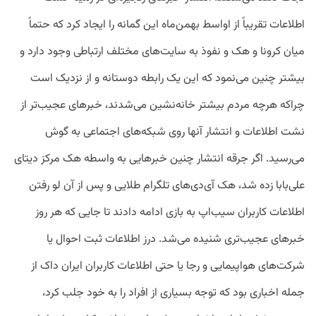
اطلاعات تقریباً از اواسط بهمن‌ماه این گمانه را ایجاد کرد که حتماً
میان کرونا و هک و نفوذ به سایت‌های مختلف ارتباطی وجود دارد و
بیشتر چنین می‌نمود که این یک رابطه دوستانه و از نزدیک است
چراکه هرچه مردم بیشتر خانه‌نشین می‌شدند، خبرهای عجیب‌تر از
نشت اطلاعات و انتشار آنها روی شبکه‌های اجتماعی به گوش
می‌رسید. اگر جرقه انتشار چنین خبرهایی به واسطه هک مرکز دیتای
علی‌بابا زده شد، هک آی‌دی‌های تلگرام طلایی و پس از آن لو رفتن
اطلاعات کاربران سیب‌اپ به بازی ادامه دادند تا جایی که هر روز
خبرهای عجیب‌تری شنیده می‌شد. درز اطلاعات ثبت احوال یا
شرکت‌های هواپیمایی و رجا یا حتی اطلاعات کاربران ایران داک از
جمله اخباری بود که توجه بسیاری از افراد را به خود جلب کرد،