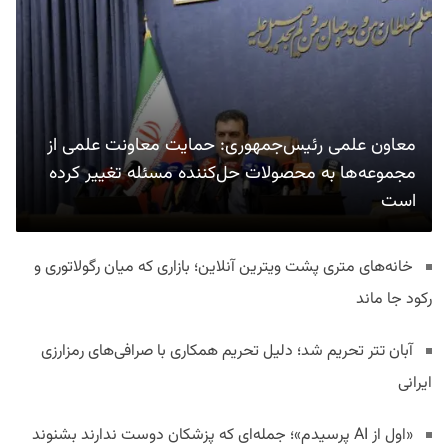
معاون علمی رئیس‌جمهوری: حمایت معاونت علمی از
مجموعه‌ها به محصولات حل‌کننده مسئله تغییر کرده
است
خانه‌های متری پشت ویترین آنلاین؛ بازاری که میان رگولاتوری و
رکود جا ماند
آبان تتر تحریم شد؛ دلیل تحریم همکاری با صرافی‌های رمزارزی
ایرانی
«اول از AI پرسیدم»؛ جمله‌ای که پزشکان دوست ندارند بشنوند