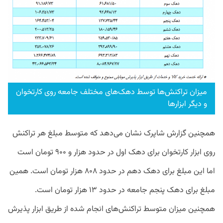
میزان تراکنش‌ها توسط دهک‌های مختلف جامعه روی کارتخوان
و دیگر ابزارها
همچنین گزارش شاپرک نشان می‌دهد که متوسط مبلغ هر تراکنش
روی ابزار کارتخوان برای دهک اول در حدود هزار و ۹۰۰ تومان است
اما این مبلغ برای دهک دهم در حدود ۸۰۸ هزار تومان است. همین
مبلغ برای دهک پنجم جامعه در حدود ۱۳ هزار تومان است.
همچنین میزان متوسط تراکنش‌های انجام شده از طریق ابزار پذیرش