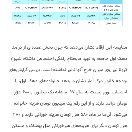
مقایسه این ارقام نشان می‌دهد که چون بخش عمده‌ای از درآمد
دهک اول جامعه به تهیه مایحتاج زندگی اختصاص داشته، شیوع
کرونا نیز روی میزان خرج آنها تاثیر نداشته است. بررسی گزارش‌های
بودجه خانوار مرکز آمار نشان می‌دهد خانواده‌های دهک اول، با
احتساب تورم نسبت به سال ۹۷، ماهانه یک میلیون و ۶۰۰ هزار
تومان درآمد دارند و از این رقم یک میلیون تومان هزینه خانواده
می‌شود. آن‌ها در ماه، ۵۸۰ هزار تومان هزینه خوراکی دارند و ۴۸۰
هزار تومان دیگر برای هزینه‌های غیرخوراکی مثل پوشاک و مسکن