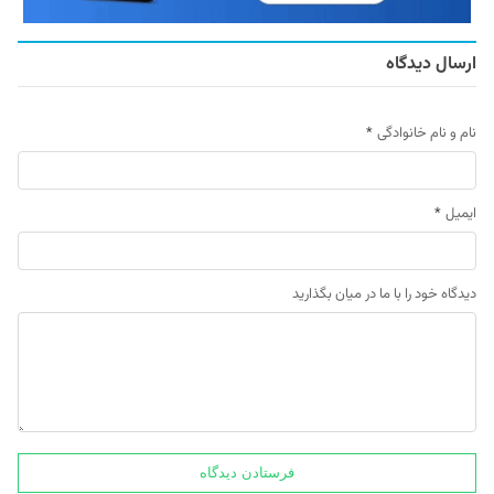
ارسال دیدگاه
نام و نام خانوادگی
*
ایمیل
*
دیدگاه خود را با ما در میان بگذارید