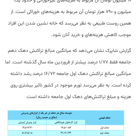
۱۰ میلیون تومان آن مربوط به هزینه‌های غیرخوراکی و حدود یک
میلیون و ۷۹۰ هزار تومان آن مربوط به هزینه‌های خوراکی است. از
همین روست طبیعی به نظر می‌رسد که خانه نشین شدن این افراد
موجب کاهش هزینه‌های و خرید آنان شود.
گزارش شاپرک نشان می‌دهد که میانگین مبالغ تراکنش‌ دهک دهم
جامعه فقط ۱/۷۷ درصد بیشتر از فروردین ماه سال گذشته است. اما
میانگین مبالغ تراکنش‌ دهک اول جامعه ۱۶/۷۲ درصد رشد داشته
کرده است. به نظر می‌رسد تورم موجود در کشور تاثیر بیشتری روی
هزینه و مبلغ تراکنش‌های دهک اول جامعه داشته است.