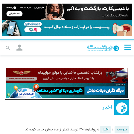
اخبار
»
»
پولدارها ۳۰ درصد کمتر از ماه پیش خرید کرده‌اند
پیوست
اخبار