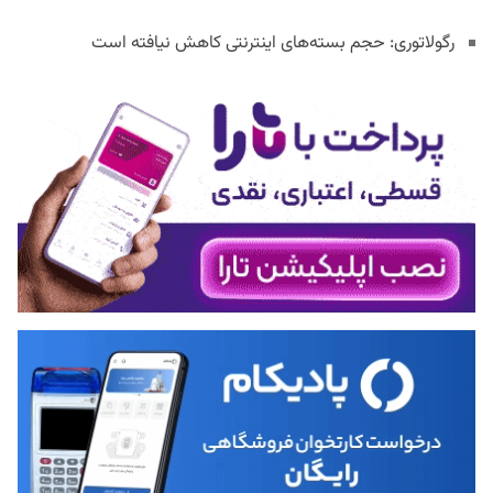
رگولاتوری: حجم بسته‌های اینترنتی کاهش نیافته است