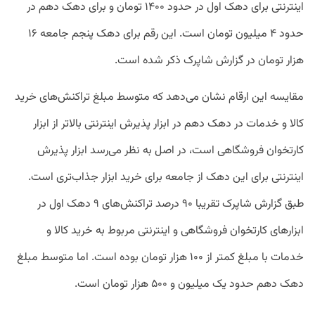
اینترنتی برای دهک اول در حدود ۱۴۰۰ تومان و برای دهک دهم در
حدود ۴ میلیون تومان است. این رقم برای دهک پنجم جامعه ۱۶
هزار تومان در گزارش شاپرک ذکر شده است.
مقایسه این ارقام نشان می‌دهد که متوسط مبلغ تراکنش‌های خرید
کالا و خدمات در دهک دهم در ابزار پذیرش اینترنتی بالاتر از ابزار
کارتخوان فروشگاهی است، در اصل به نظر می‌رسد ابزار پذیرش
اینترنتی برای این دهک از جامعه برای خرید ابزار جذاب‌تری است.
طبق گزارش شاپرک تقریبا ۹۰ درصد تراکنش‌های ۹ دهک اول در
ابزارهای کارتخوان فروشگاهی و اینترنتی مربوط به خرید کالا و
خدمات با مبلغ کمتر از ۱۰۰ هزار تومان بوده است. اما متوسط مبلغ
دهک دهم حدود یک میلیون و ۵۰۰ هزار تومان است.