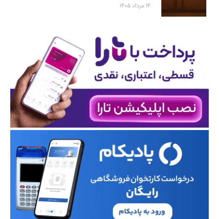
۱۴ مرداد ۱۴۰۵