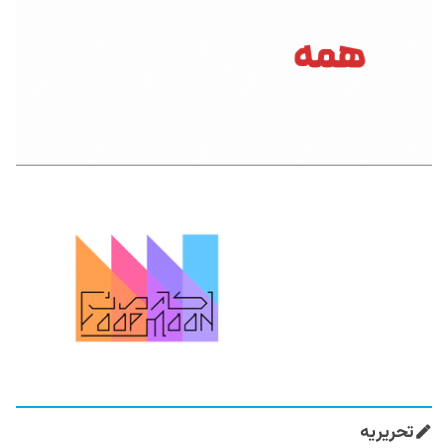
تحریریه