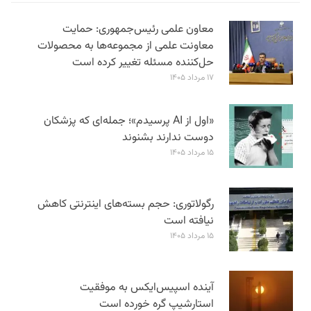
معاون علمی رئیس‌جمهوری: حمایت
معاونت علمی از مجموعه‌ها به محصولات
حل‌کننده مسئله تغییر کرده است
۱۷ مرداد ۱۴۰۵
«اول از AI پرسیدم»؛ جمله‌ای که پزشکان
دوست ندارند بشنوند
۱۵ مرداد ۱۴۰۵
رگولاتوری: حجم بسته‌های اینترنتی کاهش
نیافته است
۱۵ مرداد ۱۴۰۵
آینده اسپیس‌ایکس به موفقیت
استارشیپ گره خورده است