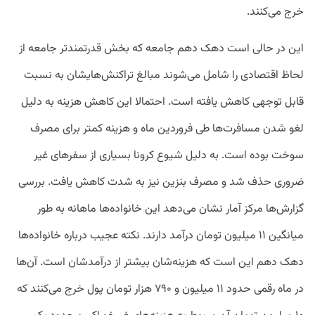
خرج می‌کنند.
این در حالی است دهک دهم جامعه که بخش قدرتمندتر جامعه از
لحاظ اقتصادی را شامل می‌شوند مبالغ تراکنش‌هایشان به نسبت
قابل توجهی کاهش یافته است. احتمالا این کاهش هزینه به دلیل
لغو شدن مسافرت‌ها طی فروردین ماه و هزینه کمتر برای مصرف
سوخت بوده است. به دلیل شیوع کرونا بسیاری از سفرهای غیر
ضروری حذف شد و مصرف بنزین نیز به شدت کاهش یافت. بررسی
گزارش‌ها مرکز آمار نشان می‌دهد این خانواده‌ها ماهانه به طور
میانگین ۱۱ میلیون تومان درآمد دارند. نکته عجیب درباره خانواده‌ها
دهک دهم این است که هزینه‌شان بیشتر از درآمدشان است. آن‌ها
در ماه رقمی حدود ۱۱ میلیون و ۷۹۰ هزار تومان پول خرج می‌کنند که