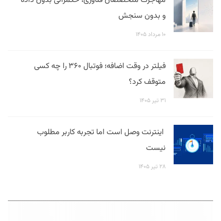
مهاجرت متخصصان فناوری، حکمرانی بدون داده
و بدون سنجش
۱۰ مرداد ۱۴۰۵
فیلتر در وقت اضافه؛ فوتبال ۳۶۰ را چه کسی
متوقف کرد؟
۳۱ تیر ۱۴۰۵
اینترنت وصل است اما تجربه کاربر مطلوب
نیست
۲۸ تیر ۱۴۰۵