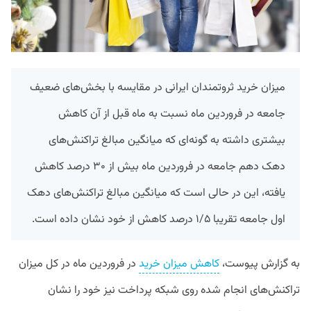
میزان خرید ثروتمندان ایرانی در مقایسه با بخش‌های ضعیف
جامعه در فروردین ماه نسبت به ماه قبل از آن کاهش
بیشتری داشته به گونه‌ای که میانگین مبالغ تراکنش‌های
دهک دهم جامعه در فروردین ماه بیش از ۳۰ درصد کاهش
یافته، این در حالی است که میانگین مبالغ تراکنش‌های دهک
اول جامعه تقریبا ۱/۵ درصد کاهش از خود نشان داده است.
به گزارش پیوست،
کاهش میزان خرید
در فروردین ماه در کل میزان
تراکنش‌های انجام شده روی شبکه پرداخت نیز خود را نشان