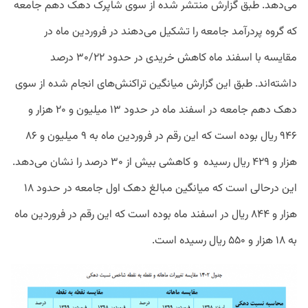
می‌دهد. طبق گزارش منتشر شده از سوی شاپرک دهک دهم جامعه
که گروه پردرآمد جامعه را تشکیل می‌دهند در فروردین ماه در
مقایسه با اسفند ماه کاهش خریدی در حدود ۳۰/۲۲ درصد
داشته‌اند. طبق این گزارش میانگین تراکنش‌های انجام شده از سوی
دهک دهم جامعه در اسفند ماه در حدود ۱۳ میلیون و ۲۰ هزار و
۹۴۶ ریال بوده است که این رقم در فروردین ماه به ۹ میلیون و ۸۶
هزار و ۴۲۹ ریال رسیده و کاهشی بیش از ۳۰ درصد را نشان می‌دهد.
این درحالی است که میانگین مبالغ دهک اول جامعه در حدود ۱۸
هزار و ۸۴۴ ریال در اسفند ماه بوده است که این رقم در فروردین ماه
به ۱۸ هزار و ۵۵۰ ریال رسیده است.