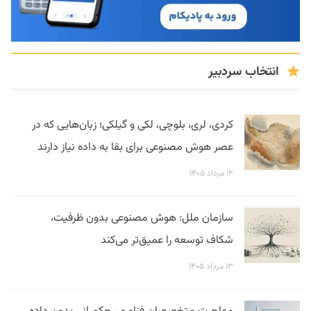
انتخاب سردبیر
کردی، لری، بلوچی، لکی و گیلکی؛ زبان‌هایی که در
عصر هوش مصنوعی برای بقا به داده نیاز دارند
۱۴ مرداد ۱۴۰۵
سازمان ملل: هوش مصنوعی بدون ظرفیت،
شکاف توسعه را عمیق‌تر می‌کند
۱۳ مرداد ۱۴۰۵