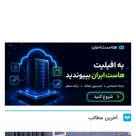
آخرین مطالب