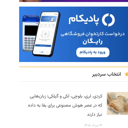
انتخاب سردبیر
کردی، لری، بلوچی، لکی و گیلکی؛ زبان‌هایی
که در عصر هوش مصنوعی برای بقا به داده
نیاز دارند
۱۴ مرداد ۱۴۰۵