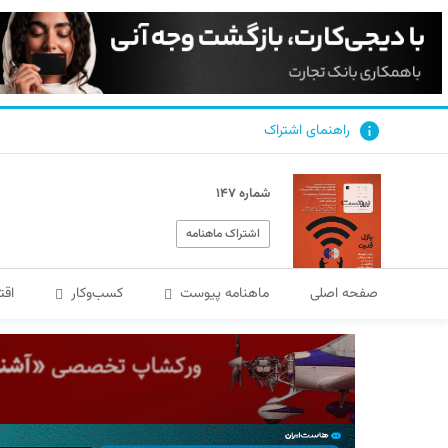
راهنمای اشتراک
شماره ۱۴۷
اشتراک ماهنامه
صفحه اصلی
ماهنامه پیوست
کسب‌و‌کار
اقت