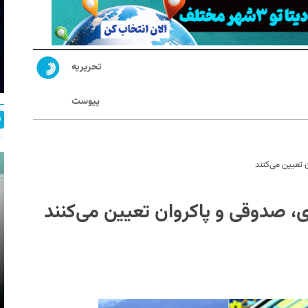
تحریریه
پیوست
 تعیین می‌کنند
ی، صدوقی و پاکروان تعیین می‌کنند