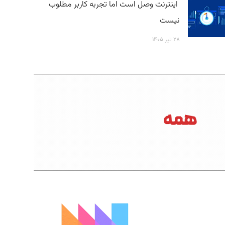
اینترنت وصل است اما تجربه کاربر مطلوب
نیست
۲۸ تیر ۱۴۰۵