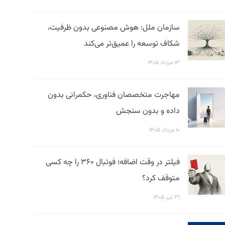
سازمان ملل: هوش مصنوعی بدون ظرفیت،
شکاف توسعه را عمیق‌تر می‌کند
۱۳ مرداد ۱۴۰۵
مهاجرت متخصصان فناوری، حکمرانی بدون
داده و بدون سنجش
۱۰ مرداد ۱۴۰۵
فیلتر در وقت اضافه؛ فوتبال ۳۶۰ را چه کسی
متوقف کرد؟
۳۱ تیر ۱۴۰۵