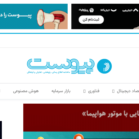
صاد دیجیتال
فناوری
بازار سرمایه
هوش مصنوعی
ا