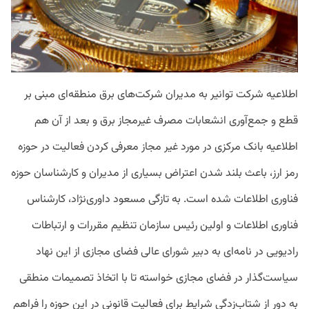
اطلاعیه شرکت توانیر به مدیران شرکت‌های برق منطقه‌ای مبنی بر
قطع و جمع‌آوری انشعابات مصرف غیرمجاز برق و بعد از آن هم
اطلاعیه بانک مرکزی در مورد غیر مجاز معرفی کردن فعالیت در حوزه
رمز ارز،‌ باعث بلند شدن اعتراض بسیاری از مدیران و کارشناسان حوزه
فناوری اطلاعات شده است. به تازگی مسعود داوری‌نژاد، کارشناس
فناوری اطلاعات و اولین رئیس سازمان تنظیم مقررات و ارتباطات
رادیویی در نامه‌ای به دبیر شورای عالی فضای مجازی از این نهاد
سیاست‌گذار در فضای مجازی خواسته تا با اتخاذ تصمیمات منطقی
به دور از شتاب‌زدگی شرایط برای فعالیت قانونی در این حوزه را فراهم