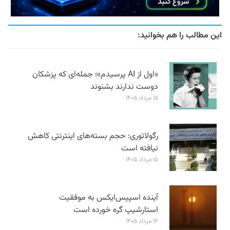
این مطالب را هم بخوانید:
«اول از AI پرسیدم»؛ جمله‌ای که پزشکان
دوست ندارند بشنوند
۱۵ مرداد ۱۴۰۵
رگولاتوری: حجم بسته‌های اینترنتی کاهش
نیافته است
۱۵ مرداد ۱۴۰۵
آینده اسپیس‌ایکس به موفقیت
استارشیپ گره خورده است
۱۴ مرداد ۱۴۰۵