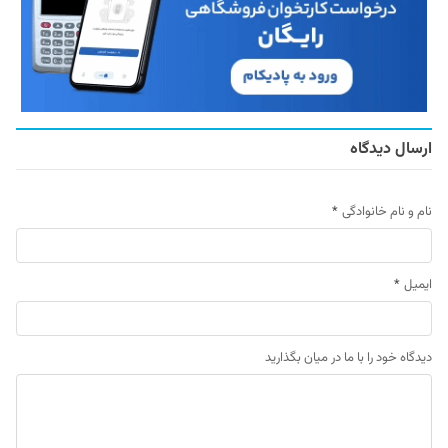
ارسال دیدگاه
نام و نام خانوادگی
*
ایمیل
*
دیدگاه خود را با ما در میان بگذارید