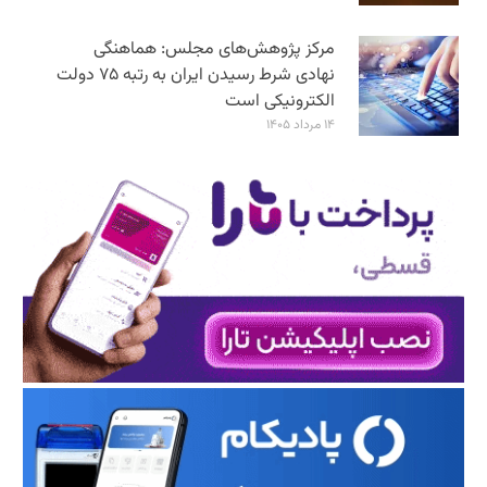
مرکز پژوهش‌های مجلس: هماهنگی
نهادی شرط رسیدن ایران به رتبه ۷۵ دولت
الکترونیکی است
۱۴ مرداد ۱۴۰۵