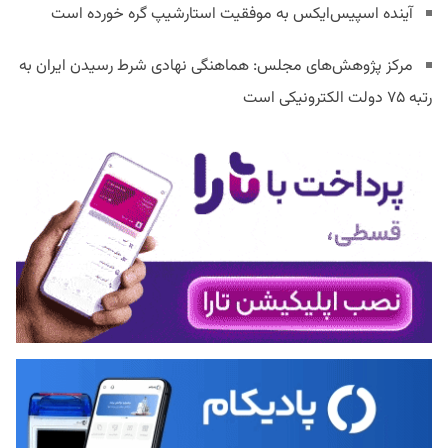
آینده اسپیس‌ایکس به موفقیت استارشیپ گره خورده است
مرکز پژوهش‌های مجلس: هماهنگی نهادی شرط رسیدن ایران به
رتبه ۷۵ دولت الکترونیکی است