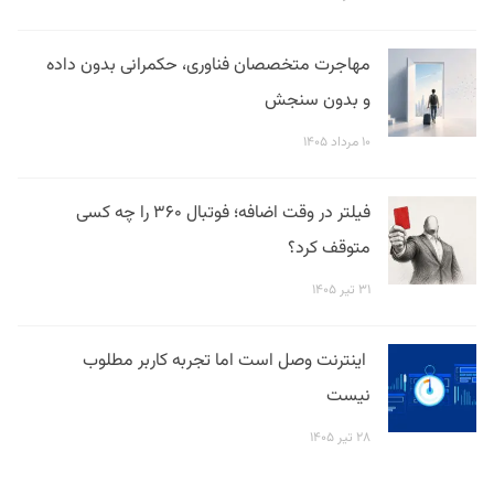
مهاجرت متخصصان فناوری، حکمرانی بدون داده
و بدون سنجش
۱۰ مرداد ۱۴۰۵
فیلتر در وقت اضافه؛ فوتبال ۳۶۰ را چه کسی
متوقف کرد؟
۳۱ تیر ۱۴۰۵
اینترنت وصل است اما تجربه کاربر مطلوب
نیست
۲۸ تیر ۱۴۰۵