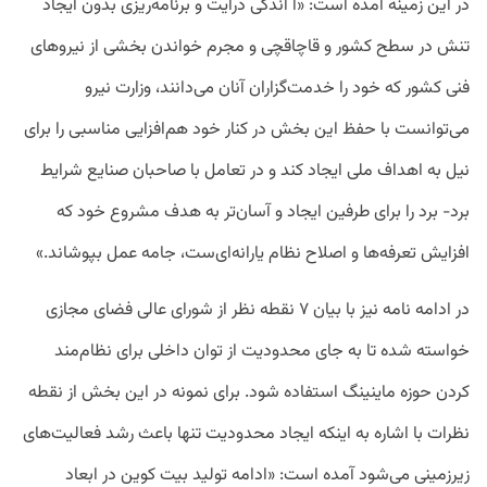
در این زمینه آمده است: «ا اندکی درایت و برنامه‌ریزی بدون ایجاد
تنش در سطح کشور و قاچاقچی و مجرم خواندن بخشی از نیروهای
فنی کشور که خود را خدمت‌گزاران آنان می‌دانند، وزارت نیرو
می‌توانست با حفظ این بخش در کنار خود هم‌افزایی مناسبی را برای
نیل به اهداف ملی ایجاد کند و در تعامل با صاحبان صنایع شرایط
برد- برد را برای طرفین ایجاد و آسان‌تر به هدف مشروع خود که
افزایش تعرفه‌ها و اصلاح نظام یارانه‌ای‌ست، جامه عمل بپوشاند.»
در ادامه نامه نیز با بیان ۷ نقطه نظر از شورای عالی فضای مجازی
خواسته شده تا به جای محدودیت از توان داخلی برای نظام‌مند
کردن حوزه ماینینگ استفاده شود. برای نمونه در این بخش از نقطه
نظرات با اشاره به اینکه ایجاد محدودیت تنها باعث رشد فعالیت‌های
زیرزمینی می‌شود آمده است:‌ «ادامه تولید بیت کوین در ابعاد