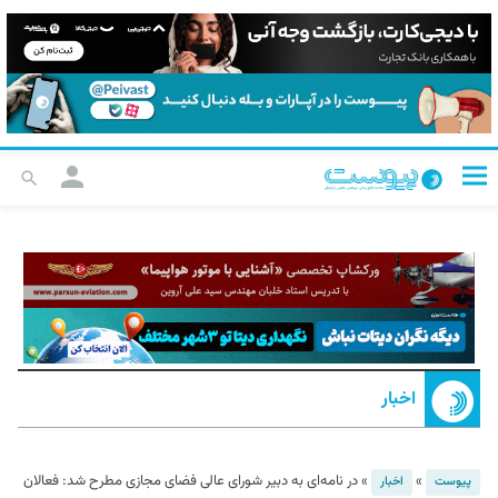
اخبار
»
»
در نامه‌ای به دبیر شورای عالی فضای مجازی مطرح شد: فعالان
پیوست
اخبار