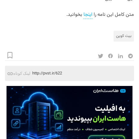
متن کامل این نامه را
اینجا
بخوانید.
بیت کوین
http://pvst.ir/622
لینک کوتاه