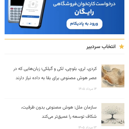
انتخاب سردبیر
کردی، لری، بلوچی، لکی و گیلکی؛ زبان‌هایی که در
عصر هوش مصنوعی برای بقا به داده نیاز دارند
۱۴ مرداد ۱۴۰۵
سازمان ملل: هوش مصنوعی بدون ظرفیت،
شکاف توسعه را عمیق‌تر می‌کند
۱۳ مرداد ۱۴۰۵