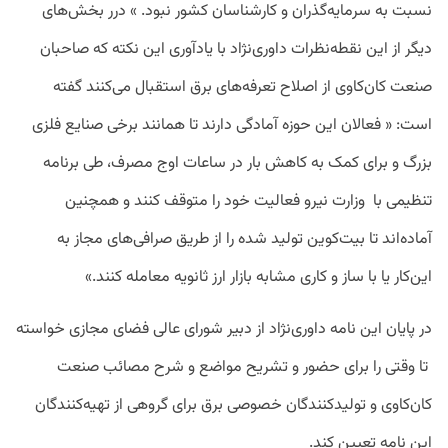
نسبت به سرمایه‌گذران و کارشناسان کشور نبود. » درر بخش‌های
دیگر از این نقطه‌نظرات داوری‌نژاد با یادآوری این نکته که صاحبان
صنعت کان‌کاوی از اصلاح تعرفه‌های برق استقبال می‌کنند گفته
است:‌ « فعالان این حوزه آمادگی دارند تا همانند برخی صنایع فلزی
بزرگ و برای کمک به کاهش بار در ساعات اوج مصرف، طی برنامه
تنظیمی با وزارت نیرو فعالیت خود را متوقف کنند و همچنین
آماده‌اند تا بیت‌کوین تولید شده را از طریق صرافی‌های مجاز به
این‌کار یا با ساز و کاری مشابه بازار ارز ثانویه معامله کنند.»
در پایان این نامه داوری‌نژاد از دبیر شورای عالی فضای مجازی خواسته
تا وقتی را برای حضور و تشریح مواضع و شرح مصائب صنعت
کان‌کاوی و تولید‌کنندگان خصوصی برق برای گروهی از تهیه‌کنندگان
این نامه تعیین کند.