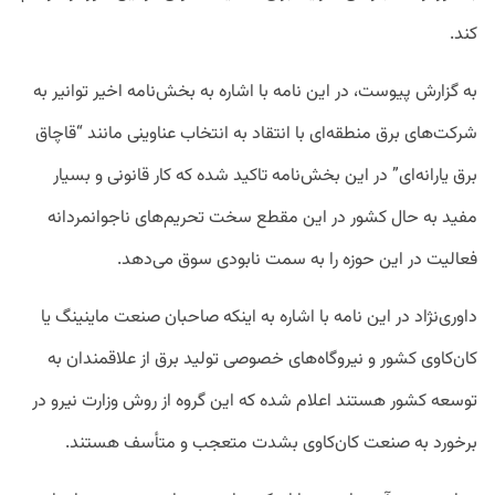
کند.
به گزارش پیوست، در این نامه با اشاره به بخش‌نامه اخیر توانیر به
شرکت‌های برق منطقه‌ای با انتقاد به انتخاب عناوینی مانند “قاچاق
برق یارانه‌ای” در این بخش‌نامه تاکید شده که کار قانونی و بسیار
مفید به حال کشور در این مقطع سخت تحریم‌های ناجوانمردانه
فعالیت در این حوزه را به سمت نابودی سوق می‌دهد.
داوری‌نژاد در این نامه با اشاره به اینکه صاحبان صنعت ماینینگ یا
کان‌کاوی کشور و نیروگاه‌های خصوصی تولید برق از علاقمندان به
توسعه کشور هستند اعلام شده که این گروه از روش وزارت نیرو در
برخورد به صنعت کان‌کاوی بشدت متعجب و متأسف هستند.