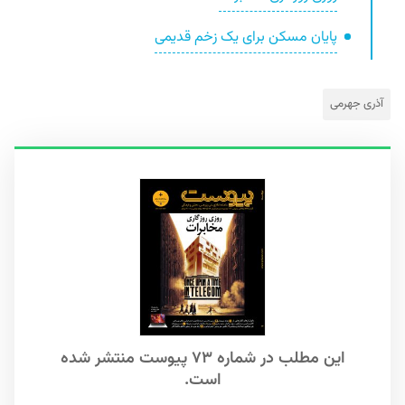
پایان مسکن برای یک زخم قدیمی
آذری جهرمی
این مطلب در شماره ۷۳ پیوست منتشر شده
است.