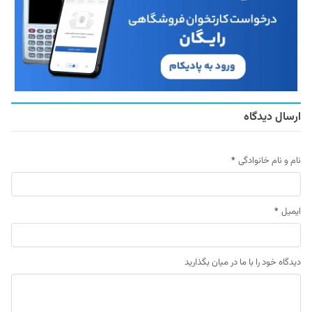
ارسال دیدگاه
نام و نام خانوادگی
*
ایمیل
*
دیدگاه خود را با ما در میان بگذارید