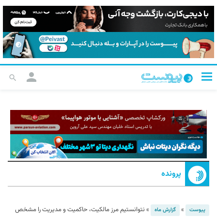
پرونده
»
»
نتوانستیم مرز مالکیت، حاکمیت و مدیریت را مشخص
پیوست
گزارش ماه