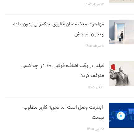
۱۳ مرداد ۱۴۰۵
مهاجرت متخصصان فناوری، حکمرانی بدون داده
و بدون سنجش
۱۰ مرداد ۱۴۰۵
فیلتر در وقت اضافه؛ فوتبال ۳۶۰ را چه کسی
متوقف کرد؟
۳۱ تیر ۱۴۰۵
اینترنت وصل است اما تجربه کاربر مطلوب
نیست
۲۸ تیر ۱۴۰۵