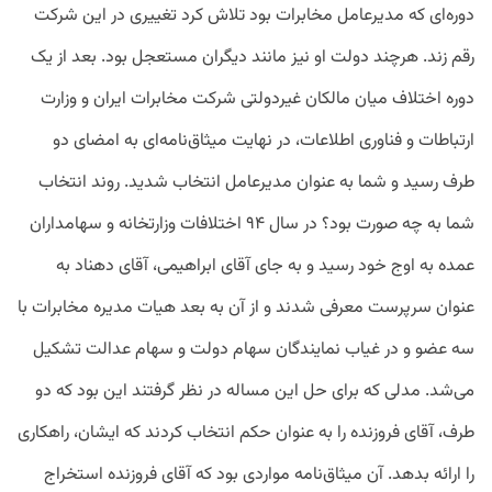
دوره‌ای که مدیرعامل مخابرات بود تلاش کرد تغییری در این شرکت
رقم زند. هرچند دولت او نیز مانند دیگران مستعجل بود. بعد از یک
دوره اختلاف میان مالکان غیردولتی شرکت مخابرات ایران و وزارت
ارتباطات و فناوری اطلاعات، در نهایت میثاق‌نامه‌ای به امضای دو
طرف رسید و شما به عنوان مدیرعامل انتخاب شدید. روند انتخاب
شما به چه صورت بود؟ در سال ۹۴ اختلافات وزارتخانه و سهامداران
عمده به اوج خود رسید و به جای آقای ابراهیمی، آقای دهناد به
عنوان سرپرست معرفی شدند و از آن به بعد هیات مدیره مخابرات با
سه عضو و در غیاب نمایندگان سهام دولت و سهام عدالت تشکیل
می‌شد. مدلی که برای حل این مساله در نظر گرفتند این بود که دو
طرف، آقای فروزنده را به عنوان حکم انتخاب کردند که ایشان، راهکاری
را ارائه بدهد. آن میثاق‌نامه مواردی بود که آقای فروزنده استخراج