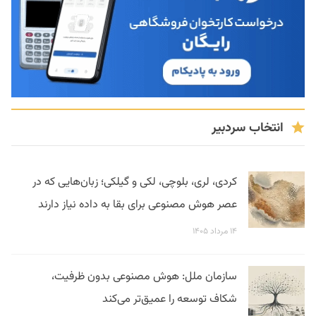
انتخاب سردبیر
کردی، لری، بلوچی، لکی و گیلکی؛ زبان‌هایی که در
عصر هوش مصنوعی برای بقا به داده نیاز دارند
۱۴ مرداد ۱۴۰۵
سازمان ملل: هوش مصنوعی بدون ظرفیت،
شکاف توسعه را عمیق‌تر می‌کند