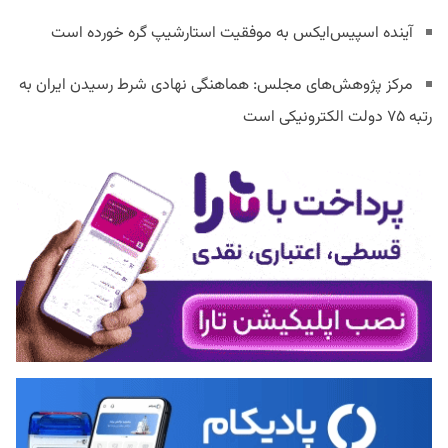
آینده اسپیس‌ایکس به موفقیت استارشیپ گره خورده است
مرکز پژوهش‌های مجلس: هماهنگی نهادی شرط رسیدن ایران به
رتبه ۷۵ دولت الکترونیکی است