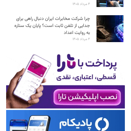
۴ مرداد ۱۴۰۵
چرا شرکت مخابرات ایران دنبال راهی برای
جدایی از تلفن ثابت است؟ پایان یک ستاره
به روایت اعداد
۴ مرداد ۱۴۰۵