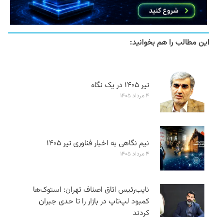
این مطالب را هم بخوانید:
تیر ۱۴۰۵ در یک نگاه
۴ مرداد ۱۴۰۵
نیم نگاهی به اخبار فناوری تیر ۱۴۰۵
۴ مرداد ۱۴۰۵
نایب‌رئیس اتاق اصناف تهران: استوک‌ها
کمبود لپ‌تاپ در بازار را تا حدی جبران
کردند