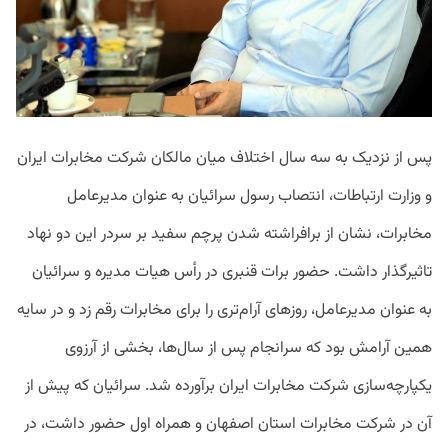
پس از نزدیک به سه سال اختلاف میان مالکان شرکت مخابرات ایران
و وزارت ارتباطات، انتصاب رسول سرائیان به عنوان مدیرعامل
مخابرات، نشان از برافراشته شدن پرچم سفید بر سردر این دو نهاد
تاثیرگذار داشت. حضور برات قنبری در رأس هیات مدیره و سرائیان
به عنوان مدیرعامل، روزهای آرام‌تری را برای مخابرات رقم زد و در سایه
همین آرامش بود که سرانجام پس از سال‌ها، بخشی از آرزوی
یکپارچه‌سازی شرکت مخابرات ایران برآورده شد. سرائیان که پیش از
آن در شرکت مخابرات استان اصفهان و همراه اول حضور داشت، در