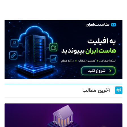
آخرین مطالب