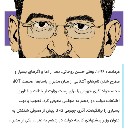
مردادماه ۱۳۹۶، وقتی حسن روحانی، بعد از اما و اگرهای بسیار و
مطرح شدن نام‌های آشنایی از میان مدیران باسابقه صنعت ICT،
محمد‌جواد آذری جهرمی را برای پست وزارت ارتباطات و فناوری
اطلاعات دولت دوازدهم به مجلس معرفی کرد، تعجب و بهت
بسیاری را برانگیخت. آذری جهرمی که تا پیش از معرفی شدنش به
عنوان وزیر پیشنهادی کابینه دولت دوازدهم به عنوان یکی از مدیران