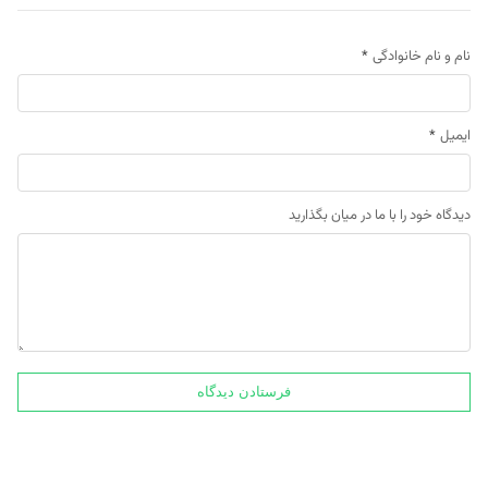
نام و نام خانوادگی
*
ایمیل
*
دیدگاه خود را با ما در میان بگذارید