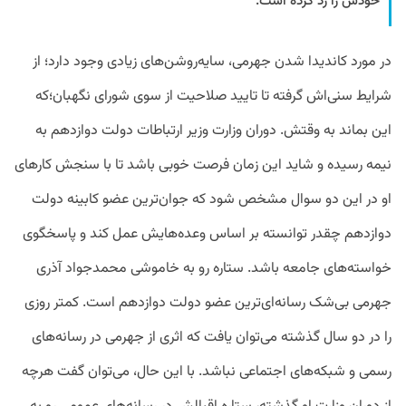
خودش را رد کرده است.
در مورد کاندیدا شدن جهرمی، سایه‌روشن‌های زیادی وجود دارد؛ از
شرایط سنی‌اش گرفته تا تایید صلاحیت از سوی شورای نگهبان؛که
این بماند به وقتش. دوران وزارت وزیر ارتباطات دولت دوازدهم به
نیمه رسیده و شاید این زمان فرصت خوبی باشد تا با سنجش کارهای
او در این دو سوال مشخص شود که جوان‌ترین عضو کابینه دولت
دوازدهم چقدر توانسته بر اساس وعده‌هایش عمل کند و پاسخگوی
خواسته‌های جامعه باشد. ستاره رو به خاموشی محمدجواد آذری
جهرمی بی‌شک رسانه‌ای‌ترین عضو دولت دوازدهم است. کمتر روزی
را در دو سال گذشته می‌توان یافت که اثری از جهرمی در رسانه‌های
رسمی و شبکه‌های اجتماعی نباشد. با این حال، می‌توان گفت هرچه