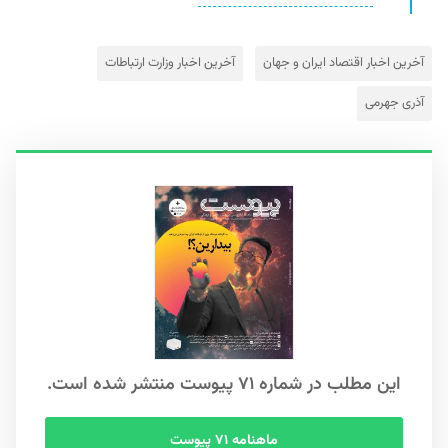
آخرین اخبار اقتصاد ایران و جهان
آخرین اخبار وزارت ارتباطات
آذری جهرمی
این مطلب در شماره ۷۱ پیوست منتشر شده است.
ماهنامه ۷۱ پیوست