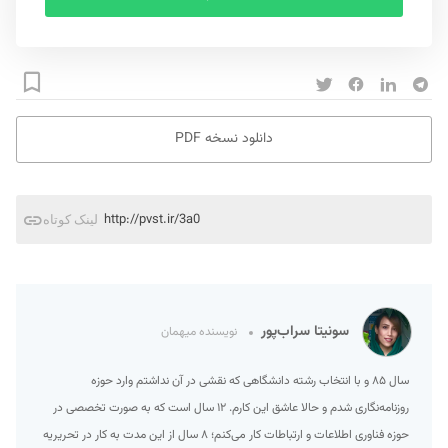
دانلود نسخه PDF
http://pvst.ir/3a0
لینک کوتاه
سونیتا سراب‌پور
نویسنده میهمان
سال ۸۵ و با انتخاب رشته‌ دانشگاهی که نقشی در آن نداشتم وارد حوزه
روزنامه‌نگاری شدم و حالا عاشق این کارم. ۱۲ سال است که به صورت تخصصی در
حوزه فناوری اطلاعات و ارتباطات کار می‌کنم؛ ۸ سال از این مدت به کار در تحریریه