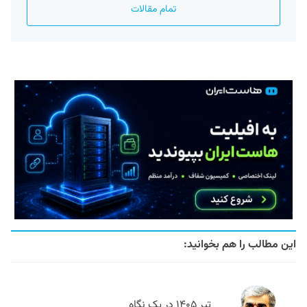
تمام مقالات
این مطالب را هم بخوانید:
تیر ۱۴۰۵ در یک نگاه