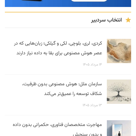
انتخاب سردبیر
کردی، لری، بلوچی، لکی و گیلکی؛ زبان‌هایی که در
عصر هوش مصنوعی برای بقا به داده نیاز دارند
۱۴ مرداد ۱۴۰۵
سازمان ملل: هوش مصنوعی بدون ظرفیت،
شکاف توسعه را عمیق‌تر می‌کند
۱۳ مرداد ۱۴۰۵
مهاجرت متخصصان فناوری، حکمرانی بدون داده
و بدون سنجش