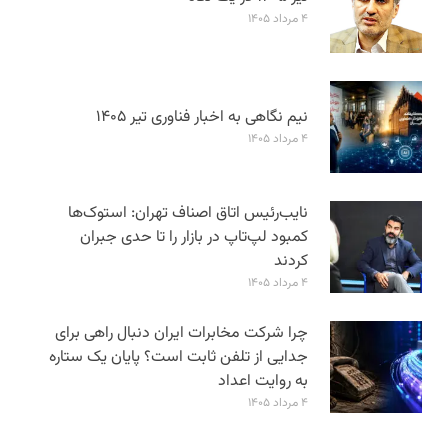
۴ مرداد ۱۴۰۵
نیم نگاهی به اخبار فناوری تیر ۱۴۰۵
۴ مرداد ۱۴۰۵
نایب‌رئیس اتاق اصناف تهران: استوک‌ها
کمبود لپ‌تاپ در بازار را تا حدی جبران
کردند
۴ مرداد ۱۴۰۵
چرا شرکت مخابرات ایران دنبال راهی برای
جدایی از تلفن ثابت است؟ پایان یک ستاره
به روایت اعداد
۴ مرداد ۱۴۰۵