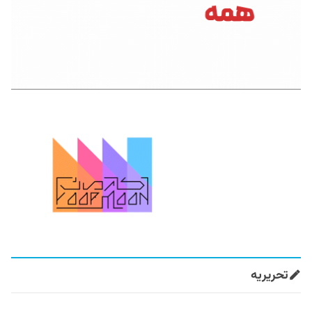
تحریریه