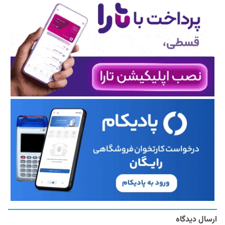
ارسال دیدگاه