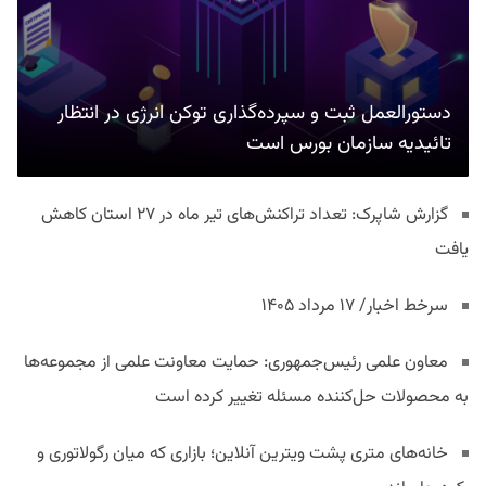
دستورالعمل ثبت و سپرده‌گذاری توکن انرژی در انتظار
تائیدیه سازمان بورس است
گزارش شاپرک: تعداد تراکنش‌های تیر ماه در ۲۷ استان‌ کاهش
یافت
سرخط اخبار/ ۱۷ مرداد ۱۴۰۵
معاون علمی رئیس‌جمهوری: حمایت معاونت علمی از مجموعه‌ها
به محصولات حل‌کننده مسئله تغییر کرده است
خانه‌های متری پشت ویترین آنلاین؛ بازاری که میان رگولاتوری و