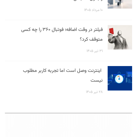
۱۰ مرداد ۱۴۰۵
فیلتر در وقت اضافه؛ فوتبال ۳۶۰ را چه کسی
متوقف کرد؟
۳۱ تیر ۱۴۰۵
اینترنت وصل است اما تجربه کاربر مطلوب
نیست
۲۸ تیر ۱۴۰۵