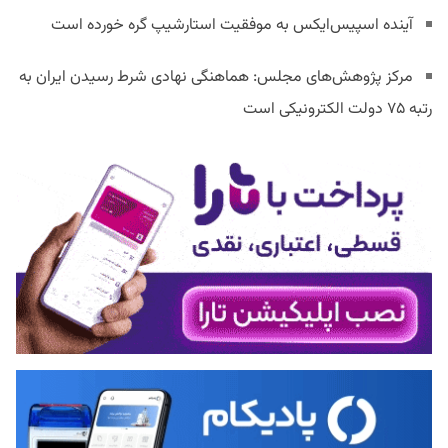
آینده اسپیس‌ایکس به موفقیت استارشیپ گره خورده است
مرکز پژوهش‌های مجلس: هماهنگی نهادی شرط رسیدن ایران به
رتبه ۷۵ دولت الکترونیکی است