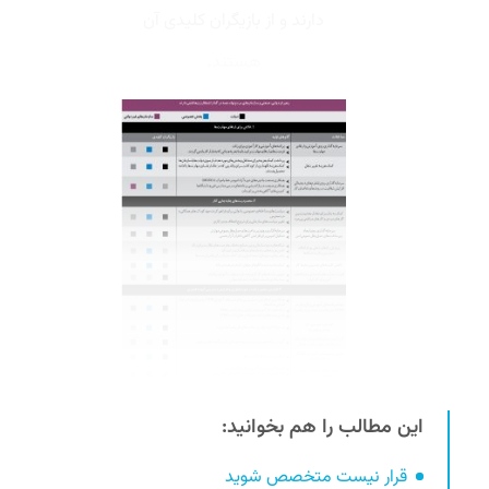
دارند و از بازیگران کلیدی آن
هستند.
این مطالب را هم بخوانید:
قرار نیست متخصص شوید