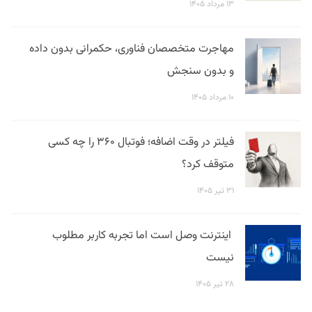
۱۳ مرداد ۱۴۰۵
مهاجرت متخصصان فناوری، حکمرانی بدون داده
و بدون سنجش
۱۰ مرداد ۱۴۰۵
فیلتر در وقت اضافه؛ فوتبال ۳۶۰ را چه کسی
متوقف کرد؟
۳۱ تیر ۱۴۰۵
اینترنت وصل است اما تجربه کاربر مطلوب
نیست
۲۸ تیر ۱۴۰۵