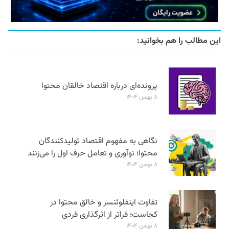
این مطالب را هم بخوانید:
پرونده‌ای درباره اقتصاد خالقان محتوا
۸ بهمن ۱۴۰۴
نگاهی به مفهوم اقتصاد تولیدکنندگان
محتوا؛ نوآوری و تعامل حرف اول را می‌زنند
۸ بهمن ۱۴۰۴
تفاوت اینفلوئنسر و خالق محتوا در
کجاست؛ فراتر از اثرگذاری فردی
۸ بهمن ۱۴۰۴