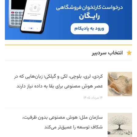
انتخاب سردبیر
کردی، لری، بلوچی، لکی و گیلکی؛ زبان‌هایی که در
عصر هوش مصنوعی برای بقا به داده نیاز دارند
۱۴ مرداد ۱۴۰۵
سازمان ملل: هوش مصنوعی بدون ظرفیت،
شکاف توسعه را عمیق‌تر می‌کند