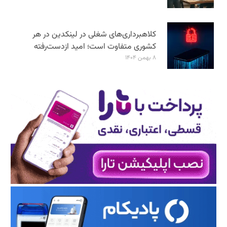
کلاهبرداری‌های شغلی در لینکدین در هر
کشوری متفاوت است؛ امید ازدست‌رفته
۸ بهمن ۱۴۰۴