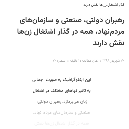
گذار اشتغال زن‌ها نقش دارند
رهبران دولتی، صنعتی و سازمان‌های
مردم‌نهاد، همه در گذار اشتغال زن‌ها
نقش دارند
S
۳۰ شهریور ۱۳۹۸
زمان مطالعه : ۱ دقیقه
شماره ۷۰
این اینفوگرافیک به صورت اجمالی
به تاثیر نهاهای مختلف در اشغال
زنان می‌پردازد. رهبران دولتی،
صنعتی و سازمان‌های مردم نهاد،
همه در گذار اشغال زن‌ها نقش