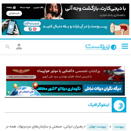
اینفوگرافیک
»
»
رهبران دولتی، صنعتی و سازمان‌های مردم‌نهاد، همه در
پیوست
پیوست جهان