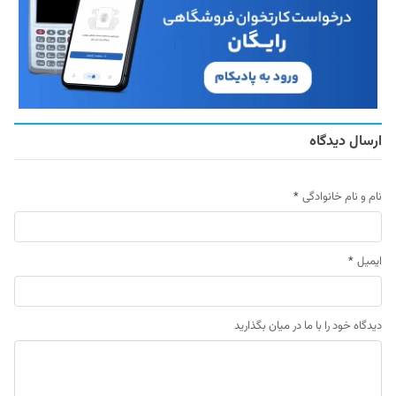
ارسال دیدگاه
نام و نام خانوادگی
*
ایمیل
*
دیدگاه خود را با ما در میان بگذارید