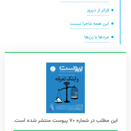
فراتر از دیروز
این همه ماجرا نیست
مردها یا زن‌ها
این مطلب در شماره ۷۰ پیوست منتشر شده است.