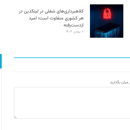
کلاهبرداری‌های شغلی در لینکدین در
هر کشوری متفاوت است؛ امید
ازدست‌رفته
۸ بهمن ۱۴۰۴
ر میان بگذارید