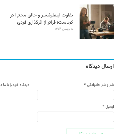
تفاوت اینفلوئنسر و خالق محتوا در
کجاست؛ فراتر از اثرگذاری فردی
۸ بهمن ۱۴۰۴
ارسال دیدگاه
نام و نام خانوادگی
*
دیدگاه خود را با ما د
ایمیل
*