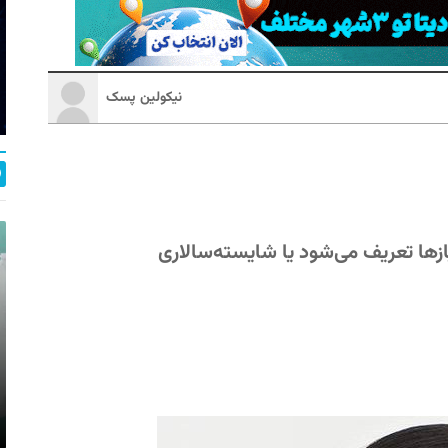
نیکولین پسک
ازها تعریف می‌شود یا شایسته‌سالاری