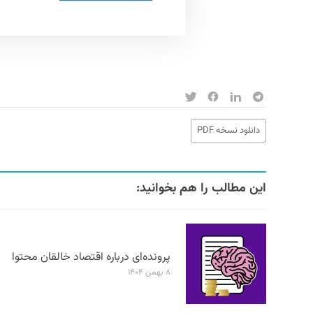
دانلود نسخه PDF
این مطالب را هم بخوانید:
پرونده‌ای درباره اقتصاد خالقان محتوا
۸ بهمن ۱۴۰۴