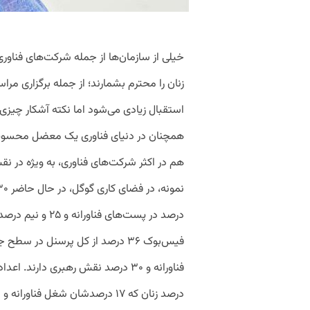
خیلی از سازمان‌ها از جمله شرکت‌های فناوری
زنان را محترم بشمارند؛ از جمله برگزاری مراسم
استقبال زیادی می‌شود اما نکته آشکار چیز
همچنان در دنیای فناوری یک معضل محسوب م
هم در اکثر شرکت‌های فناوری، به ویژه در نقش
درصد در پست‌های ف