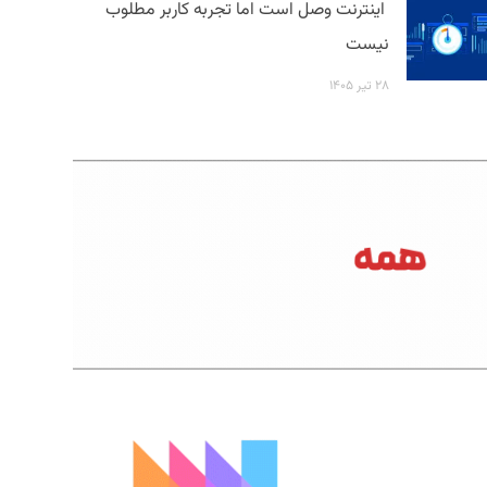
اینترنت وصل است اما تجربه کاربر مطلوب
نیست
۲۸ تیر ۱۴۰۵