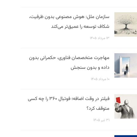
سازمان ملل: هوش مصنوعی بدون ظرفیت،
شکاف توسعه را عمیق‌تر می‌کند
۱۳ مرداد ۱۴۰۵
مهاجرت متخصصان فناوری، حکمرانی بدون
داده و بدون سنجش
۱۰ مرداد ۱۴۰۵
فیلتر در وقت اضافه؛ فوتبال ۳۶۰ را چه کسی
متوقف کرد؟
۳۱ تیر ۱۴۰۵