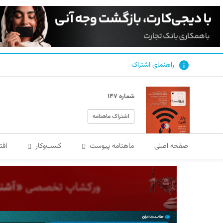
راهنمای اشتراک
شماره ۱۴۷
اشتراک ماهنامه
صفحه اصلی
ماهنامه پیوست
کسب‌و‌کار
اقت