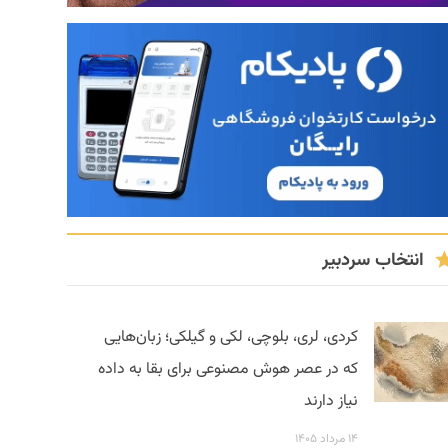
انتخاب سردبیر
کردی، لری، بلوچی، لکی و گیلکی؛ زبان‌هایی
که در عصر هوش مصنوعی برای بقا به داده
نیاز دارند
۱۴ مرداد ۱۴۰۵