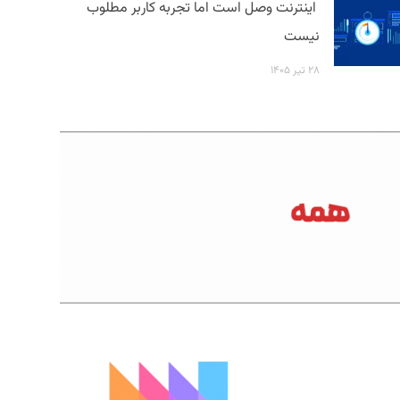
اینترنت وصل است اما تجربه کاربر مطلوب
نیست
۲۸ تیر ۱۴۰۵