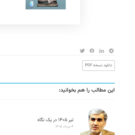
دانلود نسخه PDF
این مطالب را هم بخوانید:
تیر ۱۴۰۵ در یک نگاه
۴ مرداد ۱۴۰۵