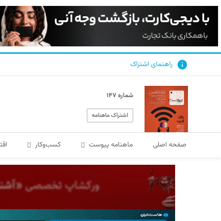
راهنمای اشتراک
شماره ۱۴۷
اشتراک ماهنامه
صفحه اصلی
ماهنامه پیوست
کسب‌و‌کار
اقت