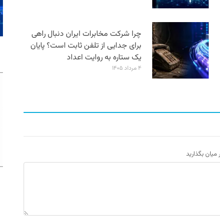
چرا شرکت مخابرات ایران دنبال راهی
برای جدایی از تلفن ثابت است؟ پایان
یک ستاره به روایت اعداد
۴ مرداد ۱۴۰۵
ر میان بگذارید