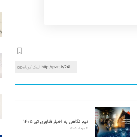
http://pvst.ir/24l
لینک کوتاه
نیم نگاهی به اخبار فناوری تیر ۱۴۰۵
۴ مرداد ۱۴۰۵