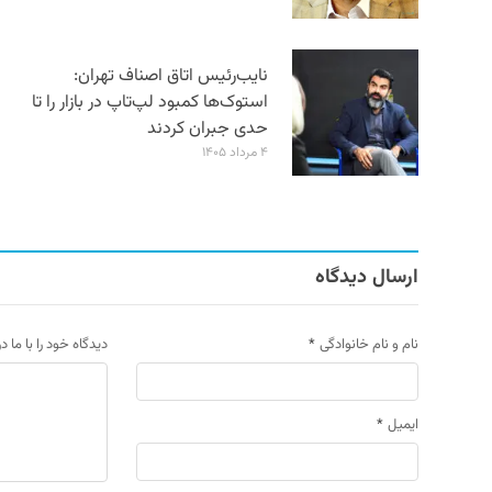
نایب‌رئیس اتاق اصناف تهران:
استوک‌ها کمبود لپ‌تاپ در بازار را تا
حدی جبران کردند
۴ مرداد ۱۴۰۵
ارسال دیدگاه
نام و نام خانوادگی
*
دیدگاه خود را با ما د
ایمیل
*