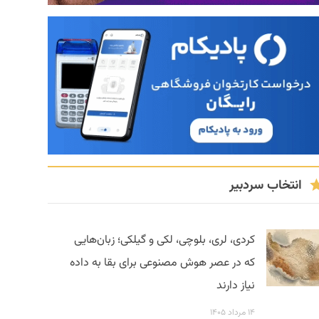
انتخاب سردبیر
کردی، لری، بلوچی، لکی و گیلکی؛ زبان‌هایی
که در عصر هوش مصنوعی برای بقا به داده
نیاز دارند
۱۴ مرداد ۱۴۰۵