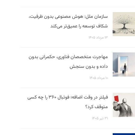
سازمان ملل: هوش مصنوعی بدون ظرفیت،
شکاف توسعه را عمیق‌تر می‌کند
۱۳ مرداد ۱۴۰۵
مهاجرت متخصصان فناوری، حکمرانی بدون
داده و بدون سنجش
۱۰ مرداد ۱۴۰۵
فیلتر در وقت اضافه؛ فوتبال ۳۶۰ را چه کسی
متوقف کرد؟
۳۱ تیر ۱۴۰۵