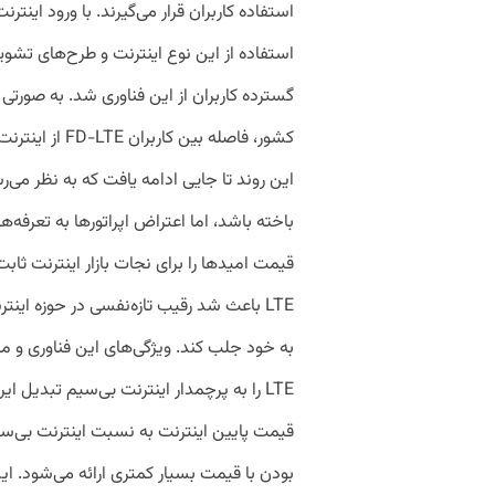
استفاده از این نوع اینترنت و طرح‌های تشوی
گسترده کاربران از این فناوری شد. به‌ صورتی
کشور، فاصله بین
این روند تا جایی ادامه یافت که به ‌نظر می‌ر
باخته باشد، اما اعتراض اپراتورها به تعرفه‌ه
LTE باعث شد رقیب تازه‌نفسی در حوزه اینت
LTE را به پرچمدار اینترنت بی‌سیم تبدیل ای
بودن با قیمت بسیار کمتری ارائه می‌شود. ا