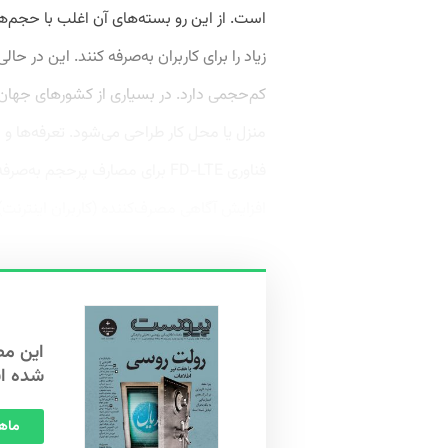
است. از این ‌رو بسته‌های آن اغلب با حجم‌ه
کم‌حجمی دارد. در بسیاری از کشورهای جهان 
منزل یا محل کار طراحی می‌شود. تعرفه‌ها 
افزایش آگاهی مصرف‌کننده (کاربران اینترنت) 
شده ا
ماهنامه