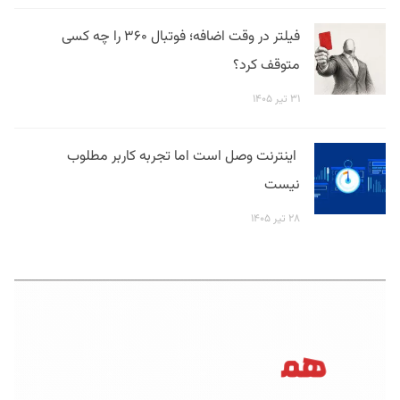
فیلتر در وقت اضافه؛ فوتبال ۳۶۰ را چه کسی
متوقف کرد؟
۳۱ تیر ۱۴۰۵
اینترنت وصل است اما تجربه کاربر مطلوب
نیست
۲۸ تیر ۱۴۰۵