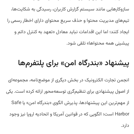
سازوکارهایی مانند سیستم گزارش کاربران، رسیدگی به شکایت‌ها،
تیم‌های مدیریت محتوا و حذف سریع محتوای دارای اخطار رسمی را
ایجاد کنند؛ اما این اقدامات نباید معادل «تعهد به کنترل دائم و
پیشینی همه محتواها» تلقی شود.
پیشنهاد «بندرگاه امن» برای پلتفرم‌ها
انجمن تجارت الکترونیک در بخش دیگری از موضع‌نامه، مجموعه‌ای
از اصول پیشنهادی برای تنظیم‌گری توسعه‌محور ارائه کرده است. یکی
از مهم‌ترین این پیشنهادها، پذیرش الگوی «بندرگاه امن» یا Safe
Harbor است؛ الگویی که در قوانین آمریکا و اتحادیه اروپا نیز وجود
دارد.