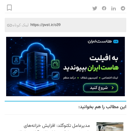
https://pvst.ir/o39
لینک کوتاه
این مطالب را هم بخوانید:
مدیرعامل تکنوگلد: افزایش خزانه‌های