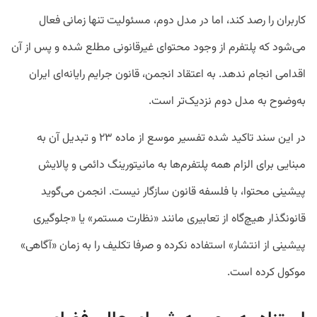
کاربران را رصد کند، اما در مدل دوم، مسئولیت تنها زمانی فعال
می‌شود که پلتفرم از وجود محتوای غیرقانونی مطلع شده و پس از آن
اقدامی انجام ندهد. به اعتقاد انجمن، قانون جرایم رایانه‌ای ایران
به‌وضوح به مدل دوم نزدیک‌تر است.
در این سند تاکید شده تفسیر موسع از ماده ۲۳ و تبدیل آن به
مبنایی برای الزام همه پلتفرم‌ها به مانیتورینگ دائمی و پالایش
پیشینی محتوا، با فلسفه قانون سازگار نیست. انجمن می‌گوید
قانونگذار هیچ‌گاه از تعابیری مانند «نظارت مستمر» یا «جلوگیری
پیشینی از انتشار» استفاده نکرده و صرفا تکلیف را به زمان «آگاهی»
موکول کرده است.