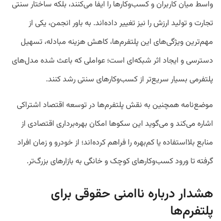
واسط میان کاربران و کسب‌وکارها را ایفا می‌کنند، بلکه ساختار سنتی
تجارت و تولید ارزش را نیز تغییر داده‌اند. به باور انجمن، یکی از
مهم‌ترین ویژگی‌های این پلتفرم‌ها، کاهش هزینه مبادله، تسهیل
دسترسی و ایجاد اثر شبکه‌ای است؛ عواملی که باعث شده مدل‌های
پلتفرمی بسیار سریع‌تر از کسب‌وکارهای سنتی رشد کنند.
موضع‌نامه همچنین به نقش پلتفرم‌ها در توسعه اقتصاد اشتراکی
اشاره می‌کند و می‌گوید این سکوها امکان بهره‌برداری اقتصادی از
منابع بلااستفاده یا کم‌بهره را فراهم کرده‌اند؛ از خودرو و زمان افراد
گرفته تا ورود کسب‌وکارهای کوچک و خانگی به بازارهای بزرگ‌تر.
هشدار درباره ناامنی حقوقی برای
پلتفرم‌ها