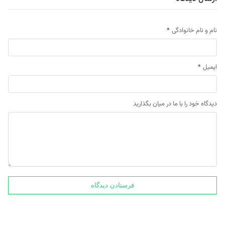
نام و نام خانوادگی
*
ایمیل
*
دیدگاه خود را با ما در میان بگذارید