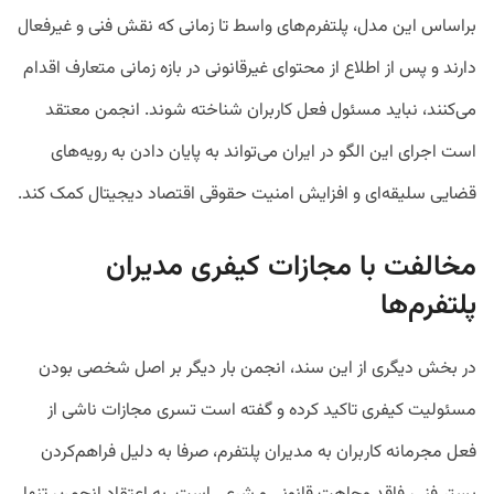
براساس این مدل، پلتفرم‌های واسط تا زمانی که نقش فنی و غیرفعال
دارند و پس از اطلاع از محتوای غیرقانونی در بازه زمانی متعارف اقدام
می‌کنند، نباید مسئول فعل کاربران شناخته شوند. انجمن معتقد
است اجرای این الگو در ایران می‌تواند به پایان دادن به رویه‌های
قضایی سلیقه‌ای و افزایش امنیت حقوقی اقتصاد دیجیتال کمک کند.
مخالفت با مجازات کیفری مدیران
پلتفرم‌ها
در بخش دیگری از این سند، انجمن بار دیگر بر اصل شخصی بودن
مسئولیت کیفری تاکید کرده و گفته است تسری مجازات ناشی از
فعل مجرمانه کاربران به مدیران پلتفرم، صرفا به دلیل فراهم‌کردن