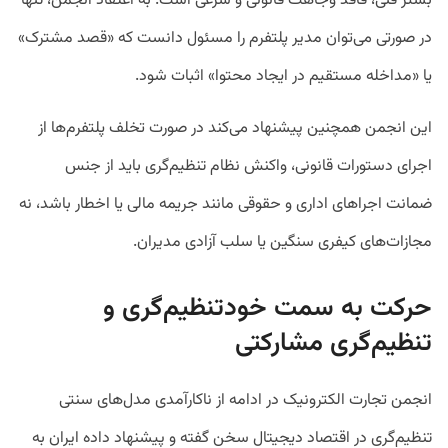
بستر فنی، فاقد وجاهت قانونی و شرعی است. به اعتقاد انجمن، تنها
در صورتی می‌توان مدیر پلتفرم را مسئول دانست که «قصد مشترک»
یا «مداخله مستقیم در ایجاد محتوا» اثبات شود.
این انجمن همچنین پیشنهاد می‌کند در صورت تخلف پلتفرم‌ها از
اجرای دستورات قانونی، واکنش نظام تنظیم‌گری باید از جنس
ضمانت اجراهای اداری و حقوقی مانند جریمه مالی یا اخطار باشد، نه
مجازات‌های کیفری سنگین یا سلب آزادی مدیران.
حرکت به سمت خودتنظیم‌گری و
تنظیم‌گری مشارکتی
انجمن تجارت الکترونیک در ادامه از ناکارآمدی مدل‌های سنتی
تنظیم‌گری در اقتصاد دیجیتال سخن گفته و پیشنهاد داده ایران به