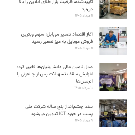
تاییدشده، ظرفیت بازار طلای آنلاین را بالا
می‌برد
۱۱ مرداد ۱۴۰۵
آغاز اقتصاد تعمیر موبایل؛ سهم ویترین
فروش موبایل به میز تعمیر رسید
۱۱ مرداد ۱۴۰۵
مدل تامین مالی دانش‌بنیان‌ها تغییر کرد؛
افزایش سقف تسهیلات پس از چانه‌زنی با
انجمن‌ها
۱۰ مرداد ۱۴۰۵
سند چشم‌انداز پنج ساله شرکت ملی
پست در حوزه ICT تدوین می‌شود
۹ مرداد ۱۴۰۵