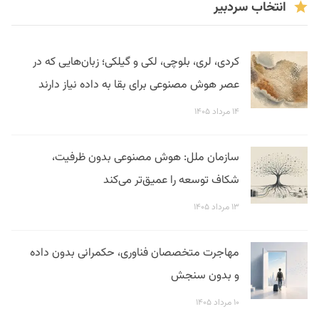
انتخاب سردبیر
کردی، لری، بلوچی، لکی و گیلکی؛ زبان‌هایی که در
عصر هوش مصنوعی برای بقا به داده نیاز دارند
۱۴ مرداد ۱۴۰۵
سازمان ملل: هوش مصنوعی بدون ظرفیت،
شکاف توسعه را عمیق‌تر می‌کند
۱۳ مرداد ۱۴۰۵
مهاجرت متخصصان فناوری، حکمرانی بدون داده
و بدون سنجش
۱۰ مرداد ۱۴۰۵