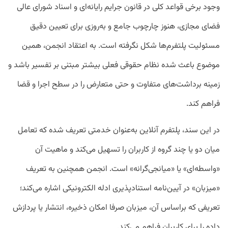
وجود برخی قواعد کلی در قانون جرایم رایانه‌ای و اسناد شورای عالی
فضای مجازی، هنوز چارچوب جامع و به‌روزی برای تعیین دقیق
مسئولیت پلتفرم‌ها شکل نگرفته است. به اعتقاد انجمن، همین
موضوع باعث شده نظام حقوقی فعلی بیشتر مبتنی بر تفسیر باشد و
زمینه برداشت‌های متفاوت و حتی متعارض را در سطح اجرا و قضا
فراهم کند.
در این سند، پلتفرم آنلاین به‌عنوان خدمتی تعریف شده که تعامل
میان دو یا چند گروه از کاربران را تسهیل می‌کند و ماهیت آن
«واسطه‌ای» یا «میانجی‌گرانه» است. انجمن همچنین به تعریف
«میزبان» در آیین‌نامه استنادپذیری ادله الکترونیکی اشاره می‌کند؛
تعریفی که براساس آن، میزبان صرفا امکان ذخیره، انتشار یا پردازش
داده را برای کاربران فراهم می‌کند.