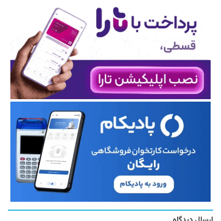
ارسال دیدگاه