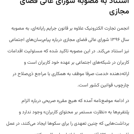
استناد به مصوبه شورای عالی فضای
مجازی
انجمن تجارت الکترونیک علاوه بر قانون جرایم رایانه‌ای، به مصوبه
سال ۱۳۹۶ شورای عالی فضای مجازی درباره پیام‌رسان‌های اجتماعی
نیز استناد می‌کند. در این مصوبه تاکید شده که مسئولیت اقدامات
کاربران در شبکه‌های اجتماعی بر عهده خود کاربران است و
ارائه‌دهنده خدمت صرفا موظف به همکاری با مراجع ذی‌صلاح در
چارچوب قوانین کشور است.
در ادامه موضع‌نامه آمده که هیچ مقرره صریحی درباره الزام
پلتفرم‌ها به «نظارت مستمر بر محتوای کاربران» وجود ندارد و
برداشت‌هایی که چنین تعهدی را برای سکوها ایجاد می‌کنند، در عمل