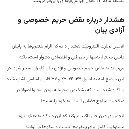
فلسفه ماده ۲۳ قانون جرائم رایانه‌ای را بی‌اثر می‌کنند.
هشدار درباره نقض حریم خصوصی و
آزادی بیان
انجمن تجارت الکترونیک هشدار داده که الزام پلتفرم‌ها به پایش
دائمی محتوا، نه‌تنها از نظر فنی و اقتصادی دشوار است، بلکه
می‌تواند به نقض حریم خصوصی و آزادی بیان کاربران منجر شود. در
این موضع‌نامه به اصول ۲۳، ۲۴، ۲۵ و ۳۷ قانون اساسی اشاره شده
و تاکید شده است که تشخیص مجرمانه بودن محتوا اصولا در
صلاحیت مراجع قضایی است، نه خود پلتفرم‌ها.
انجمن در عین حال تاکید می‌کند که این دیدگاه به‌معنای نبود
مسئولیت کامل برای پلتفرم‌ها نیست و سکوها می‌توانند