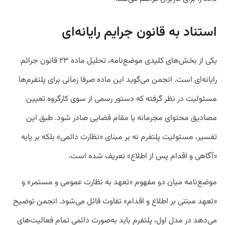
استناد به قانون جرایم رایانه‌ای
یکی از بخش‌های کلیدی موضع‌نامه، تحلیل ماده ۲۳ قانون جرائم
رایانه‌ای است. انجمن می‌گوید این ماده صرفا زمانی برای پلتفرم‌ها
مسئولیت در نظر گرفته که دستور رسمی از سوی کارگروه تعیین
مصادیق محتوای مجرمانه یا مقام قضایی صادر شود. طبق این
تفسیر، مسئولیت پلتفرم نه بر مبنای «نظارت دائمی» بلکه بر پایه
«آگاهی و اقدام پس از اطلاع» تعریف شده است.
موضع‌نامه میان دو مفهوم «تعهد به نظارت عمومی و مستمر» و
«تعهد مبتنی بر اطلاع و اقدام» تفاوت قائل می‌شود. انجمن توضیح
می‌دهد در مدل اول، پلتفرم باید به‌صورت دائمی تمام فعالیت‌های