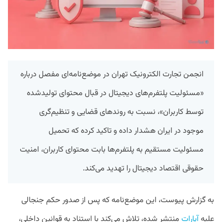
انجمن تجارت الکترونیک تهران در موضع‌نامه‌ای مفصل درباره
«مسئولیت پلتفرم‌های دیجیتال در قبال محتوای تولیدشده
توسط کاربران»، نسبت به روندهای قضایی و تنظیم‌گری
موجود در ایران هشدار داده و تاکید کرده که تحمیل
مسئولیت مستقیم به پلتفرم‌ها بابت محتوای کاربران، امنیت
حقوقی اقتصاد دیجیتال را تهدید می‌کند.
به گزارش پیوست، این موضع‌نامه که پس از صدور حکم جنجالی
علیه
آپارات
منتشر شده، تلاش می‌کند با استناد به قوانین داخلی،