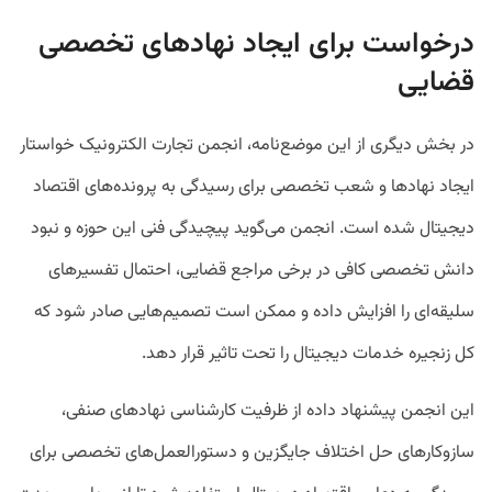
درخواست برای ایجاد نهادهای تخصصی
قضایی
در بخش دیگری از این موضع‌نامه، انجمن تجارت الکترونیک خواستار
ایجاد نهادها و شعب تخصصی برای رسیدگی به پرونده‌های اقتصاد
دیجیتال شده است. انجمن می‌گوید پیچیدگی فنی این حوزه و نبود
دانش تخصصی کافی در برخی مراجع قضایی، احتمال تفسیرهای
سلیقه‌ای را افزایش داده و ممکن است تصمیم‌هایی صادر شود که
کل زنجیره خدمات دیجیتال را تحت تاثیر قرار دهد.
این انجمن پیشنهاد داده از ظرفیت کارشناسی نهادهای صنفی،
سازوکارهای حل اختلاف جایگزین و دستورالعمل‌های تخصصی برای