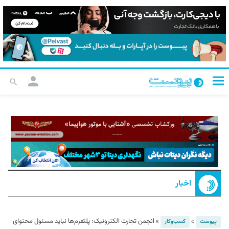
اخبار
»
»
انجمن تجارت الکترونیک: پلتفرم‌ها نباید مسئول محتوای
پیوست
کسب‌و‌کار