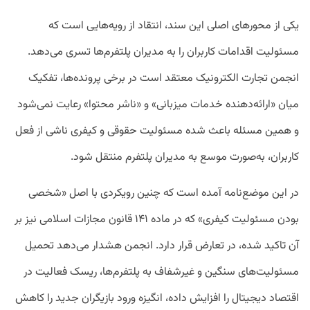
یکی از محورهای اصلی این سند، انتقاد از رویه‌هایی است که
مسئولیت اقدامات کاربران را به مدیران پلتفرم‌ها تسری می‌دهد.
انجمن تجارت الکترونیک معتقد است در برخی پرونده‌ها، تفکیک
میان «ارائه‌دهنده خدمات میزبانی» و «ناشر محتوا» رعایت نمی‌شود
و همین مسئله باعث شده مسئولیت حقوقی و کیفری ناشی از فعل
کاربران، به‌صورت موسع به مدیران پلتفرم منتقل شود.
در این موضع‌نامه آمده است که چنین رویکردی با اصل «شخصی
بودن مسئولیت کیفری» که در ماده ۱۴۱ قانون مجازات اسلامی نیز بر
آن تاکید شده، در تعارض قرار دارد. انجمن هشدار می‌دهد تحمیل
مسئولیت‌های سنگین و غیرشفاف به پلتفرم‌ها، ریسک فعالیت در
اقتصاد دیجیتال را افزایش داده، انگیزه ورود بازیگران جدید را کاهش