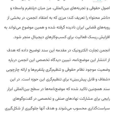
اصول حقوقی و تجربه‌های بین‌المللی، مرز میان «پلتفرم واسط» و
«ناشر محتوا» را تعریف کند؛ مرزی که به اعتقاد انجمن، در بخشی از
رویه‌های قضایی ایران نادیده گرفته شده و همین موضوع می‌تواند به
افزایش ریسک فعالیت برای کسب‌وکارهای دیجیتال منجر شود.
انجمن تجارت الکترونیک در مقدمه این سند توضیح داده که هدف
از انتشار این موضع‌نامه، تبیین دیدگاه تخصصی این انجمن درباره
وضعیت موجود نظام حقوقی و تنظیم‌گری پلتفرم‌ها و ارائه چارچوبی
«شفاف و قابل پیش‌بینی» برای تنظیم‌گری این حوزه است. در این
سند همچنین تاکید شده که موضع‌نامه‌ها در سطح بین‌المللی ابزار
رایجی برای مشارکت نهادهای صنفی و تخصصی در گفت‌وگوهای
سیاست‌گذاری محسوب می‌شوند و هدف آنها جلوگیری از شکل‌گیری