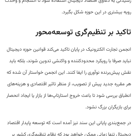
رسیدگی به دعاوی اقتصاد دیجیتال استفاده شود تا انسجام و وحدت
رویه بیشتری در این حوزه شکل بگیرد.
تاکید بر تنظیم‌گری توسعه‌محور
انجمن تجارت الکترونیک در پایان تاکید می‌کند قوانین حوزه دیجیتال
نباید صرفا با رویکرد محدودکننده و واکنشی تدوین شوند، بلکه باید
نقش پیش‌برنده نوآوری را ایفا کنند. این انجمن خواستار آن شده که
هر مقرره جدید پیش از تصویب، از منظر تاثیر اقتصادی و هزینه‌های
انطباق بررسی شود تا باعث خروج استارتاپ‌ها از بازار یا ایجاد انحصار
برای بازیگران بزرگ نشود.
در جمع‌بندی پایانی این سند نیز آمده است که توسعه پایدار اقتصاد
دیجیتال تنها زمانی ممکن خواهد بود که نظام تنظیم‌گری کشور بر