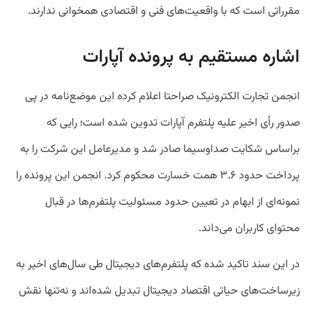
مقرراتی است که با واقعیت‌های فنی و اقتصادی همخوانی ندارند.
اشاره مستقیم به پرونده آپارات
انجمن تجارت الکترونیک صراحتا اعلام کرده این موضع‌نامه در پی
صدور رأی اخیر علیه پلتفرم آپارات تدوین شده است؛ رایی که
براساس شکایت صداوسیما صادر شد و مدیرعامل این شرکت را به
پرداخت حدود ۳.۶ همت خسارت محکوم کرد. انجمن این پرونده را
نمونه‌ای از ابهام در تعیین حدود مسئولیت پلتفرم‌ها در قبال
محتوای کاربران می‌داند.
در این سند تاکید شده که پلتفرم‌های دیجیتال طی سال‌های اخیر به
زیرساخت‌های حیاتی اقتصاد دیجیتال تبدیل شده‌اند و نه‌تنها نقش