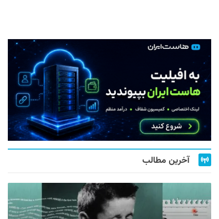
آخرین مطالب