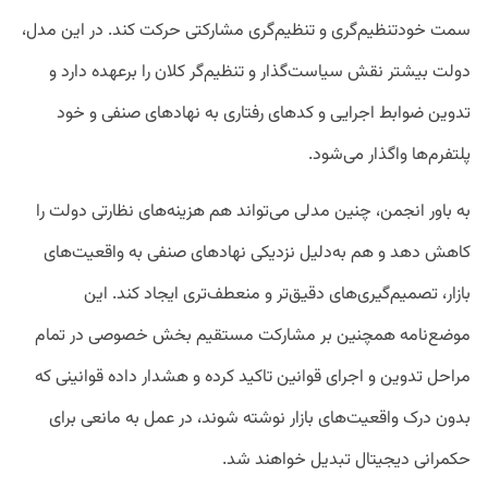
سمت خودتنظیم‌گری و تنظیم‌گری مشارکتی حرکت کند. در این مدل،
دولت بیشتر نقش سیاست‌گذار و تنظیم‌گر کلان را برعهده دارد و
تدوین ضوابط اجرایی و کدهای رفتاری به نهادهای صنفی و خود
پلتفرم‌ها واگذار می‌شود.
به باور انجمن، چنین مدلی می‌تواند هم هزینه‌های نظارتی دولت را
کاهش دهد و هم به‌دلیل نزدیکی نهادهای صنفی به واقعیت‌های
بازار، تصمیم‌گیری‌های دقیق‌تر و منعطف‌تری ایجاد کند. این
موضع‌نامه همچنین بر مشارکت مستقیم بخش خصوصی در تمام
مراحل تدوین و اجرای قوانین تاکید کرده و هشدار داده قوانینی که
بدون درک واقعیت‌های بازار نوشته شوند، در عمل به مانعی برای
حکمرانی دیجیتال تبدیل خواهند شد.