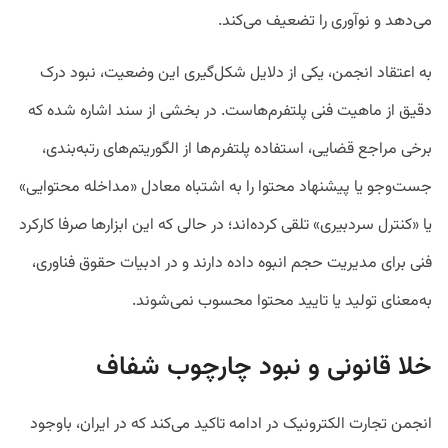
می‌دهد و نوآوری را تضعیف می‌کند.
به اعتقاد انجمن، یکی از دلایل شکل‌گیری این وضعیت، نبود درک
دقیق از ماهیت فنی پلتفرم‌هاست. در بخشی از سند اشاره شده که
برخی مراجع قضایی، استفاده پلتفرم‌ها از الگوریتم‌های رتبه‌بندی،
جست‌وجو یا پیشنهاد محتوا را به اشتباه معادل «مداخله محتوایی»
یا «کنترل سردبیری» تلقی کرده‌اند؛ در حالی که این ابزارها صرفا کارکرد
فنی برای مدیریت حجم انبوه داده دارند و در ادبیات حقوق فناوری،
به‌معنای تولید یا تایید محتوا محسوب نمی‌شوند.
خلا قانونی و نبود چارچوب شفاف
انجمن تجارت الکترونیک در ادامه تاکید می‌کند که در ایران، باوجود