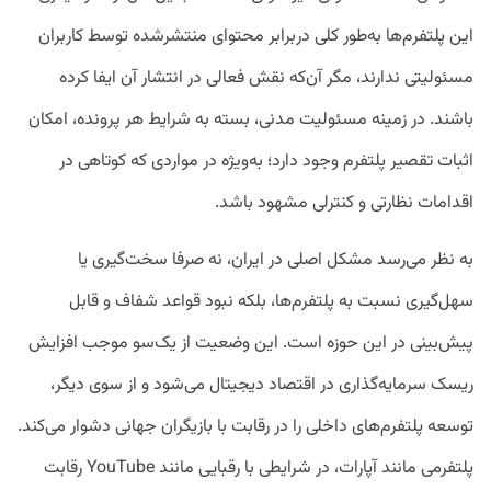
این پلتفرم‌ها به‌طور کلی دربرابر محتوای منتشرشده توسط کاربران
مسئولیتی ندارند، مگر آن‌که نقش فعالی در انتشار آن ایفا کرده
باشند. در زمینه مسئولیت مدنی، بسته به شرایط هر پرونده، امکان
اثبات تقصیر پلتفرم وجود دارد؛ به‌ویژه در مواردی که کوتاهی در
اقدامات نظارتی و کنترلی مشهود باشد.
به نظر می‌رسد مشکل اصلی در ایران، نه صرفا سخت‌گیری یا
سهل‌گیری نسبت به پلتفرم‌ها، بلکه نبود قواعد شفاف و قابل
پیش‌بینی در این حوزه است. این وضعیت از یک‌سو موجب افزایش
ریسک سرمایه‌گذاری در اقتصاد دیجیتال می‌شود و از سوی دیگر،
توسعه پلتفرم‌های داخلی را در رقابت با بازیگران جهانی دشوار می‌کند.
پلتفرمی مانند آپارات، در شرایطی با رقبایی مانند YouTube رقابت