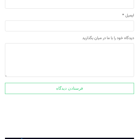
ایمیل
*
دیدگاه خود را با ما در میان بگذارید