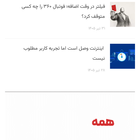
فیلتر در وقت اضافه؛ فوتبال ۳۶۰ را چه کسی
متوقف کرد؟
۳۱ تیر ۱۴۰۵
اینترنت وصل است اما تجربه کاربر مطلوب
نیست
۲۸ تیر ۱۴۰۵