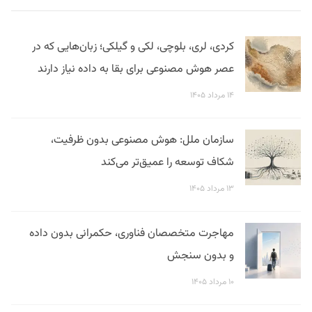
کردی، لری، بلوچی، لکی و گیلکی؛ زبان‌هایی که در
عصر هوش مصنوعی برای بقا به داده نیاز دارند
۱۴ مرداد ۱۴۰۵
سازمان ملل: هوش مصنوعی بدون ظرفیت،
شکاف توسعه را عمیق‌تر می‌کند
۱۳ مرداد ۱۴۰۵
مهاجرت متخصصان فناوری، حکمرانی بدون داده
و بدون سنجش
۱۰ مرداد ۱۴۰۵