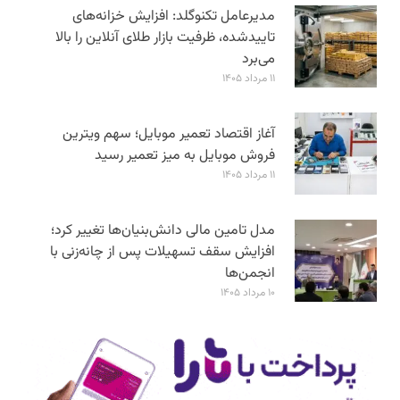
مدیرعامل تکنوگلد: افزایش خزانه‌های
تاییدشده، ظرفیت بازار طلای آنلاین را بالا
می‌برد
۱۱ مرداد ۱۴۰۵
آغاز اقتصاد تعمیر موبایل؛ سهم ویترین
فروش موبایل به میز تعمیر رسید
۱۱ مرداد ۱۴۰۵
مدل تامین مالی دانش‌بنیان‌ها تغییر کرد؛
افزایش سقف تسهیلات پس از چانه‌زنی با
انجمن‌ها
۱۰ مرداد ۱۴۰۵