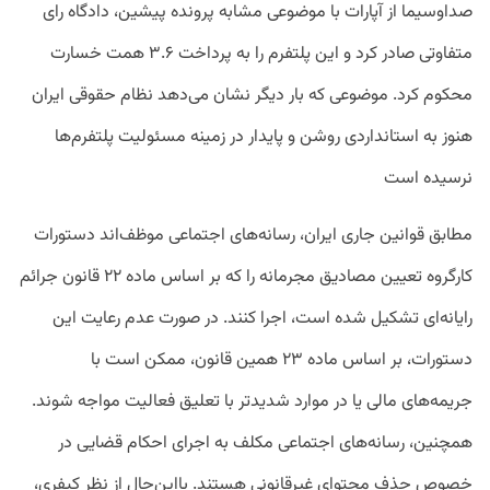
صداوسیما از آپارات با موضوعی مشابه پرونده پیشین، دادگاه رای
متفاوتی صادر کرد و این پلتفرم را به پرداخت ۳.۶ همت خسارت
محکوم کرد. موضوعی که بار دیگر نشان می‌دهد نظام حقوقی ایران
هنوز به استانداردی روشن و پایدار در زمینه مسئولیت پلتفرم‌ها
نرسیده است
مطابق قوانین جاری ایران، رسانه‌های اجتماعی موظف‌اند دستورات
کارگروه تعیین مصادیق مجرمانه را که بر اساس ماده ۲۲ قانون جرائم
رایانه‌ای تشکیل شده است، اجرا کنند. در صورت عدم رعایت این
دستورات، بر اساس ماده ۲۳ همین قانون، ممکن است با
جریمه‌های مالی یا در موارد شدیدتر با تعلیق فعالیت مواجه شوند.
همچنین، رسانه‌های اجتماعی مکلف به اجرای احکام قضایی در
خصوص حذف محتوای غیرقانونی هستند. بااین‌حال از نظر کیفری،