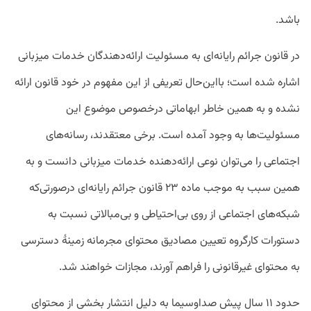
باشد.
در قانون جرائم رایانه‌ای به مسئولیت ارائه‌دهندگان خدمات میزبانی
اشاره شده است؛ بااین‌حال تعریفی از این مفهوم در خود قانون ارائه
نشده و به همین خاطر ابهاماتی درخصوص موضوع این
مسئولیت‌ها به وجود آمده است. برخی معتقدند، رسانه‌های
اجتماعی را می‌توان نوعی ارائه‌دهنده خدمات میزبانی دانست و به
همین سبب به موجب ماده ۲۳ قانون جرائم رایانه‌ای درصورتی‌که
شبکه‌های اجتماعی از روی بی‌احتیاطی و بی‌مبالاتی نسبت به
دستورات کارگروه تعیین مصادیق محتوای مجرمانه زمینۀ دسترسی
به محتوای غیرقانونی را فراهم آورند، مجازات خواهند شد.
حدود ۱۱ سال پیش صداوسیما به دلیل انتشار بخشی از محتوای