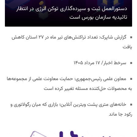
دستورالعمل ثبت و سپرده‌گذاری توکن انرژی در انتظار
تائیدیه سازمان بورس است
گزارش شاپرک: تعداد تراکنش‌های تیر ماه در ۲۷ استان‌ کاهش
یافت
سرخط اخبار/ ۱۷ مرداد ۱۴۰۵
معاون علمی رئیس‌جمهوری: حمایت معاونت علمی از مجموعه‌ها
به محصولات حل‌کننده مسئله تغییر کرده است
خانه‌های متری پشت ویترین آنلاین؛ بازاری که میان رگولاتوری و
رکود جا ماند