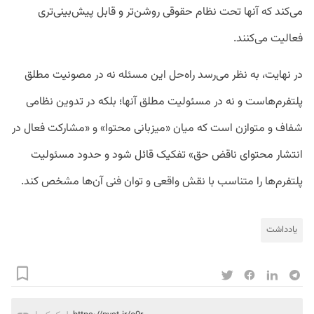
می‌کند که آنها تحت نظام حقوقی روشن‌تر و قابل پیش‌بینی‌تری
فعالیت می‌کنند.
در نهایت، به نظر می‌رسد راه‌حل این مسئله نه در مصونیت مطلق
پلتفرم‌هاست و نه در مسئولیت مطلق آنها؛ بلکه در تدوین نظامی
شفاف و متوازن است که میان «میزبانی محتوا» و «مشارکت فعال در
انتشار محتوای ناقض حق» تفکیک قائل شود و حدود مسئولیت
پلتفرم‌ها را متناسب با نقش واقعی و توان فنی آن‌ها مشخص کند.
یادداشت