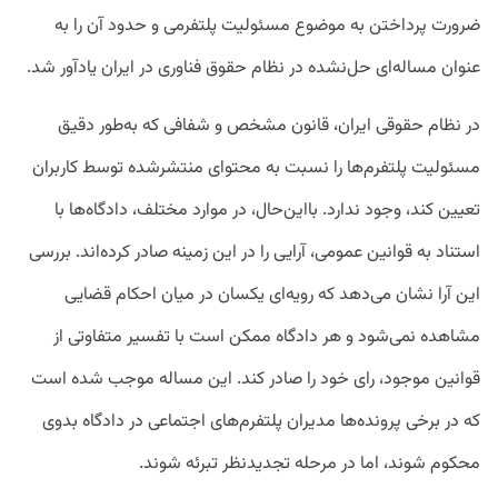
ضرورت پرداختن به موضوع مسئولیت پلتفرمی و حدود آن را به
عنوان مساله‌ای حل‌نشده در نظام حقوق فناوری در ایران یادآور شد.
در نظام حقوقی ایران، قانون مشخص و شفافی که به‌طور دقیق
مسئولیت پلتفرم‌ها را نسبت به محتوای منتشرشده توسط کاربران
تعیین کند، وجود ندارد. بااین‌حال، در موارد مختلف، دادگاه‌ها با
استناد به قوانین عمومی، آرایی را در این زمینه صادر کرده‌اند. بررسی
این آرا نشان می‌دهد که رویه‌ای یکسان در میان احکام قضایی
مشاهده نمی‌شود و هر دادگاه ممکن است با تفسیر متفاوتی از
قوانین موجود، رای خود را صادر کند. این مساله موجب شده است
که در برخی پرونده‌ها مدیران پلتفرم‌های اجتماعی در دادگاه بدوی
محکوم شوند، اما در مرحله تجدیدنظر تبرئه شوند.