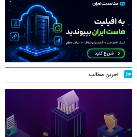
آخرین مطالب