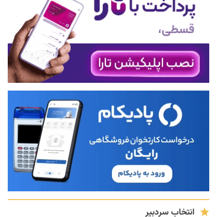
انتخاب سردبیر