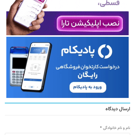
ارسال دیدگاه
نام و نام خانوادگی
*