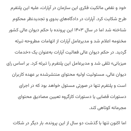
خود و نقض مالکیت فکری این سازمان در آپارات، علیه این پلتفرم
طرح شکایت کرد. آپارات در دادگاه‌های بدوی و تجدیدنظر محکوم
شناخته شد اما در سال ۱۴۰۳ این پرونده با حکم دیوان عالی کشور
مختومه اعلام شد و مدیرعامل آپارات از اتهامات مطروحه تبرئه
گردید. در حکم دیوان عالی فعالیت آپارات به‌عنوان یک «خدمات
میزبانی» تلقی شد و مدیرعامل این پلتفرم را تبرئه کرد. بر اساس رای
دیوان عالی، مسئولیت اولیه محتوای منتشرشده بر عهده کاربران
است و پلتفرم تنها در صورتی مسئول خواهد بود که در اجرای
دستورات قضایی یا دستورات کارگروه تعیین مصادیق محتوای
مجرمانه کوتاهی کند.
اما اکنون تنها با گذشت دو سال از این پرونده، بار دیگر در شکات