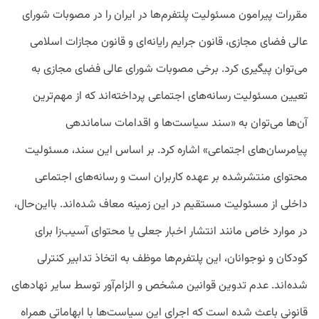
مقررات پیرامون مسئولیت پلتفرم‌ها در ایران را در مصوبات شورای
عالی فضای مجازی، قانون جرایم رایانه‌ای و قانون مجازات اسلامی
می‌توان پیگیری کرد. برخی مصوبات شورای عالی فضای مجازی به
تعیین مسئولیت رسانه‌های اجتماعی پرداخته‌اند که از مهم‌ترین
آن‌ها می‌توان به «سند سیاست‌ها و اقدامات ساماندهی
پیامرسان‌های اجتماعی» اشاره کرد. بر اساس این سند، مسئولیت
محتوای منتشرشده بر عهده کاربران است و رسانه‌های اجتماعی
داخلی از مسئولیت مستقیم در این زمینه معاف شده‌اند. بااین‌حال،
در موارد خاص مانند انتشار اخبار جعلی یا محتوای آسیب‌زا برای
کودکان و نوجوانان، این پلتفرم‌ها موظف به اتخاذ تدابیر کنترلی
شده‌اند. عدم تدوین قوانین مشخص و الزام‌آور توسط سایر نهادهای
قانونی باعث شده است که اجرای این سیاست‌ها با ابهاماتی همراه