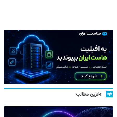
آخرین مطالب