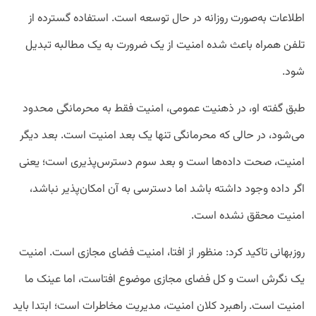
اطلاعات به‌صورت روزانه در حال توسعه است. استفاده گسترده از
تلفن همراه باعث شده امنیت از یک ضرورت به یک مطالبه تبدیل
شود.
طبق گفته او، در ذهنیت عمومی، امنیت فقط به محرمانگی محدود
می‌شود، در حالی که محرمانگی تنها یک بعد امنیت است. بعد دیگر
امنیت، صحت داده‌ها است و بعد سوم دسترس‌پذیری است؛ یعنی
اگر داده وجود داشته باشد اما دسترسی به آن امکان‌پذیر نباشد،
امنیت محقق نشده است.
روزبهانی تاکید کرد: منظور از افتا، امنیت فضای مجازی است. امنیت
یک نگرش است و کل فضای مجازی موضوع افتاست، اما عینک ما
امنیت است. راهبرد کلان امنیت، مدیریت مخاطرات است؛ ابتدا باید