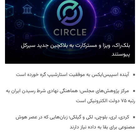
بلک‌راک، ویزا و مسترکارت به بلاکچین جدید سیرکل
پیوستند
آینده اسپیس‌ایکس به موفقیت استارشیپ گره خورده است
مرکز پژوهش‌های مجلس: هماهنگی نهادی شرط رسیدن ایران به
رتبه ۷۵ دولت الکترونیکی است
کردی، لری، بلوچی، لکی و گیلکی؛ زبان‌هایی که در عصر هوش
مصنوعی برای بقا به داده نیاز دارند