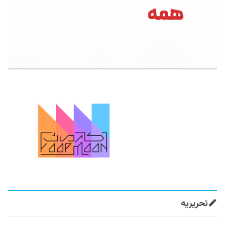
تحریریه