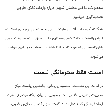
محصولات داخلی مطمئن شویم، درباره واردات کالای خارجی
تصمیم‌گیری می‌کنیم.
به گفته آخودداد، افتا با معاونت علمی ریاست‌جمهوری برای استفاده
از پایان‌نامه‌های دانشگاهی همکاری دارد و طبق اعلام معاونت علمی،
پایان‌نامه‌هایی که مورد تایید افتا باشند، با حمایت دوبرابری مواجه
می‌شوند.
امنیت فقط محرمانگی نیست
در ادامه این نشست، محمود روزبهانی، جانشین ریاست مرکز
مدیریت راهبردی افتا ریاست جمهوری، با بیان اینکه موضوع امنیت
ابعاد فرهنگی گسترده‌ای دارد، گفت: سهم فضای مجازی و فناوری