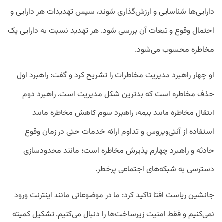
دارایی‌ها شناسایی و ارزش‌گذاری شوند، سپس تهدیدات هر دارایی و
احتمال وقوع و تبعات آن بررسی شود. هر تهدید نسبت به دارایی یک
مخاطره محسوب می‌شود.
او چهار راهبرد مدیریت مخاطرات را تشریح کرد و گفت: راهبرد اول
حذف مخاطره است که بدترین شکل مدیریت است. راهبرد دوم
انتقال مخاطره مانند بیمه، راهبرد سوم کاهش مخاطره مانند
استفاده از آنتی‌ویروس و تداوم ارائه خدمات حتی در زمان وقوع
حادثه و راهبرد چهارم پذیرش مخاطره است؛ مانند محدودسازی
دسترسی به شبکه‌های اجتماعی پرخطر.
جانشین ریاست افتا تاکید کرد: ما در موضوعاتی مانند اینترنت ورود
نمی‌کنیم و فقط امنیت زیرساخت‌ها را دنبال می‌کنیم. تشکیل کمیته