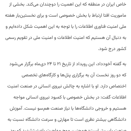
خاص ایران در منطقه که این اهمیت را دوچندان می‌کند. بخشی از
ماموریت‌ افتا ارتباط با بخش خصوصی است و برای نخستین‌بار هفته
ملی امنیت فناوری اطلاعات را با توجه به این اهمیت شکل داده‌ایم و
به دنبال آن هستیم که امنیت اطلاعات و امنیت ملی در تقویم رسمی
کشور درج شود.
به گفته آخودداد، این رویداد از تاریخ ۲۱ تا ۲۴ دی‌ماه برگزار می‌شود
که دو روز نخست آن به برگزاری پنل‌ها و کارگاه‌های تخصصی
اختصاص دارد. او با اشاره به چالش نیروی انسانی در صنعت امنیت
اطلاعات گفت: در بخش خصوصی با کمبود نیروی انسانی مواجه
هستیم و خروجی دانشگاه‌ها با نیاز صنعت هم‌سو نیست. آموزش
دانشگاهی بیشتر نظری است تا مهارتی و سرعت دانشگاه نسبت به
صنعت پایین‌تر است؛ همچنین موج مهاجرت باعث تشدید کمبود