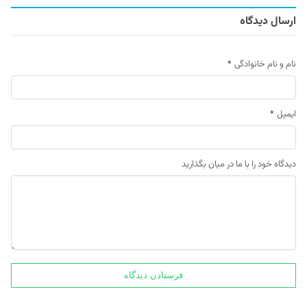
ارسال دیدگاه
نام و نام خانوادگی
*
ایمیل
*
دیدگاه خود را با ما در میان بگذارید