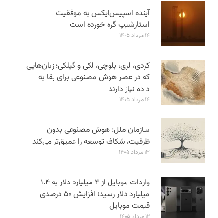
آینده اسپیس‌ایکس به موفقیت
استارشیپ گره خورده است
۱۴ مرداد ۱۴۰۵
کردی، لری، بلوچی، لکی و گیلکی؛ زبان‌هایی
که در عصر هوش مصنوعی برای بقا به
داده نیاز دارند
۱۴ مرداد ۱۴۰۵
سازمان ملل: هوش مصنوعی بدون
ظرفیت، شکاف توسعه را عمیق‌تر می‌کند
۱۳ مرداد ۱۴۰۵
واردات موبایل از ۴ میلیارد دلار به ۱.۴
میلیارد دلار رسید؛ افزایش ۵۰ درصدی
قیمت موبایل
۱۲ مرداد ۱۴۰۵