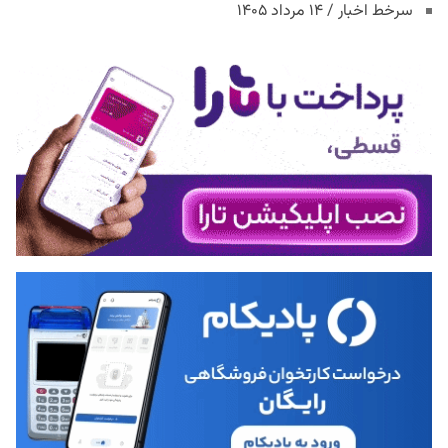
سرخط اخبار / ۱۴ مرداد ۱۴۰۵