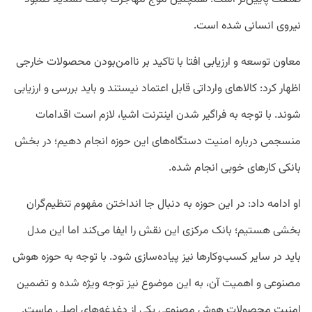
نیروی انسانی شده است.
معاون توسعه و ارزیابی افتا با تاکید بر ناامن‌بودن محصولات خارجی
اظهار کرد: کالاهای وارداتی قابل اعتماد نیستند و باید بررسی و ارزیابی
شوند. با توجه به فراگیر شدن اینترنت اشیا، لازم است اقدامات
منسجمی درباره امنیت دستگاه‌های این حوزه انجام دهیم؛ در بخش
بانکی کارهای خوبی انجام شده.
او ادامه داد: در این حوزه به دنبال جا انداختن مفهوم تنظیم‌گران
بخشی هستیم؛ بانک مرکزی این نقش را ایفا می‌کند اما این مدل
باید در سایر کسب‌وکارها نیز پیاده‌سازی شود. با توجه به حوزه هوش
مصنوعی و اهمیت آن، به این موضوع نیز توجه ویژه شده و تضمین
امنیت محصولات هوش مصنوعی یکی از دغدغه‌های اصلی ماست.