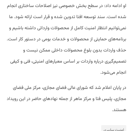
او ادامه داد: در سطح بخش خصوصی نیز اصلاحات ساختاری انجام
شده است. سند توسعه افتا تدوین شده و قرار است ارائه شود. ما
نمی‌توانیم انتظار امنیت کامل از محصولات وارداتی داشته باشیم و
برنامه‌های حمایتی از محصولات و خدمات بومی در دستور کار است.
حذف واردات بدون بلوغ محصولات داخلی ممکن نیست و
تصمیم‌گیری درباره واردات بر اساس معیارهای امنیتی، فنی و کیفی
انجام می‌شود.
در پایان اعلام شد که شورای عالی فضای مجازی، مرکز ملی فضای
مجازی، پلیس فتا و مرکز ماهر از جمله نهادهای حاضر در این رویداد
هستند.
امنیت سایبری