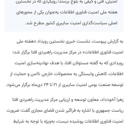
امنیتی، فنی و کیفی به بلوغ برسند؛ رویکردی که در نخستین
هفته ملی امنیت فناوری اطلاعات به‌عنوان یکی از محورهای
اصلی سیاست‌گذاری امنیت سایبری کشور مطرح شد.
به گزارش پیوست، نشست خبری نخستین رویداد «هفته ملی
امنیت فناوری اطلاعات» در مرکز مدیریت راهبردی افتا برگزار شد؛
رویدادی که به گفته مسئولان افتا، با هدف نهادینه‌سازی امنیت
اطلاعات، کاهش وابستگی به محصولات خارجی ناامن و حمایت از
توسعه صنعت بومی امنیت سایبری از ۲۱ تا ۲۴ دی‌ماه برگزار می‌شود.
زهرا آخودداد، معاون توسعه و ارزیابی مرکز مدیریت راهبردی افتا
ریاست جمهوری با اشاره به فراگیر شدن فضای مجازی گفت: ضرورت
امنیت فناوری اطلاعات پوشیده نیست، به‌ویژه با توجه به شرایط