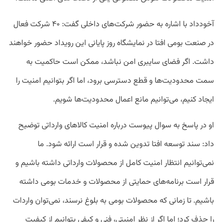
آخودداد با اشاره به حضور شرکت‌های داخلی گفت: ۴۰ شرکت فعال
در صنعت بومی افتا در نمایشگاه روز پایانی این رویداد حضور خواهند
داشت. اگر فضای سایبری امن نباشد، ممکن است حاکمیت به
سمت محدودیت‌ها و قطع دسترسی برود، اما اگر بتوانیم امنیت را
ایجاد کنیم، می‌توانیم مانع اعمال محدودیت‌ها شویم.
او در پاسخ به سوال پیوست درباره امنیت کالاهای وارداتی توضیح
داد: سند توسعه افتا تدوین شده و قرار است ارائه شود. ما
نمی‌توانیم انتظار امنیت کامل از محصولات وارداتی داشته باشیم و
قرار است برنامه‌های حمایتی از محصولات و خدمات بومی داشته
باشیم. تا زمانی که محصولات بومی به بلوغ نرسند، نمی‌توان واردات
را حذف کرد؛ اما اگر از نظر امنیتی، فنی و کیفی بتوانیم از کیفیت