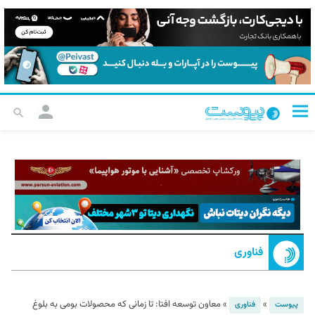
فناوری
»
»
معاون توسعه افتا: تا زمانی که محصولات بومی به بلوغ
پیوست
فناوری