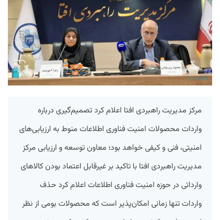
مرکز مدیریت راهبردی افتا اعلام کرد تصمیم‌گیری درباره
واردات محصولات امنیت فناوری اطلاعات منوط به ارزیابی‌های
امنیتی، فنی و کیفی خواهد بود؛ معاون توسعه و ارزیابی مرکز
مدیریت راهبردی افتا با تاکید بر غیرقابل اعتماد بودن کالاهای
وارداتی در حوزه امنیت فناوری اطلاعات اعلام کرد حذف
واردات تنها زمانی امکان‌پذیر است که محصولات بومی از نظر