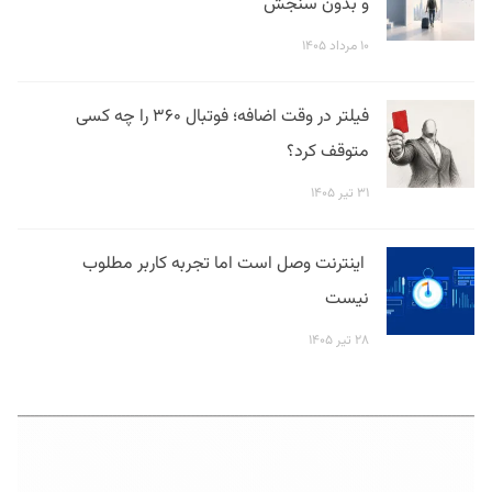
و بدون سنجش
۱۰ مرداد ۱۴۰۵
فیلتر در وقت اضافه؛ فوتبال ۳۶۰ را چه کسی
متوقف کرد؟
۳۱ تیر ۱۴۰۵
اینترنت وصل است اما تجربه کاربر مطلوب
نیست
۲۸ تیر ۱۴۰۵