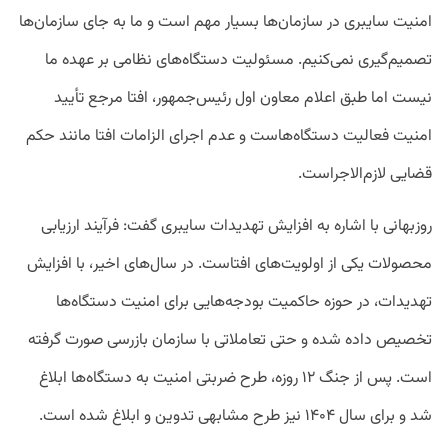
امنیت سایبری در سازمان‌ها بسیار مهم است و ما به جای سازمان‌ها
تصمیم‌گیری نمی‌کنیم. مسئولیت دستگاه‌های نظامی بر عهده ما
نیست اما طبق اعلام معاون اول رئیس‌جمهور، افتا مرجع تأیید
امنیت فعالیت دستگاه‌هاست و عدم اجرای الزامات افتا مانند حکم
قضایی لازم‌الاجراست.
روزبهانی با اشاره به افزایش تهدیدات سایبری گفت: فرآیند ارزیابی
محصولات یکی از اولویت‌های افتاست. در سال‌های اخیر، با افزایش
تهدیدات، در حوزه حاکمیت بودجه‌هایی برای امنیت دستگاه‌ها
تخصیص داده شده و حتی تعاملاتی با سازمان بازرسی صورت گرفته
است. پس از جنگ ۱۲ روزه، طرح ضربتی امنیت به دستگاه‌ها ابلاغ
شد و برای سال ۱۴۰۴ نیز طرح مشابهی تدوین و ابلاغ شده است.