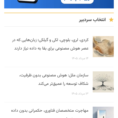
انتخاب سردبیر
کردی، لری، بلوچی، لکی و گیلکی؛ زبان‌هایی که در
عصر هوش مصنوعی برای بقا به داده نیاز دارند
۱۴ مرداد ۱۴۰۵
سازمان ملل: هوش مصنوعی بدون ظرفیت،
شکاف توسعه را عمیق‌تر می‌کند
۱۳ مرداد ۱۴۰۵
مهاجرت متخصصان فناوری، حکمرانی بدون داده