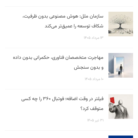
سازمان ملل: هوش مصنوعی بدون ظرفیت،
شکاف توسعه را عمیق‌تر می‌کند
۱۳ مرداد ۱۴۰۵
مهاجرت متخصصان فناوری، حکمرانی بدون داده
و بدون سنجش
۱۰ مرداد ۱۴۰۵
فیلتر در وقت اضافه؛ فوتبال ۳۶۰ را چه کسی
متوقف کرد؟
۳۱ تیر ۱۴۰۵