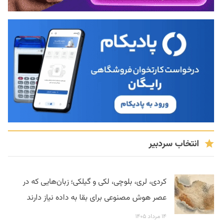
انتخاب سردبیر
کردی، لری، بلوچی، لکی و گیلکی؛ زبان‌هایی که در
عصر هوش مصنوعی برای بقا به داده نیاز دارند
۱۴ مرداد ۱۴۰۵