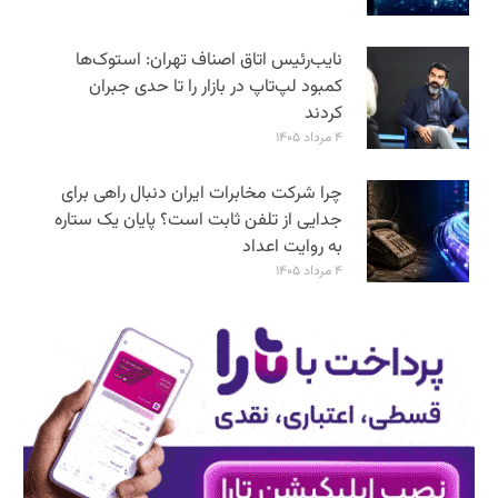
نایب‌رئیس اتاق اصناف تهران: استوک‌ها
کمبود لپ‌تاپ در بازار را تا حدی جبران
کردند
۴ مرداد ۱۴۰۵
چرا شرکت مخابرات ایران دنبال راهی برای
جدایی از تلفن ثابت است؟ پایان یک ستاره
به روایت اعداد
۴ مرداد ۱۴۰۵