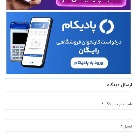
ارسال دیدگاه
نام و نام خانوادگی
*
ایمیل
*