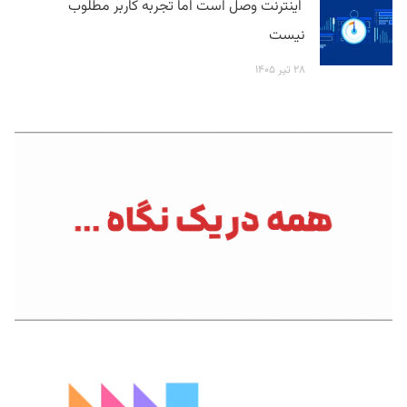
اینترنت وصل است اما تجربه کاربر مطلوب
نیست
۲۸ تیر ۱۴۰۵