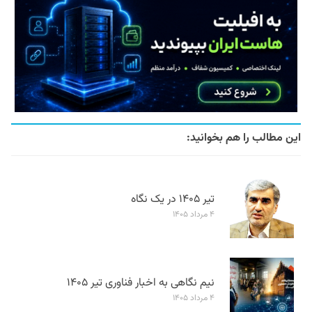
این مطالب را هم بخوانید:
تیر ۱۴۰۵ در یک نگاه
۴ مرداد ۱۴۰۵
نیم نگاهی به اخبار فناوری تیر ۱۴۰۵
۴ مرداد ۱۴۰۵