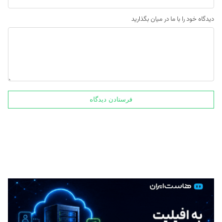
دیدگاه خود را با ما در میان بگذارید