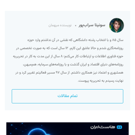
سونیتا سراب‌پور
نویسنده میهمان
سال ۸۵ و با انتخاب رشته‌ دانشگاهی که نقشی در آن نداشتم وارد حوزه
روزنامه‌نگاری شدم و حالا عاشق این کارم. ۱۲ سال است که به صورت تخصصی در
حوزه فناوری اطلاعات و ارتباطات کار می‌کنم؛ ۸ سال از این مدت به کار در تحریریه
روزنامه‌های دنیای اقتصاد و ایران گذشت و با روزنامه‌های سرمایه، هم‌میهن،
همشهری و اعتماد نیز همکاری داشتم. از سال ۹۷ مسیر فعالیتم تغییر کرد و در
نهایت رسیدم به تحریریه پیوست.
تمام مقالات