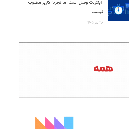
اینترنت وصل است اما تجربه کاربر مطلوب
نیست
۲۸ تیر ۱۴۰۵