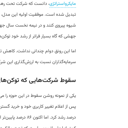
مایکرواستراتژی
، دانست که شرکت تحت رهبر
تبدیل شده است. موفقیت اولیه این مدل، بی
شیوه پیروی کنند و در نیمه نخست سال جه
جهشی که گاه بسیار فراتر از رشد خود توکن‌ها
اما این رونق دوام چندانی نداشت. کاهش تد
سرمایه‌گذاران نسبت به ارزش‌گذاری این شرکت
سقوط شرکت‌هایی که توکن‌های پ
درصد رشد کرد. اما اکن