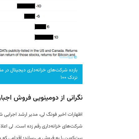
نزدک ۱۰۰
نگرانی از دومینویی فروش اجبا
اظهارات اخیر فونگ لی، مدیر ارشد اجرایی شرکت
شرکت‌های خزانه‌داری رقم زده است. لی اعلا
بیت‌کوین را به فروش می‌رساند؛ اقدامی که ما