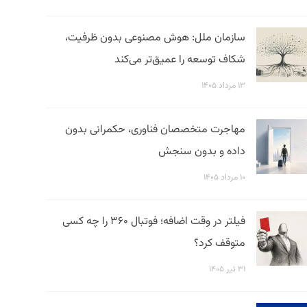
سازمان ملل: هوش مصنوعی بدون ظرفیت،
شکاف توسعه را عمیق‌تر می‌کند
۱۳ مرداد ۱۴۰۵
مهاجرت متخصصان فناوری، حکمرانی بدون
داده و بدون سنجش
۱۰ مرداد ۱۴۰۵
فیلتر در وقت اضافه؛ فوتبال ۳۶۰ را چه کسی
متوقف کرد؟
۳۱ تیر ۱۴۰۵