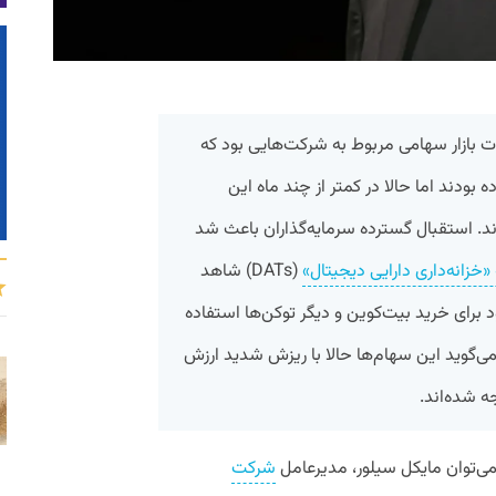
ترین معاملات بازار سهامی مربوط به شرکت‌هایی بود که
ه بودند اما حالا در کمتر از چند ماه این
ند. استقبال گسترده سرمایه‌گذاران باعث شد
خزانه‌داری دارایی دیجیتال»
(DATs) شاهد
 برای خرید بیت‌کوین و دیگر توکن‌ها استفاده
ی‌گوید این سهام‌ها حالا با ریزش شدید ارزش
ه شده‌اند.
می‌توان مایکل سیلور، مدیرعامل
شرکت