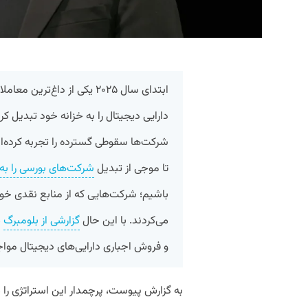
ابتدای سال ۲۰۲۵ یکی از داغ‌
دارایی دیجیتال را به خزانه خود تبدیل کرد
شرکت‌ها سقوطی گسترده را تجربه کرده‌ا
تا موجی از تبدیل
شرکت‌های بورسی را به «
باشیم؛ شرکت‌هایی که از منابع نقدی خود
می‌کردند. با این حال
گزارشی از بلومبرگ
م
و فروش اجباری دارایی‌های دیجیتال مواج
به گزارش پیوست، پرچمدار این استراتژی را 