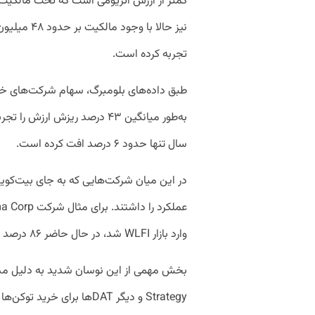
تجربه کرده است.
طبق داده‌های بلومبرگ، سهام شرکت‌های خزانه‌
به‌طور میانگین ۴۳ درصد ریزش ارز
سال تنها حدود ۶ درصد افت کرده است.
در این میان شرکت‌هایی که به جای بیت‌کوین
وارد بازار WLFI شد، در حال حاضر ۸۶ درصد پایین‌تر از اوج خود معامله می‌شود.
بخش مهمی از این نوسان شدید به دلیل م
Strategy و دیگر DATها برای 