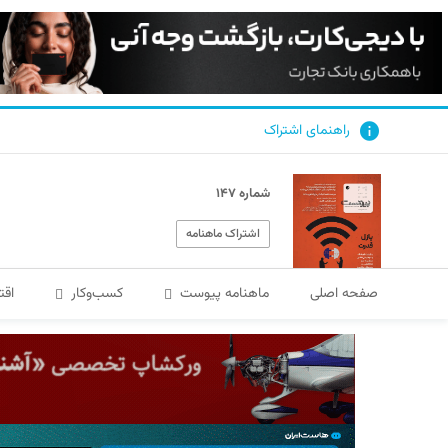
راهنمای اشتراک
شماره ۱۴۷
اشتراک ماهنامه
صفحه اصلی
ماهنامه پیوست
کسب‌و‌کار
اقت