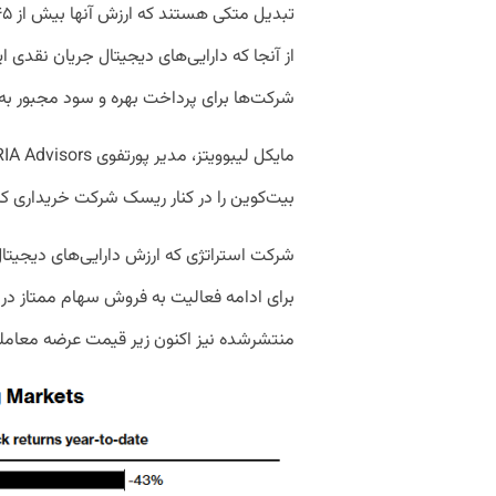
از آنجا که دارایی‌های دیجیتال جریان نقدی ای
شرکت‌ها برای پرداخت بهره و سود مجبور به
بیت‌کوین را در کنار ریسک شرکت خریداری کرد
برای ادامه فعالیت به فروش سهام ممتاز در ار
منتشرشده نیز اکنون زیر قیمت عرضه معامل