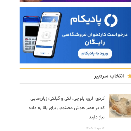
انتخاب سردبیر
کردی، لری، بلوچی، لکی و گیلکی؛ زبان‌هایی
که در عصر هوش مصنوعی برای بقا به داده
نیاز دارند
۱۴ مرداد ۱۴۰۵