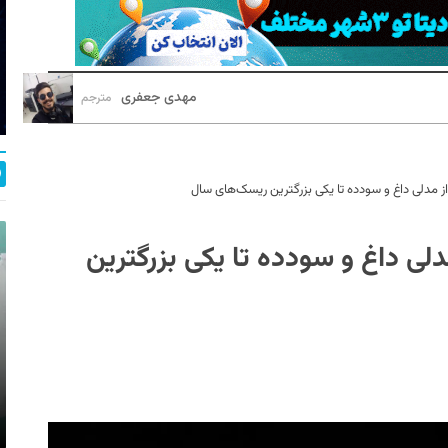
مهدی جعفری
مترجم
 از مدلی داغ و سودده تا یکی بزرگترین ریسک‌های سال
مدلی داغ و سودده تا یکی بزرگترین