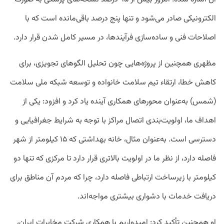
الکترونیکی صادر می‌شود و تنها پنج درصد باقی‌مانده است که با
اصلاحات فنی و ساده‌سازی فرآیندها، در مسیر کامل شدن قرار دارد.
مظهری همچنین از پروژه‌هایی چون تحلیل الگوهای تجویزی، برای
کاهش خطا، ارتقاء تیم سلامت خانواده و توسعه شبکه ملی سلامت
(شمس) به‌عنوان محورهای همکاری آینده یاد کرد و افزود: یکی از
اهداف ما، اولویت‌بندی اتصال مراکز با توجه به شرایط جغرافیایی و
دسترسی است. به‌عنوان مثال، خانه بهداشتی که ۱۵ کیلومتر از شهر
فاصله دارد، از نظر ما در اولویت بالاتری قرار دارد تا مرکزی که تنها دو
کیلومتر با زیرساخت ارتباطی فاصله دارد، چرا که مردم آن مناطق برای
دریافت خدمات با دشواری بیشتری مواجه‌اند.
او همچنین تأکید کرد: امیدواریم با همکاری شرکت مخابرات ایران،