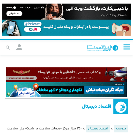
اقتصاد دیجیتال
»
»
۲۶۰ هزار مرکز خدمات سلامت به شبکه ملی سلامت
پیوست
اقتصاد دیجیتال