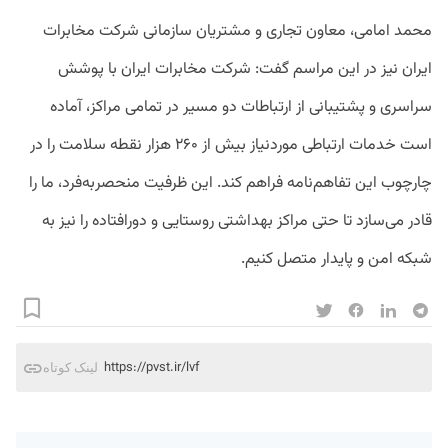
محمد امامی، معاون تجاری و مشتریان سازمانی شرکت مخابرات
ایران نیز در این مراسم گفت: شرکت مخابرات ایران با پوشش
سراسری و پشتیبانی از ارتباطات دو مسیر در تمامی مراکز، آماده
است خدمات ارتباطی موردنیاز بیش از ۲۶۰ هزار نقطه سلامت را در
چارچوب این تفاهم‌نامه فراهم کند. این ظرفیت منحصر‌به‌فرد، ما را
قادر می‌سازد تا حتی مراکز بهداشتی روستایی و دورافتاده را نیز به
شبکه امن و پایدار متصل کنیم.
https://pvst.ir/lvf
لینک کوتاه