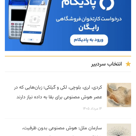
انتخاب سردبیر
کردی، لری، بلوچی، لکی و گیلکی؛ زبان‌هایی که در
عصر هوش مصنوعی برای بقا به داده نیاز دارند
۱۴ مرداد ۱۴۰۵
سازمان ملل: هوش مصنوعی بدون ظرفیت،