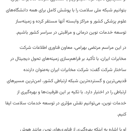
بتوانیم شبکه ملی سلامت را با پوشش کامل برای همه دانشگاه‌های
علوم پزشکی کشور و مراکز وابسته آنها مستقر کرده و زمینه‌ساز
توسعه خدمات نوین درمانی و مراقبتی در سراسر کشور باشیم.
در این مراسم مرتضی بهرامی، معاون فناوری اطلاعات شرکت
مخابرات ایران، با تأکید بر فراهم‌سازی زمینه‌های تحول دیجیتال در
ساختار شرکت گفت: شرکت مخابرات ایران به‌عنوان دارنده
قدیمی‌ترین و گسترده‌ترین شبکه ارتباطی کشور، امن‌ترین مسیرهای
ارتباطی را در اختیار دارد. با تکیه بر این ظرفیت‌ها و بهره‌گیری از
خدمات نوین، می‌توانیم نقش مؤثری در توسعه خدمات سلامت ایفا
کنیم.
او با اشاره به اینکه بهره‌گیری از فناوری‌های نوین مانند هوش