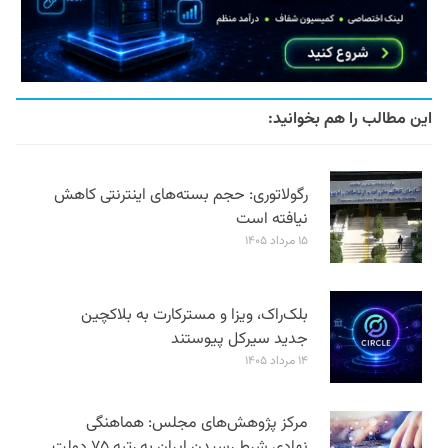
این مطالب را هم بخوانید:
رگولاتوری: حجم بسته‌های اینترنتی کاهش
نیافته است
۱۵ مرداد ۱۴۰۵
بلک‌راک، ویزا و مسترکارت به بلاکچین
جدید سیرکل پیوستند
۱۴ مرداد ۱۴۰۵
مرکز پژوهش‌های مجلس: هماهنگی
نهادی شرط رسیدن ایران به رتبه ۷۵ دولت