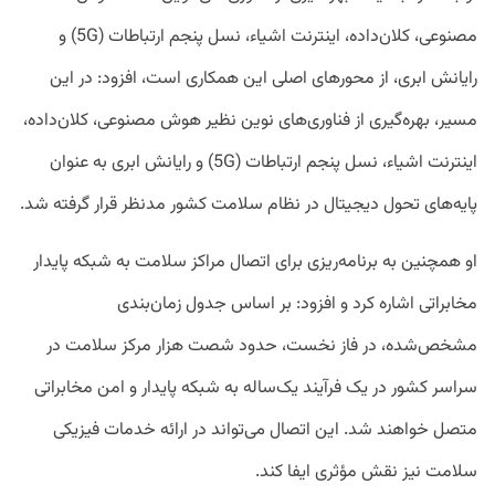
مصنوعی، کلان‌داده، اینترنت اشیاء، نسل پنجم ارتباطات (5G) و
رایانش ابری، از محورهای اصلی این همکاری است، افزود: در این
مسیر، بهره‌گیری از فناوری‌های نوین نظیر هوش مصنوعی، کلان‌داده،
اینترنت اشیاء، نسل پنجم ارتباطات (5G) و رایانش ابری به عنوان
پایه‌های تحول دیجیتال در نظام سلامت کشور مدنظر قرار گرفته شد.
او همچنین به برنامه‌ریزی برای اتصال مراکز سلامت به شبکه پایدار
مخابراتی اشاره کرد و افزود: بر اساس جدول زمان‌بندی
مشخص‌شده، در فاز نخست، حدود شصت هزار مرکز سلامت در
سراسر کشور در یک فرآیند یک‌ساله به شبکه پایدار و امن مخابراتی
متصل خواهند شد. این اتصال می‌تواند در ارائه خدمات فیزیکی
سلامت نیز نقش مؤثری ایفا کند.