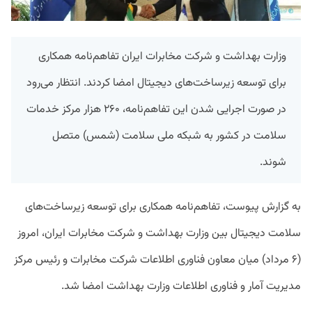
وزارت بهداشت و شرکت مخابرات ایران تفاهم‌نامه همکاری
برای توسعه زیرساخت‌های دیجیتال امضا کردند. انتظار می‌رود
در صورت اجرایی شدن این تفاهم‌نامه، ۲۶۰ هزار مرکز خدمات
سلامت در کشور به شبکه ملی سلامت (شمس) متصل
شوند.
به گزارش پیوست، تفاهم‌نامه همکاری برای توسعه زیرساخت‌های
سلامت دیجیتال بین وزارت بهداشت و شرکت مخابرات ایران، امروز
(۶ مرداد) میان معاون فناوری اطلاعات شرکت مخابرات و رئیس مرکز
مدیریت آمار و فناوری اطلاعات وزارت بهداشت امضا شد.