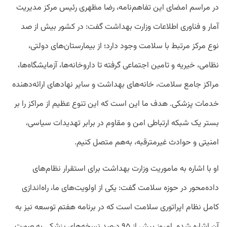
در مراسم امضای این تفاهم‌نامه، رضا مظهری رئیس مرکز مدیریت
آمار و فناوری اطلاعات وزارت بهداشت گفت: در کشور بیش از صد
نوع مرکز مرتبط با سلامت وجود دارد؛ از بیمارستان‌های دولتی،
نظامی، خیریه و تامین اجتماعی گرفته تا داروخانه‌ها، آزمایشگاه‌ها،
مراکز جامع سلامت، خانه‌های بهداشت و سایر نهادهای ارائه‌دهنده
خدمات پزشکی. هدف ما این است که این تنوع عظیم از مراکز را بر
بستر یک شبکه ارتباطی امن و مقاوم در برابر تهدیدات سیاسی،
امنیتی و حوادث غیرمترقبه، به‌هم متصل کنیم.
او با اشاره به ماموریت وزارت بهداشت برای استقرار نظام‌های
داده‌محور در حوزه سلامت گفت: یکی از اولویت‌های ما، راه‌اندازی
کامل نظام اپراتوری سلامت است که در برنامه هفتم توسعه نیز به
آن اشاره شده. امروز بیش از ۹۵ درصد نسخه‌های پزشکی به صورت