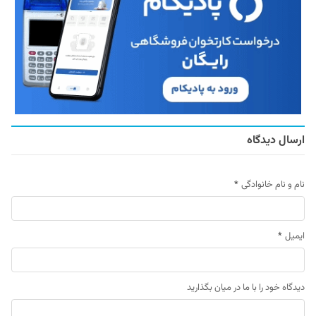
ارسال دیدگاه
نام و نام خانوادگی
*
ایمیل
*
دیدگاه خود را با ما در میان بگذارید