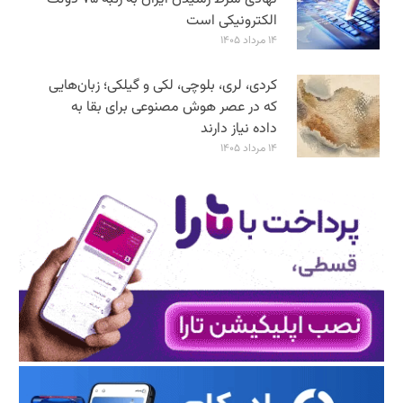
الکترونیکی است
۱۴ مرداد ۱۴۰۵
کردی، لری، بلوچی، لکی و گیلکی؛ زبان‌هایی
که در عصر هوش مصنوعی برای بقا به
داده نیاز دارند
۱۴ مرداد ۱۴۰۵