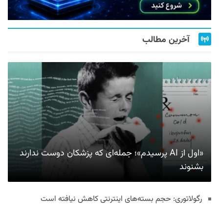
آخرین مطالب
«اول از AI پرسیدم»؛ جمله‌ای که پزشکان دوست ندارند
بشنوند
رگولاتوری: حجم بسته‌های اینترنتی کاهش نیافته است