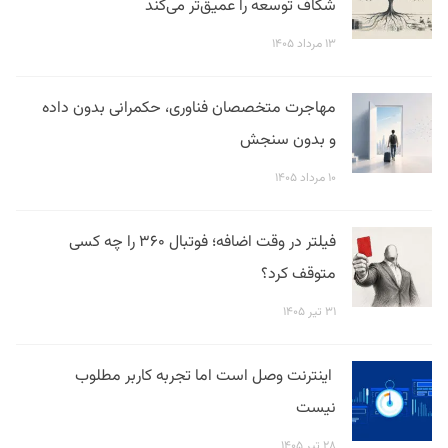
شکاف توسعه را عمیق‌تر می‌کند
۱۳ مرداد ۱۴۰۵
مهاجرت متخصصان فناوری، حکمرانی بدون داده
و بدون سنجش
۱۰ مرداد ۱۴۰۵
فیلتر در وقت اضافه؛ فوتبال ۳۶۰ را چه کسی
متوقف کرد؟
۳۱ تیر ۱۴۰۵
اینترنت وصل است اما تجربه کاربر مطلوب
نیست
۲۸ تیر ۱۴۰۵