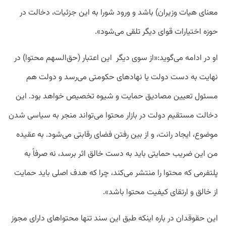
معنای هیات وزیران) باشد و ورود شورا به این جزئیات، دخالت در
حوزه اختیارات قوای دیگر تلقی می‌شود».
او در ادامه می‌گوید:«از سوی دیگر این اعتبار (حق‌السهم محتوا) در
نهایت به دست دولت یا نهادهای حکومتی می‌رسد و دولت هم
مسئول تعیین مصادیق حمایت و شیوه تخصیص خواهد بود. این
دخالت مستقیم دولت در بازار محتوا می‌تواند منجر به سیاسی شدن
موضوع، ایجاد رانت، و از بین رفتن فضای رقابتی می‌شود. به عقیده
من این ضریب حمایتی باید به دست خالق اثر برسد، نه صرفاً به
پلتفرمی که محتوا را منتشر می‌کند، چرا که هدف اصلی باید حمایت
از خالق و ارتقای کیفیت محتوا باشد».
این حقوقدان در باره اینکه طبق این سند تنها محتواهای دارای مجوز