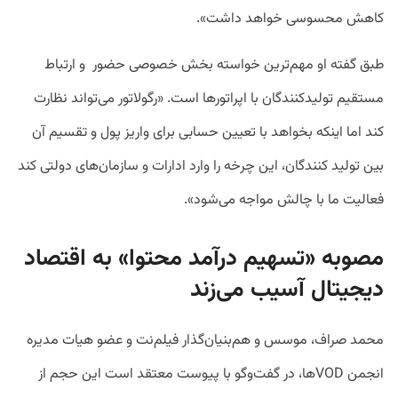
کاهش محسوسی خواهد داشت».
طبق گفته او مهم‌ترین خواسته بخش خصوصی حضور و ارتباط
مستقیم تولیدکنندگان با اپراتورها است. «رگولاتور می‌تواند نظارت
کند اما اینکه بخواهد با تعیین حسابی برای واریز پول و تقسیم آن
بین تولید کنندگان، این چرخه را وارد ادارات و سازمان‌های دولتی کند
فعالیت ما با چالش مواجه می‌شود».
مصوبه «تسهیم درآمد محتوا» به اقتصاد
دیجیتال آسیب می‌زند
محمد صراف، موسس و هم‌بنیان‌گذار فیلم‌نت و عضو هیات مدیره
انجمن VODها، در گفت‌وگو با پیوست معتقد است این حجم از