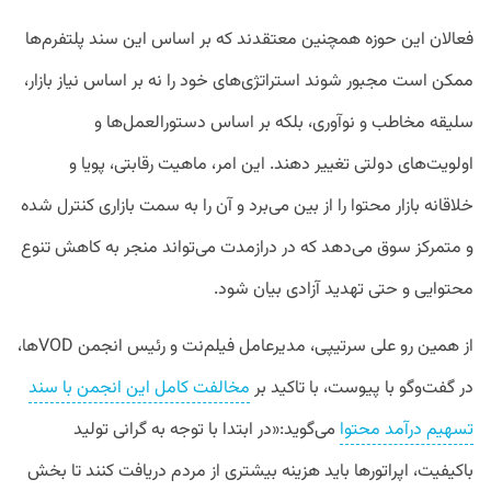
فعالان این حوزه همچنین معتقدند که بر اساس این سند پلتفرم‌ها
ممکن است مجبور شوند استراتژی‌های خود را نه بر اساس نیاز بازار،
سلیقه مخاطب و نوآوری، بلکه بر اساس دستورالعمل‌ها و
اولویت‌های دولتی تغییر دهند. این امر، ماهیت رقابتی، پویا و
خلاقانه بازار محتوا را از بین می‌برد و آن را به سمت بازاری کنترل شده
و متمرکز سوق می‌دهد که در درازمدت می‌تواند منجر به کاهش تنوع
محتوایی و حتی تهدید آزادی بیان شود.
از همین رو علی‌ سرتیپی، مدیرعامل فیلم‌نت و رئیس انجمن VODها،
در گفت‌وگو با پیوست، با تاکید بر
مخالفت کامل این انجمن با سند
تسهیم درآمد محتوا
می‌گوید:«در ابتدا با توجه به گرانی تولید
باکیفیت، اپراتورها باید هزینه‌ بیشتری از مردم دریافت کنند تا بخش