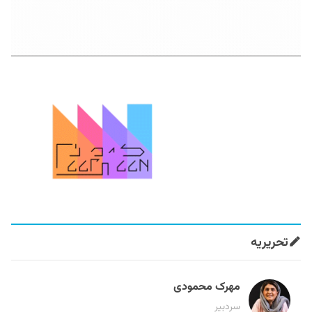
تحریریه
مهرک محمودی
سردبیر