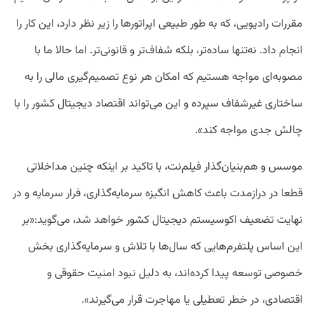
مقررات رادیویی، که به طور طبیعی اپراتورها را زیر نظر دارد، این کار را
انجام داد. نه‌تنها ساده‌تر، بلکه شفاف‌تر و قانونی‌تر. اما حالا ما با
مصوبه‌ای مواجه‌ هستیم که امکان هر نوع تصمیم‌گیری مالی را به
ساختاری غیرشفاف سپرده و این می‌تواند اقتصاد دیجیتال کشور را با
چالش جدی مواجه کند».
موسس و هم‌بنیان‌گذار فیلم‌نت، با تاکید بر اینکه چنین مداخلاتی
قطعا در درازمدت باعث کاهش انگیزه سرمایه‌گذاری، فرار سرمایه و در
نهایت تضعیف اکوسیستم دیجیتال کشور خواهد شد، می‌گوید:«بر
این اساس پلتفرم‌هایی که سال‌ها با تلاش و سرمایه‌گذاری بخش
خصوصی توسعه پیدا کرده‌اند، به دلیل نبود امنیت حقوقی و
اقتصادی، در خطر تعطیلی یا مهاجرت قرار می‌گیرند».