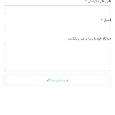
نام و نام خانوادگی
*
ایمیل
*
دیدگاه خود را با ما در میان بگذارید