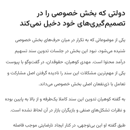
دولتی که بخش خصوصی را در
تصمیم‌گیری‌های خود دخیل نمی‌کند
یکی از موضوعاتی که به تکرار در میان حرف‌های بخش خصوصی
شنیده می‌شود، نبود این بخش در جلسات تدوین سند تسهیم
درآمد محتوا است. مهدی کوهیان، حقوقدان، در گفت‌وگو با پیوست
یکی از مهم‌ترین مشکلات این سند را نادیده گرفتن اصل مشارکت و
تعامل با ذی‌نفعان اصلی بخش خصوصی می‌داند.
به گفته کوهیان تدوین این سند کاملا یک‌طرفه و از بالا به پایین بوده
و نظرات تشکل‌های صنفی و بازیگران بازار در آن لحاظ نشده است.
طبق گفته او این بی‌توجهی، در کنار ایجاد نارضایتی موجب فاصله