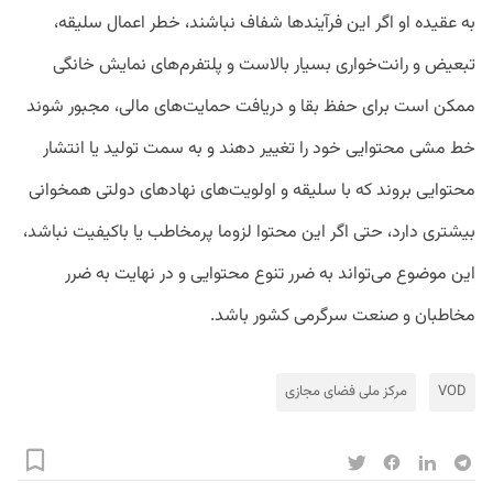
به عقیده او اگر این فرآیندها شفاف نباشند، خطر اعمال سلیقه،
تبعیض و رانت‌خواری بسیار بالاست و پلتفرم‌های نمایش خانگی
ممکن است برای حفظ بقا و دریافت حمایت‌های مالی، مجبور شوند
خط مشی محتوایی خود را تغییر دهند و به سمت تولید یا انتشار
محتوایی بروند که با سلیقه و اولویت‌های نهادهای دولتی همخوانی
بیشتری دارد، حتی اگر این محتوا لزوما پرمخاطب یا باکیفیت نباشد،
این موضوع می‌تواند به ضرر تنوع محتوایی و در نهایت به ضرر
مخاطبان و صنعت سرگرمی کشور باشد.
VOD
مرکز ملی فضای مجازی