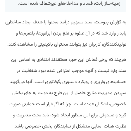
زمینه‌ساز رانت، فساد و مداخله‌های غیرشفاف شده است.
به گزارش پیوست، سند تسهیم درآمد محتوا با هدف ایجاد ساختاری
پایدار وارد شد که در آن علاوه بر نفع بردن اپراتورها، پلتفرم‌ها و
تولیدکنندگان، کاربران نیز بتوانند محتوای باکیفیتی را مشاهده کنند.
هرچند که برخی فعالان این حوزه معتقدند انتقادی به اساس این
سند وارد نیست و آنچه موجب اعتراض‌ شده نبود شفافیت در
حساب‌های واریزی و رویکرد دستوری رگولاتوری است. آنها می‌گویند
سپردن مدیریت منابع حاصل از این طرح به دولت به جای بخش
خصوصی، اشکالی عمده است. چرا که اگر قرار است حمایتی صورت
گیرد و صندوقی برای این منظور ایجاد شود، باید تحت مدیریت و
نظارت هیات امنایی متشکل از نمایندگان بخش خصوصی باشد.