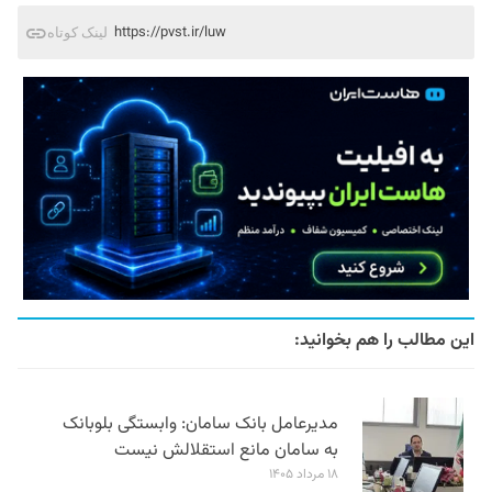
https://pvst.ir/luw
لینک کوتاه
این مطالب را هم بخوانید:
مدیرعامل بانک سامان: وابستگی بلوبانک
به سامان مانع استقلالش نیست
۱۸ مرداد ۱۴۰۵