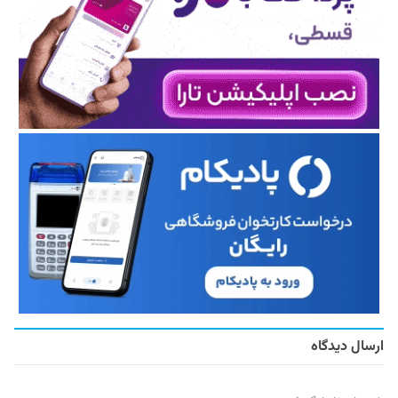
ارسال دیدگاه