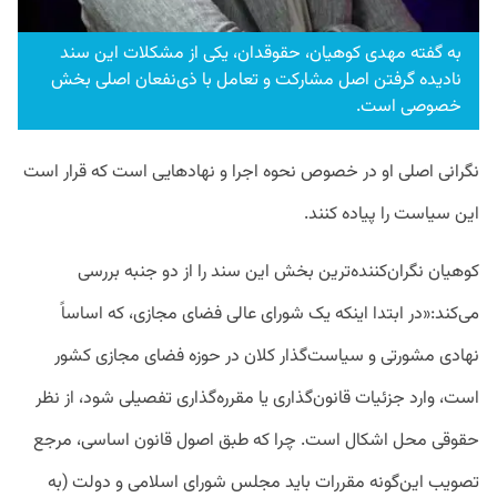
به گفته مهدی کوهیان، حقوقدان، یکی از مشکلات این سند
نادیده گرفتن اصل مشارکت و تعامل با ذی‌نفعان اصلی بخش
خصوصی است.
نگرانی اصلی او در خصوص نحوه اجرا و نهادهایی است که قرار است
این سیاست را پیاده کنند.
کوهیان نگران‌کننده‌ترین بخش این سند را از دو جنبه بررسی
می‌کند:«در ابتدا اینکه یک شورای عالی فضای مجازی، که اساساً
نهادی مشورتی و سیاست‌گذار کلان در حوزه فضای مجازی کشور
است، وارد جزئیات قانون‌گذاری یا مقرره‌گذاری تفصیلی شود، از نظر
حقوقی محل اشکال است. چرا که طبق اصول قانون اساسی، مرجع
تصویب این‌گونه مقررات باید مجلس شورای اسلامی و دولت (به