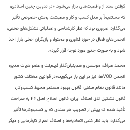
گرفتن سند از واقعیت‌های بازار می‌شود. «در تدوین چنین اسنادی،
که مستقیماً بر مدل کسب و کار و معیشت بخش خصوصی تأثیر
می‌گذارد، ضروری بود که نظر کارشناسی و عملیاتی تشکل‌های صنفی،
انجمن‌های فعال در حوزه فناوری و محتوا، و بازیگران اصلی بازار اخذ
شود و به صورت جدی مورد توجه قرار گیرد».
محمد صراف، موسس و هم‌بنیان‌گذار فیلم‌نت و عضو هیات مدیره
انجمن VODها، نیز در این بار می‌گوید:«در قوانین مختلف کشور
مانند قانون نظام صنفی، قانون بهبود مستمر محیط کسب‌وکار،
قانون تشکیل اتاق اصناف ایران، قانون اصلاح اصل ۴۴ به صراحت
تأکید شده که پیش از تصویب هر سندی که بر کسب‌وکارها تأثیر
می‌گذارد، باید نظر کتبی اتحادیه‌ها و اصناف اعم از کارفرمایی و دیگر