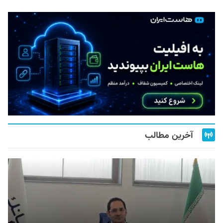
آخرین مطالب