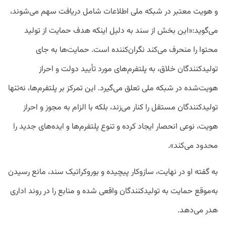
و هویت معتبر در شبکه ملی اطلاعات شامل دریافت سهم می‌شوند،
می‌گوید:«این بخش از سند به دلیل اینکه هدف حمایت از تولید
محتوا را منحرف می‌کند نگران‌کننده است. حمایت‌ها به جای
تولیدکنندگان خلاق، به پلتفرم‌های مورد تأیید دولت و احراز
هویت‌شده در شبکه ملی تعلق می‌گیرد. این تمرکز بر پلتفرم‌ها، نه‌تنها
تولیدکنندگان مستقل را کنار می‌زند، بلکه با الزام به مجوز و احراز
هویت، نوعی انحصار ایجاد کرده و تنوع پلتفرم‌ها و ایده‌های جدید را
محدود می‌کند».
به گفته او در نهایت، سازوکار پیچیده و بوروکراتیک سند، مانع رسیدن
به‌موقع حمایت به تولیدکنندگان واقعی شده و منابع را در روند اداری
هدر می‌دهد.