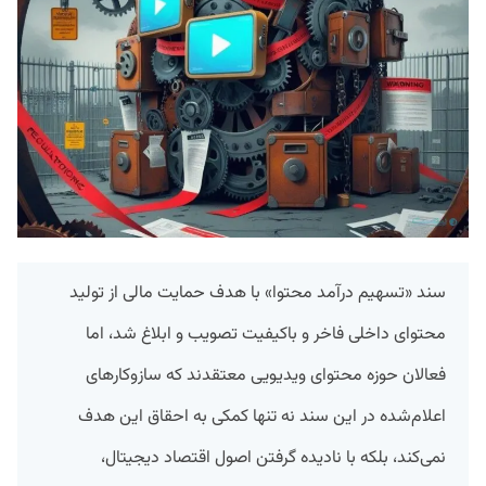
سند «تسهیم درآمد محتوا» با هدف حمایت مالی از تولید
محتوای داخلی فاخر و باکیفیت تصویب و ابلاغ شد، اما
فعالان حوزه محتوای ویدیویی معتقدند که سازوکارهای
اعلام‌شده در این سند نه تنها کمکی به احقاق این هدف
نمی‌کند، بلکه با نادیده گرفتن اصول اقتصاد دیجیتال،