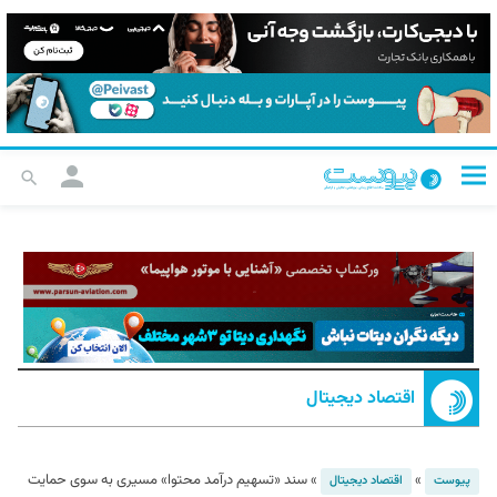
اقتصاد دیجیتال
»
»
سند «تسهیم درآمد محتوا» مسیری به سوی حمایت
پیوست
اقتصاد دیجیتال