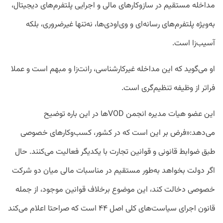
مداخله مستقیم در سازوکارهای مالی و اجرایی پلتفرم‌های دیجیتال،
به‌ویژه پلتفرم‌های رسانه‌ای و وی‌او‌دی‌ها، نه‌تنها غیرضروری، بلکه
آسیب‌زا است.
او می‌گوید که این مداخله غیرکارشناسی، رانت‌‌زا و مبهم است و عملا
فراتر از وظیفه تنظیم‌گری است.
این عضو هیات مدیره انجمن VODها در این باره توضیح
می‌دهد:«فرض بر این است که در کشور، کسب‌وکارهای خصوصی
طبق ضوابط قانونی و قوانین تجارت با یکدیگر فعالیت می‌کنند. حال
اگر دولت بخواهد به‌طور مستقیم در مناسبات مالی میان دو شرکت
خصوصی دخالت کند، این موضوع برخلاف قوانین موجود، از جمله
قانون اجرای سیاست‌های کلی اصل ۴۴ است که صراحتا اعلام می‌کند