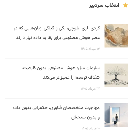
انتخاب سردبیر
کردی، لری، بلوچی، لکی و گیلکی؛ زبان‌هایی که در
عصر هوش مصنوعی برای بقا به داده نیاز دارند
۱۴ مرداد ۱۴۰۵
سازمان ملل: هوش مصنوعی بدون ظرفیت،
شکاف توسعه را عمیق‌تر می‌کند
۱۳ مرداد ۱۴۰۵
مهاجرت متخصصان فناوری، حکمرانی بدون داده
و بدون سنجش
۱۰ مرداد ۱۴۰۵