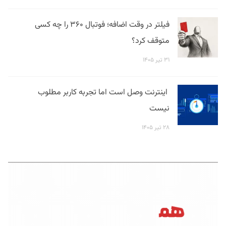
فیلتر در وقت اضافه؛ فوتبال ۳۶۰ را چه کسی
متوقف کرد؟
۳۱ تیر ۱۴۰۵
اینترنت وصل است اما تجربه کاربر مطلوب
نیست
۲۸ تیر ۱۴۰۵