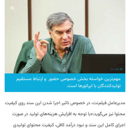
مهم‌ترین خواسته بخش خصوصی حضور و ارتباط مستقیم
تولیدکنندگان با اپراتورها است.
مدیرعامل فیلم‌نت، در خصوص تاثیر اجرا شدن این سند روی کیفیت
محتوا نیز می‌گوید:«با توجه به افزایش هزینه‌های تولید در صورت
اجرای کامل این سند و نبود درآمد کافی، کیفیت محتوای تولیدی