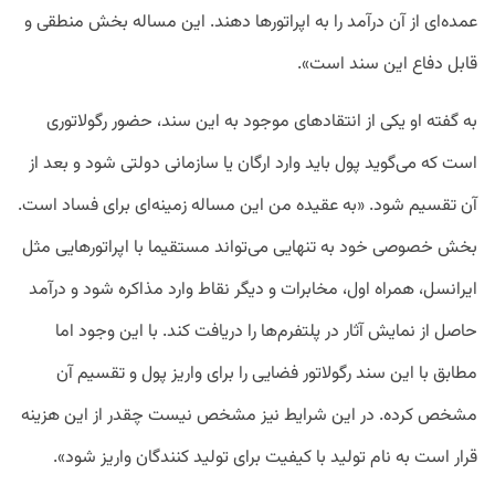
عمده‌ای از آن درآمد را به اپراتورها دهند. این مساله بخش منطقی و
قابل دفاع این سند است».
به گفته او یکی از انتقادهای موجود به این سند، حضور رگولاتوری
است که می‌گوید پول باید وارد ارگان یا سازمانی دولتی شود و بعد از
آن تقسیم شود. «به عقیده من این مساله زمینه‌ای برای فساد است.
بخش خصوصی خود به تنهایی می‌تواند مستقیما با اپراتورهایی مثل
ایرانسل، همراه اول، مخابرات و دیگر نقاط وارد مذاکره شود و درآمد
حاصل از نمایش آثار در پلتفرم‌ها را دریافت کند. با این وجود اما
مطابق با این سند رگولاتور فضایی را برای واریز پول و تقسیم آن
مشخص کرده. در این شرایط نیز مشخص نیست چقدر از این هزینه
قرار است به نام تولید با کیفیت برای تولید کنندگان واریز شود».