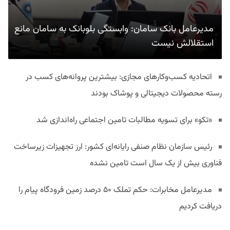
مدیرعامل بانک سامان: وابستگی بلوبانک به سامان مانع
استقلالش نیست
اتحادیه کسب‌وکارهای مجازی: بیشترین پروانه‌های کسب در
رسته محصولات دیجیتالی و پوشاک بودند
«تکو» برای تسویه مطالبات تامین اجتماعی راه‌اندازی شد
رئیس سازمان نظام صنفی رایانه‌ای کشور: ارز تجهیزات زیرساخت
فناوری بیش از یک سال است تامین نشده
مدیرعامل مخابرات: حکم تملک ۵۰ درصد زمین فرودگاه پیام را
دریافت کردیم