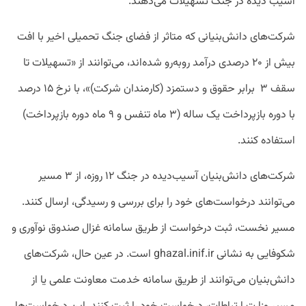
آسیب‌ دیده در جنگ تسهیلات می‌دهند.
شرکت‌های دانش‌بنیانی که متاثر از فضای جنگ تحمیلی اخیر با افت
بیش از ۲۰ درصدی درآمد روبه‌رو شده‌اند، می‌توانند از «تسهیلات تا
سقف ۳ برابر حقوق و دستمزد (کارمندان شرکت)»، با نرخ ۱۵ درصد
با دوره بازپرداخت یک ساله (۳ ماه تنفس و ۹ ماه دوره بازپرداخت)
استفاده کنند.
شرکت‌های دانش‌بنیان آسیب‌دیده در جنگ ۱۲ روزه، از ۳ مسیر
می‌توانند درخواست‌های خود را برای بررسی و رسیدگی، ارسال کنند.
مسیر نخست، ثبت درخواست از طریق سامانه غزال صندوق نوآوری و
شکوفایی به نشانی ghazal.inif.ir است. در عین حال، شرکت‌های
دانش‌بنیان می‌توانند از طریق سامانه خدمت معاونت علمی یا از