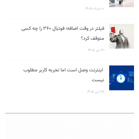
۱۰ مرداد ۱۴۰۵
فیلتر در وقت اضافه؛ فوتبال ۳۶۰ را چه کسی
متوقف کرد؟
۳۱ تیر ۱۴۰۵
اینترنت وصل است اما تجربه کاربر مطلوب
نیست
۲۸ تیر ۱۴۰۵