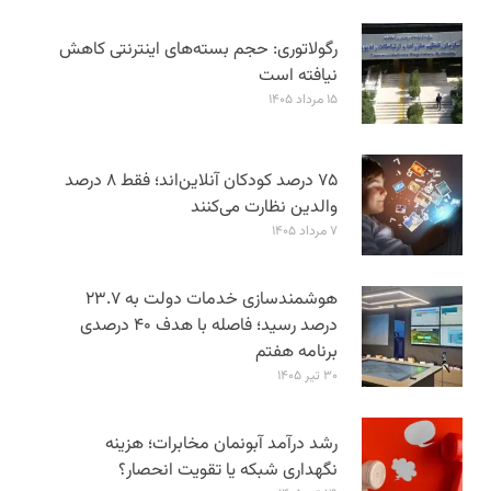
رگولاتوری: حجم بسته‌های اینترنتی کاهش
نیافته است
۱۵ مرداد ۱۴۰۵
۷۵ درصد کودکان آنلاین‌اند؛ فقط ۸ درصد
والدین نظارت می‌کنند
۷ مرداد ۱۴۰۵
هوشمندسازی خدمات دولت به ۲۳.۷
درصد رسید؛ فاصله با هدف ۴۰ درصدی
برنامه هفتم
۳۰ تیر ۱۴۰۵
رشد درآمد آبونمان مخابرات؛ هزینه
نگهداری شبکه یا تقویت انحصار؟