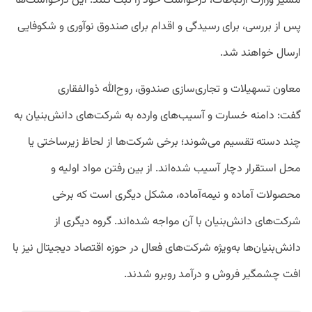
مسیر وزارت ارتباطات، درخواست خود را ثبت کنند. این درخواست‌‌ها
پس از بررسی، برای رسیدگی و اقدام برای صندوق نوآوری و شکوفایی
ارسال خواهند شد.
معاون تسهیلات و تجاری‌سازی صندوق، روح‌الله ذوالفقاری
گفت: دامنه خسارت و آسیب‌های وارده به شرکت‌های دانش‌بنیان به
چند دسته تقسیم می‌شوند؛ برخی شرکت‌ها از لحاظ زیرساختی یا
محل استقرار دچار آسیب شده‌اند. از بین رفتن مواد اولیه و
محصولات آماده و نیمه‌آماده، مشکل دیگری است که برخی
شرکت‌های دانش‌بنیان‌ با آن مواجه شده‌اند. گروه دیگری از
دانش‌بنیان‌ها به‌ویژه شرکت‌های فعال در حوزه اقتصاد دیجیتال نیز با
افت چشمگیر فروش و درآمد روبرو شدند.