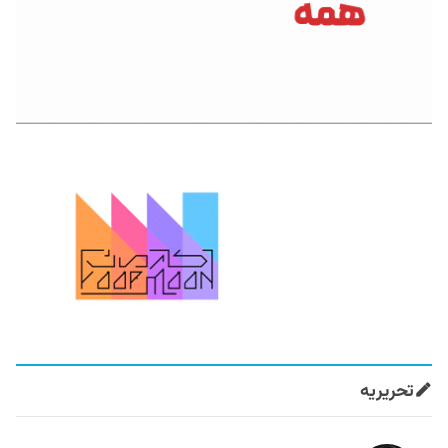
تحریریه