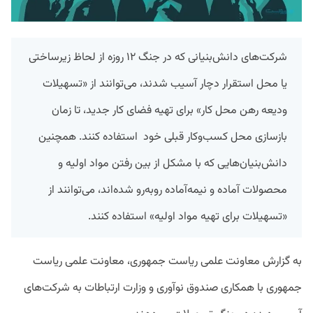
شرکت‌های دانش‌بنیانی که در جنگ ۱۲ روزه از لحاظ زیرساختی
یا محل استقرار دچار آسیب شدند، می‌توانند از «تسهیلات
ودیعه رهن محل کار» برای تهیه فضای کار جدید، تا زمان
بازسازی محل کسب‌وکار قبلی خود استفاده کنند. همچنین
دانش‌بنیان‌هایی که با مشکل از بین رفتن مواد اولیه و
محصولات آماده و نیمه‌آماده روبه‌رو شده‌اند، می‌‌توانند از
«تسهیلات برای تهیه مواد اولیه» استفاده کنند.
به گزارش معاونت علمی ریاست جمهوری، معاونت علمی ریاست
جمهوری با همکاری صندوق نوآوری و وزارت ارتباطات به شرکت‌های