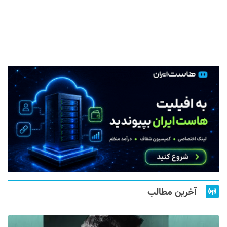
آخرین مطالب