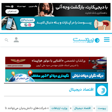
اقتصاد دیجیتال
»
»
»
شرکت‌های دانش‌بنیان می‌توانند تا
پیوست
اقتصاد دیجیتال
وزارت ارتباطات