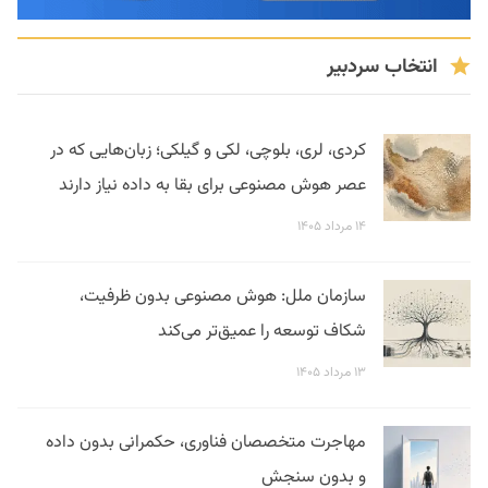
انتخاب سردبیر
کردی، لری، بلوچی، لکی و گیلکی؛ زبان‌هایی که در
عصر هوش مصنوعی برای بقا به داده نیاز دارند
۱۴ مرداد ۱۴۰۵
سازمان ملل: هوش مصنوعی بدون ظرفیت،
شکاف توسعه را عمیق‌تر می‌کند
۱۳ مرداد ۱۴۰۵
مهاجرت متخصصان فناوری، حکمرانی بدون داده
و بدون سنجش