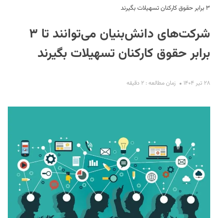
۳ برابر حقوق کارکنان تسهیلات بگیرند
شرکت‌های دانش‌بنیان می‌توانند تا ۳
برابر حقوق کارکنان تسهیلات بگیرند
۲۸ تیر ۱۴۰۴
زمان مطالعه : ۲ دقیقه
S