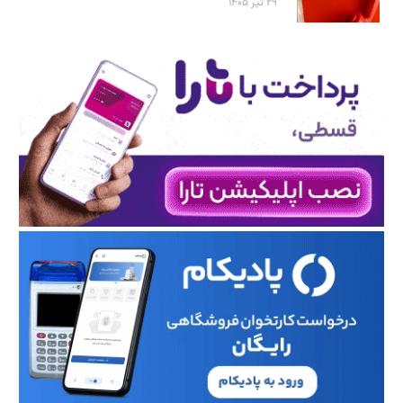
۲۹ تیر ۱۴۰۵