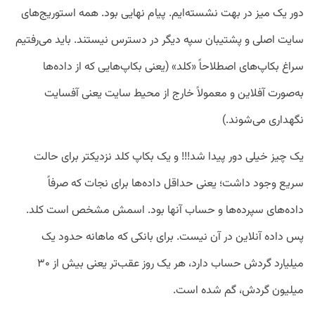
دور یک میز در بهت نشسته‌ایم. پیام نهایی بود. همه استوریج‌های
سایت اصلی و پشتیبان سپه دیگر در دسترس نیستند. باید می‌رفتیم
سراغ بکاپ‌های اصطلاحاً «کلد» (یعنی بکاپ‌هایی که از داده‌ها
به‌صورت آفلاین و معمولاً خارج از محیط سایت یعنی آفسایت
نگهداری می‌شوند.)
یک چیز خیلی دور پیدا شد!!! و یک بکاپ کلد نزدیکتر برای حالت
سریع وجود داشت؛ یعنی حداقل داده‌ها برای نجات که صرفاً
داده‌های سپرده‌ها و حساب آنها بود. اسمش مشخص است کلد.
پس داده آنلاین در آن نیست. برای بانکی که ماهانه حدود یک
میلیارد گردش حساب دارد، هر یک روز عقب‌تر یعنی بیش از ۳۰
میلیون گردش، گم شده است.