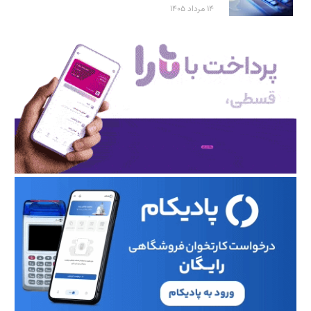
۱۴ مرداد ۱۴۰۵