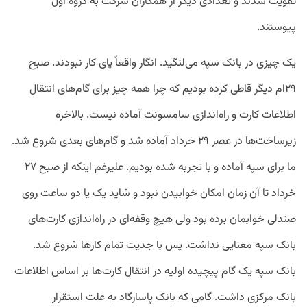
تقویت شدند و تعدادی دیگر از همکاران شرکت به گروه اول
پیوستند.
یک چیزی در بانک سپه می‌لنگید. انگار واقعاً پای کار نبودند. صبح
۲۹ام دیگر قاطی کرده بودیم که چرا همه چیز برای گام‌های انتقال
اطلاعات کارت و راه‌اندازی سامسونت آماده نیست. بالاخره
زیرساخت‌ها در عصر ۲۹ خرداد آماده شد و گام‌های بعدی شروع شد.
ما برای سپه آماده و با تجربه شده بودیم. علیرغم اینکه از صبح ۲۷
خرداد تا آن زمان امکان خوابیدن نبود و شاید یک یا دو ساعت روی
صندلی خوابمان برده بود ولی هیچ وقفه‌ای در راه‌اندازی کارت‌های
بانک سپه معنایی نداشت. پس با جدیت تمام کارها شروع شد.
بانک سپه یک گام پیچیده اولیه در انتقال کارت‌ها بر اساس اطلاعات
بانک مرکزی داشت. گامی که بانک پاسارگاد به علت استقرار