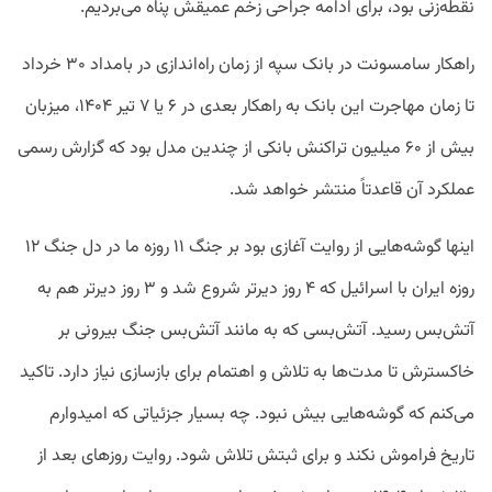
نقطه‌زنی بود، برای ادامه جراحی زخم عمیقش پناه می‌بردیم.
راهکار سامسونت در بانک سپه از زمان راه‌اندازی در بامداد ۳۰ خرداد
تا زمان مهاجرت این بانک به راهکار بعدی در ۶ یا ۷ تیر ۱۴۰۴، میزبان
بیش از ۶۰ میلیون تراکنش بانکی از چندین مدل بود که گزارش رسمی
عملکرد آن قاعدتاً منتشر خواهد شد.
اینها گوشه‌هایی از روایت آغازی بود بر جنگ ۱۱ روزه ما در دل جنگ ۱۲
روزه ایران با اسرائیل که ۴ روز دیرتر شروع شد و ۳ روز دیرتر هم به
آتش‌بس رسید. آتش‌بسی که به مانند آتش‌بس جنگ بیرونی بر
خاکسترش تا مدت‌ها به تلاش و اهتمام برای بازسازی نیاز دارد. تاکید
می‌کنم که گوشه‌هایی بیش نبود. چه بسیار جزئیاتی که امیدوارم
تاریخ فراموش نکند و برای ثبتش تلاش شود. روایت روزهای بعد از