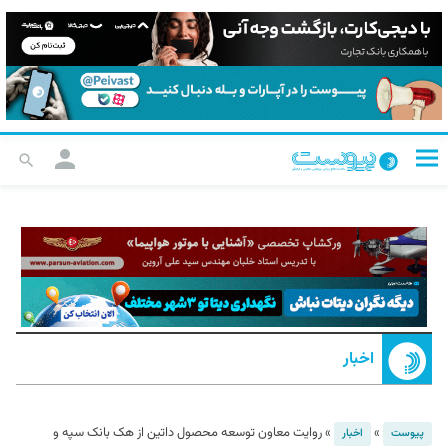
اخبار
»
»
روایت معاون توسعه محصول داتین از هک بانک سپه و
پیوست
اخبار