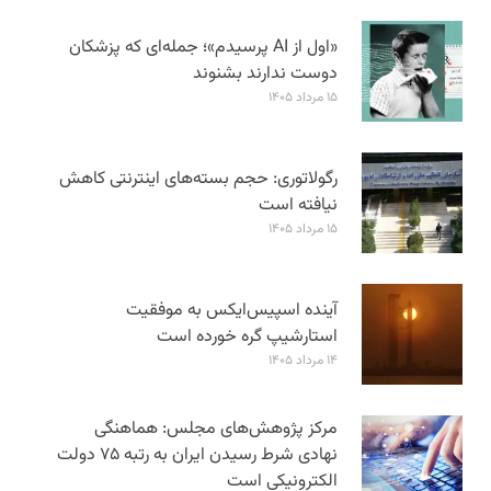
«اول از AI پرسیدم»؛ جمله‌ای که پزشکان
دوست ندارند بشنوند
۱۵ مرداد ۱۴۰۵
رگولاتوری: حجم بسته‌های اینترنتی کاهش
نیافته است
۱۵ مرداد ۱۴۰۵
آینده اسپیس‌ایکس به موفقیت
استارشیپ گره خورده است
۱۴ مرداد ۱۴۰۵
مرکز پژوهش‌های مجلس: هماهنگی
نهادی شرط رسیدن ایران به رتبه ۷۵ دولت
الکترونیکی است