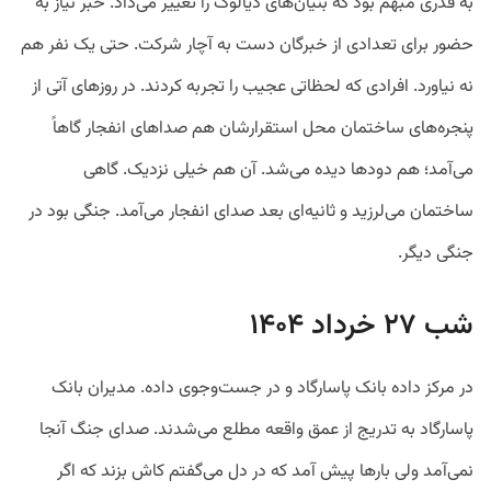
به قدری مبهم بود که بنیان‌های دیالوگ را تغییر می‌داد. خبر نیاز به
حضور برای تعدادی از خبرگان دست به آچار شرکت. حتی یک نفر هم
نه نیاورد. افرادی که لحظاتی عجیب را تجربه کردند. در روزهای آتی از
پنجره‌های ساختمان محل استقرارشان هم صداهای انفجار گاهاً
می‌آمد؛ هم دودها دیده می‌شد. آن هم خیلی نزدیک. گاهی
ساختمان می‌لرزید و ثانیه‌ای بعد صدای انفجار می‌آمد. جنگی بود در
جنگی دیگر.
شب ۲۷ خرداد ۱۴۰۴
در مرکز داده بانک پاسارگاد و در جست‌وجوی داده. مدیران بانک
پاسارگاد به تدریج از عمق واقعه مطلع می‌شدند. صدای جنگ آنجا
نمی‌آمد ولی بارها پیش آمد که در دل می‌گفتم کاش بزند که اگر