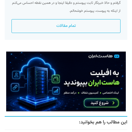
گرفتم و حالا خبرنگار ثابت پیوستم و دقیقا اینجا و در همین نقطه احساس می‌کنم
از اینکه به پیوست، پیوستم خوشحالم.
تمام مقالات
این مطالب را هم بخوانید: