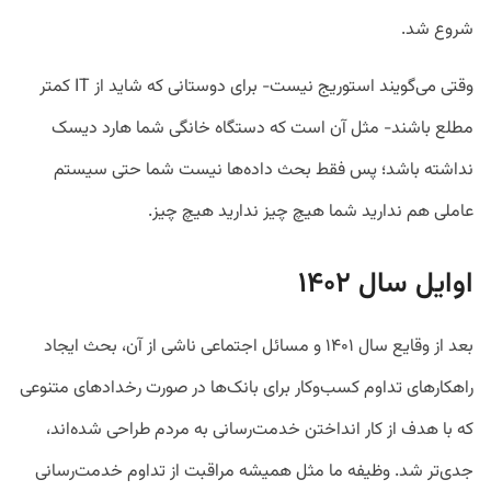
شروع شد.
وقتی می‌گویند استوریج نیست- برای دوستانی که شاید از IT کمتر
مطلع باشند- مثل آن است که دستگاه خانگی شما هارد دیسک
نداشته باشد؛ پس فقط بحث داده‌ها نیست شما حتی سیستم
عاملی هم ندارید شما هیچ چیز ندارید هیچ چیز.
اوایل سال ۱۴۰۲
بعد از وقایع سال ۱۴۰۱ و مسائل اجتماعی ناشی از آن، بحث ایجاد
راهکارهای تداوم کسب‌وکار برای بانک‌ها در صورت رخدادهای متنوعی
که با هدف از کار انداختن خدمت‌رسانی به مردم طراحی شده‌اند،
جدی‌تر شد. وظیفه ما مثل همیشه مراقبت از تداوم خدمت‌رسانی