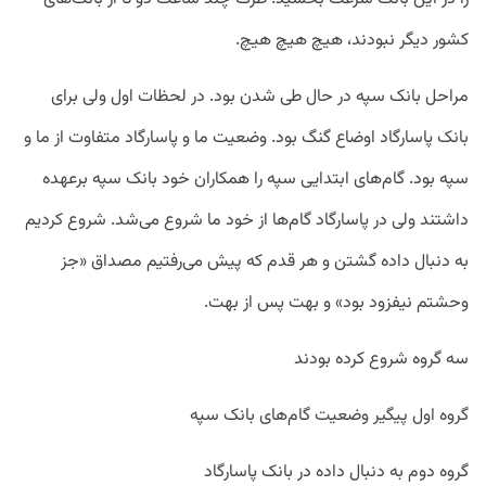
کشور دیگر نبودند، هیچ هیچ هیچ.
مراحل بانک سپه در حال طی شدن بود. در لحظات اول ولی برای
بانک پاسارگاد اوضاع گنگ بود. وضعیت ما و پاسارگاد متفاوت از ما و
سپه بود. گام‌های ابتدایی سپه را همکاران خود بانک سپه برعهده
داشتند ولی در پاسارگاد گام‌ها از خود ما شروع می‌شد. شروع کردیم
به دنبال داده گشتن و هر قدم که پیش می‌رفتیم مصداق «جز
وحشتم نیفزود بود» و بهت پس از بهت.
سه گروه شروع کرده بودند
گروه اول پیگیر وضعیت گام‌های بانک سپه
گروه دوم به دنبال داده در بانک پاسارگاد