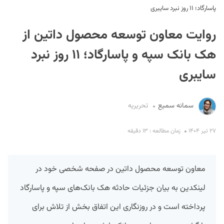
پاسارگاد؛ ۱۱ روز نبرد سایبری
روایت معاون توسعه محصول داتین از
هک بانک سپه و پاسارگاد؛ ۱۱ روز نبرد
سایبری
S
سمانه سمیع
تحریریه
۲۷ تیر ۱۴۰۴
زمان مطالعه : ۱۳ دقیقه
معاون توسعه محصول داتین در صفحه شخصی خود در
لینکدین به بیان جزئیات حادثه هک بانک‌های سپه و پاسارگاد
پرداخته است و در روزنگاری این اتفاق بخش از تلاش برای