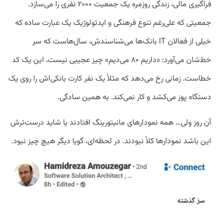
فراگیری مالی، زندگی روزمره یک جمعیت ۲۰۰۰ نفری را می‌سازد.
جمعیتی که علی‌رغم تنوع فرهنگی و ایدئولوژیک یک عبارت ساده که
خیلی از فعالان IT بانک‌ها می‌شناسندش، سال‌هاست که سر
خط‌شان می‌آورد: «داریم ۸۰ می‌دیم» چیز عجیبی نیست، این یک کد
خطاست. زمانی رخ می‌دهد که مثلاً یک نفر کارت بانکی‌اش را روی یک
دستگاه پوز می‌کشد و کار نمی‌کند. به همین سادگی.
آن روز ولی… همه نمودارهای مانیتورینگ افتادند یا شاید درست‌ترش
این باشد نمودارها کلاً نبودند. در لحظه‌ای، گویا دیگر هیچ چیز نبود.