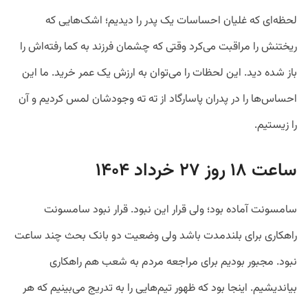
لحظه‌ای که غلیان احساسات یک پدر را دیدیم؛ اشک‌هایی که
ریختنش را مراقبت می‌کرد وقتی که چشمان فرزند به کما رفته‌اش را
باز شده دید. این لحظات را می‌توان به ارزش یک عمر خرید. ما این
احساس‌ها را در پدران پاسارگاد از ته ته وجودشان لمس کردیم و آن
را زیستیم.
ساعت ۱۸ روز ۲۷ خرداد ۱۴۰۴
سامسونت آماده بود؛ ولی قرار این نبود. قرار نبود سامسونت
راهکاری برای بلندمدت باشد ولی وضعیت دو بانک بحث چند ساعت
نبود. مجبور بودیم برای مراجعه مردم به شعب هم راهکاری
بیاندیشیم. اینجا بود که ظهور تیم‌هایی را به تدریج می‌بینیم که هر