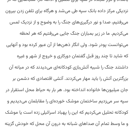
نزدیکی مرکز داده بانک سپه طی می‌شد و هرگاه برای تلفن زدن بیرون
می‌رفتیم، صدا و نور درگیری‌های جنگ را به وضوح و از نزدیک لمس
می‌کردیم. ما در زیر بمباران جنگ جایی می‌رفتیم که هر لحظه
می‌توانست پودر شود. ولی انگار ذهن‌ها از آن عبور کرده بود و آنهایی
که شاید تا چند روز قبل گفتمان دورکاری و خروج از شهر و غیره
داشتند جنگ را شبیه آتش‌بازی کودکانه‌ای می‌دیدند که در میانه آن
بزرگترین آتش را باید مهار می‌کردند. آتشی اقتصادی که دشمن بر
جان میلیون‌ها خانواده انداخته بود. هر بار به حیاط محل استقرار در
سپه سر می‌زدیم ساختمان موشک خورده‌ای را مقابلمان می‌دیدیم و
کودکانه تحلیل می‌کردیم که این را پهباد اسرائیلی زده است یا موشک
و ما وسط تمام آن صداهای شبانه به درون آن محل که خودش گزینه