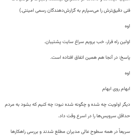
فنی دقیق‌ترش را می‌سپارم به گزارش‌دهندگان رسمی امینتی.)
اوه
اولین راه فرار، خب برویم سراغ سایت پشتیبان.
پاسخ: در آنجا هم همین اتفاق افتاده است.
اوه
ابهام روی ابهام
دیگر اولویت چه شده و چگونه شده نبود؛ چه کنیم که بشود به مردم
حداقل سرویس‌ها را در اسرع وقت داد.
سریعاً در همه سطوح عالی مدیران مطلع شدند و بررسی راهکارها