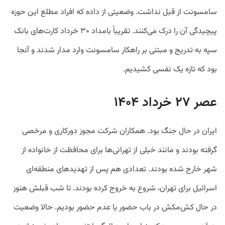
سامسونت از قبل نداشت. وضعیتی از داده که افراد مطلع این حوزه
پیچیدگی آن را درک می‌کنند. تقریباً بامداد ۳۰ خرداد کارت‌های بانک
سپه به تدریج و مبتنی بر راهکار سامسونت وارد مدار شدند و آنجا
بود که تازه یک نفسی کشیدیم.
عصر ۲۷ خرداد ۱۴۰۴
ایران در حال جنگ بود. همکاران شرکت مجوز دورکاری و مرخصی
گرفته بودند و مانند خیلی از تهرانی‌ها برای محافظت از خانواده از
شهر خارج شده بودند. تعدادی هم پس از تهدیدهای منطقه‌ای
اسرائیل برای تهران، شروع به خروج کرده بودند. تا شب قبلش هنوز
در حال کش‌مکش در باب حضور یا عدم حضور بودیم. حالا وضعیت