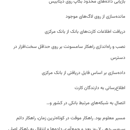
بازیابی داده‌های محدود بکاپ روی دیتابیس
مانده‌سازی از روی لاگ‌های موجود
دریافت اطلاعات کارت‌های بانک از بانک مرکزی
نصب و راه‌اندازی راهکار سامسونت بر روی حداقل سخت‌افزار در
دسترس
داده‌سازی بر اساس فایل دریافتی از بانک مرکزی
اطلاع‌رسانی به دارندگان کارت
اتصال به شبکه‌های مرتبط بانکی در کشور و…
مسیر معلوم بود. راهکار موقت در کوتاه‌ترین زمان، راهکار دائم
سرویس‌دهی ۷ روز بعد و جمع‌آوری داده‌ها و انتقال به راهکار اصلی