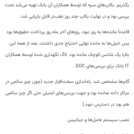
بگذریم. بکاپ‌های سپه که توسط همکاران آن بانک تهیه می‌شد تحت
بررسی بود و در نهایت بکاپ چند روز عقب‌تر قابل بازیابی شد.
قاعدتاً مانده‌ها به روز نبود. روزهای آخر ماه روز پرداخت حقوق‌ها بود
پس خیلی‌ها به مانده نهایی احتیاج جدی داشتند. بعد از همه این
بلایا یک شانس کوچک مانده بود. لاگ نگهداری شده توسط همکاران
IT بانک برای بررسی‌های SOC.
گام‌ها مشخص شد. راه‌اندازی سخت‌افزار جدید (چون چیز سالمی در
مراکز داده نمانده بود و جهت بررسی‌های امنیتی حتی اگر چیز سالمی
هم بود در دسترس نبود.)
نصب سیستم عامل‌ها و دیتابیس