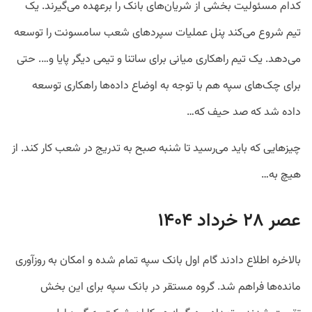
کدام مسئولیت بخشی از شریان‌های بانک را برعهده می‌گیرند. یک
تیم شروع می‌کند پنل عملیات سپردهای شعب سامسونت را توسعه
می‌دهد. یک تیم راهکاری میانی برای ساتنا و تیمی دیگر پایا و…. حتی
برای چک‌های سپه هم با توجه به اوضاع داده‌ها راهکاری توسعه
داده شد که صد حیف که…
چیزهایی که باید می‌رسید تا شنبه صبح به تدریج در شعب کار کند. از
هیچ به…
عصر ۲۸ خرداد ۱۴۰۴
بالاخره اطلاع دادند گام اول بانک سپه تمام شده و امکان به روزآوری
مانده‌ها فراهم شد. گروه مستقر در بانک سپه برای این بخش