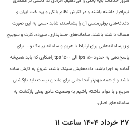
سرور خدمات پایه بانکی را می‌دهیم. افرادی که دستی در معماری
نرم‌افزار داشته باشند و در کنارش نظام بانکی و پرداخت ایران و
دغدغه‌های پرفورمنسی آن را بشناسند، شاید حسی به این صورت
مساله داشته باشند. سامانه‌های حسابداری، سپرده، کارت و سوییچ
و زیرسامانه‌هایی برای ارتباط با هریم و سامانه پیامک و…. برای
پاسخ‌‌دهی به حدود ۱۵۰ tps الی ۱۵۰۰ tps راهکاری که باید همیشه
آماده به اجرا باشد، داده‌هایش سینک باشد، شروع به کارش ساده
باشد و از همه مهم‌تر آنجا جایی برای ماندن نیست باید بازگشتی
سریع و با دوام داشته باشیم به وضعیت عادی یعنی بازگشت به
سامانه‌های اصلی.
۲۷ خرداد ۱۴۰۴ ساعت ۱۱