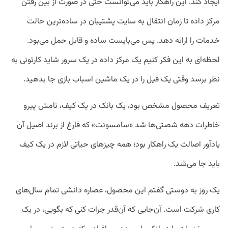
ایجاد کند. این راهکار باید می‌توانست حتی در صورت از بین رفتن
مرکز داده تا زمان انتقال به سایت پشتیبان در ساده‌ترین حالت
خدمات را ارائه دهد. پس می‌بایست ساده و قابل حمل می‌بود.
لحظه‌ای به این فکر کنیم یک مرکز داده در یک سرور شاید کارتونی به
نظر برسد وقتی یک فیل را در یک ماشین اسباب بازی جا بدهید.
تعریف محصول مشخص بود، یک بانک در یک کیف، نامش پیرو
خاطرات دهه شصتی‌ها شد «سامسونت» که فارغ از برند اصیل آن
یادآور اصالت یک راهکار بود؛ همه چیزهای حیاتی لازم در یک کیف
باید جا می‌شد.
یک روز به دوستی گفتم این محصول، عصاره دانشی تمام سال‌های
کاری شرکت است. آن‌جایی که آن‌قدر جرات کنی که بگویی، در یک