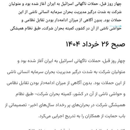
صبح ۲۶ خرداد ۱۴۰۴
چهار روز قبل، حملات ناگهانی اسرائیل به ایران آغاز شده بود و
متولیان شرکت به شدت درگیر مدیریت بحران سرمایه انسانی ناشی
از این حملات بود. بدون آگاهی از میزان ادامه‌دار بودن تقابل نظامی
و حواشی ناشی از آن در کشور، کمیته بحران شرکت- طبق نظام
همیشگی شرکت در بحران‌های پر رخداد سال‌های اخیر- تصمیماتی از
باب حمایت از همکاران را به تدریج اجرایی می‌کرد.