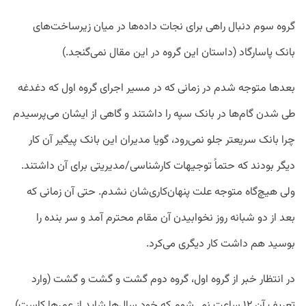
گروه سوم دنبال راهی برای نجات داده‌ها در میان زیرساخت‌های
بانک پاسارگاد (داستان این گروه در این مقال نمی‌گنجد.)
بعدها متوجه شدم در زمانی که در مسیر اجرای گروه اول که دغدغه
طی شدن گام‌ها در بانک سپه را داشتند و گاهی از ایشان می‌پرسیدم
چرا بانک سریعتر جلو نمی‌رود، گویا مدیران این بانک پیگیر آن کار
دیگر بودند که حتماً توجیهات کارشناسی/مدیریتی برای آن داشتند.
ولی هیچ‌گاه متوجه علت پنهان‌کاری‌شان نشدم. حتی آن زمانی که
بعد از دو شبانه روز نخوابیدن آن مقام محترم آمد و سر بنده را
بوسید هم داشت کار دیگری می‌کرد‌.
در انتظار خبر از گروه اول، گروه دوم گشت و گشت و گشت (وارد
تعریف آن ۱۲ ساعت نمی‌شوم که خود سال‌ها شاید از عمرها کاست)