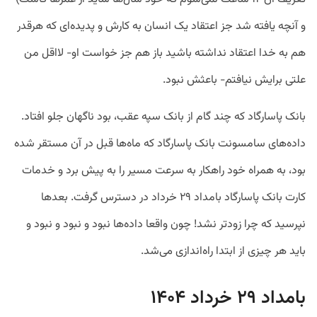
و آنچه یافته شد جز اعتقاد یک انسان به کارش و پدیده‌ای که هرقدر
هم به خدا اعتقاد نداشته باشید باز هم جز خواست او- لااقل من
علتی برایش نیافتم- باعثش نبود.
بانک پاسارگاد که چند گام از بانک سپه عقب، بود ناگهان جلو افتاد.
داده‌های سامسونت بانک پاسارگاد که ماه‌ها قبل در آن مستقر شده
بود، به همراه خود راهکار به سرعت مسیر را به پیش برد و خدمات
کارت بانک پاسارگاد بامداد ۲۹ خرداد در دسترس گرفت. بعدها
نپرسید که چرا زودتر نشد! چون واقعا داده‌ها نبود و نبود و نبود و
باید هر چیزی از ابتدا راه‌اندازی می‌شد.
بامداد ۲۹ خرداد ۱۴۰۴