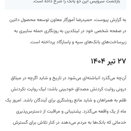
بازگشت سرویس این دو بانک را شرح داده است.
به گزارش پیوست، حمیدرضا آموزگار معاون توسعه محصول داتین
در صفحه شخصی خود در لینکدین به روزنگاری حمله سایبری به
زیرساخت‌های بانک‌های سپه و پاسارگاد پرداخته است.
۲۷ تیر ۱۴۰۴
آن‌چه می‌گذرد انباشته‌ای می‌شود در تاریخ و شاید اگرچه در میثاق
درونی روایت کردنش مصداق خودبینی باشد؛ لیک روایت نکردنش
ظلم به همراهان و شاید مانع روشنگری برای آیندگان باشد. امروز یک
ماه از یک واقعه می‌گذرد. پشتیبانی و مراقبت از دسترس‌پذیری
خدماتی که بانک‌ها به مردم می‌دهند در کنار تلاش برای گسترش