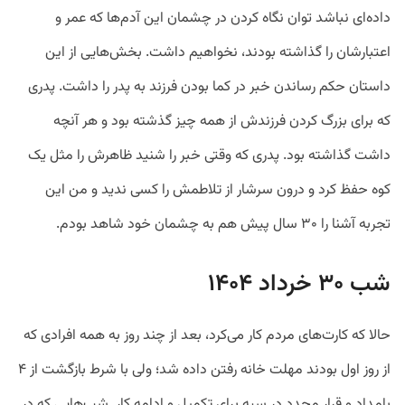
داده‌ای نباشد توان نگاه کردن در چشمان این آدم‌ها که عمر و
اعتبارشان را گذاشته بودند، نخواهیم داشت. بخش‌هایی از این
داستان حکم رساندن خبر در کما بودن فرزند به پدر را داشت. پدری
که برای بزرگ کردن فرزندش از همه چیز گذشته بود و هر آنچه
داشت گذاشته بود. پدری که وقتی خبر را شنید ظاهرش را مثل یک
کوه حفظ کرد و درون سرشار از تلاطمش را کسی ندید و من این
تجربه آشنا را ۳۰ سال پیش هم به چشمان خود شاهد بودم.
شب ۳۰ خرداد ۱۴۰۴
حالا که کارت‌های مردم کار می‌کرد، بعد از چند روز به همه افرادی که
از روز اول بودند مهلت خانه رفتن داده شد؛ ولی با شرط بازگشت از ۴
بامداد و قرار مجدد در سپه برای تکمیل و ادامه کار. شب‌هایی که در