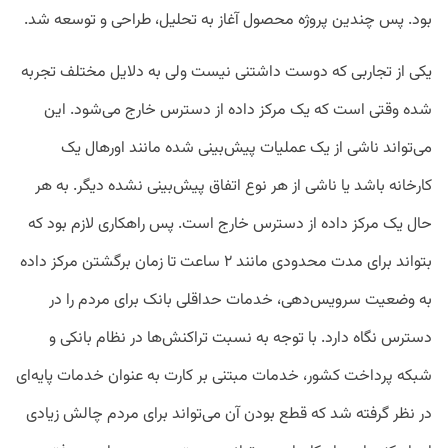
بود. پس چندین پروژه محصول آغاز به تحلیل، طراحی و توسعه شد.
یکی از تجاربی که دوست داشتنی نیست ولی به دلایل مختلف تجربه
شده وقتی است که یک مرکز داده از دسترس خارج می‌شود. این
می‌تواند ناشی از یک عملیات پیش‌بینی شده مانند اورهال یک
کارخانه باشد یا ناشی از هر نوع اتفاق پیش‌بینی نشده دیگر. به هر
حال یک مرکز داده از دسترس خارج است. پس راهکاری لازم بود که
بتواند برای مدت محدودی مانند ۲ ساعت تا زمان برگشتن مرکز داده
به وضعیت سرویس‌دهی، خدمات حداقلی بانک برای مردم را در
دسترس نگاه دارد. با توجه به نسبت تراکنش‌ها در نظام بانکی و
شبکه پرداخت کشور، خدمات مبتنی بر کارت به عنوان خدمات پایه‌ای
در نظر گرفته شد که قطع بودن آن می‌تواند برای مردم چالش زیادی