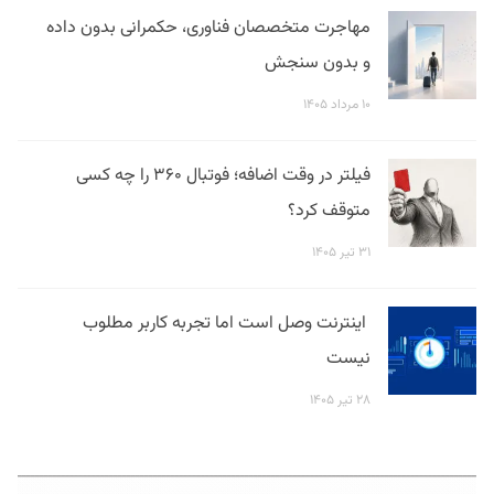
مهاجرت متخصصان فناوری، حکمرانی بدون داده
و بدون سنجش
۱۰ مرداد ۱۴۰۵
فیلتر در وقت اضافه؛ فوتبال ۳۶۰ را چه کسی
متوقف کرد؟
۳۱ تیر ۱۴۰۵
اینترنت وصل است اما تجربه کاربر مطلوب
نیست
۲۸ تیر ۱۴۰۵