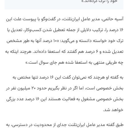
خود را ترک کرده‌اند.»
آسیه حاتمی، مدیر عامل ایران‌تلنت، در گفت‌وگو با پیوست علت
این
۱۶ درصد را،
ترکیب دلایلی از جمله تعطیل
شدن کسب‌‌وکار، تعدیل یا
ترک خود خواسته دانسته و می‌گوید: «۱۰ درصد آنها به طور مشخص
تعدیل شده‌ و ۶ درصد هم گفتند که استعفا داده‌اند. هرچند اینکه به
چه طریقی منتهی به استعفا شده هم جای سوال است.»
به گفته او هرچند که نمی‌توان گفت این ۱۶ درصد تنها مختص به
بخش خصوصی است، اما اگر در نظر بگیریم حدود ۲۰ میلیون نفر در
بخش خصوصی مشغول به فعالیت هستند این ۱۶ درصد عدد بزرگی
خواهد شد.
طبق گفته مدیر عامل ایران‌تلنت جدای از محدودیت‌ در دسترسی، به