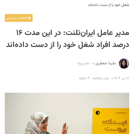
شغل خود را از دست داده‌اند
انتخاب سردبیر
مدیر عامل ایران‌تلنت: در این مدت ۱۶
درصد افراد شغل خود را از دست داده‌اند
S
ملینا جعفری
تحریریه
۱۶ تیر ۱۴۰۴
زمان مطالعه : ۴ دقیقه