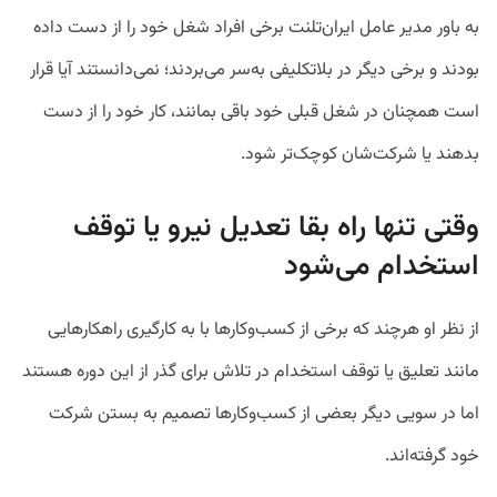
به باور مدیر عامل ایران‌تلنت برخی افراد شغل خود را از دست داده
بودند و برخی دیگر در بلاتکلیفی به‌سر می‌بردند؛ نمی‌دانستند آیا قرار
است همچنان در شغل قبلی خود باقی بمانند، کار خود را از دست
بدهند یا شرکت‌شان کوچک‌تر شود.
وقتی تنها راه بقا تعدیل نیرو یا توقف
استخدام می‌شود
از نظر او
هرچند که برخی از کسب‌وکارها با به کارگیری راهکارهایی
مانند تعلیق یا توقف استخدام در تلاش برای گذر از این دوره هستند
اما در سویی دیگر بعضی از کسب‌وکارها تصمیم به بستن شرکت
خود گرفته‌اند.