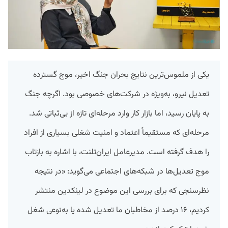
یکی از ملموس‌ترین نتایج بحران جنگ اخیر، موج گسترده
تعدیل نیرو، به‌ویژه در شرکت‌های خصوصی بود. اگرچه جنگ
به پایان رسید، اما بازار کار وارد مرحله‌ای تازه از بی‌ثباتی شد.
مرحله‌ای که مستقیماً اعتماد و امنیت شغلی بسیاری از افراد
را هدف گرفته است. مدیرعامل ایران‌تلنت، با اشاره به بازتاب
موج تعدیل‌ها در شبکه‌های اجتماعی می‌گوید: «در نتیجه‌
نظرسنجی‌ که برای بررسی این موضوع در لینکدین منتشر
کردیم، ۱۶ درصد از مخاطبان ما تعدیل شده یا به‌نوعی شغل