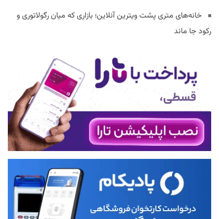
خانه‌های متری پشت ویترین آنلاین؛ بازاری که میان رگولاتوری و
رکود جا ماند