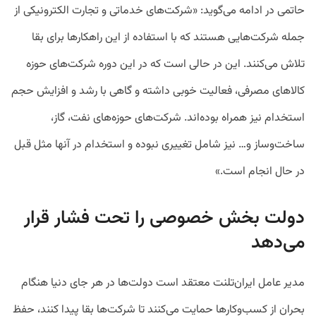
حاتمی در ادامه می‌گوید: «شرکت‌های خدماتی و تجارت الکترونیکی از
جمله شرکت‌هایی هستند که با استفاده از این راهکارها برای بقا
تلاش می‌کنند. این در حالی است که در این دوره شرکت‌های حوزه
کالاهای مصرفی، فعالیت خوبی داشته‌ و گاهی با رشد و افزایش حجم
استخدام نیز همراه بوده‌اند. شرکت‌های حوزه‌های نفت، گاز،
ساخت‌وساز و… نیز شامل تغییری نبوده و استخدام‌ در آنها مثل قبل
در حال انجام است.»
دولت بخش خصوصی را تحت فشار قرار
می‌دهد
مدیر عامل ایران‌تلنت معتقد است
دولت‌ها در هر جای دنیا هنگام
بحران از کسب‌وکارها حمایت می‌کنند تا شرکت‌ها بقا پیدا کنند، حفظ