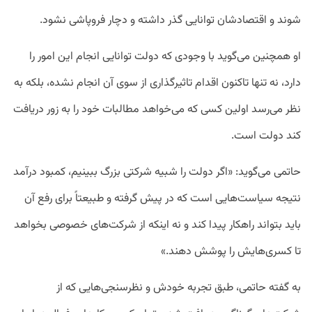
شوند و اقتصادشان توانایی گذر داشته و دچار فروپاشی نشود.
او همچنین می‌گوید با وجودی که دولت توانایی انجام این امور را
دارد، نه تنها تاکنون اقدام تاثیرگذاری از سوی آن انجام نشده، بلکه به
نظر می‌رسد اولین کسی که می‌خواهد مطالبات خود را به زور دریافت
کند دولت است.
حاتمی می‌گوید: «
اگر دولت را شبیه شرکتی بزرگ ببینیم، کمبود درآمد
نتیجه سیاست‌هایی است که در پیش گرفته و طبیعتاً برای رفع آن
باید بتواند راهکار پیدا کند و نه اینکه از شرکت‌های خصوصی بخواهد
تا کسری‌هایش را پوشش دهند.»
به گفته حاتمی، طبق تجربه خودش و نظرسنجی‌هایی که از