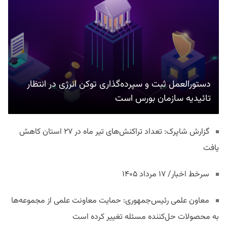
دستورالعمل ثبت و سپرده‌گذاری توکن انرژی در انتظار
تائیدیه سازمان بورس است
گزارش شاپرک: تعداد تراکنش‌های تیر ماه در ۲۷ استان‌ کاهش
یافت
سرخط اخبار/ ۱۷ مرداد ۱۴۰۵
معاون علمی رئیس‌جمهوری: حمایت معاونت علمی از مجموعه‌ها
به محصولات حل‌کننده مسئله تغییر کرده است