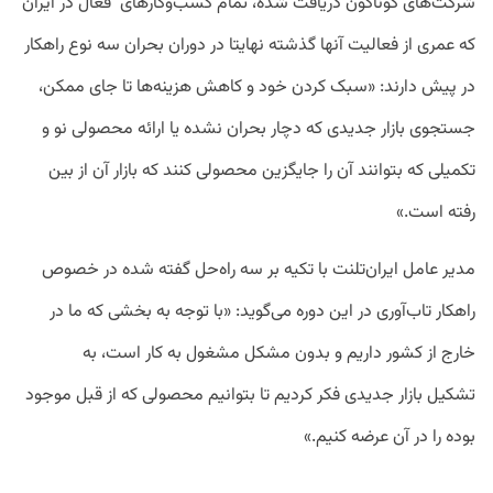
شرکت‌های گوناگون دریافت شده،
تمام کسب‌وکارهای فعال در ایران
که عمری از فعالیت آنها گذشته نهایتا در دوران بحران سه نوع راهکار
در پیش دارند: «
سبک کردن خود و کاهش هزینه‌ها تا جای ممکن،
جستجوی بازار جدیدی که دچار بحران نشده یا ارائه محصولی نو و
تکمیلی که بتوانند آن را جایگزین محصولی کنند که بازار آن از بین
رفته است.»
مدیر عامل ایران‌تلنت با تکیه بر سه راه‌حل گفته شده در خصوص
راهکار تاب‌آوری در این دوره می‌گوید: «
با توجه به بخشی که ما در
خارج از کشور داریم و بدون مشکل مشغول به کار است، به
تشکیل
بازار جدیدی فکر کردیم تا بتوانیم محصولی که از قبل موجود
بوده را در آن عرضه کنیم.»