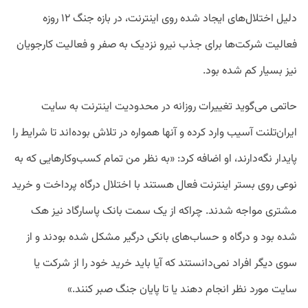
دلیل اختلال‌های ایجاد شده روی اینترنت، در بازه‌ جنگ ۱۲ روزه
فعالیت شرکت‌ها برای جذب نیرو نزدیک به صفر و فعالیت کارجویان
نیز بسیار کم شده بود.
حاتمی می‌گوید تغییرات روزانه در محدودیت اینترنت به سایت
ایران‌تلنت آسیب وارد کرده و آنها همواره در تلاش بوده‌اند تا شرایط را
پایدار نگه‌دارند، او اضافه کرد: «
به نظر من تمام کسب‌وکارهایی که به
نوعی روی بستر اینترنت فعال هستند با اختلال درگاه پرداخت و خرید
مشتری مواجه شدند. چراکه از یک سمت بانک پاسارگاد نیز هک
شده بود و درگاه و حساب‌های بانکی درگیر مشکل شده بودند و از
سوی دیگر افراد نمی‌دانستند که آیا باید خرید خود را از شرکت یا
سایت مورد نظر انجام دهند یا تا پایان جنگ صبر کنند.»