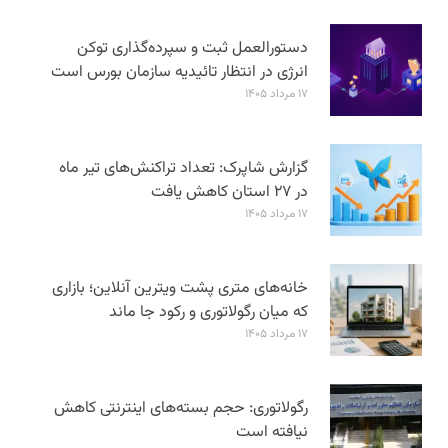
دستورالعمل ثبت و سپرده‌گذاری توکن
انرژی در انتظار تائیدیه سازمان بورس است
۱۷ مرداد ۱۴۰۵
گزارش شاپرک: تعداد تراکنش‌های تیر ماه
در ۲۷ استان‌ کاهش یافت
۱۷ مرداد ۱۴۰۵
خانه‌های متری پشت ویترین آنلاین؛ بازاری
که میان رگولاتوری و رکود جا ماند
۱۷ مرداد ۱۴۰۵
رگولاتوری: حجم بسته‌های اینترنتی کاهش
نیافته است