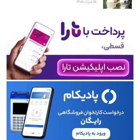
۱۵ مرداد ۱۴۰۵