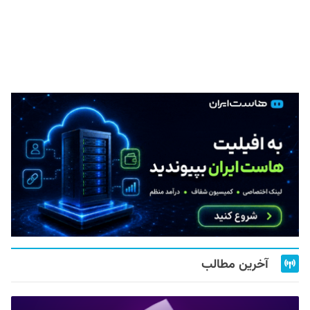
آخرین مطالب