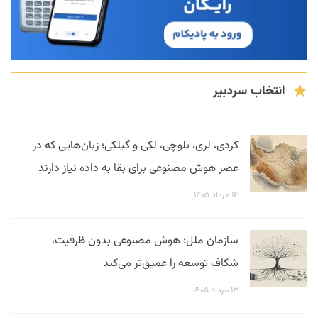
انتخاب سردبیر
کردی، لری، بلوچی، لکی و گیلکی؛ زبان‌هایی که در
عصر هوش مصنوعی برای بقا به داده نیاز دارند
۱۴ مرداد ۱۴۰۵
سازمان ملل: هوش مصنوعی بدون ظرفیت،
شکاف توسعه را عمیق‌تر می‌کند
۱۳ مرداد ۱۴۰۵