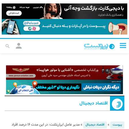
اقتصاد دیجیتال
»
»
مدیر عامل ایران‌تلنت: در این مدت ۱۶ درصد افراد
پیوست
اقتصاد دیجیتال