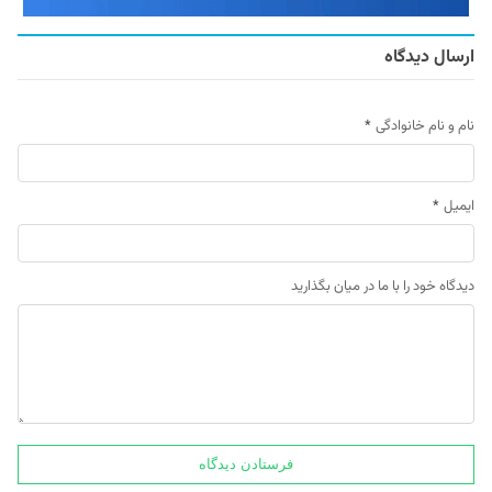
ارسال دیدگاه
نام و نام خانوادگی
*
ایمیل
*
دیدگاه خود را با ما در میان بگذارید