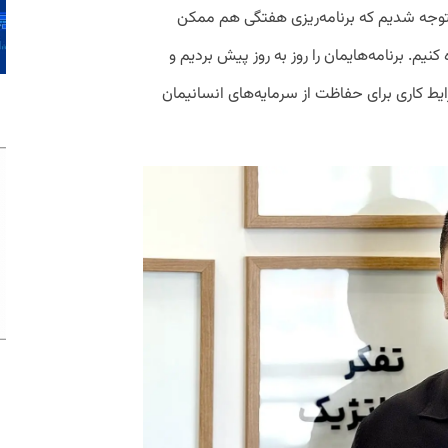
توجه شدیم که برنامه‌ریزی هفتگی هم ممکن
کنیم. برنامه‌هایمان را روز به روز پیش بردیم و
ط کاری برای حفاظت از سرمایه‌های انسانیمان