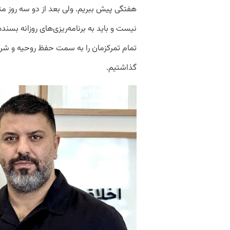
هفتگی پیش ببریم. ولی بعد از دو سه روز م
نیست و باید به برنامه‌ریزی‌های روزانه بسنده 
تمام تمرکزمان را به سمت حفظ روحیه و شرای
گذاشتیم.