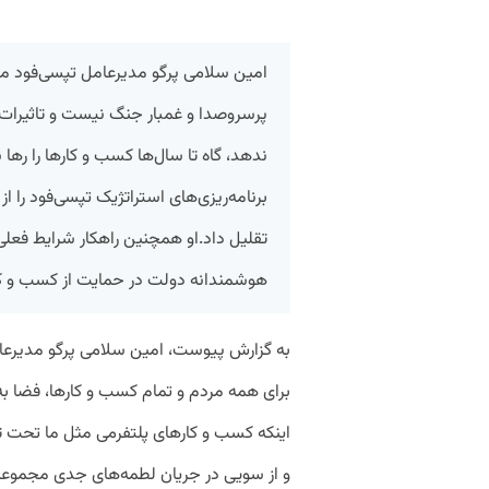
امین سلامی پرگو مدیرعامل تپسی‌فود م
پرسروصدا و غمبار جنگ نیست و تاثیرا
ندهد، گاه تا سال‌ها کسب و کارها را رها
برنامه‌ریزی‌های استراتژیک تپسی‌فود را از 
تقلیل داد.‌او همچنین راهکار شرایط فعلی 
هوشمندانه دولت در حمایت از کسب و کار
برای همه مردم و تمام کسب و کارها، فضا
اینکه کسب و کارهای پلتفرمی مثل ما تحت ت
و از سویی در جریان لطمه‌های جدی مجموعه‌ها