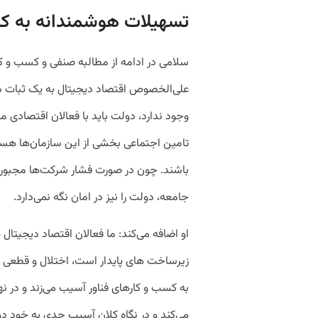
تسهیلات هوشمندانه به کس
سلامی در ادامه از مطالبه صنفی و کسب و کا
علی‌‌الخصوص اقتصاد دیجیتال به یک ثبات سی
وجود ندارد، دولت باید با فعالان اقتصادی م
تامین اجتماعی بخشی از این سازمان‌ها هست
باشند. چون در صورت فشار شرکت‌ها مجبور به
جامعه، دولت را نیز در امان نگه نمی‌دارد.
او اضافه می‌کند: ما فعالان اقتصاد دیجیت
زیرساخت های پایدار است، اختلال و قطعی ا
به کسب و کارهای فناور آسیب می‌زند و در 
می‌کند و در نگاه کلان آسیب جدی به خود د