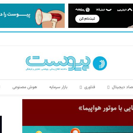
صاد دیجیتال
فناوری
بازار سرمایه
هوش مصنوعی
ا