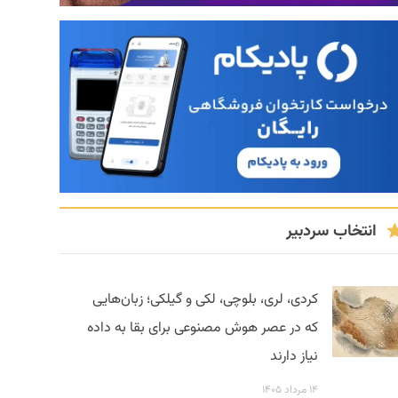
انتخاب سردبیر
کردی، لری، بلوچی، لکی و گیلکی؛ زبان‌هایی
که در عصر هوش مصنوعی برای بقا به داده
نیاز دارند
۱۴ مرداد ۱۴۰۵