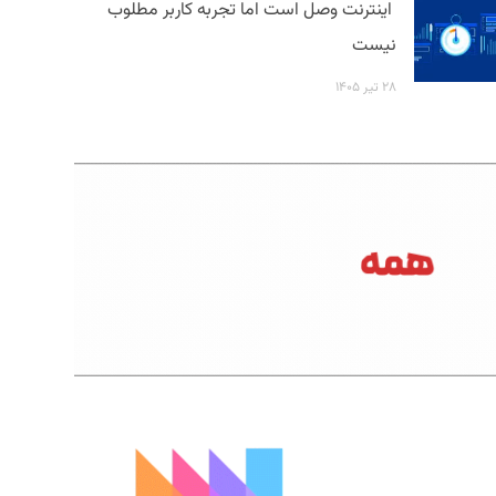
اینترنت وصل است اما تجربه کاربر مطلوب
نیست
۲۸ تیر ۱۴۰۵