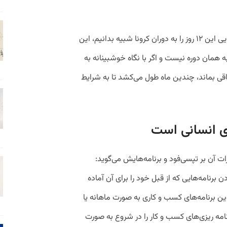
سلامی می‌گوید: اگر با شباهت‌ها و تفاوت‌هایی این ۱۲ روز را به دوران کرونا شبیه بدانیم، این
 همان دوره نیست و اگر با نگاه خوشبینانه به
قی بماند، چندین ماه طول می‌کشد تا به شرایط
ی انسانی است
ود درباره جنگ ۱۲ روزه و اثرات آن بر تپسی‌فود و برنامه‌هایش می‌گوید:
برنامه‌هایی که از قبل خود را برای آن آماده
ین برنامه‌های کسب و کاری به صورت ماهانه یا
امه ریزی‌های کسب و کار را در شروع به صورت