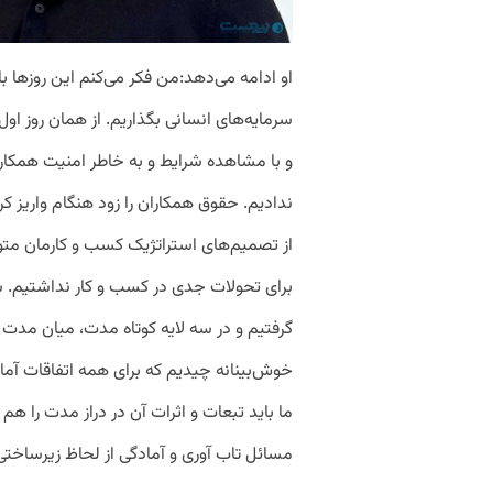
او ادامه می‌دهد:من فکر می‌‌کنم این روزها ب
سرمایه‌های انسانی بگذاریم. از همان روز اول 
و با مشاهده شرایط و به خاطر امنیت همکاران
ندادیم. حقوق همکاران را زود هنگام واریز کر
از تصمیم‌های استراتژیک کسب و کارمان متوق
برای تحولات جدی در کسب و کار نداشتیم. شرا
گرفتیم و در سه لایه کوتاه مدت، میان مدت و روز
خوش‌بینانه چیدیم که برای همه اتفاقات آما
ما باید تبعات و اثرات آن در دراز مدت را هم
مسائل تاب آوری و آمادگی از لحاظ زیرساخت