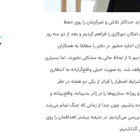
اید حداکثر تلاش و تمرکزمان را روی حفظ
امکان دورکاری را فراهم کردیم و بعد از دو سه روز
 اجازه حضور در دفتر را مطلقا به همکاران
دیم تا از لحاظ مالی به مشکلی نخورند. اما بسیاری
ف شد. به صورت خیلی واقع‌گرایانه ما انتظاری
یط اضطرار را فراتر از یکی دو هفته در نظر
انه سناریوها را در ژانر بدبینانه، واقع‌بینانه و
ده باشیم. چون جدا از زمانی که جنگ تمام می‌شد
 بررسی می‌کردیم. در نتیجه بیشتر اهدافمان را روی
ی گذاشتیم.