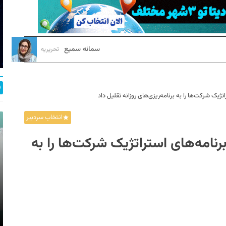
سمانه سمیع
تحریریه
یک شرکت‌ها را به برنامه‌ریزی‌های روزانه تقلیل داد
انتخاب سردبیر
نامه‌های استراتژیک شرکت‌ها را به