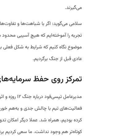
می‌گیرند.
تجربه را آموخته‌ایم که هیچ آسیبی محدود به
موضوع نگاه کنیم که شرایط به شکل فعلی با
عادی قبل از جنگ برگردیم.
تمرکز روی حفظ سرمایه‌ها
مدیرعامل تپسی‌ف
فعالیت‌های تیم با چالش جدی و به‌هم خوردن 
کرده بودیم، همراه شد. عملا دیگر امکان تدو
کوتاه‌تر هم وجود نداشت. ما سعی کردیم برن