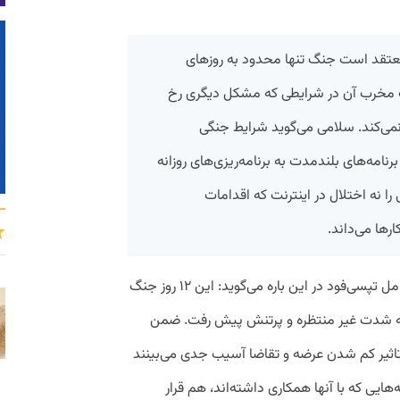
عتقد است جنگ تنها محدود به روزهای
ت مخرب آن در شرایطی که مشکل دیگری رخ
 نمی‌کند. سلامی می‌گوید شرایط جنگی
برنامه‌های بلندمدت به برنامه‌ریزی‌های روزانه
را نه اختلال در اینترنت که اقدامات
ها می‌داند.
به گزارش پیوست، امین سلامی پرگو مدیرعامل تپسی‌فود در این باره می‌گوید: این ۱۲ روز جنگ
 به شدت غیر منتظره و پرتنش پیش رفت. ضمن
اثیر کم شدن عرضه و تقاضا آسیب جدی می‌بینند
یی که با آنها همکاری داشته‌اند، هم قرار