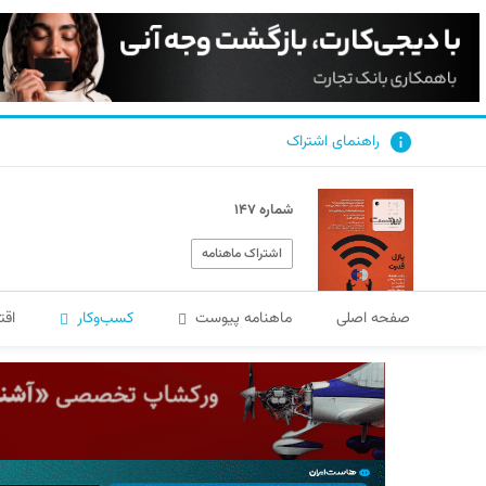
راهنمای اشتراک
شماره ۱۴۷
اشتراک ماهنامه
صفحه اصلی
ماهنامه پیوست
کسب‌و‌کار
اقت