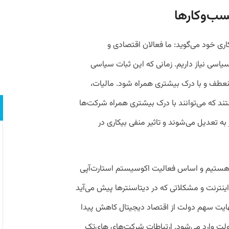
ب‌وکارها
ری خود می‌گوید: ما فعالان اقتصادی و
اسی نیاز داریم. زمانی که این ثبات سیاسی
نعطف و با درک بیشتری همراه شود. مالیات‌،
ند که می‌توانند با درک بیشتری همراه شرکت‌ها
 تعدیل می‌شوند و تاثیر منفی بیکاری در
ال هستیم و اساس فعالیت اکوسیستم استارت‌آپی
ینترنت و مشکلاتی که در دیتاسنترها پیش می‌آید
نهایت سهم دولت از اقتصاد دیجیتال کاهش پیدا
ولت وارد می‌شود. ارتباطات شرکت‌های های‌تک