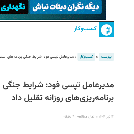
کسب‌و‌کار
»
»
مدیرعامل تپسی فود: شرایط جنگی برنامه‌های استراتژ
پیوست
کسب‌و‌کار
S
مدیرعامل تپسی فود: شرایط جنگی بر
برنامه‌ریزی‌های روزانه تقلیل داد
۱۲ تیر ۱۴۰۴
زمان مطالعه : ۴ دقیقه