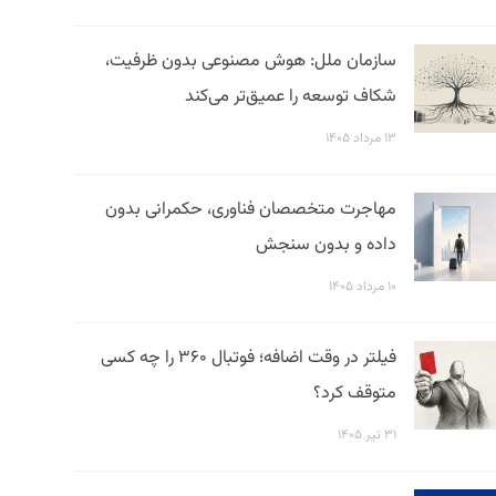
سازمان ملل: هوش مصنوعی بدون ظرفیت،
شکاف توسعه را عمیق‌تر می‌کند
۱۳ مرداد ۱۴۰۵
مهاجرت متخصصان فناوری، حکمرانی بدون
داده و بدون سنجش
۱۰ مرداد ۱۴۰۵
فیلتر در وقت اضافه؛ فوتبال ۳۶۰ را چه کسی
متوقف کرد؟
۳۱ تیر ۱۴۰۵