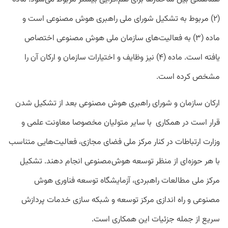
(۲) مربوط به تشکیل شورای ملی راهبری هوش مصنوعی است و
ماده (۳) به فعالیت‌های سازمان ملی هوش مصنوعی اختصاص
یافته است. ماده (۴) نیز وظایف و اختیارات سازمان و ارکان آن را
مشخص کرده است.
ارکان سازمان و شورای راهبری هوش مصنوعی بعد از تشکیل شدن
قرار است در همکاری با سایر متولیان مخصوصا معاونت علمی و
وزارت ارتباطات در کنار مرکز ملی فضای مجازی، فعالیت‌هایی متناسب
با هر حوزه‌ای از منظر توسعه هوش‌مصنوعی انجام دهند. تشکیل
مرکز ملی مطالعات راهبردی، آزمایشگاه توسعه فناوری هوش
مصنوعی و راه اندازی مرکز توسعه و شبکه سازی خدمات پردازش
سریع از جمله جزئیات این همکاری است.