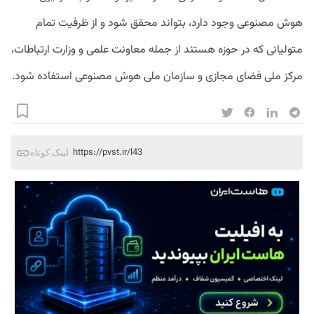
هوش مصنوعی وجود دارد، بتواند محقق شود و از ظرفیت تمام
متولیانی که در حوزه هستند از جمله معاونت علمی و وزارت ارتباطات،
مرکز ملی فضای مجازی و سازمان ملی هوش مصنوعی استفاده شود.
https://pvst.ir/l43
لینک کوتاه