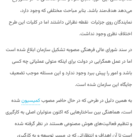
می‌دهد هدف‌مند باشد. بنابر مباحث مختلفی که وجود دارد،
نمایندگان روی جزئیات نقطه نظراتی داشتند اما در کلیات این طرح
اختلاف نظری وجود نداشت.
در سند شورای عالی فرهنگی مصوبه تشکیل سازمان ابلاغ شده است
اما در عمل همگرایی در دولت برای اینکه متولی عملیاتی چه کسی
باشد و امور را پیش ببرد وجود ندارد و این مسئله موجب تضعیف
جایگاه این سازمان شده است.
به همین دلیل در طرحی که در حال حاضر مصوب
کمیسیون
شده
است، هماهنگی بین ساختارهایی که اکنون متولیان اصلی به کارگیری
و تنظیم فعالیت‌های هوش مصنوعی هستند در نظر گرفته شده
است تا آن اهداف و انتظاراتی که در مسیر توسعه و به کارگیری