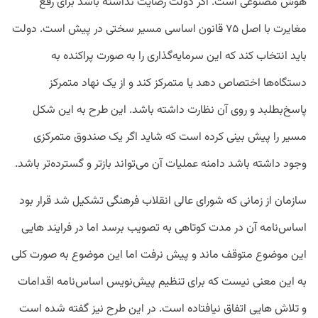
هوش مصنوعی است. اگر دولت رضایت نداشته باشد برای رفع
مغایرت با اصل ۷۵ قانون اساسی مسیر سختی در پیش است. دولت
باید انتخاب کند که این سرمایه‌گذاری را به صورت پراکنده به
دستگاه‌ها اختصاص دهد یا متمرکز کند و از یک نهاد متمرکز
پاسخ‌بطلبد و روی آن نظارت داشته باشد. این طرح به این شکل
مسیر را پیش بینی کرده است که شاید اگر یک صندوق متمرکزی
وجود داشته باشد دامنه عملیات آن می‌تواند بازتر و گسترده‌تر باشد.
سازمان از زمانی که شورای عالی انقلاب فرهنگی تشکیل شد قرار بود
اساس‌نامه‌ آن در مدت کوتاهی به تصویب برسد اما در فرایند هایی
این موضوع متوقف ماند و پیش نرفت اما این موضوع به صورت کلی
به این معنی نیست که برای تنظیم پیش‌نویس اساس‌نامه اقدامات
و تلاش هایی اتفاق نیافتاده است. در این طرح نیز گفته شده است