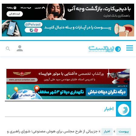
اخبار
»
»
جزییاتی از طرح مجلس برای هوش مصنوعی؛ شورای راهبری و
پیوست
اخبار