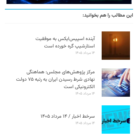
این مطالب را هم بخوانید:
آینده اسپیس‌ایکس به موفقیت
استارشیپ گره خورده است
۱۴ مرداد ۱۴۰۵
مرکز پژوهش‌های مجلس: هماهنگی
نهادی شرط رسیدن ایران به رتبه ۷۵ دولت
الکترونیکی است
۱۴ مرداد ۱۴۰۵
سرخط اخبار / ۱۴ مرداد ۱۴۰۵
۱۴ مرداد ۱۴۰۵