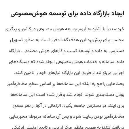
ایجاد بازارگاه داده برای توسعه هوش‌مصنوعی
خردمندنیا با اشاره به لزوم توسعه هوش مصنوعی در کشور و پیگیری
مجلس برای پیش‌برد این هدف گفت: قرار است به منظور تسهیل
دسترسی به داده و توسعه کسب و کارهای هوش مصنوعی، بازارگاه
داده، سامانه و خدمات هوش مصنوعی ایجاد شود که دستگاه‌‌های
اجرایی می‌توانند از طریق این بازارگاه نیازهای خود را تامین کنند.
بحث‌هایی راجع به اینکه این سامانه‌‌ها بر اساس سطح مخاطره‌آمیز
بودن دسته‌بندی شوند انجام شد و قرار شده است این سامانه‌ها
برای اینکه در دسترس جامعه بگیرد، الزاماتی در آنها از نظر سطح
مخاطره‌آمیز بودن رعایت شود و پس آن سامانه مربوطه مجوزهایی
دریافت کنند؛ به همین منظور مرکز ارزیابی و تایید امنیت رایانیکی