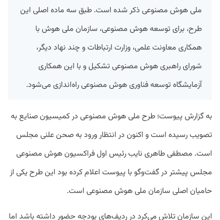
ملی هوش مصنوعی ذکر شده است. طبق سه ماده اصلی این
طرح، برای توسعه هوش مصنوعی، سازمان ملی هوش با
همکاری معاونت علمی، وزارت ارتباطات و چند نهاد دیگر،
شورای راهبری هوش مصنوعی تشکیل و با این همکاری
آزمایشگاه توسعه فناوری هوش مصنوعی راه‌اندازی می‌شود.
به گزارش پیوست؛ طرح ملی هوش مصنوعی در کمیسیون صنایع به
تصویب رسیده است و اکنون در انتظار ورود به صحن علنی مجلس
است. مصطفی طاهری نایب رئیس اول فراکسیون هوش مصنوعی
مجلس پیشتر در گفت‌وگو با پیوست اعلام کرده بود این طرح یکی از
حامیان اصلی سازمان ملی هوش مصنوعی است.
این سازمان تلاش می‌کرد در ردیف‌های بودجه حضور داشته باشد اما