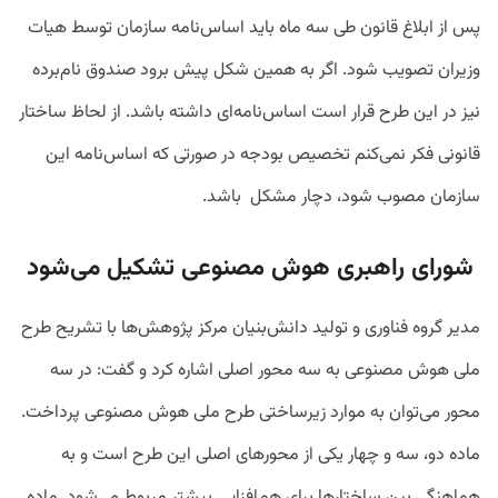
پس از ابلاغ قانون طی سه ماه باید اسا‌س‌نامه سازمان توسط هیات
وزیران تصویب شود. اگر به همین شکل پیش برود صندوق نا‌م‌برده
نیز در این طرح قرار است اساس‌نامه‌ای داشته باشد. از لحاظ ساختار
قانونی فکر نمی‌کنم تخصیص بودجه در صورتی که اساس‌نامه این
سازمان مصوب شود، دچار مشکل باشد.
شورای راهبری هوش مصنوعی تشکیل می‌شود
مدیر گروه فناوری و تولید دانش‌بنیان مرکز پژوهش‌ها با تشریح طرح
ملی هوش مصنوعی به سه محور اصلی اشاره کرد و گفت: در سه
محور می‌توان به موارد زیرساختی طرح ملی هوش مصنوعی پرداخت.
ماده دو، سه و چهار یکی از محورهای اصلی این طرح است و به
هماهنگی بین ساختارها برای هم‌افزایی بیشتر مربوط می‌شود. ماده