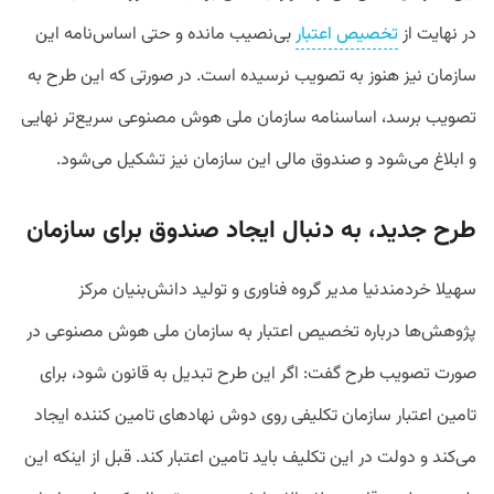
در نهایت از
تخصیص اعتبار
بی‌نصیب مانده و حتی اساس‌نامه این
سازمان نیز هنوز به تصویب نرسیده است. در صورتی که این طرح به
تصویب برسد، اساسنامه سازمان ملی هوش مصنوعی سریع‌تر نهایی
و ابلاغ می‌شود و صندوق مالی این سازمان نیز تشکیل می‌شود.
طرح جدید، به دنبال ایجاد صندوق برای سازمان
سهیلا خردمندنیا مدیر گروه فناوری و تولید دانش‌بنیان مرکز
پژوهش‌ها درباره تخصیص اعتبار به سازمان ملی هوش مصنوعی در
صورت تصویب طرح گفت: اگر این طرح تبدیل به قانون شود، برای
تامین اعتبار سازمان تکلیفی روی دوش نهادهای تامین کننده ایجاد
می‌کند و دولت در این تکلیف باید تامین اعتبار کند. قبل از اینکه این