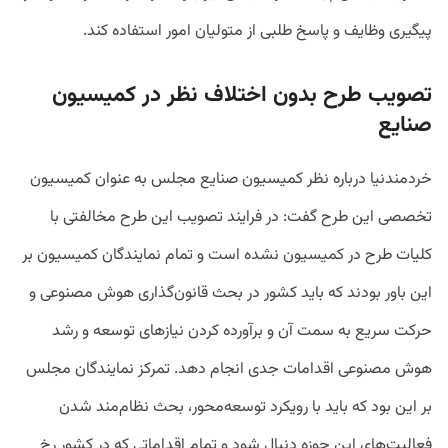
پیگیری وظایف و پاسخ طلبی از متولیان امور استفاده کند.
تصویب طرح بدون اختلاف‌ نظر در کمیسیون
صنایع
خردمندنیا درباره نظر کمیسیون صنایع مجلس به عنوان کمیسیون
تخصصی این طرح گفت: در فرایند تصویب این طرح مخالفتی با
کلیات طرح در کمیسیون نشده است و تمام نمایندگان کمیسیون بر
این باور بودند که باید کشور در بحث قانون‌گذاری هوش مصنوعی و
حرکت سریع به سمت آن و برآورده کردن نیازهای توسعه و رشد
هوش مصنوعی اقدامات جدی انجام دهد. تمرکز نمایندگان مجلس
بر این بود که باید با رویکرد توسعه‌محور، بحث نظام‌مند شدن
فعالیت‌های این حوزه دنبال شود و تمام اقداماتی که در کشور رخ