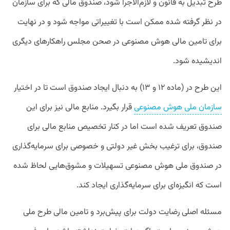
طرح تبدیل به قانون و لازم‌الاجرا شود، صندوق مالی که برای سازمان
در نظر گرفته شده ممکن است با تغییراتی مواجه شود و در نهایت
برای تامین مالی هوش مصنوعی در صحن مجلس راهکارهای دیگری
اندیشیده شود.
این طرح در (ماده ۱۲ و ۱۳) به دنبال ایجاد صندوق است تا در اختیار
سازمان ملی هوش مصنوعی
قرار بگیرد. منابع مالی نیز برای این
صندوق تعریف شده است اما در کنار تخصیص منابع مالی برای
صندوق، برای ترغیب بخش غیر دولتی و خصوصی برای سرمایه‌گذاری
در صندوق ملی هوش مصنوعی تسهیلات و مشوق‌هایی لحاظ شده
است که انگیزه‌ای برای سرمایه‌گذاری ایجاد کند.
مسئله اصلی رضایت دولت برای پیش‌برد و تامین مالی طرح ملی