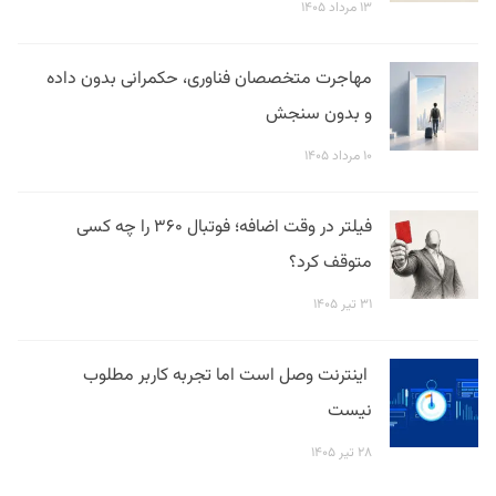
۱۳ مرداد ۱۴۰۵
مهاجرت متخصصان فناوری، حکمرانی بدون داده
و بدون سنجش
۱۰ مرداد ۱۴۰۵
فیلتر در وقت اضافه؛ فوتبال ۳۶۰ را چه کسی
متوقف کرد؟
۳۱ تیر ۱۴۰۵
اینترنت وصل است اما تجربه کاربر مطلوب
نیست
۲۸ تیر ۱۴۰۵