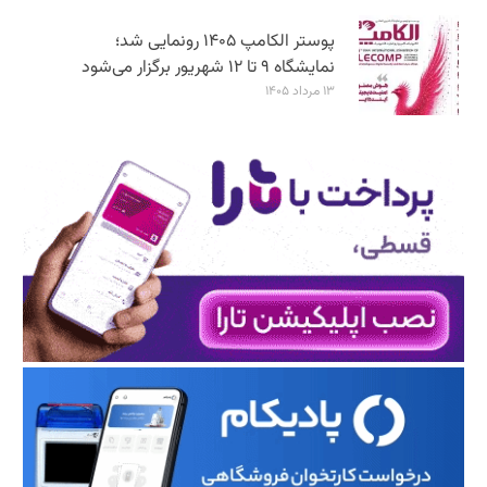
پوستر الکامپ ۱۴۰۵ رونمایی شد؛
نمایشگاه ۹ تا ۱۲ شهریور برگزار می‌شود
۱۳ مرداد ۱۴۰۵