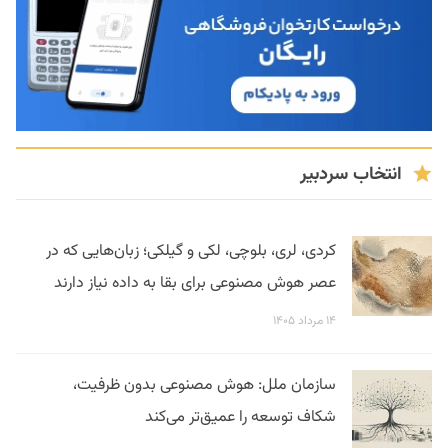
انتخاب سردبیر
کردی، لری، بلوچی، لکی و گیلکی؛ زبان‌هایی که در
عصر هوش مصنوعی برای بقا به داده نیاز دارند
۱۴ مرداد ۱۴۰۵
سازمان ملل: هوش مصنوعی بدون ظرفیت،
شکاف توسعه را عمیق‌تر می‌کند