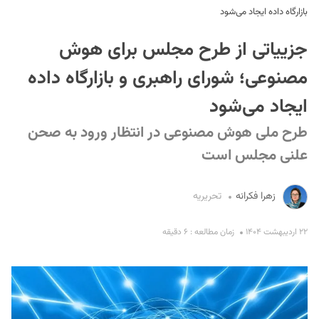
بازارگاه داده ایجاد می‌شود
جزییاتی از طرح مجلس برای هوش
مصنوعی؛ شورای راهبری و بازارگاه داده
ایجاد می‌شود
طرح ملی هوش مصنوعی در انتظار ورود به صحن
S
علنی مجلس است
زهرا فکرانه
تحریریه
۲۲ اردیبهشت ۱۴۰۴
زمان مطالعه : ۶ دقیقه