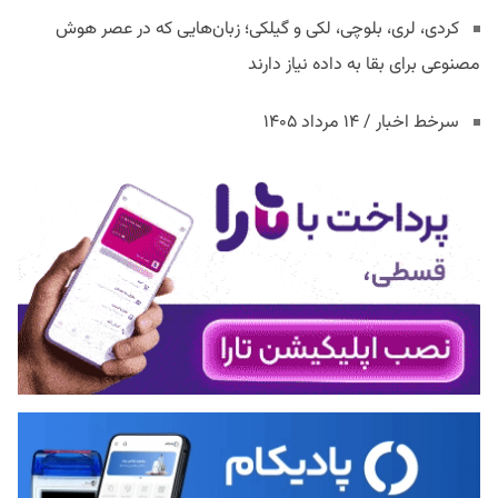
کردی، لری، بلوچی، لکی و گیلکی؛ زبان‌هایی که در عصر هوش
مصنوعی برای بقا به داده نیاز دارند
سرخط اخبار / ۱۴ مرداد ۱۴۰۵