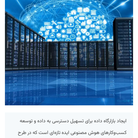
ایجاد بازارگاه داده برای تسهیل دسترسی به داده و توسعه
کسب‌وکارهای هوش مصنوعی ایده تازه‌ای است که در طرح