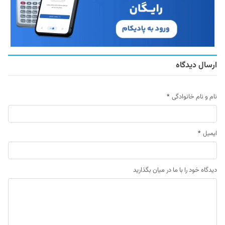
ارسال دیدگاه
نام و نام خانوادگی
*
ایمیل
*
دیدگاه خود را با ما در میان بگذارید