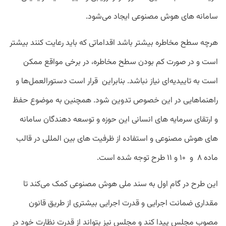
سامانه های هوش مصنوعی ایجاد می‌شود.
هرچه سطح مخاطره بیشتر باشد اقداماتی که باید رعایت کنند بیشتر
است و در صورت کم بودن سطح مخاطره، در برخی مواقع ممکن
است به تاییدیه‌ای نیاز نباشد. بنابراین قرار است دستورالعمل‌ها و
راهنماهایی در این خصوص تدوین شود. همچنین به موضوع حفظ
و ارتقای سرمایه های انسانی این حوزه و توسعه دهندگان سامانه
های هوش مصنوعی و استفاده از ظرفیت های بین المللی در قالب
ماده ۸ و ۱۰ و ۱۱ طرح توجه شده است.
این طرح در گام اول به سند ملی هوش مصنوعی کمک می‌کند تا
مقداری ضمانت اجرایی و قدرت اجرایی بیشتری از طریق قانون
مصوب مجلس پیدا کند و مجلس نیز بتواند از قدرت نظارت خود در