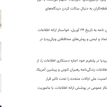
فظه‌کاران به دنبال ساکت کردن دیدگاه‌های
، مارتین در این نامه به تاریخ ۲۴ آوریل، خواستار ارائه اطلاعات
تماد و ایمنی و روش‌های محافظتی ویکی‌پدیا در
دیا در پلتفرم خود اجازه دستکاری اطلاعات را، از
لاعات زندگی‌نامه‌ رهبران کنونی و پیشین آمریکا،
منیت ملی ایالات متحده را تحت تاثیر قرار
 افکار عمومی در پوشش ارائه اطلاعات، با ماموریت