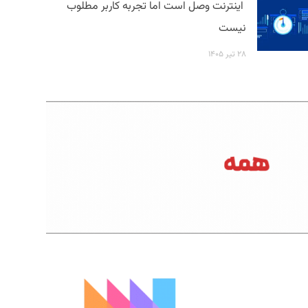
اینترنت وصل است اما تجربه کاربر مطلوب
نیست
۲۸ تیر ۱۴۰۵