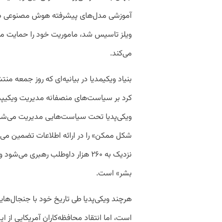
ویلز تاسیس شد، ماموریت خود را حمایت مالی 
می‌کند.
بنیاد ویکیمدیا در بیانیه‌ای که روز جمعه من
کرد بر سیاست‌های منصفانه مدیریت ویکیپدیا
ویکی‌پدیا تحت سیاست‌هایی مدیریت می‌شود «
شکل ممکن» را در ارائه اطلاعات تضمین می‌کن
نزدیک به ۲۶۰ هزار داوطلب رهبری
بشر» است.
هرچند ویکی‌پدیا طی تاریخ خود با جنجال‌ها
است، اما انتقاد محافظه‌کاران آمریکایی از ا