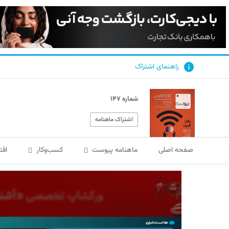
راهنمای اشتراک
شماره ۱۴۷
اشتراک ماهنامه
صفحه اصلی
ماهنامه پیوست
کسب‌و‌کار
اقت