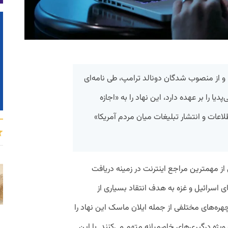
و از منصوب شدگان دونالد ترامپ، طی نامه‌ای
پدیا را بر عهده دارد، این نهاد را به «اجازه
لاعات و انتشار تبلیغات میان مردم آمریکا»
از مهمترین مراجع اینترنت در زمینه دریافت
ی اسرائیل و غزه به هدف انتقاد بسیاری از
ره‌های مختلفی از جمله ایلان ماسک این نهاد را
ویژه درگیری‌های خاورمیانه متهم می‌کنند. با این