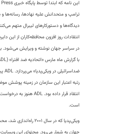
ترامپ و متحدانش علیه نهادها، رسانه‌ها و پل
دیدگاه‌ها و دستورکارهای لیبرال متهم می‌کنند
انتقادات روز افزون محافظه‌کاران از این دا
در سراسر جهان نوشته و ویرایش می‌شود. بر
رتبه اعتبار این سازمان در زمینه پوشش موض
انتقاد قرار داده بود. ADL
است.
ویکی‌پدیا که در سال ۲۰۰۱ 
جهان به شمار می‌رود. محتوای این وبسایت ت