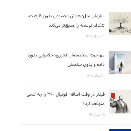
سازمان ملل: هوش مصنوعی بدون ظرفیت،
شکاف توسعه را عمیق‌تر می‌کند
۱۳ مرداد ۱۴۰۵
مهاجرت متخصصان فناوری، حکمرانی بدون
داده و بدون سنجش
۱۰ مرداد ۱۴۰۵
فیلتر در وقت اضافه؛ فوتبال ۳۶۰ را چه کسی
متوقف کرد؟
۳۱ تیر ۱۴۰۵