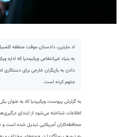
اد مارتین، دادستان موقت منطقه کلمبیا 
به بنیاد غیرانتفاعی ویکیمدیا که اداره ویکی‌
دادن به بازیگران خارجی برای دستکاری اط
متهم کرده است.
به گزارش پیوست، ویکیپدیا که به عنوان یکی 
اطلاعات شناخته می‌شود از ابتدای درگیری‌ها
محافظه‌کاران آمریکایی تبدیل شده است و چه
به ترویج پروپاگاندا در حوزه‌های مختلف و به 