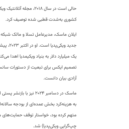
حالی است در سال ۲۰۱۸، مجل
کشوری به‌شدت قطبی شده توصیف کرد.
ایلان ماسک، مدیرعامل تسلا و مالک شبکه اج
جدید ویکی
یک میلیارد دلار به بنیاد ویکیمدیا اهدا می‌کن
تصمیم ایکس برای تبعیت از دستورات سانسور 
آزادی بیان دانست.
ماسک در دسامبر ۲۰۲۴ نیز با
چپ‌گرایی ویکی‌پدیا) شد.