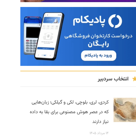
انتخاب سردبیر
کردی، لری، بلوچی، لکی و گیلکی؛ زبان‌هایی
که در عصر هوش مصنوعی برای بقا به داده
نیاز دارند
۱۴ مرداد ۱۴۰۵