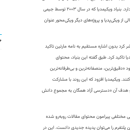
آموزشی مدل‌های پیشرفته هوش مصنوعی دارد. بنیاد ویکیمدیا که در سال ۲۰۰۳ توسط جیمی
از ویکی‌پدیا و پروژه‌های دیگر ویکی‌محور عنوان
تشر کرد بدون اشاره مستقیم به نامه مارتین تاکید
 تاکید کرد. طبق گفته این بنیاد، محتوای
دقیق‌ترین، منصفانه‌ترین و بی‌طرفانه‌ترین
ند. ویکیمدیا افزود که این روند با مشارکت
 می‌شود و هدف آن «دسترسی آزاد همگان به مجموع دانش
یی مختلفی پیرامون محتوای مقالات روبه‌رو شده
ین پلتفرم را می‌توان پدیده جدیدی دانست. این در