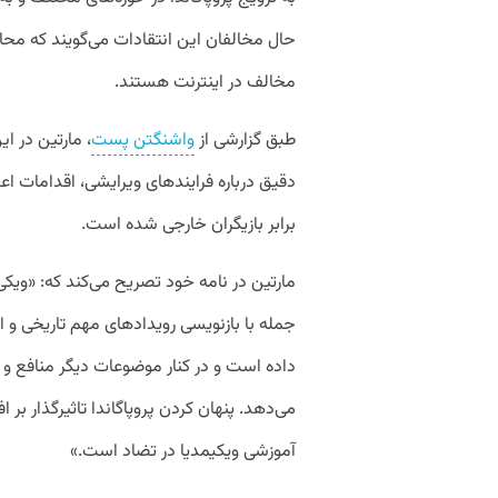
حال مخالفان این انتقادات می‌گویند که محا
مخالف در اینترنت هستند.
طبق گزارشی از
واشنگتن پست
دقیق درباره فرایندهای ویرایشی، اقدامات اع
برابر بازیگران خارجی شده است.
مارتین در نامه خود تصریح می‌کند که: «ویکی‌پ
جمله با بازنویسی رویدادهای مهم تاریخی و اط
داده است و در کنار موضوعات دیگر منافع و ا
می‌دهد. پنهان کردن پروپاگاندا تاثیرگذار بر
آموزشی ویکیمدیا در تضاد است.»