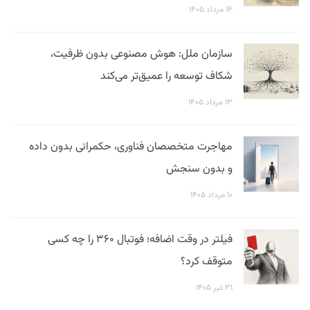
۱۴ مرداد ۱۴۰۵
سازمان ملل: هوش مصنوعی بدون ظرفیت،
شکاف توسعه را عمیق‌تر می‌کند
۱۳ مرداد ۱۴۰۵
مهاجرت متخصصان فناوری، حکمرانی بدون داده
و بدون سنجش
۱۰ مرداد ۱۴۰۵
فیلتر در وقت اضافه؛ فوتبال ۳۶۰ را چه کسی
متوقف کرد؟
۳۱ تیر ۱۴۰۵