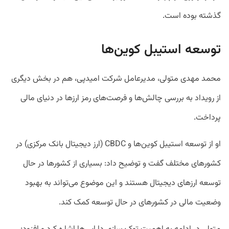
گذشته بوده است.
توسعه استیبل کوین‌ها
محمد مهدی متولی، مدیرعامل شرکت امیدپی، هم در بخش دیگری
از رویداد به بررسی چالش‌ها و فرصت‌های رمز ارزها در دنیای مالی
پرداخت.
او از توسعه استیبل کوین‌ها و CBDC (ارز دیجیتال بانک مرکزی) در
کشورهای مختلف گفت و توضیح داد: بسیاری از کشورها در حال
توسعه ارزهای دیجیتال هستند و این موضوع می‌تواند به بهبود
وضعیت مالی در کشورهای در حال توسعه کمک کند.