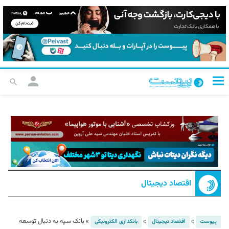
اقتصاد دیجیتال
»
»
»
بانک سپه به دنبال توسعه
پیوست
اقتصاد دیجیتال
بانکداری الکترونیکی