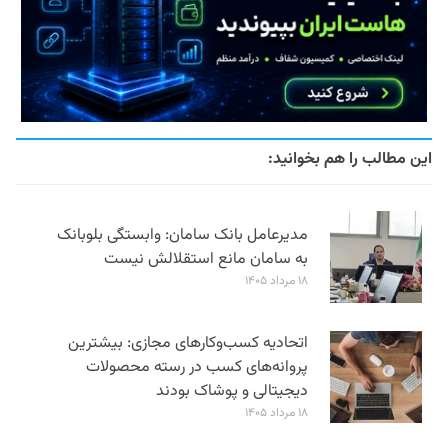
این مطالب را هم بخوانید:
مدیرعامل بانک سامان: وابستگی بلوبانک
به سامان مانع استقلالش نیست
۱۸ مرداد ۱۴۰۵
اتحادیه کسب‌وکارهای مجازی: بیشترین
پروانه‌های کسب در رسته محصولات
دیجیتالی و پوشاک بودند
۱۸ مرداد ۱۴۰۵