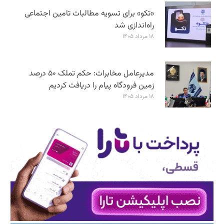
«تکو» برای تسویه مطالبات تامین اجتماعی
راه‌اندازی شد
۱۸ مرداد ۱۴۰۵
مدیرعامل مخابرات: حکم تملک ۵۰ درصد
زمین فرودگاه پیام را دریافت کردیم
۱۸ مرداد ۱۴۰۵