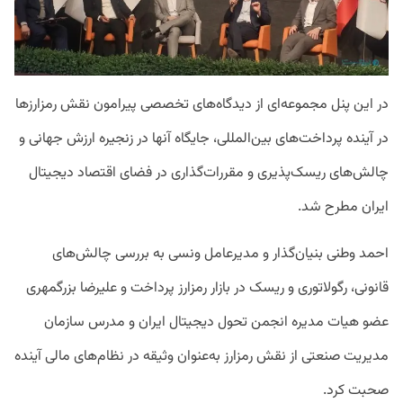
در این پنل مجموعه‌ای از دیدگاه‌های تخصصی پیرامون نقش رمزارزها
در آینده پرداخت‌های بین‌‌المللی، جایگاه آنها در زنجیره ارزش جهانی و
چالش‌های ریسک‌پذیری و مقررات‌گذاری در فضای اقتصاد دیجیتال
ایران مطرح شد.
احمد وطنی بنیان‌گذار و مدیرعامل ونسی به بررسی چالش‌های
قانونی، رگولاتوری و ریسک در بازار رمزارز پرداخت و علیرضا بزرگمهری
عضو هیات مدیره انجمن تحول دیجیتال ایران و مدرس سازمان
مدیریت صنعتی از نقش رمزارز به‌عنوان وثیقه در نظام‌های مالی آینده
صحبت کرد.