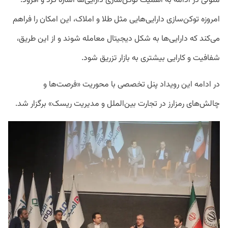
متولی در ادامه به اهمیت توکن‌سازی دارایی‌ها اشاره کرد و افزود:
امروزه توکن‌سازی دارایی‌هایی مثل طلا و املاک، این امکان را فراهم
می‌کند که دارایی‌ها به شکل دیجیتال معامله شوند و از این طریق،
شفافیت و کارایی بیشتری به بازار تزریق شود.
در ادامه این رویداد پنل تخصصی با محوریت «فرصت‌ها و
چالش‌های رمزارز در تجارت بین‌الملل و مدیریت ریسک» برگزار شد.