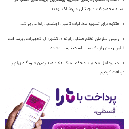
رسته محصولات دیجیتالی و پوشاک بودند
«تکو» برای تسویه مطالبات تامین اجتماعی راه‌اندازی شد
رئیس سازمان نظام صنفی رایانه‌ای کشور: ارز تجهیزات زیرساخت
فناوری بیش از یک سال است تامین نشده
مدیرعامل مخابرات: حکم تملک ۵۰ درصد زمین فرودگاه پیام را
دریافت کردیم