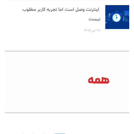
اینترنت وصل است اما تجربه کاربر مطلوب
نیست
۲۸ تیر ۱۴۰۵