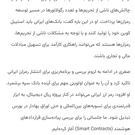
چالش‌های ناشی از تحریم‌ها و تعدد رگولاتورها در مسیر توسعه
رمزارزها پرداخت. او در این باره گفت: بانک‌های ایرانی باید استیبل
کوین خود را تولید کنند و با توجه به مشکلات ناشی از تحریم‌ها،
رمزارزها هستند که می‌توانند راهکاری کارآمد برای تسهیل مبادلات
مالی و تجاری باشند.
صفری در ادامه به لزوم بررسی و برنامه‌ریزی برای انتشار رمزارز ایرانی
تاکید کرد و آن را به عنوان اولویتی مهم برای آینده بانک سپه برشمرد.
او افزود: رمز ارز ایرانی می‌تواند در کنار پروژه ریال دیجیتال، به ابزار
قدرتمندی برای تسویه‌های بین‌المللی و حتی اوراق بهادار در بورس
تبدیل شود. ما جلساتی را برای بررسی پیاده‌سازی قراردادهای
هوشمند (Smart Contracts) آغاز کرده‌ایم.