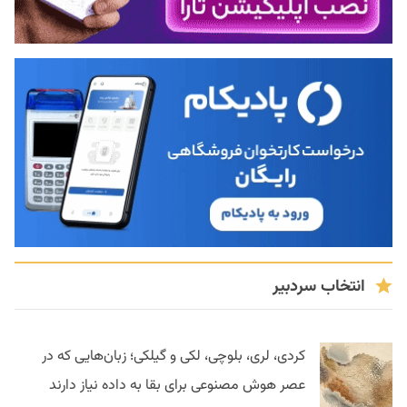
انتخاب سردبیر
کردی، لری، بلوچی، لکی و گیلکی؛ زبان‌هایی که در
عصر هوش مصنوعی برای بقا به داده نیاز دارند