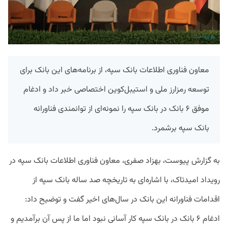
معاون فناوری اطلاعات بانک سپه، از برنامه‌های این بانک برای
توسعه رمزارز ملی و استیبل‌کوین اختصاصی خبر داد و ادغام
موفق ۶ بانک در بانک سپه را نمونه‌ای از توانمندی فناورانه
بانک سپه برشمرد.
به گزارش پیوست، بهزاد صفری، معاون فناوری اطلاعات بانک سپه در
رویداد امید‌تاک، با اشاره‌ای به تاریخچه صد ساله بانک سپه از
اقدامات فناورانه این بانک در سال‌های اخیر گفت و توضیح داد:
ادغام ۶ بانک در بانک سپه کار آسانی نبود اما ما از پس آن برآمدیم‌ و