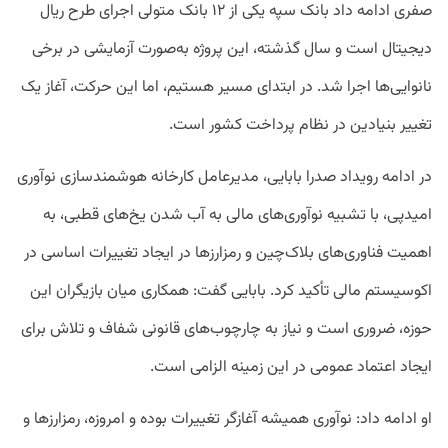
صفری ادامه داد بانک سپه یکی از ۱۲ بانک متولی اجرای طرح ریال
دیجیتال است و سال گذشته، این پروژه به‌صورت آزمایشی در برخی
نانوایی‌ها اجرا شد. در ابتدای مسیر هستیم، اما این حرکت، آغاز یک
تغییر بنیادین در نظام پرداخت کشور است.
در ادامه رویداد صدرا بابایی، مدیرعامل کارخانه هوشمندسازی نوآوری
امیدپی، با تشبیه نوآوری‌های مالی به آب شدن یخ‌های قطبی، به
اهمیت فناوری‌های بلاک‌چین و رمزارزها در ایجاد تغییرات اساسی در
اکوسیستم مالی تأکید کرد. بابایی گفت: همکاری میان بازیگران این
حوزه، ضروری است و نیاز به چارچوب‌های قانونی شفاف و تلاش برای
ایجاد اعتماد عمومی در این زمینه الزامی است.
او ادامه داد: نوآوری همیشه آغازگر تغییرات بوده و امروزه، رمزارزها و