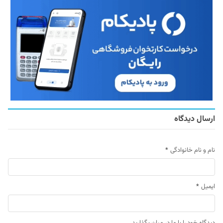
ارسال دیدگاه
نام و نام خانوادگی
*
ایمیل
*
دیدگاه خود را با ما در میان بگذارید