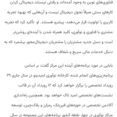
فناوری‌های نوین به وجود آمده‌اند و رفتنی نیستند‌.دیجیتالی کردن
کارهای سنتی صرفاً تحول دیجیتال نیست و آن‌هایی که بهبود تجربه
کاربری را اولویت قرار می‌دهند، پیشرو هستند. او تأکید کرد که تجربه
مشتری با فناوری و نوآوری، کلید همراه شدن با آینده‌ای روشن‌تر
است و نسل جدید مشتریان را مشتریان دیجیتال‌محور برشمرد که به
دنبال خدمات مالی سریع و شفاف هستند.
بابایی در مورد برنامه‌های آینده این مرکز گفت: بر اساس
برنامه‌ریزی‌های انجام شده، کارخانه نوآوری امیدینو در سال جاری ۲۹
رویداد تخصصی را برگزار خواهد کرد که ۱۲ رویداد آن در قالب
نشست‌های تخصصی امید تاک خواهد بود. همچنین راه‌اندازی
آکادمی تخصصی در حوزه‌های فین‌تک، رمزارز و بلاک‌چین، توسعه
مراکز نوآوری در چهار نقطه کشور برنامه‌های این مجموعه در سال