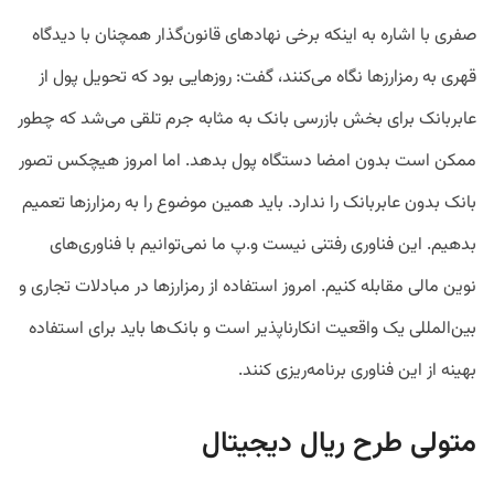
صفری با اشاره به اینکه برخی نهادهای قانون‌گذار همچنان با دیدگاه
قهری به رمزارزها نگاه می‌کنند، گفت: روزهایی بود که تحویل پول از
عابربانک برای بخش بازرسی بانک به مثابه جرم تلقی می‌شد که چطور
ممکن است بدون امضا دستگاه پول بدهد. اما امروز هیچکس تصور
بانک بدون عابربانک را ندارد. باید همین موضوع را به رمزارزها تعمیم
بدهیم. این فناوری رفتنی نیست و.پ ما نمی‌توانیم با فناوری‌های
نوین مالی مقابله کنیم. امروز استفاده از رمزارزها در مبادلات تجاری و
بین‌المللی یک واقعیت انکارناپذیر است و بانک‌ها باید برای استفاده
بهینه از این فناوری برنامه‌ریزی کنند.
متولی طرح ریال دیجیتال