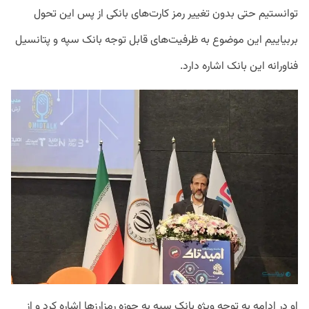
توانستیم حتی بدون تغییر رمز کارت‌های بانکی از پس این تحول
بربیاییم این موضوع به ظرفیت‌های قابل توجه بانک سپه و پتانسیل
فناورانه این بانک اشاره دارد.
او در ادامه به توجه ویژه بانک سپه به حوزه رمزارزها اشاره کرد و از