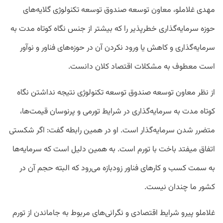
مهدی غلاملو، معاون توسعه صندوق توسعه تکنولوژی گلایه‌های
حوزه سرمایه‌گذاری خطرپذیر را که بیشتر از جنس نگاه کوتاه مدت به
سرمایه‌گذاری و کاهش یا ورود نکردن آن در حوزه‌های فناور و نوآور
است معطوف به مشکلات اقتصاد کلان دانست.
از نظر معاون توسعه صندوق توسعه تکنولوژی نتیجه نداشتن نگاه
کوتاه مدت به سرمایه‌گذاری در شرایط تورمی و پرنوسان قیمت‌ها،‌
متضرر شدن سرمایه‌گذار است. او در همین رابطه گفت: اگر شکستی
اتفاق میفتد باخت با تورم است. به همین دلیل است که سرمایه‌ها
به سمت کسب و کارهای فناور زودبازه می‌رود که البته حجم آن در
کشور ما چندان نیست.
غلاملو پیرو شرایط اقتصادی و نگرانی‌های مربوط به جاماندن از تورم