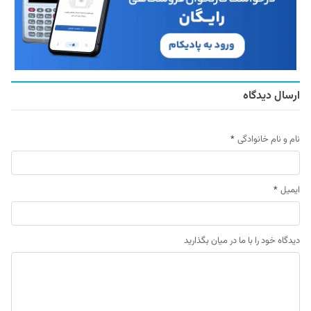
ارسال دیدگاه
نام و نام خانوادگی
*
ایمیل
*
دیدگاه خود را با ما در میان بگذارید