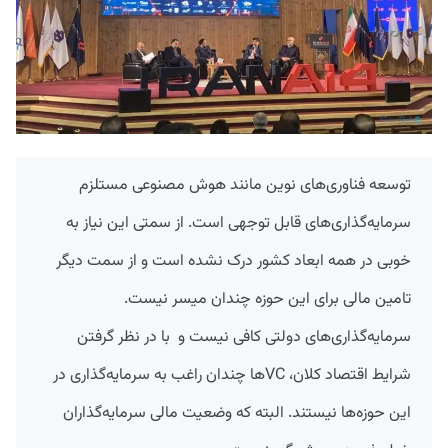
توسعه فناوری‌های نوین مانند هوش مصنوعی مستلزم
سرمایه‌گذاری‌های قابل توجهی است. از سمتی این نیاز به
خوبی در همه ابعاد کشور درک نشده است و از سمت دیگر
تامین مالی برای این حوزه چندان میسر نیست.
سرمایه‌گذاری‌های دولتی کافی نیست و با در نظر گرفتن
شرایط اقتصاد کلان، VCها چندان راغب به سرمایه‌گذاری در
این حوزه‌ها نیستند. البته که وضعیت مالی سرمایه‌گذاران