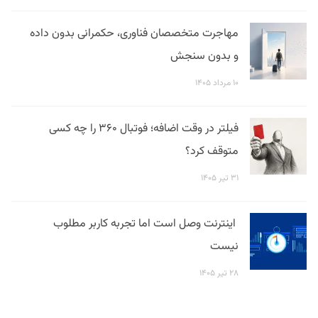
مهاجرت متخصصان فناوری، حکمرانی بدون داده
و بدون سنجش
۱۰ مرداد ۱۴۰۵
فیلتر در وقت اضافه؛ فوتبال ۳۶۰ را چه کسی
متوقف کرد؟
۳۱ تیر ۱۴۰۵
اینترنت وصل است اما تجربه کاربر مطلوب
نیست
۲۸ تیر ۱۴۰۵