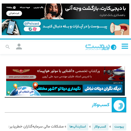
کسب‌و‌کار
»
»
»
مشکلات مالی سرمایه‌گذاران خطرپذیر:
پیوست
کسب‌و‌کار
استارت‌آپ‌ها