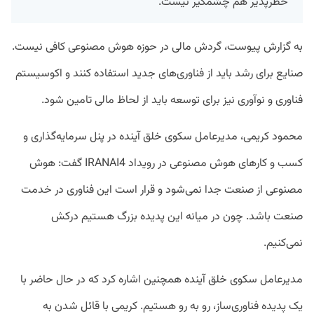
خطرپذیر هم چشمگیر نیست.
به گزارش پیوست، گردش مالی در حوزه هوش مصنوعی کافی نیست.
صنایع برای رشد باید از فناوری‌های جدید استفاده کنند و اکوسیستم
فناوری و نوآوری نیز برای توسعه باید از لحاظ مالی تامین شود.
محمود کریمی، مدیرعامل سکوی خلق آینده در پنل سرمایه‌گذاری و
کسب و کارهای هوش مصنوعی در رویداد IRANAI4 گفت: هوش
مصنوعی از صنعت جدا نمی‌شود و قرار است این فناوری در خدمت
صنعت باشد. چون در میانه این پدیده بزرگ هستیم درکش
نمی‌کنیم.
مدیرعامل سکوی خلق آینده همچنین اشاره کرد که در حال حاضر با
یک پدیده فناوری‌ساز، رو به رو هستیم. کریمی با قائل شدن به