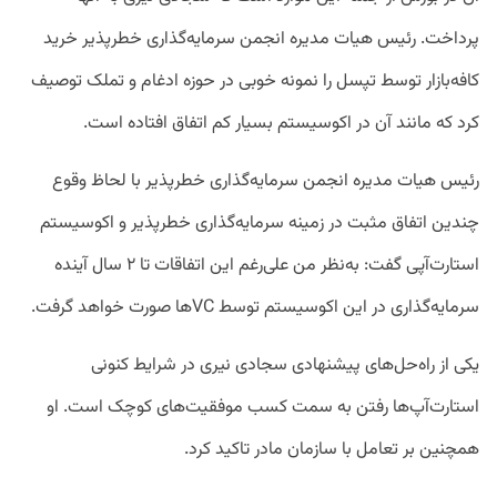
پرداخت. رئیس هیات مدیره انجمن سرمایه‌گذاری خطرپذیر خرید
کافه‌بازار توسط تپسل را نمونه خوبی در حوزه ادغام و تملک توصیف
کرد که مانند آن در اکوسیستم بسیار کم اتفاق افتاده است.
رئیس هیات مدیره انجمن سرمایه‌گذاری خطرپذیر با لحاظ وقوع
چندین اتفاق مثبت در زمینه سرمایه‌گذاری خطرپذیر و اکوسیستم
استارت‌آپی گفت: به‌نظر من علی‌رغم این اتفاقات تا ۲ سال آینده
سرمایه‌گذاری در این اکوسیستم توسط VCها صورت خواهد گرفت.
یکی از راه‌حل‌های پیشنهادی سجادی نیری در شرایط کنونی
استارت‌آپ‌ها رفتن به سمت کسب موفقیت‌های کوچک است. او
همچنین بر تعامل با سازمان مادر تاکید کرد.