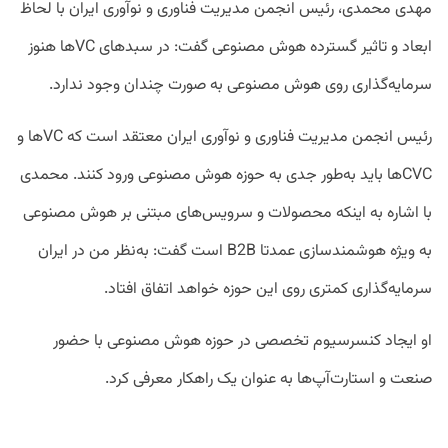
مهدی محمدی، رئیس انجمن مدیریت فناوری و نوآوری ایران با لحاظ
ابعاد و تاثیر گسترده هوش مصنوعی گفت: در سبدهای VCها هنوز
سرمایه‌گذاری روی هوش مصنوعی به صورت چندان وجود ندارد.
رئیس انجمن مدیریت فناوری و نوآوری ایران معتقد است که VCها و
CVCها باید به‌طور جدی به حوزه هوش مصنوعی ورود کنند. محمدی
با اشاره به اینکه محصولات و سرویس‌های مبتنی بر هوش مصنوعی
به ویژه هوشمندسازی عمدتا B2B است گفت: به‌نظر من در ایران
سرمایه‌گذاری کمتری روی این حوزه خواهد اتفاق افتاد.
او ایجاد کنسرسیوم تخصصی در حوزه هوش مصنوعی با حضور
صنعت و استارت‌آپ‌ها به عنوان یک راهکار معرفی کرد.