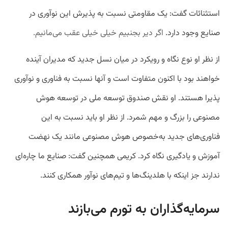
استثنائات گفت: یک مقاومتی نسبت به پذیرش این نوآوری در
صنایع وجود دارد.
اگر دیر بجنبیم خیلی خیلی عقب می‌مانیم.
از نظر او نوع نگاه و رویکرد در میان نسل جدید که مدیران آینده
خواهند بود با اکنون متفاوت است و آنها نسبت به فناوری و نوآوری‌
پذیرا هستند. او نقش صندوق توسعه ملی در توسعه هوش
مصنوعی را بزرگ و مهم شمرد. از نظر او باید نسبت به این
فناوری‌های جدید به‌خصوص هوش مصنوعی مانند یک نهضت
آموزش و یادگیری نگاه کرد. کریمی همچنین گفت: صنایع ما چاره‌ای
ندارند جز اینکه با هلدینگ‌ها و تیم‌های نوآور همکاری کنند.
سرمایه‌گذاران به تورم می‌بازند