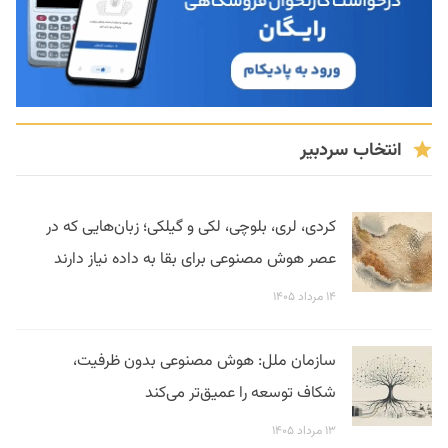
انتخاب سردبیر
کردی، لری، بلوچی، لکی و گیلکی؛ زبان‌هایی که در
عصر هوش مصنوعی برای بقا به داده نیاز دارند
۱۴ مرداد ۱۴۰۵
سازمان ملل: هوش مصنوعی بدون ظرفیت،
شکاف توسعه را عمیق‌تر می‌کند
۱۳ مرداد ۱۴۰۵