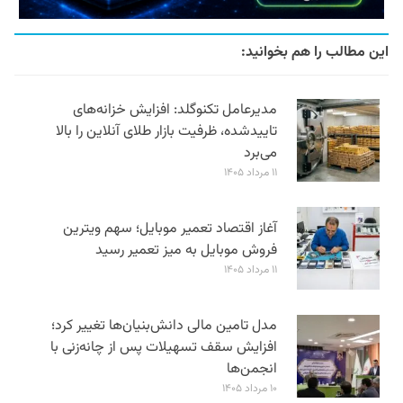
این مطالب را هم بخوانید:
مدیرعامل تکنوگلد: افزایش خزانه‌های
تاییدشده، ظرفیت بازار طلای آنلاین را بالا
می‌برد
۱۱ مرداد ۱۴۰۵
آغاز اقتصاد تعمیر موبایل؛ سهم ویترین
فروش موبایل به میز تعمیر رسید
۱۱ مرداد ۱۴۰۵
مدل تامین مالی دانش‌بنیان‌ها تغییر کرد؛
افزایش سقف تسهیلات پس از چانه‌زنی با
انجمن‌ها
۱۰ مرداد ۱۴۰۵