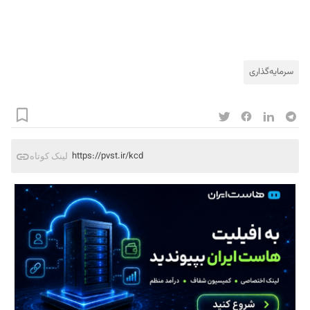
سرمایه‌گذاری
https://pvst.ir/kcd
لینک کوتاه