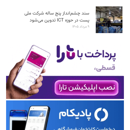
سند چشم‌انداز پنج ساله شرکت ملی
پست در حوزه ICT تدوین می‌شود
۹ مرداد ۱۴۰۵