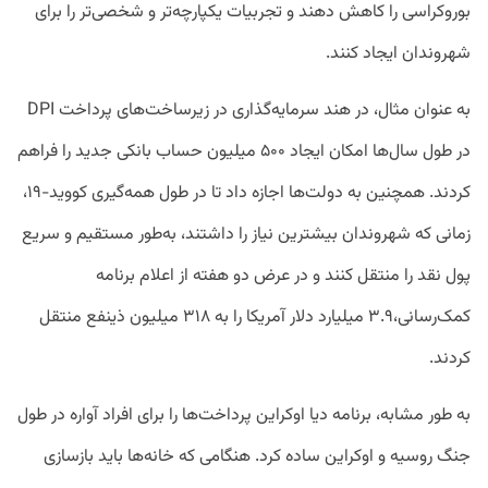
بوروکراسی را کاهش دهند و تجربیات یکپارچه‌تر و شخصی‌تر را برای
شهروندان ایجاد کنند.
به عنوان مثال، در هند سرمایه‌گذاری در زیرساخت‌های پرداخت DPI
در طول سال‌ها امکان ایجاد ۵۰۰ میلیون حساب بانکی جدید را فراهم
کردند. همچنین به دولت‌ها اجازه داد تا در طول همه‌گیری کووید-۱۹،
زمانی که شهروندان بیشترین نیاز را داشتند، به‌طور مستقیم و سریع
پول نقد را منتقل کنند و در عرض دو هفته از اعلام برنامه
کمک‌رسانی،۳.۹ میلیارد دلار آمریکا را به ۳۱۸ میلیون ذینفع منتقل
کردند.
به طور مشابه، برنامه دیا اوکراین پرداخت‌ها را برای افراد آواره در طول
جنگ روسیه و اوکراین ساده کرد. هنگامی که خانه‌ها باید بازسازی