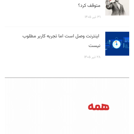
متوقف کرد؟
۳۱ تیر ۱۴۰۵
اینترنت وصل است اما تجربه کاربر مطلوب
نیست
۲۸ تیر ۱۴۰۵