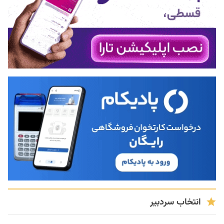
انتخاب سردبیر