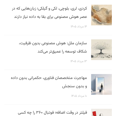
کردی، لری، بلوچی، لکی و گیلکی؛ زبان‌هایی که در
عصر هوش مصنوعی برای بقا به داده نیاز دارند
۱۴ مرداد ۱۴۰۵
سازمان ملل: هوش مصنوعی بدون ظرفیت،
شکاف توسعه را عمیق‌تر می‌کند
۱۳ مرداد ۱۴۰۵
مهاجرت متخصصان فناوری، حکمرانی بدون داده
و بدون سنجش
۱۰ مرداد ۱۴۰۵
فیلتر در وقت اضافه؛ فوتبال ۳۶۰ را چه کسی