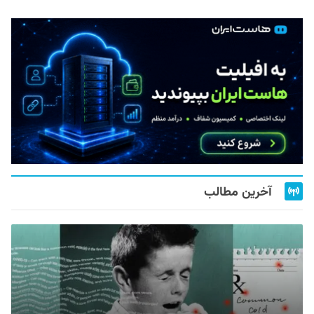
آخرین مطالب