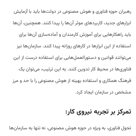
رهبران حوزه فناوری و هوش مصنوعی در دولت‌ها باید با آزمایش
ابزارهای جدید، کاربردهای موثر آن‌ها را پیدا کنند. همچنین، آن‌ها
باید راهکارهایی برای آموزش کارمندان و آماده‌سازی آن‌ها برای
استفاده از این ابزارها در کارهای روزانه پیدا کنند. سازمان‌ها نیز
می‌توانند قوانین و دستورالعمل‌هایی برای استفاده درست از این
فناوری‌ها در محیط کار تدوین کنند. به این ترتیب، می‌توان یک
فرهنگ همکاری و استفاده بهینه از هوش مصنوعی را با حد و مرز
مشخص در سازمان ایجاد کرد.
تمرکز بر تجربه نیروی کار
:
تحول فناوری، به ویژه در حوزه هوش مصنوعی، نه تنها به سازمان‌ها