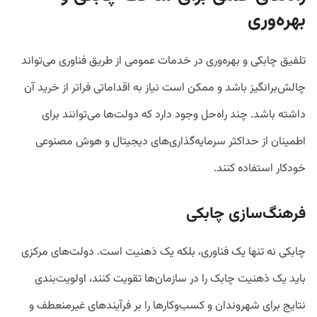
بهره‌وری
تلفیق چابکی و بهره‌وری در خدمات عمومی از طریق فناوری می‌تواند
چالش‌برانگیز باشد و ممکن است نیاز به اقداماتی فراتر از خرید آن
داشته باشد. چند راه‌حل‌ وجود دارد که دولت‌ها می‌توانند برای
اطمینان از حداکثر سرمایه‌گذاری‌های دیجیتال و هوش مصنوعی
خودکار استفاده کنند.
فرهنگ‌سازی چابکی
چابکی نه تنها یک فناوری، بلکه یک ذهنیت است. دولت‌های مرکزی
باید یک ذهنیت چابک را در سازمان‌ها تقویت کنند، اولویت‌بندی
نتایج برای شهروندان و کسب‌وکارها را بر فرآیندهای غیرمنعطف و