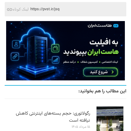
https://pvst.ir/jsq
لینک کوتاه
این مطالب را هم بخوانید:
رگولاتوری: حجم بسته‌های اینترنتی کاهش
نیافته است
۱۵ مرداد ۱۴۰۵