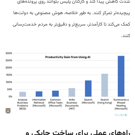
شدت کاهش پیدا کند و کارکنان پلیس بتوانند روی پرونده‌های
پیچیده‌تر تمرکز کنند. به طور خلاصه، هوش مصنوعی به دولت‌ها
کمک می‌کند تا کارآمدتر، سریع‌تر و دقیق‌تر به مردم خدمت‌رسانی
کنند.
راه‌های عملی برای ساخت چابکی و