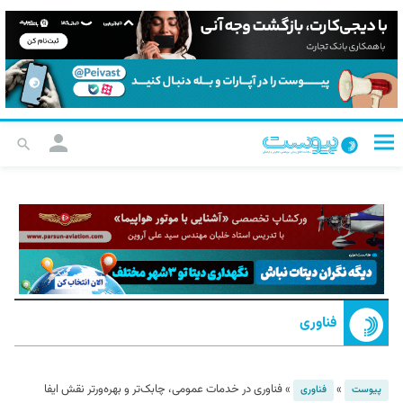
فناوری
»
»
فناوری در خدمات عمومی، چابک‌تر و بهره‌ورتر نقش ایفا
پیوست
فناوری