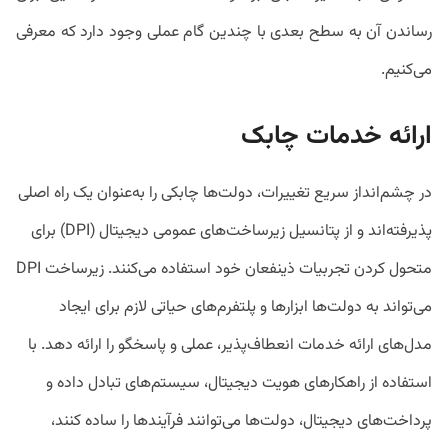
رساندن آن به سطح بعدی با چندین گام عملی وجود دارد که معرفی
می‌کنیم.
ارائه خدمات چابک
در چشم‌انداز سریع تغییرات، دولت‌ها چابکی را به‌عنوان یک راه اصلی
پذیرفته‌اند و از پتانسیل زیرساخت‌های عمومی دیجیتال (DPI) برای
متحول کردن تجربیات ذینفعان خود استفاده می‌کنند. زیرساخت DPI
می‌تواند به دولت‌ها ابزارها و پلتفرم‌های حیاتی لازم برای ایجاد
مدل‌های ارائه خدمات انعطاف‌پذیر، عملی و پاسخگو را ارائه دهد. با
استفاده از راهکارهای هویت دیجیتال، سیستم‌های تبادل داده و
پرداخت‌های دیجیتال، دولت‌ها می‌توانند فرآیندها را ساده کنند،