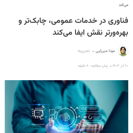
می‌کند
فناوری در خدمات عمومی، چابک‌تر و
بهره‌ورتر نقش ایفا می‌کند
مونا میرزایی
تحریریه
S
۲۰ آذر ۱۴۰۳
زمان مطالعه : ۶ دقیقه