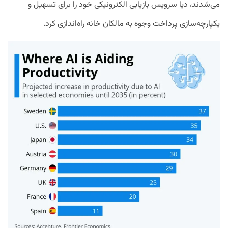
می‌شدند، دیا سرویس بازیابی الکترونیکی خود را برای تسهیل و
یکپارچه‌سازی پرداخت وجوه به مالکان خانه راه‌اندازی کرد.