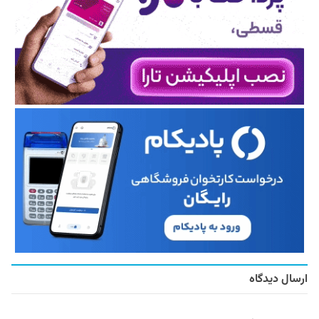
ارسال دیدگاه