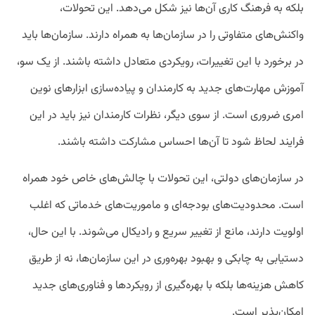
بلکه به فرهنگ کاری آن‌ها نیز شکل می‌دهد. این تحولات،
واکنش‌های متفاوتی را در سازمان‌ها به همراه دارند. سازمان‌ها باید
در برخورد با این تغییرات، رویکردی متعادل داشته باشند. از یک سو،
آموزش مهارت‌های جدید به کارمندان و پیاده‌سازی ابزارهای نوین
امری ضروری است. از سوی دیگر، نظرات کارمندان نیز باید در این
فرایند لحاظ شود تا آن‌ها احساس مشارکت داشته باشند.
در سازمان‌های دولتی، این تحولات با چالش‌های خاص خود همراه
است. محدودیت‌های بودجه‌ای و ماموریت‌های خدماتی که اغلب
اولویت دارند، مانع از تغییر سریع و رادیکال می‌شوند. با این حال،
دستیابی به چابکی و بهبود بهره‌وری در این سازمان‌ها، نه از طریق
کاهش هزینه‌ها بلکه با بهره‌گیری از رویکردها و فناوری‌های جدید
امکان‌پذیر است.