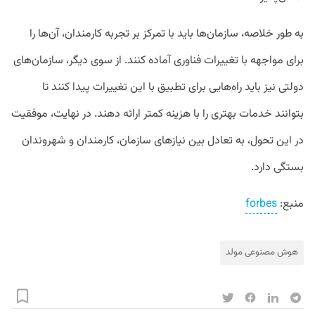
به طور خلاصه، سازمان‌ها باید با تمرکز بر تجربه کارمندان، آن‌ها را
برای مواجهه با تغییرات فناوری آماده کنند. از سوی دیگر، سازمان‌های
دولتی نیز باید راه‌هایی برای تطبیق با این تغییرات پیدا کنند تا
بتوانند خدمات بهتری را با هزینه کمتر ارائه دهند. در نهایت، موفقیت
در این تحول، به تعادل بین نیازهای سازمان، کارمندان و شهروندان
بستگی دارد.
منبع:
forbes
هوش مصنوعی مولد