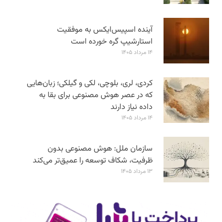
آینده اسپیس‌ایکس به موفقیت
استارشیپ گره خورده است
۱۴ مرداد ۱۴۰۵
کردی، لری، بلوچی، لکی و گیلکی؛ زبان‌هایی
که در عصر هوش مصنوعی برای بقا به
داده نیاز دارند
۱۴ مرداد ۱۴۰۵
سازمان ملل: هوش مصنوعی بدون
ظرفیت، شکاف توسعه را عمیق‌تر می‌کند
۱۳ مرداد ۱۴۰۵