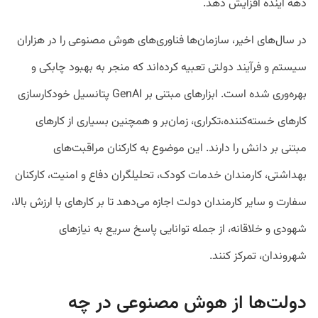
دهه آینده افزایش دهد.
در سال‌های اخیر، سازمان‌ها فناوری‌های هوش مصنوعی را در هزاران
سیستم و فرآیند دولتی تعبیه کرده‌اند که منجر به بهبود چابکی و
بهره‌وری شده است. ابزارهای مبتنی بر GenAI پتانسیل خودکارسازی
کارهای خسته‌کننده،‌تکراری، زمان‌بر و همچنین بسیاری از کارهای
مبتنی بر دانش را دارند. این موضوع به کارکنان مراقبت‌های
بهداشتی، کارمندان خدمات کودک، تحلیلگران دفاع و امنیت، کارکنان
سفارت و سایر کارمندان دولت اجازه می‌دهد تا بر کارهای با ارزش بالا،
شهودی و خلاقانه، از جمله توانایی پاسخ سریع به نیازهای
شهروندان، تمرکز کنند.
دولت‌ها از هوش مصنوعی در چه