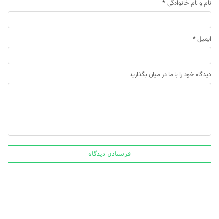
نام و نام خانوادگی
*
ایمیل
*
دیدگاه خود را با ما در میان بگذارید