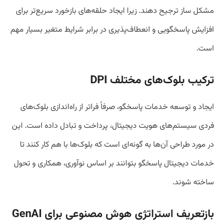
مشکل ساز ترجیح دهند. زیرا ایجاد حلقه‌های بازخورد سریع‌تر برای
افزایش پاسخگویی و انعطاف‌پذیری در برابر شرایط متغیر بسیار مهم
است.
ترکیب بلوک‌های مختلف
DPI
ایجاد و توسعه خدمات پاسخگو، صرفاً فراتر از راه‌اندازی بلوک‌های
فردی سیستم‌های هویت دیجیتال، پرداخت و تبادل داده است. این
در مورد طراحی آن‌ها به گونه‌ای است که بلوک‌ها با هم کار کنند تا
خدمات دیجیتال پاسخگو بتوانند بر اساس نوآوری، همکاری و تحول
ساخته شوند.
بازتعریف استراتژی هوش مصنوعی برای
GenAI