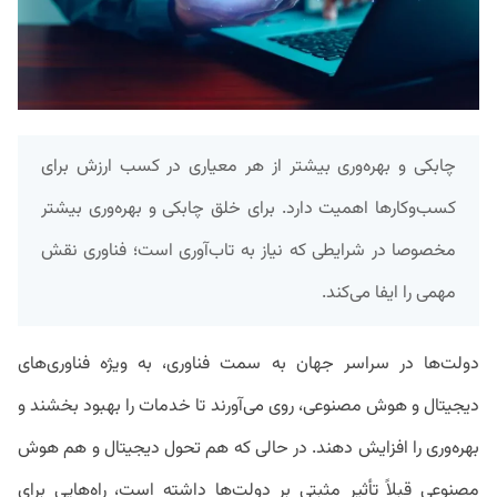
چابکی و بهره‌وری بیشتر از هر معیاری در کسب ارزش برای
کسب‌وکارها اهمیت دارد. برای خلق چابکی و بهره‌وری بیشتر
مخصوصا در شرایطی که نیاز به تاب‌آوری است؛ فناوری نقش
مهمی را ایفا می‌کند.
دولت‌ها در سراسر جهان به سمت فناوری، به ویژه فناوری‌های
دیجیتال و هوش مصنوعی، روی می‌آورند تا خدمات را بهبود بخشند و
بهره‌وری را افزایش دهند. در حالی که هم تحول دیجیتال و هم هوش
مصنوعی قبلاً تأثیر مثبتی بر دولت‌ها داشته ‌است، راه‌هایی برای