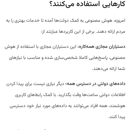
کارهایی استفاده می‌کنند؟
امروزه، هوش مصنوعی به کمک دولت‌ها آمده تا خدمات بهتری را به
مردم ارائه دهند. برخی از این کاربردها عبارتند از:
دستیاران مجازی همه‌کاره:
این دستیاران مجازی با استفاده از هوش
مصنوعی، پاسخ‌هایی کاملا شخصی‌سازی شده و مناسب با نیازهای
شما ارائه می‌دهند.
داده‌های دولتی در دسترس همه:
دیگر نیازی نیست برای پیدا کردن
اطلاعات دولتی ساعت‌ها وقت بگذارید. با کمک رابط‌های کاربری
هوشمند، همه افراد می‌توانند به داده‌های مورد نیاز خود دسترسی
پیدا کنند.