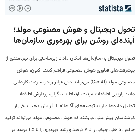
تحول دیجیتال و هوش مصنوعی مولد؛
آینده‌ای روشن برای بهره‌وری سازمان‌ها
تحول دیجیتال به سازمان‌ها امکان داد تا زیرساختی برای بهره‌مندی از
پیشرفت‌های فناوری هوش مصنوعی فراهم کنند. اکنون، هوش
مصنوعی مولد (GenAI) می‌تواند حتی فراتر رود و سرعت کارهایی
مانند بازیابی اطلاعات مرتبط، ارتباط با دیگران، پردازش اطلاعات،
تحلیل داده‌ها و ارائه توصیه‌های آگاهانه را افزایش دهد. برخی از
کارشناسان پیش‌بینی می‌کنند که هوش مصنوعی مولد می‌تواند تولید
خالص داخلی جهانی را تا ۷ درصد و رشد بهره‌وری را تا ۱.۵ درصد در