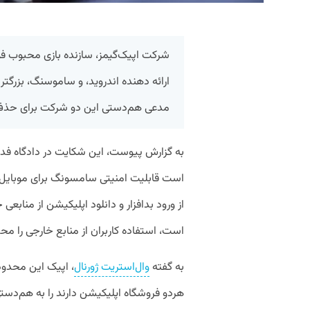
شرکت اپیک‌گیمز، سازنده بازی محبوب فور
ارائه دهنده اندروید، و ساموسنگ، بزرگت
مدعی هم‌دستی این دو شرکت برای حذف ر
به گزارش پیوست، این شکایت در دادگاه فدر
از ورود بد‌افزار و دانلود اپلیکیشن‌ از مناب
است، استفاده کاربران از منابع خارجی را محد
به گفته
وال‌استریت ژورنال
، اپیک این محدودی
هردو فروشگاه اپلیکیشن دارند را به هم‌دست