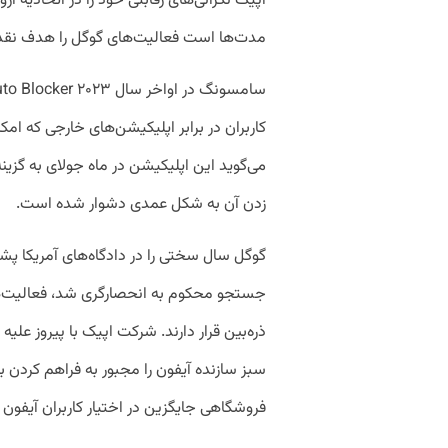
اپیک نگرانی‌های رقابتی خود را در اتحادیه ارو
مدت‌ها است فعالیت‌های گوگل را هدف نقد 
کاربران در برابر اپلیکیشن‌های خارجی که امکان
می‌گوید این اپلیکیشن در ماه جولای به گزی
زدن آن به شکل عمدی دشوار شده است.
گوگل سال سختی را در دادگاه‌های آمریکا پ
جستجو محکوم به انحصار‌گری شد، فعالیت‌ه
ذره‌بین قرار دارند. شرکت اپیک با پیروز علیه ا
سبز سازنده آیفون را مجبور به فراهم کردن
فروشگاهی جایگزین در اختیار کاربران آیفون ا