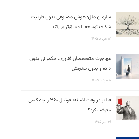
سازمان ملل: هوش مصنوعی بدون ظرفیت،
شکاف توسعه را عمیق‌تر می‌کند
۱۳ مرداد ۱۴۰۵
مهاجرت متخصصان فناوری، حکمرانی بدون
داده و بدون سنجش
۱۰ مرداد ۱۴۰۵
فیلتر در وقت اضافه؛ فوتبال ۳۶۰ را چه کسی
متوقف کرد؟
۳۱ تیر ۱۴۰۵