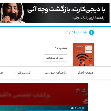
راهنمای اشتراک
شماره ۱۴۷
اشتراک ماهنامه
صفحه اصلی
ماهنامه پیوست
کسب‌و‌کار
اقت