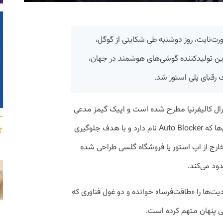
ت‌نایت، روز دوشنبه طی شکایتی از گوگل،
رین تولیدکننده گوشی‌های هوشمند در جهان،
قبای پلی‌ استور شد.
ال کالیفرنیا مطرح شده است و اپیک‌ گیمز مدعی
است قابلیت امنیتی سامسونگ برای موبایل‌ها که Auto Blocker نام دارد و با هدف جلوگیری
عی خارج از اپ استور یا فروشگاه گلسی طراحی شده
ود می‌کند.
ت‌ها را «طاقت‌فرسا» خوانده و دو غول فناوری که
ی پنهان متهم کرده است.