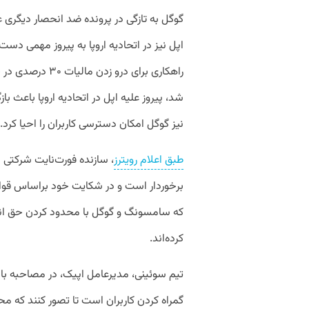
گوگل به تازگی در پرونده ضد انحصار دیگری 
اپل نیز در اتحادیه اروپا به پیروز مهمی دست
راهکاری برای درو
شد، پیروز علیه اپل در اتحادیه اروپا باعث ب
نیز گوگل امکان دسترسی کاربران را احیا کرد.
طبق اعلام رویترز
، سازنده فورت‌نایت شرکتی 
برخوردار است و در شکایت خود براساس قو
که سامسونگ و گوگل با محدود کردن حق انتخ
کرده‌اند.
تیم سوئینی، مدیرعامل اپیک، در مصاحبه‌‌ با
گمراه کردن کاربران است تا تصور کنند که 