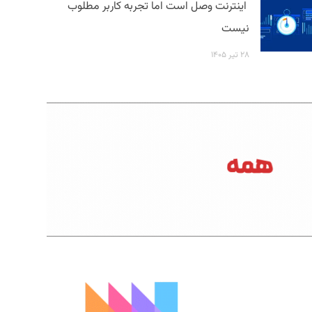
اینترنت وصل است اما تجربه کاربر مطلوب
نیست
۲۸ تیر ۱۴۰۵