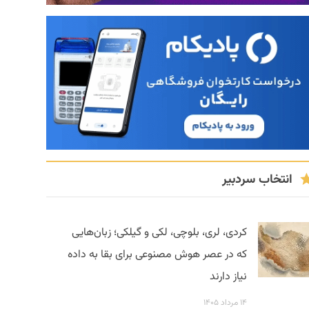
انتخاب سردبیر
کردی، لری، بلوچی، لکی و گیلکی؛ زبان‌هایی
که در عصر هوش مصنوعی برای بقا به داده
نیاز دارند
۱۴ مرداد ۱۴۰۵