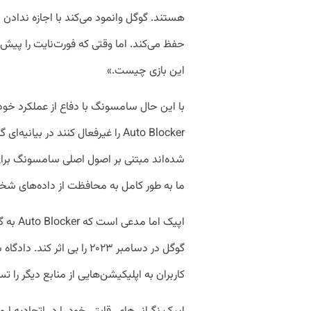
هستند. گوگل وانمود می‌کند با اجازه ندادن
حفظ می‌کند. اما وقتی که فورت‌نایت را پیش
این بازی چیست.»
با این حال سامسونگ با دفاع از عملکرد خود و
Auto Blocker را غیرفعال کنند در بی
شده‌اند مبتنی بر اصول اصلی سامسونگ برا
ما به طور کامل به محافظت از داده‌های ش
اپیک ام
گوگل در دسامبر ۲۰۲۳ را بی 
کاربران به اپلیکیشن‌هایی از منابع دیگر را ت