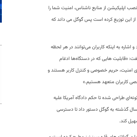
 نصب اپلیکیشن از منابع ناشناس، امنیت شما را
 از این توزیع کرده است پس گوگل می داند که
 اشاره به اینکه کاربران می‌توانند در هر لحظه
انیه‌ای گفت: «قابلیت هایی که در دستگاه‌ها ادغام
ی امنیت، حریم خصوصی و کنترل کاربر هستند و
خصی کاربران متعهد هستیم.»
ا مدعی است که Auto Blocker به گونه‌ای طراحی شده تا حکم دادگاه آمریکا علیه
اثر کند. دادگاه سال گذشته به گوگل دستور داد تا دسترسی
سهیل کند.