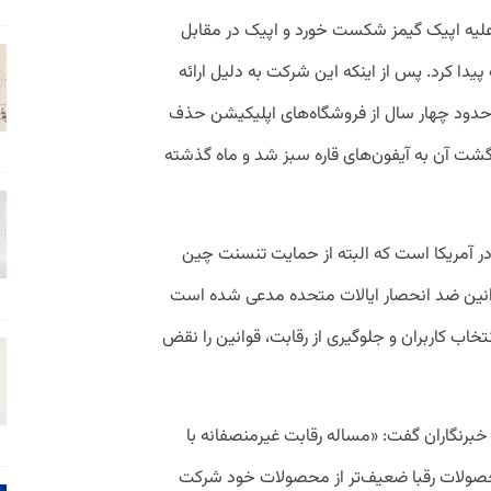
علیه اپیک‌ گیمز شکست خورد و اپیک در مقابل
 پیدا کرد. پس از اینکه این شرکت به دلیل ارائه
 زدن مالیات ۳۰ درصدی در حدود چهار سال از فروشگاه‌های اپلیکیشن حذف
ازگشت آن به آیفون‌های قاره سبز شد و ماه گذشته
در آمریکا است که البته از حمایت تنسنت چین
انین ضد انحصار ایالات متحده مدعی شده است
اب کاربران و جلوگیری از رقابت، قوانین را نقض
 خبرنگاران گفت: «مساله رقابت غیرمنصفانه با
محصولات رقبا ضعیف‌تر از محصولات خود شرکت