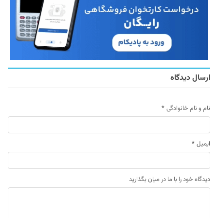
ارسال دیدگاه
نام و نام خانوادگی
*
ایمیل
*
دیدگاه خود را با ما در میان بگذارید