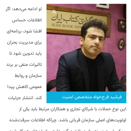
او ادامه می‌دهد: اگر
اطلاعات حساس
افشا شود، برنامه‌ای
برای مدیریت بحران
باید تدوین شود تا
تاثیرات منفی بر برند
سازمان و روابط
عمومی کاهش پیدا
فرشید فرح‌خواه متخصص امنیت
کند. انتشار جزئیات
این نوع حملات با شرکای تجاری و همکاران مرتبط باید یکی از
اولویت‌های اصلی سازمان قربانی باشد. چراکه اطلاعات سرقت‌شده