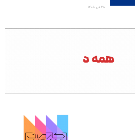
۲۸ تیر ۱۴۰۵