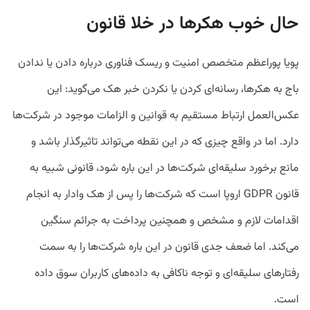
حال خوب هکرها در خلا قانون
پویا پوراعظم متخصص امنیت و ریسک فناوری درباره دادن یا ندادن
باج به هکرها، رسانه‌ای کردن یا نکردن خبر هک می‌گوید: این
عکس‌العمل ارتباط مستقیم به قوانین و الزامات موجود در شرکت‌ها
دارد. اما در واقع چیزی که در این نقطه می‌تواند تاثیرگذار باشد و
مانع برخورد سلیقه‌ای شرکت‌ها در این باره شود، قانونی شبیه به
قانون GDPR اروپا است که شرکت‌ها را پس از هک وادار به انجام
اقدامات لازم و مشخص و همچنین پرداخت به جرائم سنگین
می‌کند. اما ضعف جدی قانون در این باره شرکت‌ها را به سمت
رفتارهای سلیقه‌ای و توجه ناکافی به داده‌های کاربران سوق داده
است.