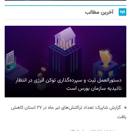
آخرین مطالب
دستورالعمل ثبت و سپرده‌گذاری توکن انرژی در انتظار
تائیدیه سازمان بورس است
گزارش شاپرک: تعداد تراکنش‌های تیر ماه در ۲۷ استان‌ کاهش
یافت