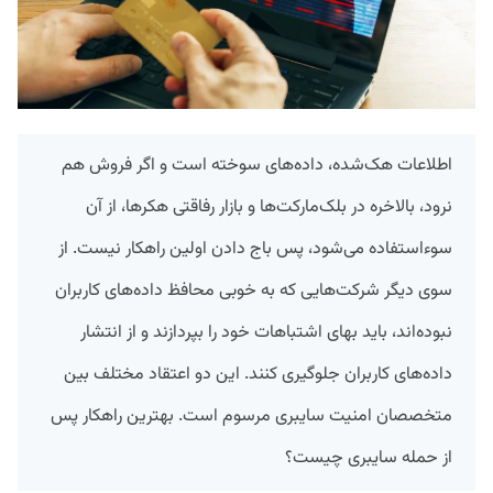
اطلاعات هک‌شده، داده‌های سوخته است و اگر فروش هم
نرود، بالاخره در بلک‌مارکت‌ها و بازار رفاقتی هکرها، از آن
سوءاستفاده می‌شود، پس باج دادن اولین راهکار نیست. از
سوی دیگر شرکت‌هایی که به خوبی محافظ داده‌های کاربران
نبوده‌اند، باید بهای اشتباهات خود را بپردازند و از انتشار
داده‌های کاربران جلوگیری کنند. این دو اعتقاد مختلف بین
متخصصان امنیت سایبری مرسوم است. بهترین راهکار پس
از حمله سایبری چیست؟