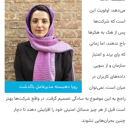
می‌دهد: اولویت این
است که شرکت‌ها
پس از هک به هکرها
باج ندهند، اما زمانی
که پای برند و اعتبار
سازمان و از سویی
داده‌های کاربران در
رویا دهبسته مدیرعامل باگدشت
میان است، نمی‌توان
راجع به این موضوع به سادگی تصمیم گرفت. در واقع شرکت‌ها بهتر
است قبل از هر چیز مسائل امنیتی خود را افزایش دهند تا دچار
چنین بحران‌هایی نشوند.