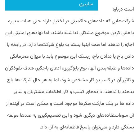
سایبری
است درباره
شرکت‌هایی که داده‌های حاکمیتی در اختیار دارند حتی هیات مدیره
با علنی کردن موضوع مشکلی نداشته باشند، اما نهادهای امنیتی این
اجازه را ندهند اما همه اینها بسته به بلوغ شرکت‌ها دارد. در رابطه با
دادن باج یا ندادن باج، ریسک این موضوع باید با میزان محرمانگی
داده‌ها و طبقه‌بندی آنها، نوع باج‌گیری، ادعای باجگیر، هدف نفوذگران
و تاثیر آن در کسب و کار مشخص شود، اما به هر حال شرکت‌ها باج
بدهند یا ندهند، داده‌های کسب و کار، اطلاعات مشتریان و سایر
داده ها در بلک مارکت هکرها موجود است و ممکن است در آینده از
آن سوءاستفاده‌های دیگری شود و این تصمیم‌گیری به صدها مولفه
بستگی دارد و نمی‌توان پاسخ قاطعانه‌ای به آن داد.