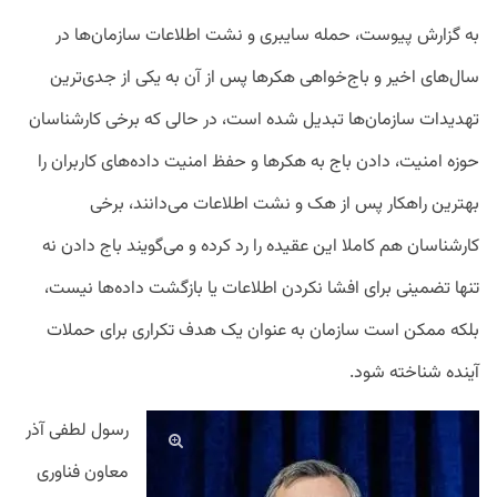
به گزارش پیوست، حمله سایبری و نشت اطلاعات سازمان‌ها در
سال‌های اخیر و باج‌خواهی هکرها پس از آن به یکی از جدی‌ترین
تهدیدات سازمان‌ها تبدیل شده است، در حالی که برخی کارشناسان
حوزه امنیت، دادن باج به هکرها و حفظ امنیت داده‌های کاربران را
بهترین راهکار پس از هک و نشت اطلاعات می‌دانند، برخی
کارشناسان هم کاملا این عقیده را رد کرده و می‌گویند باج دادن نه
تنها تضمینی برای افشا نکردن اطلاعات یا بازگشت داده‌ها نیست،
بلکه ممکن است سازمان به عنوان یک هدف تکراری برای حملات
آینده شناخته شود.
رسول لطفی آذر
معاون فناوری