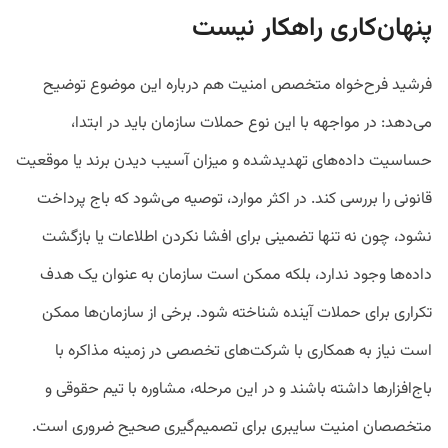
پنهان‌کاری راهکار نیست
فرشید فرح‌خواه متخصص امنیت هم درباره این موضوع توضیح
می‌دهد: در مواجهه با این نوع حملات سازمان باید در ابتدا،
حساسیت داده‌های تهدیدشده و میزان آسیب دیدن برند یا موقعیت
قانونی را بررسی کند. در اکثر موارد، توصیه می‌شود که باج پرداخت
نشود، چون نه تنها تضمینی برای افشا نکردن اطلاعات یا بازگشت
داده‌ها وجود ندارد، بلکه ممکن است سازمان به عنوان یک هدف
تکراری برای حملات آینده شناخته شود. برخی از سازمان‌ها ممکن
است نیاز به همکاری با شرکت‌های تخصصی در زمینه مذاکره با
باج‌افزارها داشته باشند و در این مرحله، مشاوره با تیم حقوقی و
متخصصان امنیت سایبری برای تصمیم‌گیری صحیح ضروری است.