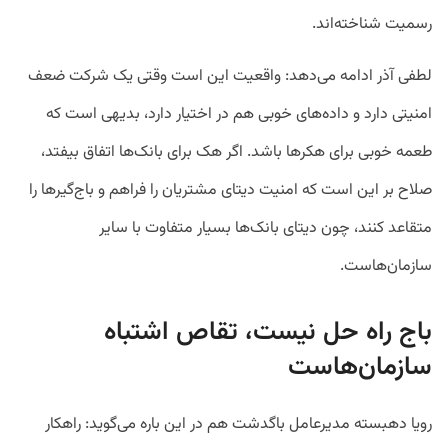
رسمیت شناخته‌اند.
لطفی آذر ادامه می‌‌دهد: واقعیت این است وقتی یک شرکت ضعف
امنیتی دارد و داده‌‌های خوبی هم در اختیار دارد، بدیهی است که
طعمه خوبی برای هکرها باشد. اگر هک برای بانک‌ها اتفاق بیفتد،
صلاح بر این است که امنیت دیتای مشتریان را فراهم و باج‌گیرها را
متقاعد کنند، چون دیتای بانک‌ها بسیار متفاوت با سایر
سازمان‌هاست.
باج راه حل نیست، تقاص اشتباه
سازمان‌هاست
رویا دهبسته مدیرعامل باگدشت هم در این باره می‌گوید: راهکار