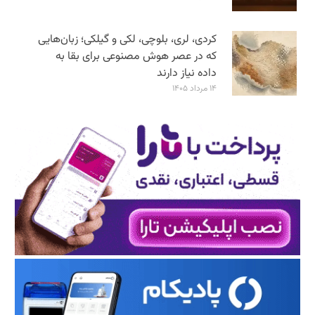
کردی، لری، بلوچی، لکی و گیلکی؛ زبان‌هایی
که در عصر هوش مصنوعی برای بقا به
داده نیاز دارند
۱۴ مرداد ۱۴۰۵