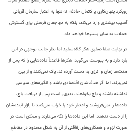
ممکن است زمینه‌ساز حملات دیگری علیه سازمان‌های همکار شود.
رویکرد پنهان‌کاری یا کتمان حادثه، نه تنها به اعتبار سازمان قربانی
آسیب بیشتری وارد می‌کند، بلکه به مهاجمان فرصتی برای گسترش
حملات به سایر بسترها خواهد داد.
در نهایت صفا صفری هکر کلاه‌سفید اما نظر جالب توجهی در این
باره دارد و به پیوست می‌گوید: هکرها قاعدتاً داده‌هایی را که پس از
مدت‌ها زمان و انرژی به دست آورده‌اند، پاک نمی‌کنند و از بین
نمی‌برند. اما اگر هدف‌شان اقتصادی باشد و انگیزه‌های سیاسی
نداشته باشند و باج بخواهند، بدیهی است پس از دریافت باج،
داده‌ها را نمی‌فروشند و اعتبار خود را خراب نمی‌کنند تا بازار آینده‌شان
را از دست ندهند. اما این داده‌ها را نگه می‌دارند و ممکن است در
صورت لزوم و همکاری‌های رفاقتی از آن به شکل محدود در مقاطع