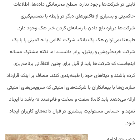
ثابتی در شرکت‌ها وجود ندارد، سطح محرمانگی داده‌ها، اطلاعات
حاکمیتی و بسیاری از فاکتورهای دیگر در رابطه با تصمیم‌گیری
شرکت‌ها درباره باج دادن یا رسانه‌ای کردن خبر هک وجود دارد.
طبیعتا نمی‌توان هک یک بانک، شرکت نظامی یا حاکمیتی را با یک
شرکت خرده‌فروشی و ریتیل، برابر دانست. اما نکته مشترک مساله
اینجاست که شرکت‌ها باید از قبل برای چنین اتفاقاتی برنامه‌ریزی
کرده باشند و دیتاهای خود را طبقه‌بندی کنند. مضاف بر اینکه قرارداد
سازمان‌ها با پیمانکاران یا شرکت‌های امنیتی که سرویس‌های امنیتی
ارائه می‌دهند باید کاملا سفت و سخت و قانونمندانه باشد تا ایجاد
تعهد و احساس مسئولیت بیشتری در قبال داده‌های کاربران ایجاد
شود.
دهبسته ادامه