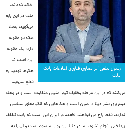
اطلاعات بانک
ملت در این باره
می‌گوید: بحث
هک دو مقوله
دارد، یک مقوله
این است که
رسول لطفی آذر معاون فناوری اطلاعات بانک
هکرها تهدید به
ملت
قطع سرویس
می‌کنند که در این مرحله وظایف تیم امنیتی متفاوت است و در وهله
دوم پای نشر دیتا در میان است و هکرهایی که انگیزه‌های سیاسی
ندارند، فقط باج می‌خواهند. قاعده در ایران این است که بابت تخلف
پرداختی انجام نشود، اما در دنیا این روال مرسوم است و آن را به