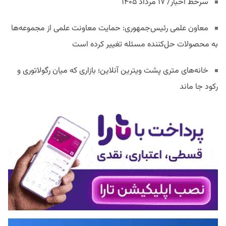
سرخط اخبار/ ۱۷ مرداد ۱۴۰۵
معاون علمی رئیس‌جمهوری: حمایت معاونت علمی از مجموعه‌ها
به محصولات حل‌کننده مسئله تغییر کرده است
خانه‌های متری پشت ویترین آنلاین؛ بازاری که میان رگولاتوری و
رکود جا ماند