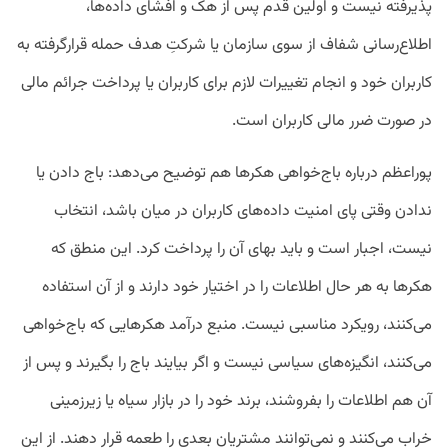
پذیرفته نیست و اولین قدم پس از هک و افشای داده‌ها،
اطلاع‌رسانی شفاف از سوی سازمان یا شرکتِ هدف حمله قرارگرفته به
کاربران خود و انجام تغییرات لازم برای کاربران یا پرداخت جرائم مالی
در صورت ضرر مالی کاربران است.
پوراعظم درباره باج‌خواهی هکرها هم توضیح می‌دهد: باج دادن یا
ندادن وقتی پای امنیت داده‌های کاربران در میان باشد، انتخاب
نیست، اجبار است و باید بهای آن را پرداخت کرد. این منطق که
هکرها به هر حال اطلاعات را در اختیار خود دارند و از آن استفاده
می‌کنند، رویکرد مناسبی نیست. منبع درآمد هکرهایی که باج‌خواهی
می‌کنند، انگیزه‌های سیاسی نیست و اگر بیایند باج را بگیرند و پس از
آن هم اطلاعات را بفروشند، برند خود را در بازار سیاه یا زیرزمینی
خراب می‌کنند و نمی‌توانند مشتریان بعدی را طعمه قرار دهند. از این