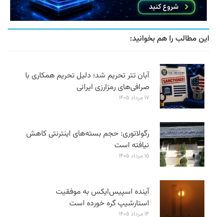
این مطالب را هم بخوانید:
آبان تتر تحریم شد؛ دلیل تحریم همکاری با
صرافی‌های رمزارزی ایرانی
۱۷ مرداد ۱۴۰۵
رگولاتوری: حجم بسته‌های اینترنتی کاهش
نیافته است
۱۵ مرداد ۱۴۰۵
آینده اسپیس‌ایکس به موفقیت
استارشیپ گره خورده است
۱۴ مرداد ۱۴۰۵