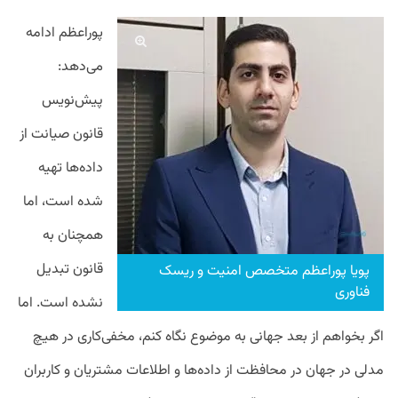
پوراعظم ادامه
می‌دهد:
پیش‌نویس
قانون صیانت از
داده‌ها تهیه
شده است، اما
همچنان به
قانون تبدیل
پویا پوراعظم متخصص امنیت و ریسک
فناوری
نشده است. اما
اگر بخواهم از بعد جهانی به موضوع نگاه کنم، مخفی‌کاری در هیچ
مدلی در جهان در محافظت از داده‌ها و اطلاعات مشتریان و کاربران