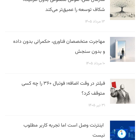
شکاف توسعه را عمیق‌تر می‌کند
۱۳ مرداد ۱۴۰۵
مهاجرت متخصصان فناوری، حکمرانی بدون داده
و بدون سنجش
۱۰ مرداد ۱۴۰۵
فیلتر در وقت اضافه؛ فوتبال ۳۶۰ را چه کسی
متوقف کرد؟
۳۱ تیر ۱۴۰۵
اینترنت وصل است اما تجربه کاربر مطلوب
نیست