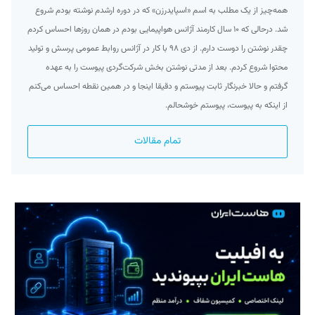
همه‌چیز از یک مطلب به اسم «اسپایدرزن» که در دوره ارشدم نوشته بودم شروع
شد. درحالی که ۱۰ سال کارمند آژانس هواپیمایی بودم در همان روزها احساس کردم
چقدر نوشتن را دوست دارم. از دی ۹۸ با کار در آژانس روابط عمومی پرسش و تولید
محتوا شروع کردم. بعد از مدتی نوشتن بخش شرکت‌گردی پیوست را به عهده
گرفتم و حالا خبرنگار ثابت پیوستم و دقیقا اینجا و در همین نقطه احساس می‌کنم
از اینکه به پیوست، پیوستم خوشحالم.
تمام مقالات