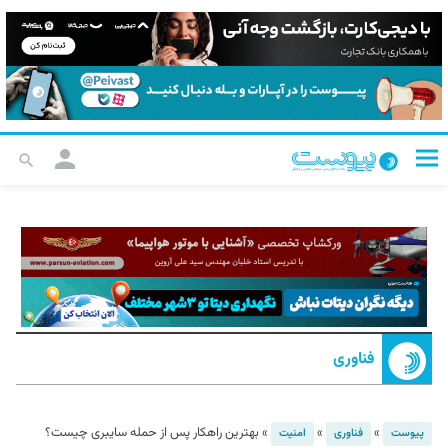
فناوری
»
»
»
بهترین راهکار پس از حمله سایبری چیست؟
پیوست
فناوری
امنیت