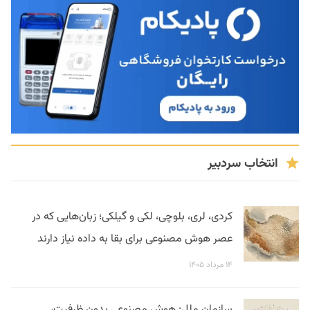
انتخاب سردبیر
کردی، لری، بلوچی، لکی و گیلکی؛ زبان‌هایی که در
عصر هوش مصنوعی برای بقا به داده نیاز دارند
۱۴ مرداد ۱۴۰۵
سازمان ملل: هوش مصنوعی بدون ظرفیت،