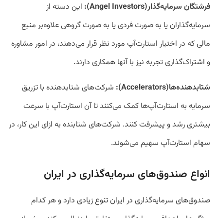
فرشتگان سرمایه‌گذار(Angel Investors):
این دسته از
سرمایه‌گذاران یا به صورت فردی یا به صورت گروهی علاوه‌بر منبع
مالی که در اختیار استارت‌آپ مورد نظر قرار می‌دهند، در امور مشاوره
و اشتراک‌گذاری تجربه نیز با آنها همکاری دارند.
شتابدهنده‌ها(Accelerators):
شرکت‌های شتابدهنده با تزریق
سرمایه به استارت‌آپ‌ها کمک می‌کنند تا آن استارت‌آپ با سرعت
بیشتری رشد و پیشرفت کنند. شرکت‌های شتابنده به ازای این کار، در
سهام استارت‌آپ سهیم می‌شوند.
انواع صندوق‌های سرمایه‌گذاری در ایران
صندوق‌های سرمایه‌گذاری در ایران تنوع زیادی دارد و هر کدام