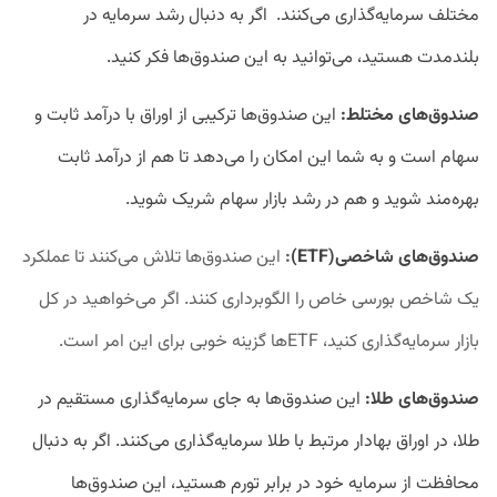
مختلف سرمایه‌گذاری می‌کنند. اگر به دنبال رشد سرمایه در
بلندمدت هستید، می‌توانید به این صندوق‌ها فکر کنید.
صندوق‌های مختلط:
این صندوق‌ها ترکیبی از اوراق با درآمد ثابت و
سهام است و به شما این امکان را می‌دهد تا هم از درآمد ثابت
بهره‌مند شوید و هم در رشد بازار سهام شریک شوید.
صندوق‌های شاخصی(ETF)
:
این صندوق‌ها تلاش می‌کنند تا عملکرد
یک شاخص بورسی خاص را الگوبرداری کنند. اگر می‌خواهید در کل
بازار سرمایه‌گذاری کنید، ETFها گزینه خوبی برای این امر است.
صندوق‌های طلا:
این صندوق‌ها به جای سرمایه‌گذاری مستقیم در
طلا، در اوراق بهادار مرتبط با طلا سرمایه‌گذاری می‌کنند. اگر به دنبال
محافظت از سرمایه خود در برابر تورم هستید، این صندوق‌ها