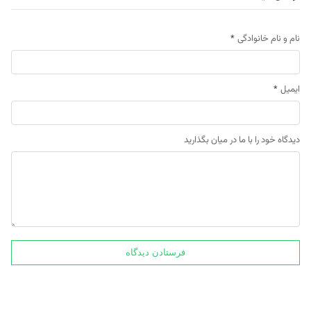
نام و نام خانوادگی
*
ایمیل
*
دیدگاه خود را با ما در میان بگذارید