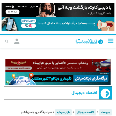
اقتصاد دیجیتال
»
»
»
سرمایه‌گذاری جسورانه یا
پیوست
اقتصاد دیجیتال
بازار سرمایه