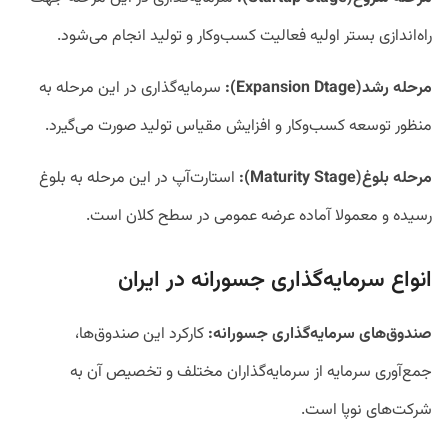
راه‌اندازی بستر اولیه فعالیت کسب‌وکار و تولید انجام می‌شود.
مرحله رشد(Expansion Dtage):
سرمایه‌گذاری در این مرحله به
منظور توسعه کسب‌وکار و افزایش مقیاس تولید صورت می‌گیرد.
مرحله بلوغ(Maturity Stage):
استارت‌آپ‌ در این مرحله به بلوغ
رسیده و معمولا آماده عرضه عمومی در سطح کلان است.
انواع سرمایه‌گذاری جسورانه در ایران
صندوق‌های سرمایه‌گذاری جسورانه:
کارکرد این صندوق‌ها،
جمع‌آوری سرمایه از سرمایه‌گذاران مختلف و تخصیص آن به
شرکت‌های نوپا است.