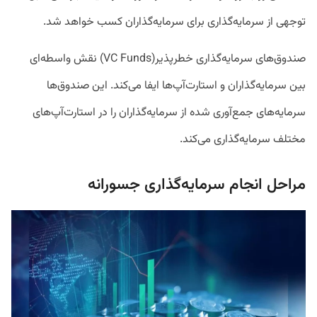
توجهی از سرمایه‌گذاری برای سرمایه‌گذاران کسب خواهد شد.
صندوق‌های سرمایه‌گذاری خطرپذیر(VC Funds) نقش واسطه‌ای
بین سرمایه‌گذاران و استارت‌آپ‌ها ایفا می‌کند. این صندوق‌ها
سرمایه‌های جمع‌آوری شده از سرمایه‌گذاران را در استارت‌آپ‌های
مختلف سرمایه‌گذاری می‌کند.
مراحل انجام سرمایه‌گذاری جسورانه