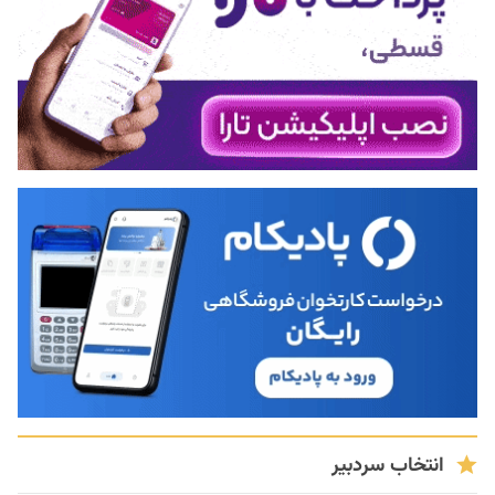
انتخاب سردبیر