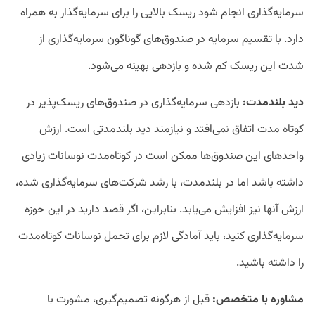
سرمایه‌گذاری انجام شود ریسک بالایی را برای سرمایه‌گذار به همراه
دارد. با تقسیم سرمایه در صندوق‌های گوناگون سرمایه‌گذاری از
شدت این ریسک کم شده و بازدهی بهینه می‌شود.
دید بلندمدت:
بازدهی سرمایه‌گذاری در صندوق‌های ریسک‌پذیر در
کوتاه مدت اتفاق نمی‌افتد و نیازمند دید بلندمدتی است. ارزش
واحدهای این صندوق‌ها ممکن است در کوتاه‌مدت نوسانات زیادی
داشته باشد اما در بلندمدت، با رشد شرکت‌های سرمایه‌گذاری شده،
ارزش آ‌نها نیز افزایش می‌یابد. بنابراین، اگر قصد دارید در این حوزه
سرمایه‌گذاری کنید، باید آمادگی لازم برای تحمل نوسانات کوتاه‌مدت
را داشته باشید.
مشاوره با متخصص:
قبل از هرگونه تصمیم‌گیری، مشورت با