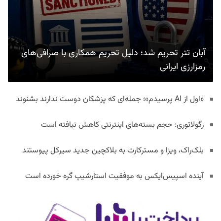
آبان تتر تحریم شد؛ دلیل تحریم همکاری با صرافی‌های
رمزارزی ایرانی
«اول از AI پرسیدم»؛ جمله‌ای که پزشکان دوست ندارند بشنوند
رگولاتوری: حجم بسته‌های اینترنتی کاهش نیافته است
بلک‌راک، ویزا و مسترکارت به بلاکچین جدید سیرکل پیوستند
آینده اسپیس‌ایکس به موفقیت استارشیپ گره خورده است