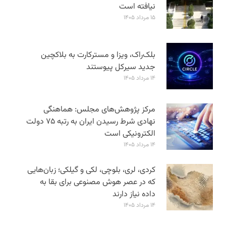
نیافته است
۱۵ مرداد ۱۴۰۵
بلک‌راک، ویزا و مسترکارت به بلاکچین
جدید سیرکل پیوستند
۱۴ مرداد ۱۴۰۵
مرکز پژوهش‌های مجلس: هماهنگی
نهادی شرط رسیدن ایران به رتبه ۷۵ دولت
الکترونیکی است
۱۴ مرداد ۱۴۰۵
کردی، لری، بلوچی، لکی و گیلکی؛ زبان‌هایی
که در عصر هوش مصنوعی برای بقا به
داده نیاز دارند
۱۴ مرداد ۱۴۰۵