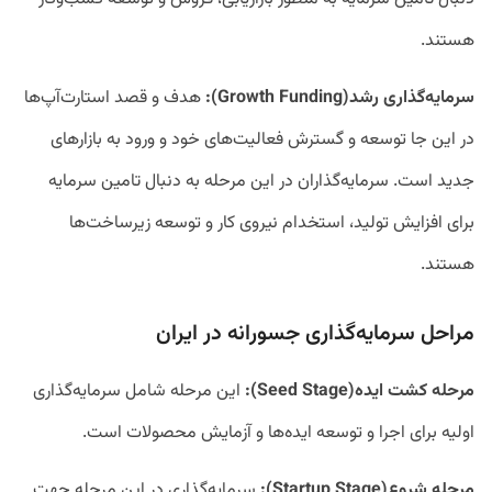
هستند.
سرمایه‌گذاری رشد(Growth Funding):
هدف و قصد استارت‌آپ‌ها
در این جا توسعه و گسترش فعالیت‌های خود و ورود به بازارهای
جدید است. سرمایه‌گذاران در این مرحله به دنبال تامین سرمایه
برای افزایش تولید، استخدام نیروی کار و توسعه زیرساخت‌ها
هستند.
مراحل سرمایه‌گذاری جسورانه در ایران
مرحله کشت ایده(Seed Stage):
این مرحله شامل سرمایه‌گذاری
اولیه برای اجرا و توسعه ایده‌ها و آزمایش محصولات است.
مرحله شروع(Startup Stage):
سرمایه‌گذاری در این مرحله جهت