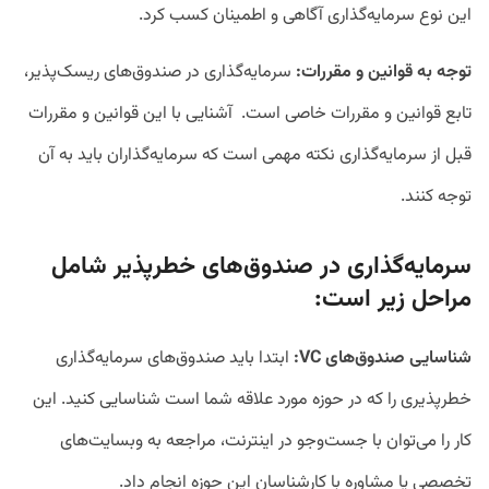
این نوع سرمایه‌گذاری آگاهی و اطمینان کسب کرد.
توجه به قوانین و مقررات:
سرمایه‌گذاری در صندوق‌های ریسک‌پذیر،
تابع قوانین و مقررات خاصی است. آشنایی با این قوانین و مقررات
قبل از سرمایه‌گذاری نکته مهمی است که سرمایه‌گذاران باید به آن
توجه کنند.
سرمایه‌گذاری در صندوق‌های خطرپذیر شامل
مراحل زیر است:
شناسایی صندوق‌های VC:
ابتدا باید صندوق‌های سرمایه‌گذاری
خطرپذیری را که در حوزه‌ مورد علاقه شما است شناسایی کنید. این
کار را می‌توان با جست‌وجو در اینترنت، مراجعه به وبسایت‌های
تخصصی یا مشاوره با کارشناسان این حوزه انجام داد.