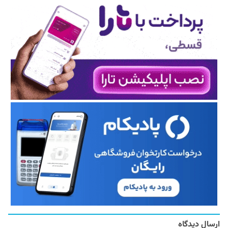
ارسال دیدگاه