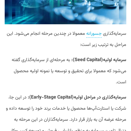
سرمایه‌گذاری
جسورانه
معمولا در چندین مرحله انجام می‌شود. این
مراحل به ترتیب زیر است:
سرمایه اولیه(Seed Capital):
به مرحله‌ای از سرمایه‌گذاری گفته
می‌شود که معمولا برای تحقیق و توسعه یا نمونه اولیه محصول
است.
سرمایه‌گذاری در مراحل اولیه(Early-Stage Capital):
در این جا،
شرکت یا استارت‌آپ‌ها محصول یا خدمات برند خود را توسعه داده و
مرحله عرضه آن به بازار قرار دارد. سرمایه‌گذاران در این مرحله به
دنبال تامین سرمایه به منظور بازاریابی، فروش و توسعه کسب‌وکار