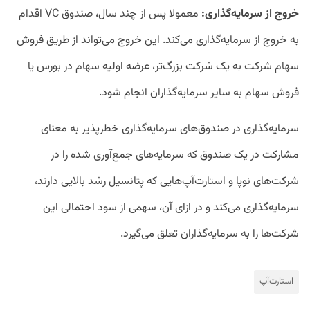
خروج از سرمایه‌گذاری:
معمولا پس از چند سال، صندوق VC اقدام
به خروج از سرمایه‌گذاری می‌کند. این خروج می‌تواند از طریق فروش
سهام شرکت به یک شرکت بزرگ‌تر، عرضه اولیه سهام در بورس یا
فروش سهام به سایر سرمایه‌گذاران انجام شود.
سرمایه‌گذاری در صندوق‌های سرمایه‌گذاری خطرپذیر به معنای
مشارکت در یک صندوق که سرمایه‌های جمع‌آوری شده را در
شرکت‌های نوپا و استارت‌آپ‌هایی که پتانسیل رشد بالایی دارند،
سرمایه‌گذاری می‌کند و در ازای آن، سهمی از سود احتمالی این
شرکت‌ها را به سرمایه‌گذاران تعلق می‌گیرد.
استارت‌آپ