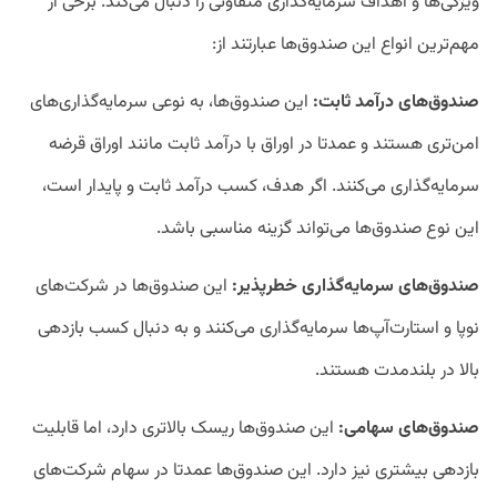
ویژگی‌ها و اهداف سرمایه‌گذاری متفاوتی را دنبال می‌کند. برخی از
مهم‌ترین انواع این صندوق‌ها عبارتند از:
صندوق‌های درآمد ثابت:
این صندوق‌ها، به نوعی سرمایه‌گذاری‌های
امن‌تری هستند و عمدتا در اوراق با درآمد ثابت مانند اوراق قرضه
سرمایه‌گذاری می‌کنند. اگر هدف، کسب درآمد ثابت و پایدار است،
این نوع صندوق‌ها می‌تواند گزینه مناسبی باشد.
صندوق‌های سرمایه‌گذاری خطرپذیر:
این صندوق‌ها در شرکت‌های
نوپا و استارت‌آپ‌ها سرمایه‌گذاری می‌کنند و به دنبال کسب بازدهی
بالا در بلندمدت هستند.
صندوق‌های سهامی:
این صندوق‌ها ریسک بالاتری دارد، اما قابلیت
بازدهی بیشتری نیز دارد. این صندوق‌ها عمدتا در سهام شرکت‌های