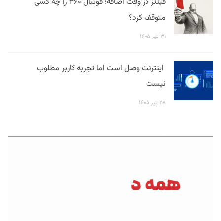
فیلتر در وقت اضافه؛ فوتبال ۳۶۰ را چه کسی
متوقف کرد؟
۳۱ تیر ۱۴۰۵
اینترنت وصل است اما تجربه کاربر مطلوب
نیست
۲۸ تیر ۱۴۰۵