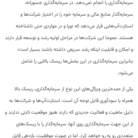
سرمایه‌گذاری را انجام نمی‌دهد. در سرمایه‌گذاری جسورانه،
سرمایه‌گذار منابع مالی و سرمایه خود را در اختیار شرکت‌ها و
استارت‌‎آپ‌هایی قرار می‌دهد که نوپا و در مواردی حتی ناشناخته
هستند. عموما این شرکت‌ها در مراحل اولیه رشد و توسعه قرار دارند
و امکان و قابلیت اینکه رشد سریعی داشته باشند بسیار است؛
بنابراین سرمایه‌گذاری در این بخش‌ها ریسک بالایی را شامل
می‌شود.
یکی از عمده‌ترین ویژگی‌های این نوع از سرمایه‌گذاری، ریسک بالا
همراه با سودآوری قابل توجه آن است. استارت‌آپ‌ها و شرکت‌ها به
دلیل ماهیت و فعالیت جدیدی که دارند هنوز موقعیت ثابتی ندارند و
از این جهت سرمایه‌گذاری روی آنها، سرمایه‌گذار را با ریسک‌های
متعددی رو به رو خواهد کرد. اما در صورت موفقیت، بازدهی قابل