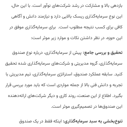
بازدهی بالا و مشارکت در رشد شرکت‌های نوآور است. با این حال،
این نوع سرمایه‌گذاری ریسک بالایی دارد و نیازمند دانش و آگاهی
کافی برای کسب نتیجه مطلوب است. برای سرمایه‌گذاری موفق در
این حوزه، در نظر داشتن نکات و موارد زیر موثر است:
تحقیق و بررسی جامع:
پیش از سرمایه‌گذاری، درباره نوع صندوق
سرمایه‌گذاری، گروه مدیریتی و شرکت‌های سرمایه‌گذاری شده تحقیق
کنید. سابقه عملکرد صندوق، استراتژی سرمایه‌گذاری، تیم مدیریتی با
تجربه و دانش فنی بالا از جمله مواردی است که باید مورد بررسی قرار
بگیرد. اطلاع از این صنعت، روند کاری و دیگر شرکت‌های ارائه‌دهنده
این صندوق‌ها در تصمیم‌گیری موثر است.
تنوع‌بخشی به سبد سرمایه‌گذاری:
اینکه فقط در یک صندوق