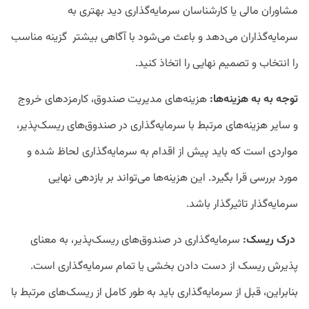
مشاوران مالی یا کارشناسان سرمایه‌گذاری دید بهتری به
سرمایه‌گذاران می‌دهد و باعث می‌شود با آگاهی بیشتر گزینه مناسب
را انتخاب و تصمیم نهایی را اتخاذ کنید.
توجه به به هزینه‌ها:
هزینه‌های مدیریت صندوق، کارمزدهای خروج
و سایر هزینه‌های مرتبط با سرمایه‌گذاری در صندوق‌های ریسک‌پذیر،
مواردی است که باید پیش از اقدام به سرمایه‌گذاری لحاظ شده و
مورد بررسی قرا بگیرد. این هزینه‌ها می‌تواند بر بازدهی نهایی
سرمایه‌گذار تاثیرگذار باشد.
درک ریسک:
سرمایه‌گذاری در صندوق‌های ریسک‌پذیر، به معنای
پذیرش ریسک از دست دادن بخشی یا تمام سرمایه‌گذاری است.
بنابراین، قبل از سرمایه‌گذاری باید به طور کامل از ریسک‌های مرتبط با