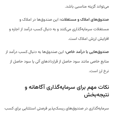
می‌تواند گزینه مناسبی باشد.
صندوق‌های املاک و مستغلات:
این صندوق‌ها در املاک و
مستغلات سرمایه‌گذاری می‌کنند و به دنبال کسب درآمد از اجاره و
افزایش ارزش املاک است.
صندوق‌هایی با درآمد خاص:
این صندوق‌ها به دنبال کسب درآمد از
منابع خاصی مانند سود حاصل از قراردادهای آتی یا سود حاصل از
نرخ ارز است.
نکات مهم برای سرمایه‌گذاری آگاهانه و
نتیجه‌بخش
سرمایه‌گذاری در صندوق‌های ریسک‌پذیر فرصتی استثنایی برای کسب