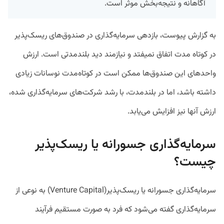
آگاهانه و نتیجه‌بخش موثر است.
به گزارش پیوست، بازدهی سرمایه‌گذاری در صندوق‌های ریسک‌پذیر
در کوتاه مدت اتفاق نمیفتد و نیازمند دید بلندمدتی است. ارزش
واحدهای این صندوق‌ها ممکن است در کوتاه‌مدت نوسانات زیادی
داشته باشد، اما در بلندمدت، با رشد شرکت‌های سرمایه‌گذاری شده،
ارزش آ‌نها نیز افزایش می‌یابد.
سرمایه‌گذاری جسورانه یا ریسک‌پذیر
چیست؟
سرمایه‌گذاری جسورانه یا ریسک‌پذیر(Venture Capital) به نوعی از
سرمایه‌گذاری گفته می‌شود که فرد به صورت مستقیم فرآیند