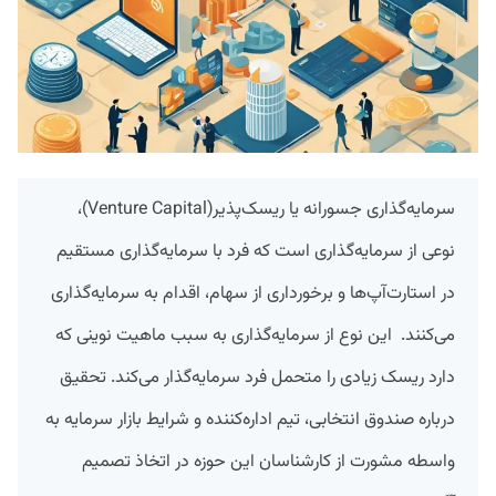
سرمایه‌گذاری جسورانه یا ریسک‌پذیر(Venture Capital)،
نوعی از سرمایه‌گذاری است که فرد با سرمایه‌گذاری مستقیم
در استارت‌آپ‌ها و برخورداری از سهام، اقدام به سرمایه‌گذاری
می‌کنند. این نوع از سرمایه‌گذاری به سبب ماهیت نوینی که
دارد ریسک زیادی را متحمل فرد سرمایه‌گذار می‌کند. تحقیق
درباره صندوق انتخابی، تیم اداره‌کننده و شرایط بازار سرمایه به
واسطه مشورت از کارشناسان این حوزه در اتخاذ تصمیم