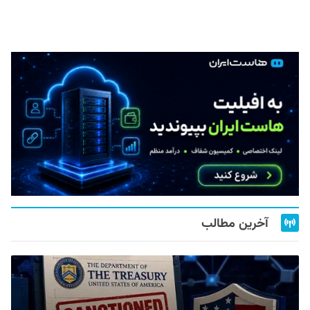
آخرین مطالب