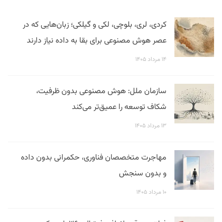
کردی، لری، بلوچی، لکی و گیلکی؛ زبان‌هایی که در
عصر هوش مصنوعی برای بقا به داده نیاز دارند
۱۴ مرداد ۱۴۰۵
سازمان ملل: هوش مصنوعی بدون ظرفیت،
شکاف توسعه را عمیق‌تر می‌کند
۱۳ مرداد ۱۴۰۵
مهاجرت متخصصان فناوری، حکمرانی بدون داده
و بدون سنجش
۱۰ مرداد ۱۴۰۵