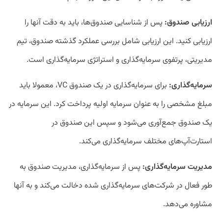
ارزیابی صندوق:
پس از شناسایی صندوق‌ها، باید به دقت آنها را
ارزیابی کنید. این ارزیابی شامل بررسی عملکرد گذشته صندوق، تیم
مدیریتی، پرتفوی سرمایه‌گذاری و استراتژی سرمایه‌گذاری است.
سرمایه‌گذاری:
برای سرمایه‌گذاری در یک صندوق VC، معمولا باید
مبلغ مشخصی را به عنوان سرمایه اولیه پرداخت کرد. این سرمایه در
یک صندوق جمع‌آوری می‌شود و سپس این صندوق در
استارت‌آپ‌های مختلف سرمایه‌گذاری می‌کند.
مدیریت سرمایه‌گذاری:
پس از سرمایه‌گذاری، مدیریت صندوق به
طور فعال در شرکت‌های سرمایه‌گذاری شده دخالت می‌کند و به آنها
مشاوره می‌دهد.