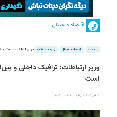
اقتصاد دیجیتال
»
»
»
وزیر ارتباطات: ترافیک دا
پیوست
اقتصاد دیجیتال
وزارت ارتباطات
S
وزیر ارتباطات: ترافیک داخلی و بین‌
است
۲۰ تیر ۱۴۰۳
زمان مطالعه : ۴ دقیقه