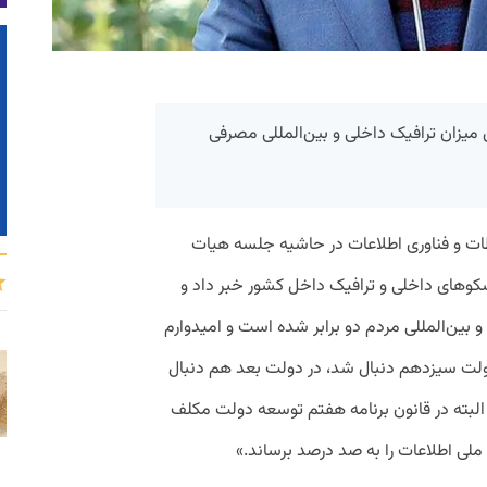
ش میزان ترافیک داخلی و بین‌المللی مصرفی
اطات و فناوری اطلاعات در حاشیه جلسه هیات
سکوهای داخلی و ترافیک داخل کشور خبر داد و
 بین‌المللی مردم دو برابر شده است و امیدوارم
ولت سیزدهم دنبال شد، در دولت بعد هم دنبال
البته در قانون برنامه هفتم توسعه دولت مکلف
لی اطلاعات را به صد درصد برساند.»