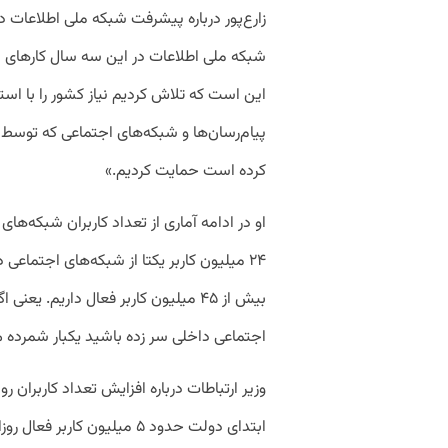
زارع‌پور درباره پیشرفت شبکه ملی اطلاعات
شبکه ملی اطلاعات در این سه سال کارهای بز
این است که تلاش کردیم نیاز کشور را با است
پیام‌رسان‌ها و شبکه‌های اجتماعی که توس
کرده است حمایت کردیم.»
او در ادامه آماری از تعداد کاربران شبکه‌های 
۲۴ میلیون کاربر یکتا از شبکه‌های اجتماعی 
اجتماعی داخلی سر زده باشید یکبار شمرده 
وزیر ارتباطات درباره افزایش تعداد کاربران ر