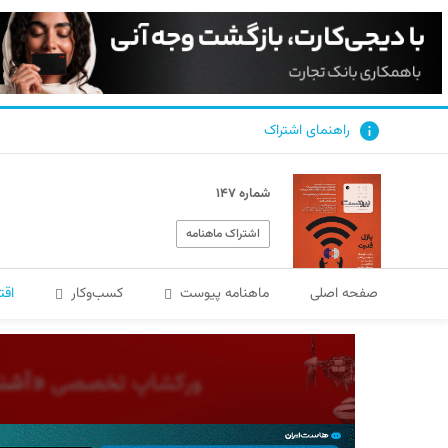
راهنمای اشتراک
شماره ۱۴۷
اشتراک ماهنامه
صفحه اصلی
ماهنامه پیوست
کسب‌و‌کار
اقت