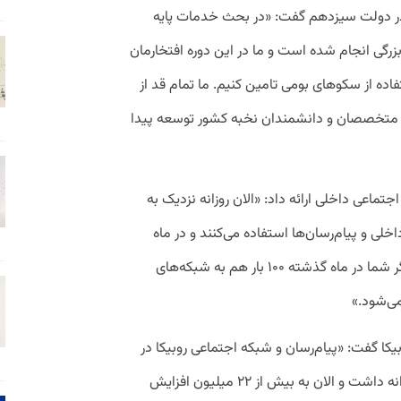
 در دولت سیزدهم گفت: «در بحث خدمات پایه
رگی انجام شده است و ما در این دوره افتخارمان
فاده از سکوهای بومی تامین کنیم. ما تمام قد از
ط متخصصان و دانشمندان نخبه کشور توسعه پیدا
اجتماعی داخلی ارائه داد: «الان روزانه نزدیک به
داخلی و پیام‌رسان‌ها استفاده می‌کنند و در ماه
بیش از ۴۵ میلیون کاربر فعال داریم. یعنی اگر شما در ماه گذشته ۱۰۰ بار هم به شبکه‌های
می‌شود.»
وبیکا گفت: «پیام‌رسان و شبکه اجتماعی روبیکا در
ابتدای دولت حدود ۵ میلیون کاربر فعال روزانه داشت و الان به بیش از ۲۲ میلیون افزایش