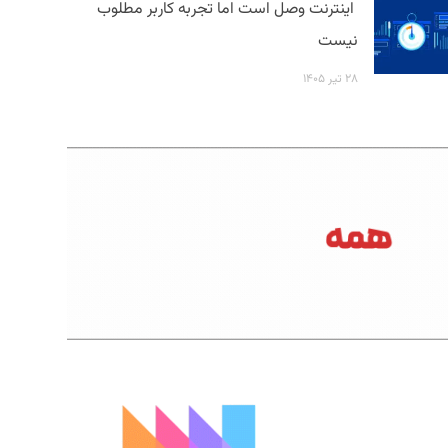
اینترنت وصل است اما تجربه کاربر مطلوب
نیست
۲۸ تیر ۱۴۰۵