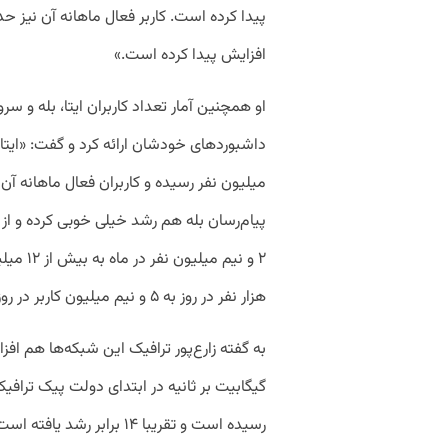
افزایش پیدا کرده است.»
او همچنین آمار تعداد کاربران ایتا، بله و 
هزار نفر در روز به ۵ و نیم میلیون کاربر در روز و بیش از ۱۰ میلیون کاربر در ماه رسیده است.»
رسیده است و تقریبا ۱۴ براب