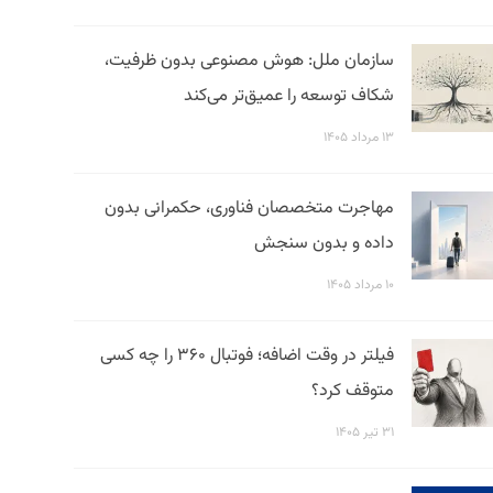
سازمان ملل: هوش مصنوعی بدون ظرفیت،
شکاف توسعه را عمیق‌تر می‌کند
۱۳ مرداد ۱۴۰۵
مهاجرت متخصصان فناوری، حکمرانی بدون
داده و بدون سنجش
۱۰ مرداد ۱۴۰۵
فیلتر در وقت اضافه؛ فوتبال ۳۶۰ را چه کسی
متوقف کرد؟
۳۱ تیر ۱۴۰۵