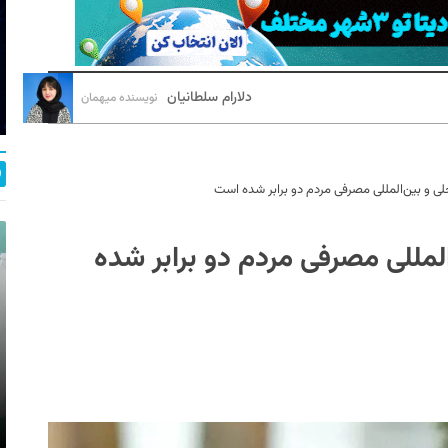
دلارام سلطانیان
نویسنده میهمان
خلی و بین‌المللی مصرفی مردم دو برابر شده است
المللی مصرفی مردم دو برابر شده