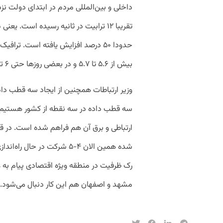
تقریبا ۱۲ ترابیت در ثانیه رسیده است. 
بیش از ۵.۶ تا ۵.۷ و در بعضی روزها حتی ۶ ترابیت بر ثانیه رسیده است.»
وزیر ارتباطات همچنین از ایجاد سه قطب داده
سه قطب داده در سه نقطه از کشور هستی
ارتباطی و برق آن هم فراهم شده است. در قط
شده همین الان ۴-۵ شرکت در حا
رک ظرفیت در منطقه ویژه اقتصادی پیام به 
مشهد و اصفهان هم این کار دنبال می‌شود.