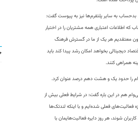
بدحساب به سایر پلتفرم‌ها نیز به پیوست گفت:
 که اطلاعات اعتباری همه مشتریان را در اختیار
 چون معتقدیم هر یک از ما در گسترش فرهنگ
قتصاد دیجیتالی بخواهد امکان رشد پیدا کند باید
ینه همراهی کنند.
وام را حدود یک و هشت دهم درصد عنوان کرد.
وام هم در این باره گفت: در شرایط فعلی بیش از
ازه فعالیت‌های فعلی شده‌ایم و با اینکه لندتک‌ها
اربران شوند، هر روز دایره فعالیت‌هایمان با