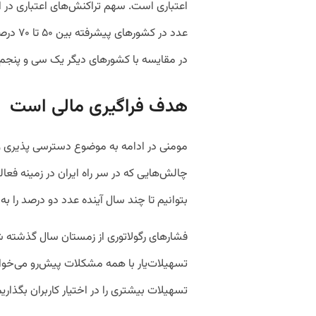
اعتباری است. سهم تراکنش‌های اعتباری در 
عدد در 
در مقایسه با کشورهای دیگر یک سی و پنجم
هدف فراگیری مالی است
مومنی در ادامه به موضوع دسترسی پذیری و ف
چالش‌هایی که در سر راه ایران در زمینه فعال
بتوانیم تا چند سال آینده عدد دو درصد را به
فشارهای رگولاتوری از زمستان سال گذشته 
تسهیلات‌یار با همه مشکلات پیش‌رو می‌خوا
تسهیلات بیشتری را در اختیار کاربران بگذاریم