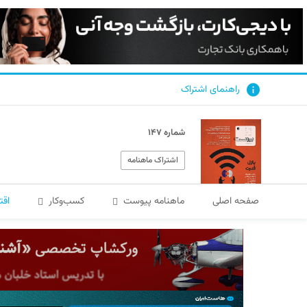
راهنمای اشتراک
شماره ۱۴۷
اشتراک ماهنامه
صفحه اصلی
ماهنامه پیوست
کسب‌و‌کار
اقت