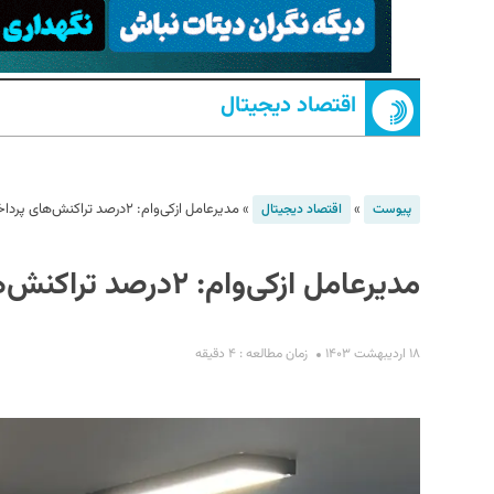
اقتصاد دیجیتال
»
»
مدیرعامل ازکی‌وام: ۲درصد تراکنش‌های پرداختی ایران اعتباری است
پیوست
اقتصاد دیجیتال
S
مدیرعامل ازکی‌وام: ۲درصد تراکنش‌های پرداختی ایران اعتباری است
۱۸ اردیبهشت ۱۴۰۳
زمان مطالعه : ۴ دقیقه