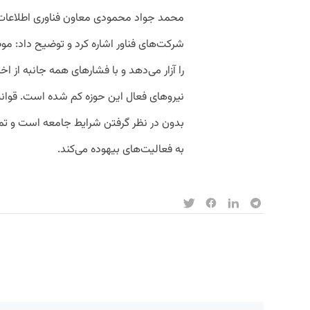
محمد جواد محمودی معاون فناوری اطلاعات 
شرکت‌های فناور اشاره کرد و توضیح داد: 
را آزار می‌دهد و با فشارهای همه جانبه از اخ
نیروهای فعال این حوزه کم شده است. قوانی
بدون در نظر گرفتن شرایط جامعه است و تم
به فعالیت‌های بیهوده می‌کند.