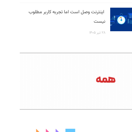
اینترنت وصل است اما تجربه کاربر مطلوب
نیست
۲۸ تیر ۱۴۰۵