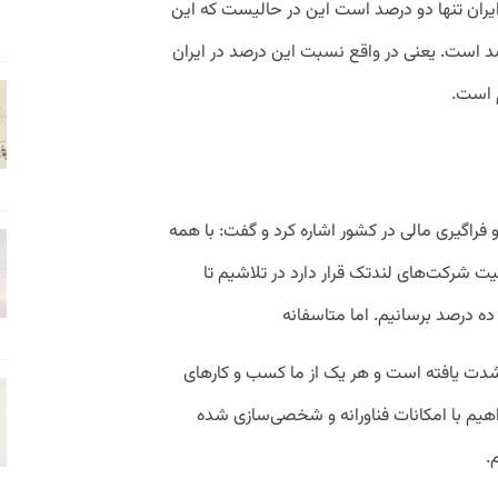
ایران تنها دو درصد است این در حالیست که این
کشورهای پیشرفته بین ۵۰ تا ۷۰ درصد است. یعنی در واقع نسبت این درصد در ایران
 است‌.
راگیری مالی در کشور اشاره کرد و گفت: با همه
یت شرکت‌های لندتک قرار دارد در تلاشیم تا
 ده درصد برسانیم. اما متاسفانه
شدت یافته است و هر یک از ما کسب و کارهای
هیم با امکانات فناورانه و شخصی‌سازی شده
.