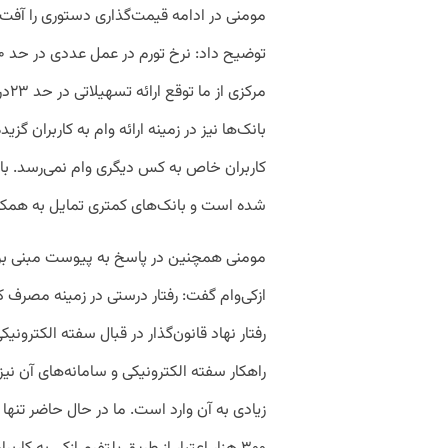
مومنی در ادامه قیمت‌گذاری دستوری را آفت ا
مرک
بانک‌ها نیز در زمینه ارائه وام به کاربران گز
کاربران خاص به کس دیگری وام نمی‌رسد. با ا
شده است و بانک‌های کمتری تمایل به همکاری
مومنی همچنین در پاسخ به پیوست مبنی بر 
ازکی‌وام گفت: رفتار درستی در زمینه مصرف
رفتار نهاد قانون‌گذار در قبال سفته الکتر
راهکار سفته الکترونیکی و سامانه‌های آن نی
زیادی به آن وارد است. ما در حال حاضر تنها 