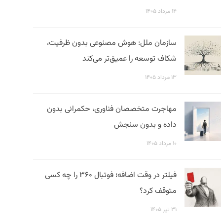
۱۴ مرداد ۱۴۰۵
سازمان ملل: هوش مصنوعی بدون ظرفیت،
شکاف توسعه را عمیق‌تر می‌کند
۱۳ مرداد ۱۴۰۵
مهاجرت متخصصان فناوری، حکمرانی بدون
داده و بدون سنجش
۱۰ مرداد ۱۴۰۵
فیلتر در وقت اضافه؛ فوتبال ۳۶۰ را چه کسی
متوقف کرد؟
۳۱ تیر ۱۴۰۵