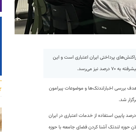
ی‌وام می‌گوید تنها ۲درصد تراکنش‌های پرداختی ایران اعتباری است و این
د نیز می‌رسد.
 هدف بررسی اخبارلندتک‌ها و موضوعات پیرامون
گزار شد.
درصد پایین استفاده از خدمات اعتباری در ایران
لان حوزه لندتک آشنا کردن فضای جامعه با حوزه