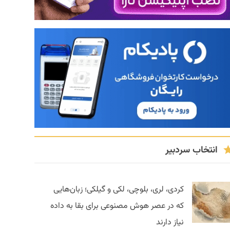
انتخاب سردبیر
کردی، لری، بلوچی، لکی و گیلکی؛ زبان‌هایی
که در عصر هوش مصنوعی برای بقا به داده
نیاز دارند