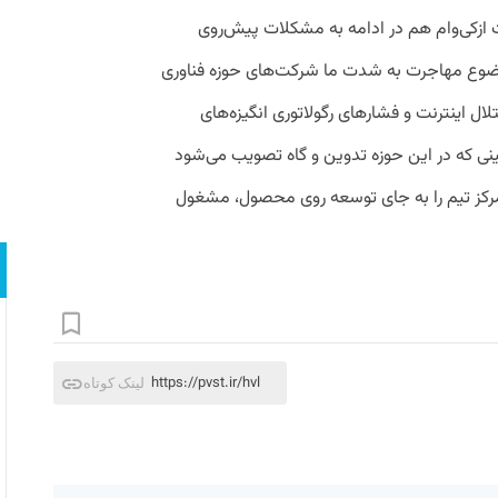
ازکی‌وام هم در ادامه به مشکلات پیش‌روی
موضوع مهاجرت به شدت ما شرکت‌های حوزه فناوری
تلال اینترنت و فشارهای رگولاتوری انگیزه‌های
نی که در این حوزه تدوین و گاه تصویب می‌شود
رکز تیم را به جای توسعه روی محصول، مشغول
https://pvst.ir/hvl
لینک کوتاه