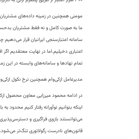
۳۰۰ هزار اعتبار از طریق پلتفرم ازکی به کاربران پرداخت شده است.
مومنی همچنین در زمینه داده‌های مشتریان 
ما به صورت کامل و نه فقط مشتریان بدحساب
سامانه اعتبارسنجی ایرانیان قرار می‌دهیم
اعتباری دخیلیم.‌اما در نهایت معتقدیم اگر ا
تمام نهادها و سامانه‌های وابسته در این زم
مدیرعامل ازکی‌وام همچنین نرخ نکول ازکی‌
در ادامه محمود میرزایی معاون محصول ازکی‌
اینکه بتوانیم‌ نوآورانه رفتار کنیم محدود به ب
می‌توانستند بازوی فراگیری و دسترسی‌پذیری ک
قانون‌های نادرست رگولاتوری تنگ‌تر می‌شود.