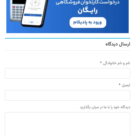
ارسال دیدگاه
نام و نام خانوادگی
*
ایمیل
*
دیدگاه خود را با ما در میان بگذارید