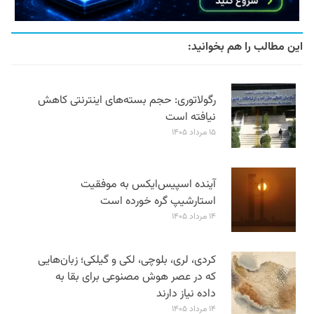
این مطالب را هم بخوانید:
رگولاتوری: حجم بسته‌های اینترنتی کاهش
نیافته است
۱۵ مرداد ۱۴۰۵
آینده اسپیس‌ایکس به موفقیت
استارشیپ گره خورده است
۱۴ مرداد ۱۴۰۵
کردی، لری، بلوچی، لکی و گیلکی؛ زبان‌هایی
که در عصر هوش مصنوعی برای بقا به
داده نیاز دارند
۱۴ مرداد ۱۴۰۵