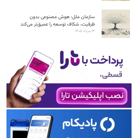
سازمان ملل: هوش مصنوعی بدون
ظرفیت، شکاف توسعه را عمیق‌تر می‌کند
۱۳ مرداد ۱۴۰۵