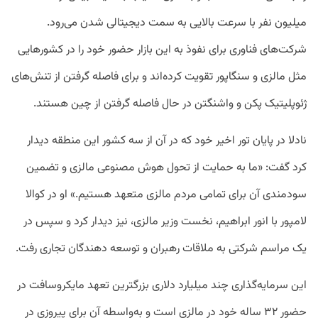
میلیون نفر با سرعت بالایی به سمت دیجیتالی شدن می‌رود.
شرکت‌های فناوری برای نفوذ به این بازار حضور خود را در کشور‌هایی
مثل مالزی و سنگاپور تقویت کرده‌اند و برای فاصله گرفتن از تنش‌های
ژئوپلیتیک پکن و واشنگتن در حال فاصله گرفتن از چین هستند.
نادلا در پایان تور اخیر خود که در آن از سه کشور این منطقه دیدار
کرد گفت: «ما به حمایت از تحول هوش مصنوعی مالزی و تضمین
سودمندی آن برای تمامی مردم مالزی متعهد هستیم.» او در کوالا
لامپور با انور ابراهیم، نخست وزیر مالزی، نیز دیدار کرد و سپس در
یک مراسم شرکتی به ملاقات رهبران و توسعه دهندگان تجاری رفت.
این سرمایه‌گذاری چند میلیارد دلاری بزرگترین تعهد مایکروسافت در
حضور ۳۲ ساله خود در مالزی است و به‌واسطه آن برای پیروزی در