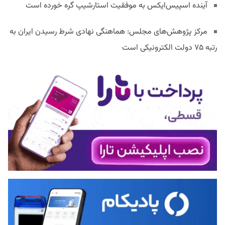
آینده اسپیس‌ایکس به موفقیت استارشیپ گره خورده است
مرکز پژوهش‌های مجلس: هماهنگی نهادی شرط رسیدن ایران به
رتبه ۷۵ دولت الکترونیکی است