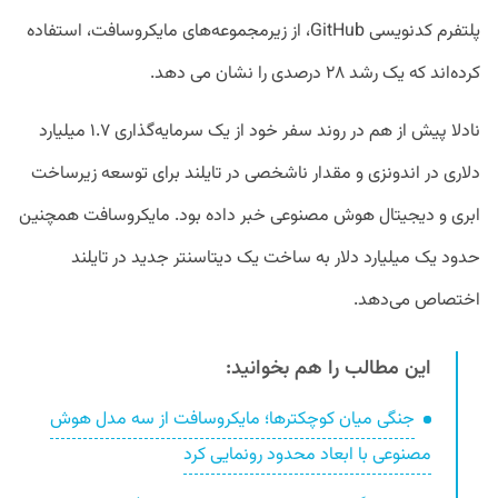
پلتفرم کدنویسی GitHub، از زیرمجموعه‌های مایکروسافت، استفاده
کرده‌اند که یک رشد ۲۸ درصدی را نشان می دهد.
نادلا پیش از هم در روند سفر خود از یک سرمایه‌گذاری ۱.۷ میلیارد
دلاری در اندونزی و مقدار ناشخصی در تایلند برای توسعه زیرساخت
ابری و دیجیتال هوش مصنوعی خبر داده بود. مایکروسافت همچنین
حدود یک میلیارد دلار به ساخت یک دیتاسنتر جدید در تایلند
اختصاص می‌دهد.
این مطالب را هم بخوانید:
جنگی میان کوچکتر‌ها؛ مایکروسافت از سه مدل هوش
مصنوعی با ابعاد محدود رونمایی کرد