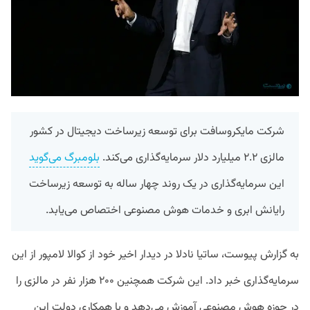
شرکت مایکروسافت برای توسعه زیرساخت دیجیتال در کشور
مالزی ۲.۲ میلیارد دلار سرمایه‌گذاری می‌کند.
بلومبرگ می‌گوید
این سرمایه‌گذاری در یک روند چهار ساله به توسعه زیرساخت
رایانش ابری و خدمات هوش مصنوعی اختصاص می‌یابد.
به گزارش پیوست، ساتیا نادلا در دیدار اخیر خود از کوالا لامپور از این
سرمایه‌گذاری خبر داد. این شرکت همچنین ۲۰۰ هزار نفر در مالزی را
در حوزه هوش مصنوعی آموزش می‌دهد و با همکاری دولت این