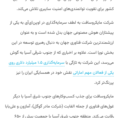
کشور برای تقویت توانمندی‌های امنیت سایبری تلاش می‌کند.
شرکت مایکروسافت به لطف سرمایه‌گذاری در اوپن‌ای‌آی به یکی از
پیشتازان هوش مصنوعی جهان بدل شده است و به عنوان
ارزشمندترین شرکت فناوری جهان به دنبال رهبری توسعه در این
بخش نوپا است. علاوه بر اخباری که از جنوب شرقی آسیا به گوش
می‌رسد، این شرکت به تازگی با
سرمایه‌گذاری ۱.۵ میلیارد دلاری روی
یکی از فعالان مهم اماراتی
نقش خود در همسایگی ایران را نیز
پررنگ‌تر کرد.
مایکروسافت برای جذب کسب‌وکارهای جنوب شرق آسیا با دیگر
غول‌های فناوری از جمله الفابت (شرکت مادر گوگل)، آمازون و علی‌بابا
رقابت می‌کند. منطقه جنوب شرق آسیا با جمعیت بیش از ۶۵۰