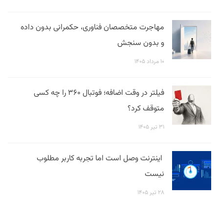
مهاجرت متخصصان فناوری، حکمرانی بدون داده
و بدون سنجش
۱۰ مرداد ۱۴۰۵
فیلتر در وقت اضافه؛ فوتبال ۳۶۰ را چه کسی
متوقف کرد؟
۳۱ تیر ۱۴۰۵
اینترنت وصل است اما تجربه کاربر مطلوب
نیست
۲۸ تیر ۱۴۰۵