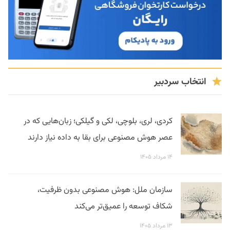
انتخاب سردبیر
کردی، لری، بلوچی، لکی و گیلکی؛ زبان‌هایی که در
عصر هوش مصنوعی برای بقا به داده نیاز دارند
۱۴ مرداد ۱۴۰۵
سازمان ملل: هوش مصنوعی بدون ظرفیت،
شکاف توسعه را عمیق‌تر می‌کند
۱۳ مرداد ۱۴۰۵