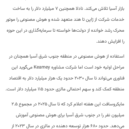
بازار آسیا تلاش می‌کند. نادلا همچنین ۷ میلیارد دلار را به ساخت
خدمات شرکت از ژاپن تا هند متعهد شده و هوش مصنوعی را موتور
محرک رشد خوانده از دولت‌ها خواسته تا سرمایه‌گذاری در این حوزه
را افزایش دهند.
استفاده از هوش مصنوعی در منطقه جنوب شرق آسیا همچنان در
مراحل اولیه خود است اما شرکت مشاوره Kearney می‌گوید این
فناوری می‌تواند تا سال ۲۰۳۰ حدود یک هزار میلیارد دلار به اقتصاد
منطقه کمک کند و سهم احتمالی مالزی حدود ۱۱۵ میلیارد دلار است.
مایکروسافت این هفته اعلام کرد که تا سال ۲۰۲۵ در مجموع ۲.۵
میلیون نفر را در جنوب شرق آسیا برای هوش مصنوعی آموزش
می‌دهد. حدود ۶۸۰ هزار توسعه دهنده در مالزی در سال ۲۰۲۳ از