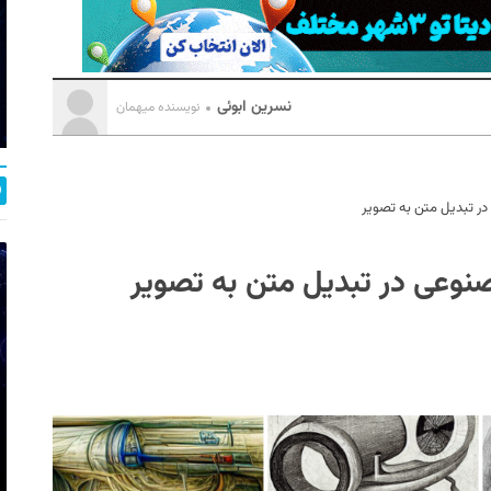
نسرین ابوئی
نویسنده میهمان
ر تبدیل متن به تصویر
وعی در تبدیل متن به تصویر