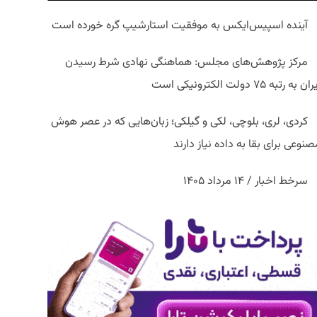
آینده اسپیس‌ایکس به موفقیت استارشیپ گره خورده است
مرکز پژوهش‌های مجلس: هماهنگی نهادی شرط رسیدن
ان به رتبه ۷۵ دولت الکترونیکی است
کردی، لری، بلوچی، لکی و گیلکی؛ زبان‌هایی که در عصر هوش
نوعی برای بقا به داده نیاز دارند
سرخط اخبار / ۱۴ مرداد ۱۴۰۵