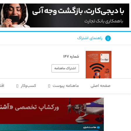
راهنمای اشتراک
شماره ۱۴۷
اشتراک ماهنامه
صفحه اصلی
ماهنامه پیوست
کسب‌و‌کار
اقت