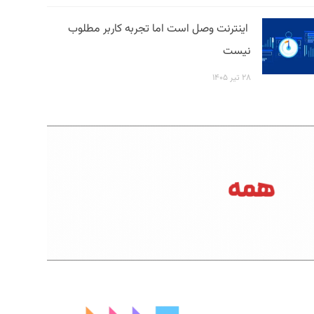
اینترنت وصل است اما تجربه کاربر مطلوب
نیست
۲۸ تیر ۱۴۰۵