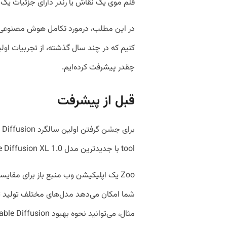
قلم موی یک نقاش یا رندر دارای جزئیات ی
در این مطلب، درمورد تکامل هوش مصنوعی د
چقدر پیشرفت کرده‌ایم.
قبل از پیشرفت
tool با جدیدترین مدل Stable Diffusion XL 1.0 به‌روزرسانی شده است.
شما امکان می‌دهد مدل‌های مختلف تولید تصوی