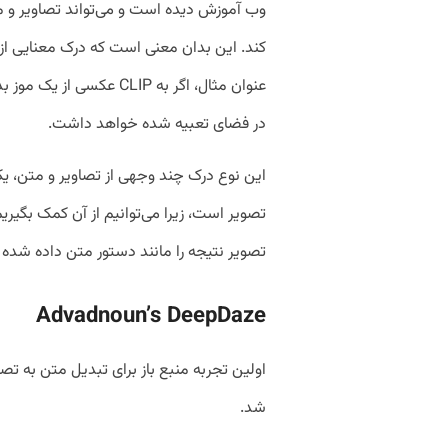
وب آموزش دیده است و می‌تواند تصاویر و م
کند. این بدان معنی است که درک معنایی از آن
عنوان مثال، اگر به CLIP ع
در فضای تعبیه شده خواهد داشت.
این نوع درک چند وجهی از تصاویر و متن،
تصویر است، زیرا می‌توانیم از آن کمک بگی
تصویر نتیجه را مانند دستور متن داده شده ا
Advadnoun’s DeepDaze
شد.