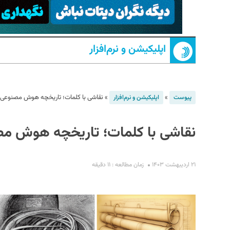
اپلیکیشن و نرم‌افزار
»
»
نقاشی با کلمات؛ تاریخچه هوش مصنوعی د
پیوست
اپلیکیشن و نرم‌افزار
S
نقاشی با کلمات؛ تاریخچه هوش مصن
۲۱ اردیبهشت ۱۴۰۳
زمان مطالعه : ۱۱ دقیقه