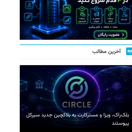
آخرین مطالب
بلک‌راک، ویزا و مسترکارت به بلاکچین جدید سیرکل
پیوستند