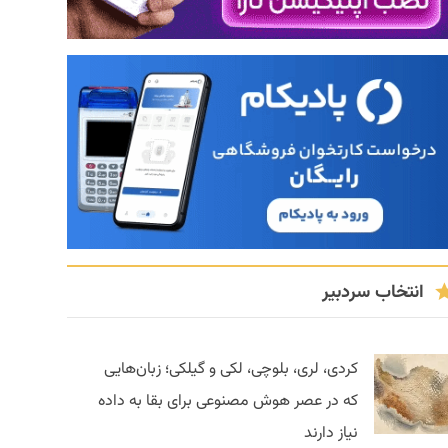
انتخاب سردبیر
کردی، لری، بلوچی، لکی و گیلکی؛ زبان‌هایی
که در عصر هوش مصنوعی برای بقا به داده
نیاز دارند