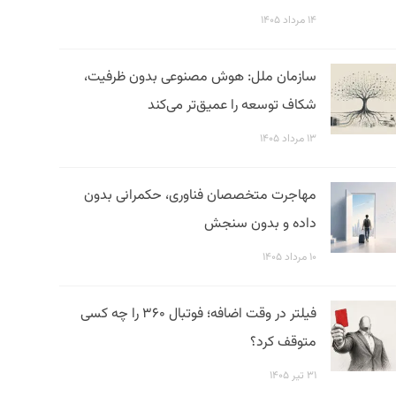
۱۴ مرداد ۱۴۰۵
سازمان ملل: هوش مصنوعی بدون ظرفیت،
شکاف توسعه را عمیق‌تر می‌کند
۱۳ مرداد ۱۴۰۵
مهاجرت متخصصان فناوری، حکمرانی بدون
داده و بدون سنجش
۱۰ مرداد ۱۴۰۵
فیلتر در وقت اضافه؛ فوتبال ۳۶۰ را چه کسی
متوقف کرد؟
۳۱ تیر ۱۴۰۵