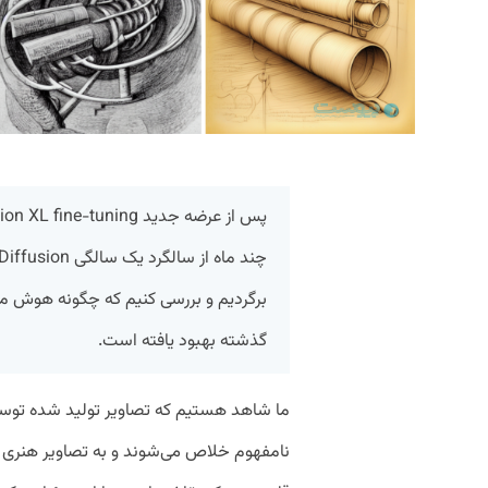
برگردیم و بررسی کنیم که چگونه هوش م
گذشته بهبود یافته است.
ما شاهد هستیم که تصاویر تولید شده تو
نامفهوم خلاص می‌شوند و به تصاویر هنری باک