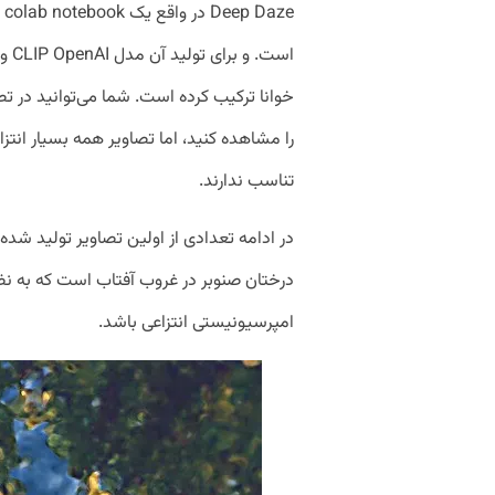
خوانا ترکیب کرده است. شما می‌توانید در تص
را مشاهده کنید، اما تصاویر همه بسیار انت
تناسب ندارند.
درختان صنوبر در غروب آفتاب است که به نظر 
امپرسیونیستی انتزاعی باشد.