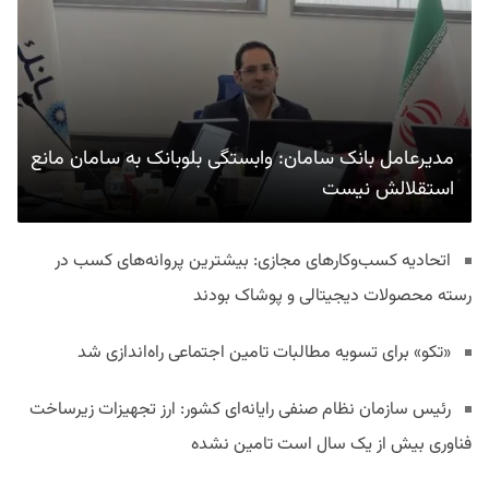
مدیرعامل بانک سامان: وابستگی بلوبانک به سامان مانع
استقلالش نیست
اتحادیه کسب‌وکارهای مجازی: بیشترین پروانه‌های کسب در
رسته محصولات دیجیتالی و پوشاک بودند
«تکو» برای تسویه مطالبات تامین اجتماعی راه‌اندازی شد
رئیس سازمان نظام صنفی رایانه‌ای کشور: ارز تجهیزات زیرساخت
فناوری بیش از یک سال است تامین نشده