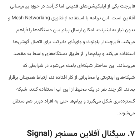
فایرچت یکی از اپلیکیشن‌های قدیمی اما کارآمد در حوزه پیام‌رسانی
آفلاین است. این برنامه با استفاده از فناوری Mesh Networking و
بدون نیاز به اینترنت، امکان ارسال پیام بین دستگاه‌ها را فراهم
می‌کند. فایرچت از بلوتوث و وای‌فای دایرکت برای اتصال گوشی‌ها
استفاده می‌کند و پیام‌ها را از طریق دستگاه‌های واسط به مقصد
می‌رساند. این ساختار شبکه‌ای باعث می‌شود در شرایطی که
شبکه‌های اینترنتی یا مخابراتی از کار افتاده‌اند، ارتباط همچنان برقرار
بماند. اگر چند نفر در یک محیط از این اپ استفاده کنند، شبکه
گسترده‌تری شکل می‌گیرد و پیام‌ها حتی به افراد دورتر هم منتقل
می‌شوند.
۷. سیگنال آفلاین مسنجر (Signal