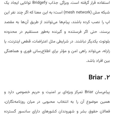
استفاده قرار گرفته است. ویژگی جذاب Bridgefy توانایی ایجاد یک
شبکه مش (mesh network) است؛ به این معنا که اگر چند نفر این
اپ را نصب کرده باشند، پیام‌ها می‌توانند از طریق آن‌ها به مقصد
برسند، حتی اگر فرستنده و گیرنده به‌طور مستقیم در محدوده
بلوتوث یکدیگر نباشند. در شرایطی مثل اعتراضات، قطعی اینترنت، یا
زلزله، می‌تواند راهی امن و مؤثر برای اطلاع‌رسانی فوری و هماهنگی
بین افراد باشد.
Briar
۲.
پیام‌رسان Briar تمرکز ویژه‌ای بر امنیت و حریم خصوصی دارد و
همین موضوع آن را به انتخاب محبوبی در میان روزنامه‌نگاران،
فعالان حقوق بشر و شهروندان کشورهای دارای سانسور گسترده