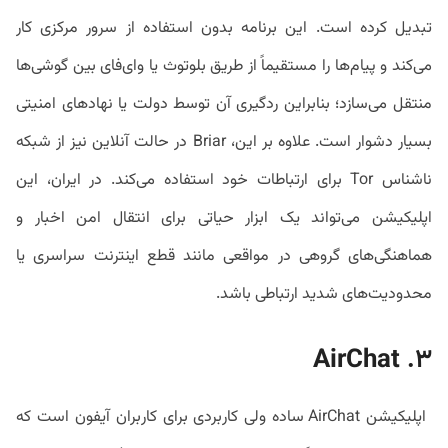
تبدیل کرده است. این برنامه بدون استفاده از سرور مرکزی کار
می‌کند و پیام‌ها را مستقیماً از طریق بلوتوث یا وای‌فای بین گوشی‌ها
منتقل می‌سازد؛ بنابراین ردگیری آن توسط دولت یا نهادهای امنیتی
بسیار دشوار است. علاوه بر این، Briar در حالت آنلاین نیز از شبکه
ناشناس Tor برای ارتباطات خود استفاده می‌کند. در ایران، این
اپلیکیشن می‌تواند یک ابزار حیاتی برای انتقال امن اخبار و
هماهنگی‌های گروهی در مواقعی مانند قطع اینترنت سراسری یا
محدودیت‌های شدید ارتباطی باشد.
AirChat
۳.
اپلیکیشن AirChat ساده ولی کاربردی برای کاربران آیفون است که