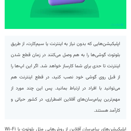
اپلیکیشن‌هایی که بدون نیاز به اینترنت یا سیم‌کارت، از طریق
بلوتوث گوشی‌ها را به هم وصل می‌کنند در زمان قطع شدن
اینترنت تا حدی برای شما کارساز خواهد شد. اگر این اپ‌ها را
از قبل روی گوشی خود نصب کنید، در قطع اینترنت هم
می‌توانید با افراد در ارتباط بمانید. پس این چند مورد از
مهم‌ترین پیام‌رسان‌های آفلاین اضطراری، در کشور حیاتی و
کارآمد هستند.
اپلیکیشن‌های پیام‌رسان آفلاین از روش‌هایی مثل بلوتوث یا Wi-Fi