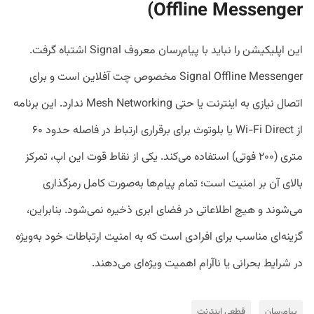
Offline Messenger)
این اپلیکیشن را نباید با پیام‌رسان معروف Signal اشتباه گرفت.
Signal Offline Messenger مخصوص چت آفلاین است و برای
اتصال نیازی به اینترنت یا حتی Mesh Networking ندارد. این برنامه
از Wi-Fi Direct یا بلوتوث برای برقراری ارتباط در فاصله حدود ۶۰
متری (۲۰۰ فوتی) استفاده می‌کند. یکی از نقاط قوت این اپ، تمرکز
بالای آن بر امنیت است؛ تمام پیام‌ها به‌صورت کامل رمزگذاری
می‌شوند و هیچ اطلاعاتی در فضای ابری ذخیره نمی‌شود. بنابراین،
گزینه‌ای مناسب برای افرادی است که به امنیت ارتباطات خود به‌ویژه
در شرایط بحرانی یا ناآرام اهمیت ویژه‌ای می‌دهند.
پیام‌رسان
قطعی اینترنت