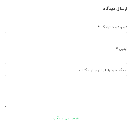
ارسال دیدگاه
نام و نام خانوادگی
*
ایمیل
*
دیدگاه خود را با ما در میان بگذارید