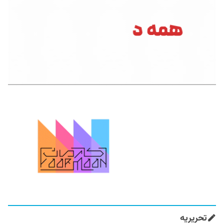
تحریریه