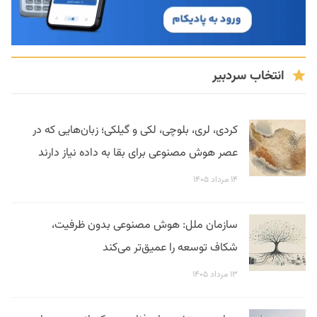
انتخاب سردبیر
کردی، لری، بلوچی، لکی و گیلکی؛ زبان‌هایی که در
عصر هوش مصنوعی برای بقا به داده نیاز دارند
۱۴ مرداد ۱۴۰۵
سازمان ملل: هوش مصنوعی بدون ظرفیت،
شکاف توسعه را عمیق‌تر می‌کند
۱۳ مرداد ۱۴۰۵