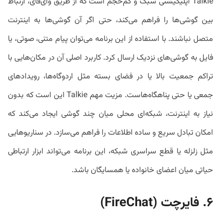
Talkie اپلیکیشنی سبک و کم‌حجم است که از طریق وای‌فای، ارتباط
بین گوشی‌ها را فراهم می‌کند، حتی اگر آن گوشی‌ها به اینترنت
متصل نباشند. با استفاده از این برنامه می‌توان پیام متنی، صوتی، یا
فایل به گوشی‌های نزدیک ارسال کرد. کاربرد اصلی آن در مکان‌هایی با
تراکم جمعیت بالا یا در فضای بسته مثل اردوگاه‌ها، رویدادهای
جمعی یا حتی پناهگاه‌هاست. مزیت مهم Talkie این است که بدون
نیاز به اینترنت، شبکه‌ای محلی میان چند گوشی ایجاد می‌کند که
امکان تبادل سریع و ساده اطلاعات را فراهم می‌سازد. در سناریوهایی
مثل زلزله یا قطع سراسری شبکه، این برنامه می‌تواند ابزار ارتباطی
حیاتی میان اعضای خانواده یا همسایگان باشد.
۶. فایرچت (FireChat)