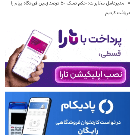
مدیرعامل مخابرات: حکم تملک ۵۰ درصد زمین فرودگاه پیام را
دریافت کردیم