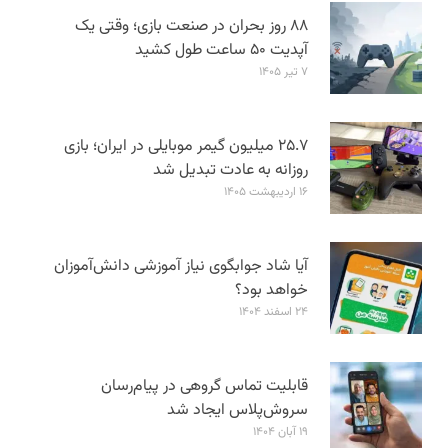
۸۸ روز بحران در صنعت بازی؛ وقتی یک
آپدیت ۵۰ ساعت طول کشید
۷ تیر ۱۴۰۵
۲۵.۷ میلیون گیمر موبایلی در ایران؛ بازی
روزانه به عادت تبدیل شد
۱۶ اردیبهشت ۱۴۰۵
آیا شاد جوابگوی نیاز آموزشی دانش‌آموزان
خواهد بود؟
۲۴ اسفند ۱۴۰۴
قابلیت تماس گروهی در پیام‌رسان
سروش‌پلاس ایجاد شد
۱۹ آبان ۱۴۰۴