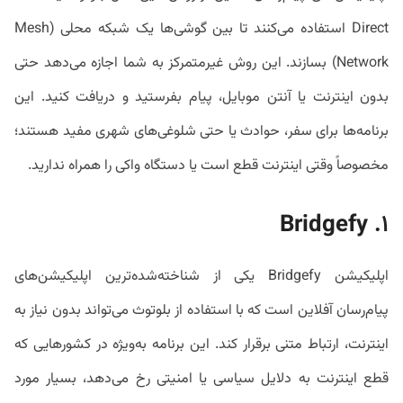
Direct استفاده می‌کنند تا بین گوشی‌ها یک شبکه محلی (Mesh
Network) بسازند. این روش غیرمتمرکز به شما اجازه می‌دهد حتی
بدون اینترنت یا آنتن موبایل، پیام بفرستید و دریافت کنید. این
برنامه‌ها برای سفر، حوادث یا حتی شلوغی‌های شهری مفید هستند؛
مخصوصاً وقتی اینترنت قطع است یا دستگاه واکی‌ را همراه ندارید.
Bridgefy
۱.
اپلیکیشن Bridgefy یکی از شناخته‌شده‌ترین اپلیکیشن‌های
پیام‌رسان آفلاین است که با استفاده از بلوتوث می‌تواند بدون نیاز به
اینترنت، ارتباط متنی برقرار کند. این برنامه به‌ویژه در کشورهایی که
قطع اینترنت به دلایل سیاسی یا امنیتی رخ می‌دهد، بسیار مورد