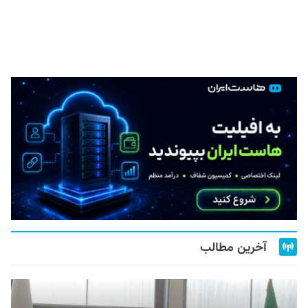
آخرین مطالب