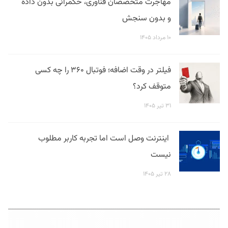
مهاجرت متخصصان فناوری، حکمرانی بدون داده
و بدون سنجش
۱۰ مرداد ۱۴۰۵
فیلتر در وقت اضافه؛ فوتبال ۳۶۰ را چه کسی
متوقف کرد؟
۳۱ تیر ۱۴۰۵
اینترنت وصل است اما تجربه کاربر مطلوب
نیست
۲۸ تیر ۱۴۰۵