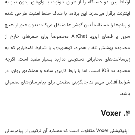
ارتباط بین دو دستگاه را از طریق بلوتوث یا وای‌فای بدون نیاز به
اینترنت برقرار می‌سازد. این برنامه با هدف حفظ امنیت طراحی شده
و پیام‌ها را مستقیماً بین گوشی‌ها منتقل می‌کند؛ بدون عبور از هیچ
سرور یا فضای ابری. AirChat مخصوصاً برای سفرهای خارج از
محدوده پوشش تلفن همراه، کوهنوردی، یا شرایط اضطراری که به
زیرساخت‌های مخابراتی دسترسی ندارید بسیار مفید است. اگرچه
محدود به iOS است، اما با رابط کاربری ساده و عملکردی روان، در
شرایط آفلاین می‌تواند جایگزینی مطمئن برای پیام‌رسان‌های معمولی
باشد.
Voxer
۴.
اپلیکیشنی Voxer متفاوت است که عملکرد آن ترکیبی از پیام‌رسانی