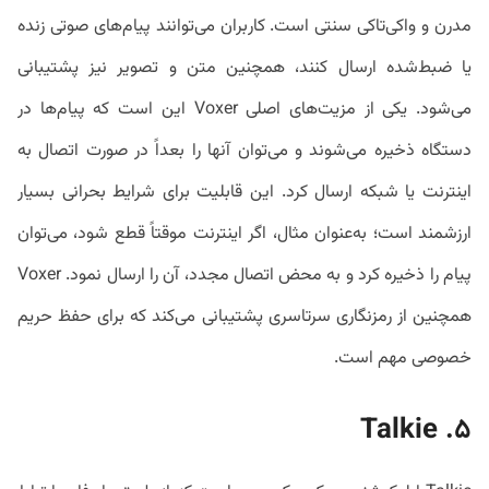
مدرن و واکی‌تاکی سنتی است. کاربران می‌توانند پیام‌های صوتی زنده
یا ضبط‌شده ارسال کنند، همچنین متن و تصویر نیز پشتیبانی
می‌شود. یکی از مزیت‌های اصلی Voxer این است که پیام‌ها در
دستگاه ذخیره می‌شوند و می‌توان آنها را بعداً در صورت اتصال به
اینترنت یا شبکه ارسال کرد. این قابلیت برای شرایط بحرانی بسیار
ارزشمند است؛ به‌عنوان مثال، اگر اینترنت موقتاً قطع شود، می‌توان
پیام را ذخیره کرد و به محض اتصال مجدد، آن را ارسال نمود. Voxer
همچنین از رمزنگاری سرتاسری پشتیبانی می‌کند که برای حفظ حریم
خصوصی مهم است.
Talkie
۵.