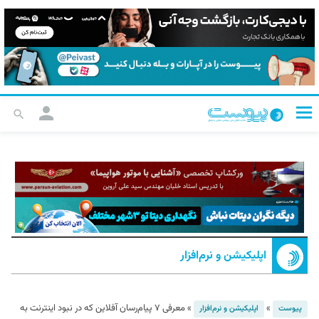
اپلیکیشن و نرم‌افزار
»
»
معرفی ۷ پیام‌رسان‌ آفلاین که در نبود اینترنت به
پیوست
اپلیکیشن و نرم‌افزار