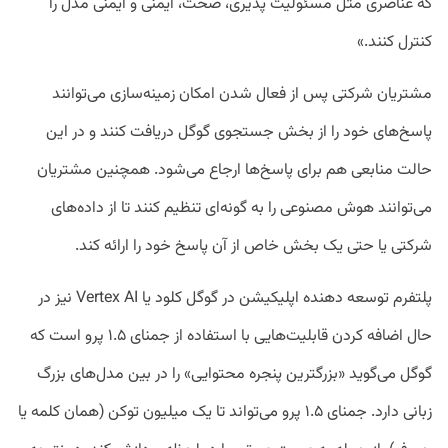
که عناصری مثل مسئولیت پذیری، صحت، ایمنی و ایمنی مدل را
کنترل کنند.»
مشتریان شرکتی پس از فعال شدن امکان زمینه‌سازی می‌توانند
پاسخ‌های خود را از بخش جستجوی گوگل دریافت کنند و در این
حالت منابعی هم برای پاسخ‌ها ارجاع می‌شود. همچنین مشتریان
می‌توانند هوش مصنوعی را به گونه‌ای تنظیم کنند تا از داده‌های
شرکتی یا حتی یک بخش خاص از آن پاسخ خود را ارائه کند.
پلتفرم توسعه دهنده اپلیکیشن در گوگل کلود یا Vertex AI نیز در
حال اضافه کردن قابلیت‌هایی با استفاده از جمنای ۱.۵ پرو است که
گوگل می‌گوید «بزرگترین پنجره محتوایی» را در بین مدل‌های بزرگ
زبانی دارد. جمنای ۱.۵ پرو می‌تواند تا یک میلیون توکن (همان کلمه یا