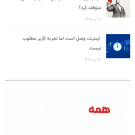
متوقف کرد؟
۳۱ تیر ۱۴۰۵
اینترنت وصل است اما تجربه کاربر مطلوب
نیست
۲۸ تیر ۱۴۰۵