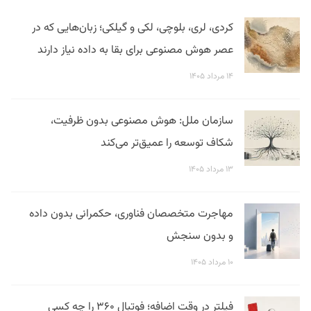
کردی، لری، بلوچی، لکی و گیلکی؛ زبان‌هایی که در
عصر هوش مصنوعی برای بقا به داده نیاز دارند
۱۴ مرداد ۱۴۰۵
سازمان ملل: هوش مصنوعی بدون ظرفیت،
شکاف توسعه را عمیق‌تر می‌کند
۱۳ مرداد ۱۴۰۵
مهاجرت متخصصان فناوری، حکمرانی بدون داده
و بدون سنجش
۱۰ مرداد ۱۴۰۵
فیلتر در وقت اضافه؛ فوتبال ۳۶۰ را چه کسی