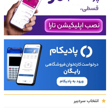
انتخاب سردبیر