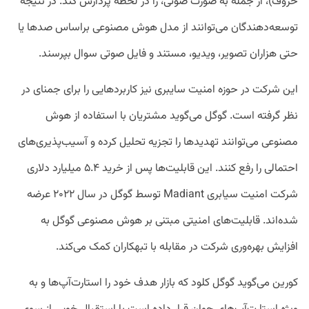
حروف)، از جمله به صورت صوتی، را در لحظه پردازش کند. در نتیجه
توسعه‌دهندگان می‌توانند از مدل هوش مصنوعی براساس صدها یا
حتی هزاران تصویر، ویدیو،‌ مستند و فایل صوتی سوال بپرسند.
این شرکت در حوزه امنیت سایبری نیز کاربردهایی را برای جمنای در
نظر گرفته است. گوگل می‌گوید مشتریان با استفاده از هوش
مصنوعی می‌توانند تهدید‌ها را تجزیه‌ تحلیل کرده و آسیب‌پذیری‌های
احتمالی را رفع کنند. این قابلیت‌ها پس از خرید ۵.۴ میلیارد دلاری
شرکت امنیت سیابری Madiant توسط گوگل در سال ۲۰۲۲ عرضه
شده‌اند. قابلیت‌های امنیتی مبتنی بر هوش مصنوعی گوگل به
افزایش بهره‌وری شرکت در مقابله با تبهکاران کمک می‌کند.
کورین می‌گوید گوگل کلود که بازار هدف خود را استارت‌آپ‌ها و به