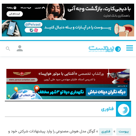
فناوری
»
»
گوگل مدل هوش مصنوعی را وارد پیشنهادات شرکتی خود و
پیوست
فناوری