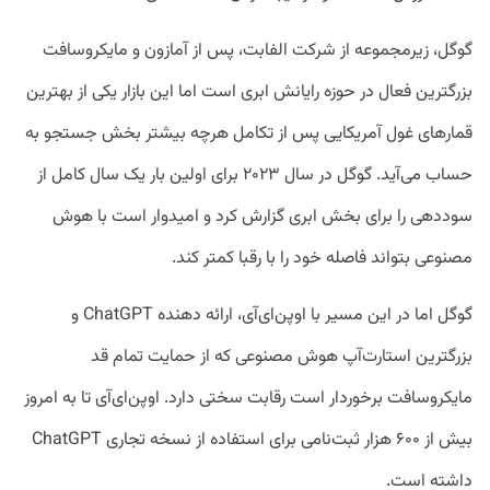
گوگل، زیرمجموعه از شرکت الفابت، پس از آمازون و مایکروسافت
بزرگترین فعال در حوزه رایانش ابری است اما این بازار یکی از بهترین
قمار‌های غول آمریکایی پس از تکامل هرچه بیشتر بخش جستجو به
حساب می‌آید. گوگل در سال ۲۰۲۳ برای اولین بار یک سال کامل از
سوددهی را برای بخش ابری گزارش کرد و امیدوار است با هوش
مصنوعی بتواند فاصله خود را با رقبا کمتر کند.
گوگل اما در این مسیر با اوپن‌ای‌آی، ارائه دهنده ChatGPT و
بزرگترین استارت‌آپ هوش مصنوعی که از حمایت تمام قد
مایکروسافت برخوردار است رقابت سختی دارد. اوپن‌ای‌آی تا به امروز
بیش از ۶۰۰ هزار ثبت‌نامی برای استفاده از نسخه تجاری ChatGPT
داشته است.