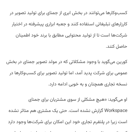
کسب‌وکارها می‌توانند در بخش ابری از جمنای برای تولید تصویر در
کارزار‌های تبلیغاتی استفاده کنند و جعبه ابزاری پیشرفته در اختیار
شرکت‌ها است تا از تولید محتوایی مطابق با برند خود اطمینان
حاصل کنند.
کورین می‌گوید با وجود مشکلاتی که در مولد تصویر جمنای در بخش
عمومی برای شرکت پدید آمد، اما تولید تصویر برای کسب‌وکارها در
نسخه تجاری همچنان و به خوبی ادامه دارد.
او می‌گوید: «هیچ مشکلی از سوی مشتریان برای جمنای
Workspace گزارش نشده است. حتی یک مشتری هم متاثر نشده
است زیرا در پلتفرم تجاری خود این امکان برای شرکت‌ها وجود دارد