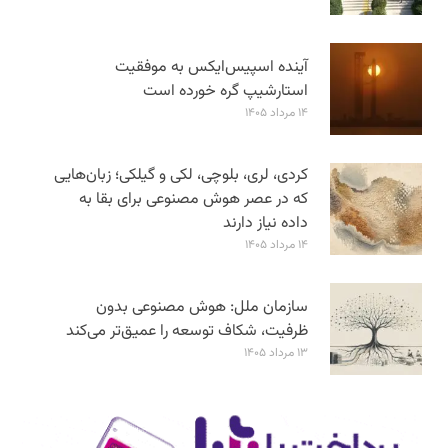
آینده اسپیس‌ایکس به موفقیت
استارشیپ گره خورده است
۱۴ مرداد ۱۴۰۵
کردی، لری، بلوچی، لکی و گیلکی؛ زبان‌هایی
که در عصر هوش مصنوعی برای بقا به
داده نیاز دارند
۱۴ مرداد ۱۴۰۵
سازمان ملل: هوش مصنوعی بدون
ظرفیت، شکاف توسعه را عمیق‌تر می‌کند
۱۳ مرداد ۱۴۰۵