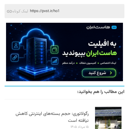
https://pvst.ir/ho1
لینک کوتاه
این مطالب را هم بخوانید:
رگولاتوری: حجم بسته‌های اینترنتی کاهش
نیافته است
۱۵ مرداد ۱۴۰۵