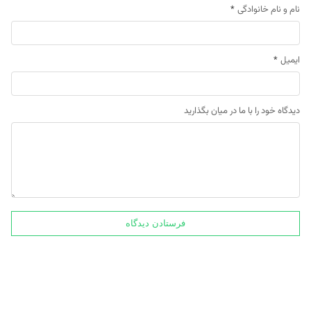
نام و نام خانوادگی
*
ایمیل
*
دیدگاه خود را با ما در میان بگذارید