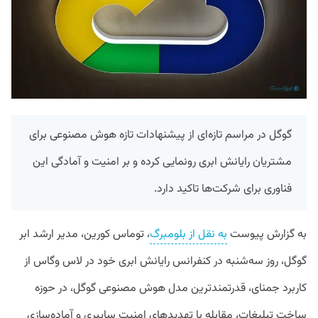
گوگل در مراسم تازه‌ای از پیشنهادات تازه هوش مصنوعی برای
مشتریان رایانش ابری رونمایی کرده و بر امنیت و آمادگی این
فناوری برای شرکت‌ها تاکید دارد.
به گزارش پیوست
به نقل از بلومبرگ
، توماس کورین، مدیر ارشد ابر
گوگل، روز سه‌شنبه در کنفرانس رایانش ابری خود در لاس وگاس از
کاربرد جمنای، قدرتمندترین مدل هوش مصنوعی گوگل، در حوزه
ساخت تبلیغات، مقابله با تهدید‌های امنیت سایبری و آماده‌سازی