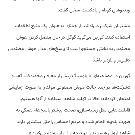
ویدیو‌های کوتاه و پادکست‌ سخن گفت.
مشتریان شرکتی می‌توانند از جمنای به عنوان یک منبع اطلاعات
استفاده کنند. کورین می‌گوید گوگل در حال متصل کردن هوش
مصنوعی به بخش جستجو است تا پاسخ‌های مدل هوش مصنوعی
دقیق‌تر و تازه‌تر باشد.
گورین در مصاحبه‌ای با بلومبرگ پیش از معرفی محصولات گفت:
«شرکت‌ها در چند حالت هوش مصنوعی مولد را به صورت آزمایشی
امتحان کرده‌اند؛ حالا در تولید شاهد استفاده از آنها هستیم.
قابلیت‌هایی مثل زمینه‌سازی، صحت بیشتر پاسخ‌ها- همگی به
صورت پله‌پله انجام شده و مردم احساس راحتی بیشتری دارند،
شاهد ارزش هستنند و درنتیجه از آن استفاده می‌کنند.»