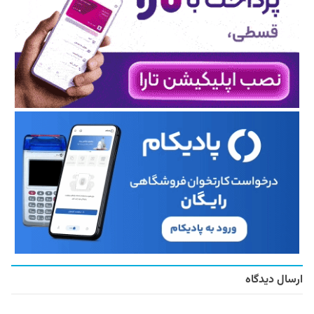
ارسال دیدگاه