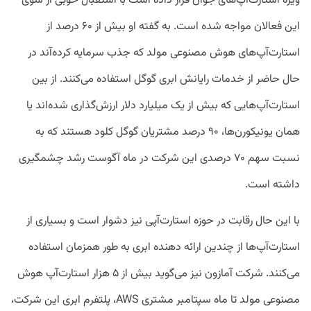
ویژه استارت‌آپ‌های جوان قرار داده است با استقبال خوبی از سوی
این فعالان مواجه شده است. به گفته او بیش از ۶۰ درصد از
استارت‌آپ‌های هوش مصنوعی مولد که جذب سرمایه‌ کرده‌آند در
حال حاضر از خدمات رایانش ابری گوگل استفاده می‌کنند. از بین
استارت‌آپ‌هایی که بیش از یک میلیارد دلار ارزش‌گذاری شده‌اند یا
همان یونیکورن‌ها، ۹۰ درصد مشتریان گوگل کلود هستند که به
نسبت سهم ۷۰ درصدی این شرکت در ماه آگوست رشد چشمگیری
داشته است.
با این حال رقابت در حوزه استارت‌آپی نیز دشوار است و بسیاری از
استارت‌آپ‌ها از چندین ارائه دهنده ابری به طور همزمان استفاده
می‌کنند. شرکت آمازون نیز می‌گوید بیش از ۵ هزار استارت‌آپ هوش
مصنوعی مولد تا ماه سپتامبر مشتری AWS، پلتفرم ابری این شرکت،‌