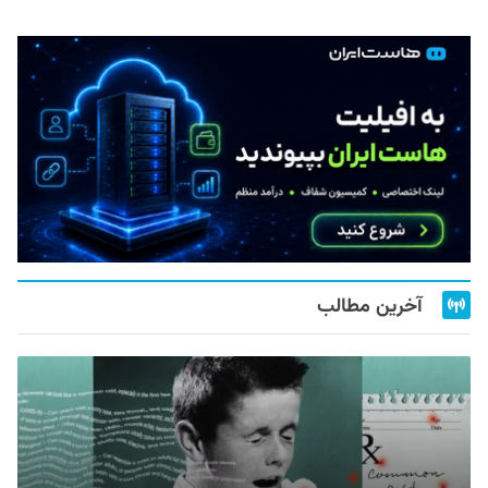
آخرین مطالب