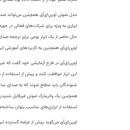
مدل صوتی اوپن‌ای‌آی همچنین می‌تواند صدای
ابزاری به ویژه برای شرکت‌های فعالی در حوزه
حال حاضر از یک ابزار بومی برای ترجمه صدا
اوپن‌ای‌آی همچنین به کاربرد‌های آموزشی این
اوپن‌ای‌آی در طرح آزمایشی خود گفت که شرک
این ابزار موافقت کنند و پیش از استفاده از
شنوندگان باید مطلع شوند که به صدای س
همچنین یک واترمارک صوتی غیرقابل شنیدن را
استفاده از ابزاری‌های مناسب بتوان ساخت
اوپن‌ای‌آی می‌گوید پیش از عرضه گسترده ای