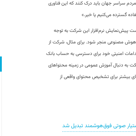
دم سراسر جهان باید درک کنند که این فناوری
فاده گسترده می‌کنیم یا خیر.»
ست پیش‌نمایش نرم‌افزار این شرکت به توجه
‌ هوش مصنوعی منجر شود. برای مثال، شرکت از
اقدامات امنیتی خود برای دسترسی به حساب بانک
 به دنبال آموزش عمومی در زمینه محتواهای
ای بیشتر برای تشخیص محتوای واقعی از