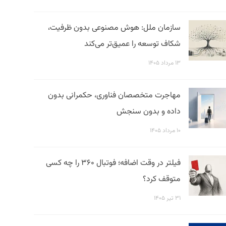
سازمان ملل: هوش مصنوعی بدون ظرفیت،
شکاف توسعه را عمیق‌تر می‌کند
۱۳ مرداد ۱۴۰۵
مهاجرت متخصصان فناوری، حکمرانی بدون
داده و بدون سنجش
۱۰ مرداد ۱۴۰۵
فیلتر در وقت اضافه؛ فوتبال ۳۶۰ را چه کسی
متوقف کرد؟
۳۱ تیر ۱۴۰۵