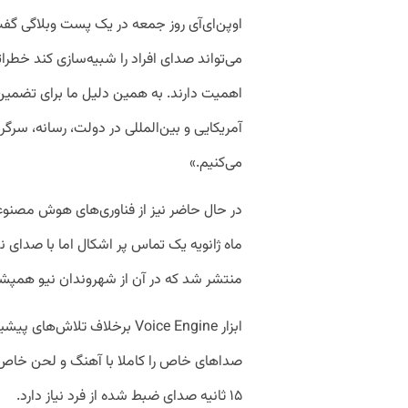
اوپن‌ای‌آی روز جمعه در یک پست وبلاگی گفت:
می‌تواند صدای افراد را شبیه‌سازی کند خطرات
اهمیت دارند. به همین دلیل ما برای تضمین 
آمریکایی و بین‌المللی در دولت، رسانه، سرگ
می‌کنیم.»
در حال حاضر نیز از فناوری‌های هوش مصنوع
ماه ژانویه یک تماس پر اشکال اما با صدای ن
منتشر شد که در آن از شهروندان نیو همپشیر 
ابزار Voice Engine برخلاف تل
صداهای خاص را کاملا با آهنگ و لحن خاص تول
۱۵ ثانیه صدای ضبط شده از فرد نیاز دارد.