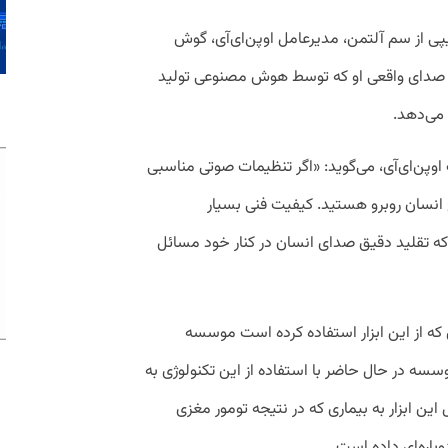
پی از سم آلتمن، مدیرعامل اوپن‌ای‌آی، گوش
 صدای واقعی او که توسط هوش مصنوعی تولید
 می‌دهد.
ن‌ای‌آی، می‌گوید: «اگر تنظیمات صوتی مناسبی
انسان روبرو هستید. کیفیت فنی بسیار
که تقلید دقیق صدای انسان در کنار خود مسائل
 که از این ابزار استفاده کرده است موسسه
Norman است. این موسسه در حال حاضر با استفاده از این تکنولوژی به
 این ابزار به بیماری که در نتیجه تومور مغزی
باره‌ای داده است.