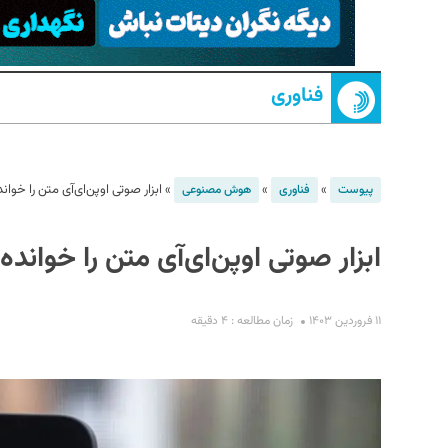
فناوری
»
»
»
ابزار صوتی اوپن‌ای‌آی متن را خواند
پیوست
فناوری
هوش مصنوعی
S
ابزار صوتی اوپن‌ای‌آی متن را خوانده
۱۱ فروردین ۱۴۰۳
زمان مطالعه : ۴ دقیقه