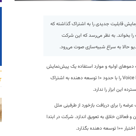
آزمایش قابلیت جدیدی را به اشتراک گذاشته که
 را بخواند. به نظر می‌رسد که این شرکت
 حالا به سراغ شبیه‌سازی صوت می‌رود.
دموهای اولیه و موارد استفاده یک پیش‌نمایش
محدود از مدل متن به صوتی به نام Voice Engine را با حدود ۱۰ توسعه دهنده به اشتراک‌
ه این ابزار را ندارد.
رضه را برای دریافت بازخورد از طرفینی مثل
 فعالان خلاق به تعویق اندازد. شرکت در ابتدا
ده بگذارد.