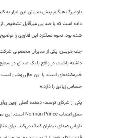
بلومبرگ هنگام پیش نمایش این ابزار به کلی
داده است که با صدایی غیرقابل تشخیص از
شده بود، نحوه عملکرد این فناوری را توضیح
جف هریس، یکی از مدیران محصولی شرکت اوپ
داشته باشید، در واقع با یک صدای در سطح 
خیره‌کننده‌ای است. با این حال روشن است 
حساس زیادی را دارد.»
یکی از شرکای توسعه دهنده فعلی اوپن‌ای‌آی
مغزواعصاب  Prince
بازیابی صدای بیماران کمک می‌کند. برای مثال
قدرت تکلم خود را از دست داده بود صدای دو