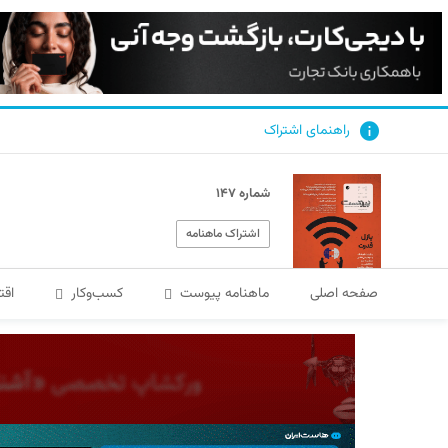
راهنمای اشتراک
شماره ۱۴۷
اشتراک ماهنامه
صفحه اصلی
ماهنامه پیوست
کسب‌و‌کار
اقت