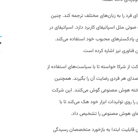
 فرد را به زبان‌های مختلف ترجمه کند. چنین
 صوتی مثل اسپاتیفای کاربرد دارد. اسپاتیفای در
ی پادکستر‌های محبوب خود استفاده می‌کند.
 فناوری نیز اشاره کرده است.
ت از شرکا خواسته تا با سیاست‌های استفاده از
 صدای هر فردی رضایت آن را بگیرند. همچنین
اخته هوش مصنوعی گوش می‌کنند. این شرکت
 روی تولیدات ابزار خود هک می‌کند تا با
ه‌های هوش مصنوعی را تشخیص داد.
ن قابلیت ابتدا به بازخورد متخصصان رسیدگی