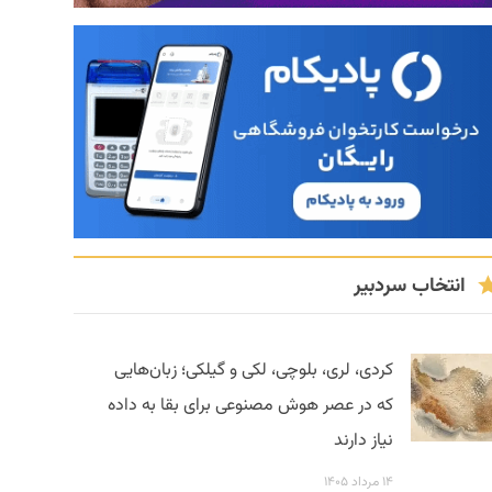
انتخاب سردبیر
کردی، لری، بلوچی، لکی و گیلکی؛ زبان‌هایی
که در عصر هوش مصنوعی برای بقا به داده
نیاز دارند
۱۴ مرداد ۱۴۰۵