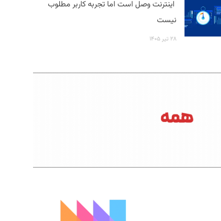
اینترنت وصل است اما تجربه کاربر مطلوب
نیست
۲۸ تیر ۱۴۰۵