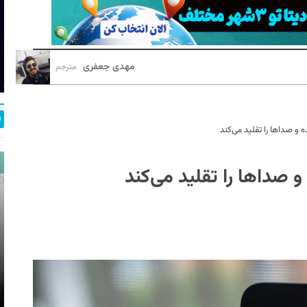
مهدی جعفری
مترجم
ه و صداها را تقلید می‌کند
 و صداها را تقلید می‌کند