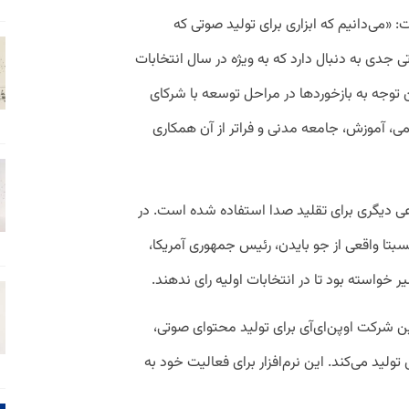
 «می‌دانیم که ابزاری برای تولید صوتی که
ی جدی به دنبال دارد که به ویژه در سال انتخابات
توجه به بازخورد‌ها در مراحل توسعه با شرکای
رمی، آموزش، جامعه مدنی و فراتر از آن همکاری
ی دیگری برای تقلید صدا استفاده شده است. در
سبتا واقعی از جو بایدن، رئیس جمهوری آمریکا،
خواسته بود تا در انتخابات اولیه رای ندهند.
اش‌های پیشین شرکت اوپن‌ای‌آی برای تولید محتوای صوتی،
ید می‌کند. این نرم‌افزار برای فعالیت خود به