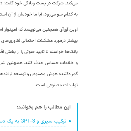
می‌کند. شرکت در پست وبلاگی خود گفت: «مر
به کدام سو می‌رود، آیا ما خودمان از آن است
اوپن آی‌آی همچنین می‌نویسد که امیدوار ا
بیشتر درمورد مشکلات احتمالی فناوری‌های
بانک‌ها خواسته تا تایید صوتی را از بخش 
و اطلاعات حساس حذف کنند. همچنین شرکت
گمراه‌کننده هوش مصنوعی و توسعه ترفند‌ه
تولیدات مصنوعی است.
این مطالب را هم بخوانید:
ترکیب سیری و GPT-3 به یک دستیار صوتی فوق‌هوشمند تبدیل شد