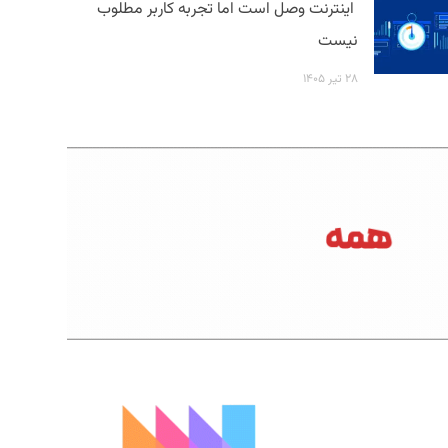
اینترنت وصل است اما تجربه کاربر مطلوب
نیست
۲۸ تیر ۱۴۰۵