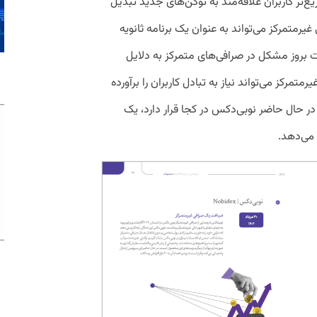
ع‌تر کاربران علاقه‌مند به توکن‌های جدید تبدیل
تمرکز می‌تواند به عنوان یک برنامه ثانویه
 بروز مشکل در صرافی‌های متمرکز به دلایل
متمرکز می‌تواند نیاز به تبادل کاربران را برآورده
ه در حال حاضر نوبی‌دکس در کجا قرار دارد، یک
می‌دهد.