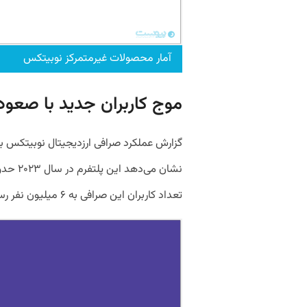
آمار محصولات غیرمتمرکز نوبیتکس
موج کاربران جدید با صعود
تعداد کاربران این صرافی به ۶ میلیون نفر رسیده است.