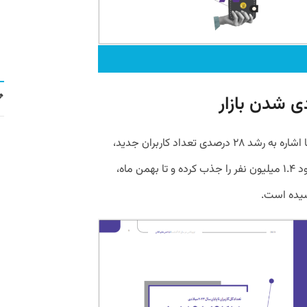
ی شدن بازار
گزارش عملکرد صرافی ارزدیجیتال نوبیتکس با اشاره به رشد ۲۸ درصدی تعداد کاربران جدید،
نشان می‌دهد این پلتفرم در سال ۲۰۲۳ حدود ۱.۴ میلیون نفر را جذب کرده و تا بهمن ماه،