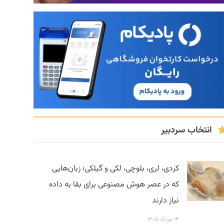
انتخاب سردبیر
کردی، لری، بلوچی، لکی و گیلکی؛ زبان‌هایی
که در عصر هوش مصنوعی برای بقا به داده
نیاز دارند
۱۴ مرداد ۱۴۰۵