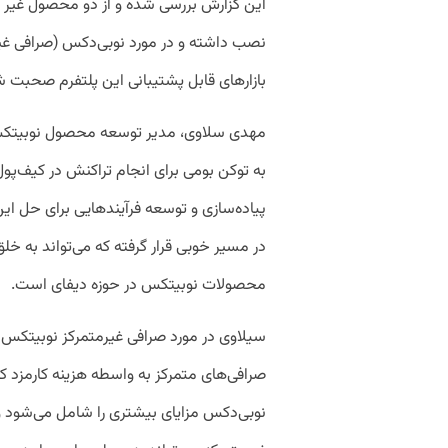
نصب داشته و در مورد نوبی‌دکس (صرافی غیرمت
بازارهای قابل پشتیبانی این پلتفرم صحبت
مهدی سلاوی، مدیر توسعه محصول نوبیتکس د
به توکن بومی برای انجام تراکنش در کیف‌پول‌
پیاده‌سازی و توسعه فرآیندهایی برای حل ا
در مسیر خوبی قرار گرفته که می‌تواند به خل
محصولات نوبیتکس در حوزه دیفای است.
سیلاوی در مورد صرافی غیرمتمرکز نوبیتکس (
صرافی‌های متمرکز به واسطه هزینه کارمزد کمت
نوبی‌دکس مزایای بیشتری را شامل می‌شود و 