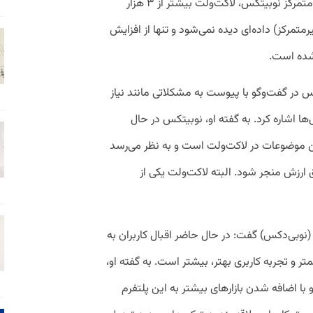
این گزارش بررسی شده و از دو محصول غیر متمرکز نوبیتکس، لاکت‌ولت بیشتر از ۳ هزار
مرکز) داده‌ای دیده نمی‌شود و تنها از افزایش
 شده است.
ر گفت‌وگو با پیوست به مشکلاتی مانند نیاز
ها اشاره کرد. به گفته او، نوبیتکس در حال
ین موضوعات در لاکت‌ولت است و به نظر می‌رسد
ق ارزش منجر شود. البته لاکت‌ولت یکی از
نوبی‌دکس) گفت: در حال حاضر اقبال کاربران به
ر و تجربه کاربری بهتر، بیشتر است. به گفته او،
با اضافه شدن بازارهای بیشتر به این پلتفرم