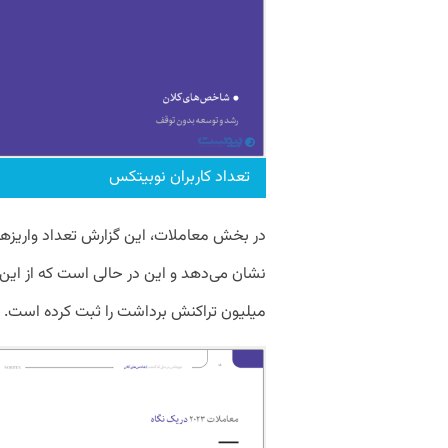
تعداد کاربران نوبیتکس
میلیون تراکنش برداشت را ثبت کرده است.