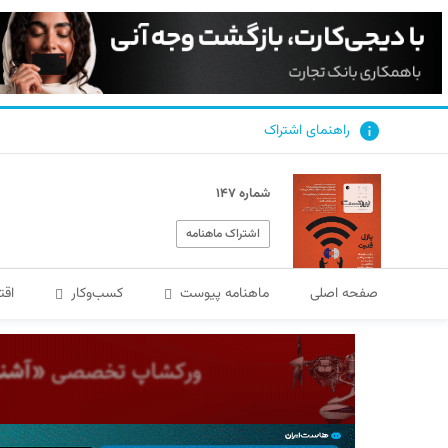
راهنمای اشتراک
شماره ۱۴۷
اشتراک ماهنامه
صفحه اصلی
ماهنامه پیوست
کسب‌و‌کار
اقت