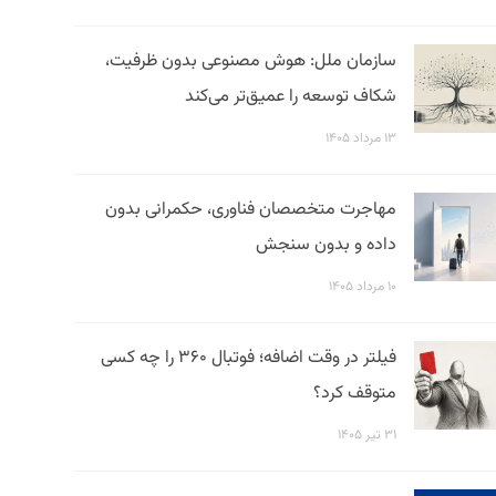
سازمان ملل: هوش مصنوعی بدون ظرفیت،
شکاف توسعه را عمیق‌تر می‌کند
۱۳ مرداد ۱۴۰۵
مهاجرت متخصصان فناوری، حکمرانی بدون
داده و بدون سنجش
۱۰ مرداد ۱۴۰۵
فیلتر در وقت اضافه؛ فوتبال ۳۶۰ را چه کسی
متوقف کرد؟
۳۱ تیر ۱۴۰۵