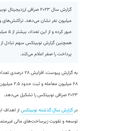
عبور کرد
پرداخت را صفر اعلام می‌کند.
۶۸ میلیون م
۲۰۲۳ صرافی نوبیتکس را تشکیل می‌دهد.
در
گزارش سال گذشته نوبیتکس
از اهداف ای
توسعه و تقویت زیرساخت‌های مالی غیرمتمر