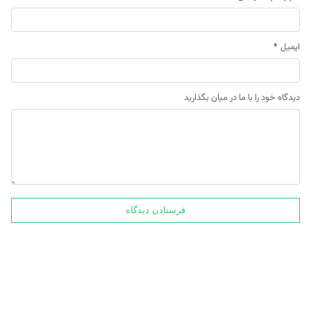
ایمیل
*
دیدگاه خود را با ما در میان بگذارید