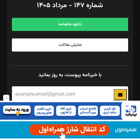
شماره ۱۴۷ - مرداد ۱۴۰۵
مرکز تماس: ۰۲۱۴۲۸۲۴۰۰۰
آگهی و مشترکین: ۰۹۱۹۹۹۹۰۴۵۴
دانلود ماهنامه
نمایش مقالات
با خبرنامه پیوست، به روز بمانید
x
برای استفاده از ریکپچا بایستی کلید API را در صفحه ی تنظیمات Quform
وارد کنید.
این
چند رسانه ای