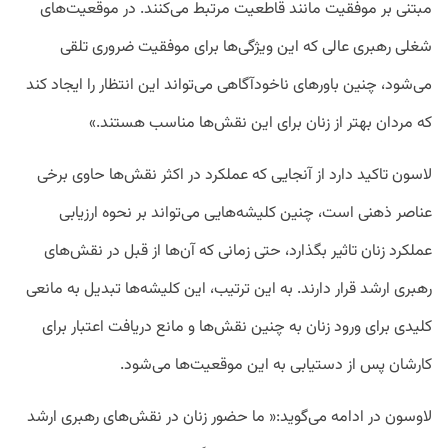
مبتنی بر موفقیت مانند قاطعیت مرتبط می‌کنند. در موقعیت‌های
شغلی رهبری عالی که این ویژگی‌ها برای موفقیت ضروری تلقی
می‌شود، چنین باورهای ناخودآگاهی می‌تواند این انتظار را ایجاد کند
که مردان بهتر از زنان برای این نقش‌ها مناسب هستند.»
لاسون تاکید دارد از آنجایی که عملکرد در اکثر نقش‌ها حاوی برخی
عناصر ذهنی است، چنین کلیشه‌هایی می‌تواند بر نحوه ارزیابی
عملکرد زنان تاثیر بگذارد، حتی زمانی که آن‌ها از قبل در نقش‌های
رهبری ارشد قرار دارند. به این ترتیب، این کلیشه‌ها تبدیل به مانعی
کلیدی برای ورود زنان به چنین نقش‌ها و مانع دریافت اعتبار برای
کارشان پس از دستیابی به این موقعیت‌ها می‌شود.
لاوسون در ادامه می‌گوید:« ما حضور زنان در نقش‌های رهبری ارشد