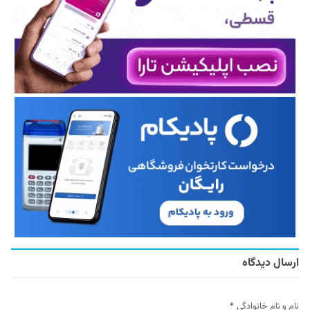
ارسال دیدگاه
نام و نام خانوادگی
*