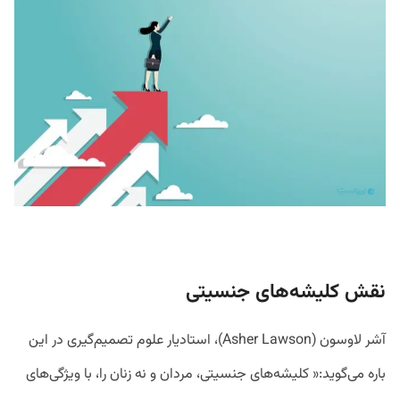
نقش کلیشه‌های جنسیتی
آشر لاوسون (Asher Lawson)، استادیار علوم تصمیم‌گیری در این
باره می‌گوید:« کلیشه‌های جنسیتی، مردان و نه زنان را، با ویژگی‌های