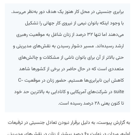
برابری جنسیتی در محل کار هنوز یک هدف دور به‌نظر می‌رسد.
با وجود اینکه بانوان نیمی از نیروی کار جهانی را تشکیل
می‌دهند اما تنها ۳۲ درصد از زنان شاغل به موقعیت رهبری
ارشد رسیده‌اند. مسیر دشوار رسیدن به نقش‌های مدیریتی و
حتی بالاتر از آن برای بانوان ناشی از مشکلات و چالش‌های
متعددی است که در حال حاضر در برخی از کشورها شاهد
کاهش این نابرابری‌ها هستیم. حضور زنان در موقعیت C-
suite در شرکت‌های آمریکایی و کانادایی به بالاترین حد خود
تا کنون یعنی ۲۸ درصد رسیده است.
به گزارش پیوست، به دلیل برقرار نبودن تعادل جنسیتی در ترفیعات
اولیه، مردان در نهایت ۶۰ درصد بیشتر از زنان در نقش‌های مدیریتی