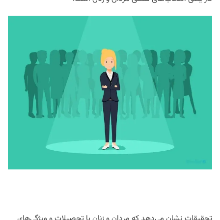
تحقیقات نشان می‌دهد که مردان و زنان با تحصیلات و ویژگی‌های