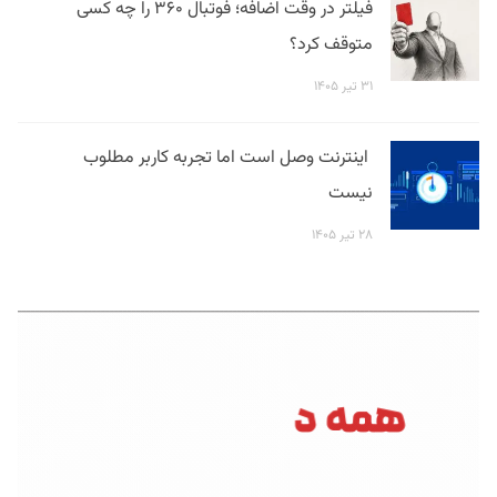
فیلتر در وقت اضافه؛ فوتبال ۳۶۰ را چه کسی
متوقف کرد؟
۳۱ تیر ۱۴۰۵
اینترنت وصل است اما تجربه کاربر مطلوب
نیست
۲۸ تیر ۱۴۰۵