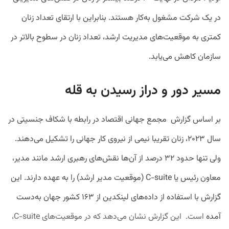
در یک شرکت مشغول به‌کار هستند. بنابراین با ارتقای تعداد زنان
کمتری به موقعیت‌های مدیریت ارشد، تعداد زنان در سطوح بالاتر در
سازمان کاهش می‌یابد.
مسیر دور و دراز رسیدن به قله
بر اساس گزارش مجمع جهانی اقتصاد در رابطه با شکاف جنسیتی در
سال ۲۰۲۳، زنان تقریبا نیمی از نیروی کار جهانی را تشکیل می‌دهند.
ولی تنها حدود ۳۲ درصد از آن‌ها نقش‌های رهبری ارشد مانند مدیر،
معاون رئیس یا C-suite (موقعیت مدیر ارشد) را به عهده دارند. این
گزارش با استفاده از داده‌های لینکدین از ۱۶۳ کشور جهان به‌دست
آمده
است. این گزارش
نشان می‌دهد که در موقعیت‌های C-suite،