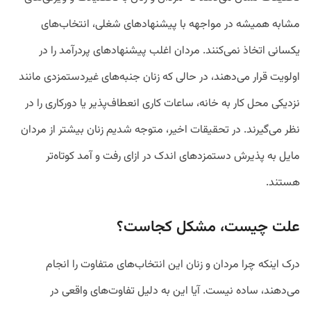
مشابه همیشه در مواجهه با پیشنهادهای شغلی، انتخاب‌های
یکسانی اتخاذ نمی‌کنند. مردان اغلب پیشنهادهای پردرآمد را در
اولویت قرار می‌دهند، در حالی که زنان جنبه‌های غیردستمزدی مانند
نزدیکی محل کار به خانه، ساعات کاری انعطاف‌پذیر یا دورکاری را در
نظر می‌گیرند. در تحقیقات اخیر، متوجه شدیم زنان بیشتر از مردان
مایل به پذیرش دستمزدهای اندک در ازای رفت و آمد کوتاه‌تر
هستند.
علت چیست، مشکل کجاست؟
درک اینکه چرا مردان و زنان این انتخاب‌های متفاوت را انجام
می‌دهند، ساده نیست. آیا این به دلیل تفاوت‌های واقعی در