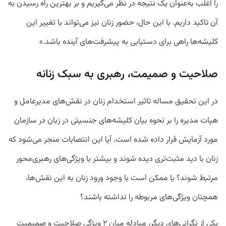
را اغلب به‌عنوان یک نتیجه در نظر می‌گیریم و بر بهترین راه رسیدن به
آن تاکید داریم. با این حال، حضور زنان نیز می‌تواند با تغییر این
کلیشه‌ها راهی برای دستیابی به پیشرفت‌های آینده باشد.»
صلاحیت و صمیمت، رهبری به سبک زنانه
در این تحقیق مساله تاثیر استخدام زنان در نقش‌های مدیرعامل و
هیات مدیره را بر نحوه بیان کلیشه‌های جنسیتی در زبان در سازمان
مورد آزمایش قرار داده شده است. آیا این انتصابات منجر می‌شود که
زنان با دید مثبت‌تری دیده شوند و بیشتر با ویژگی‌های رهبری‌محور
مرتبط شوند؟ یا ممکن است با وجود ورود زنان به این نقش‌ها،
همچنان ویژگی‌های مربوطه را نداشته باشند؟
یکی از نگرانی‌های دیگر، مبادله میان ۲ ویژگی صلاحیت و صمیمیت