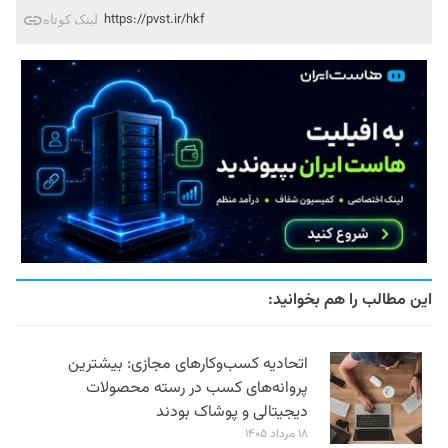
https://pvst.ir/hkf
لینک کوتاه
این مطالب را هم بخوانید:
اتحادیه کسب‌وکارهای مجازی: بیشترین
پروانه‌های کسب در رسته محصولات
دیجیتالی و پوشاک بودند
۱۸ مرداد ۱۴۰۵