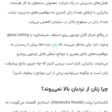
نقش‌های مدیریتی در یک شرکت معمولی مشغول به کار هستند.
بنابراین با ارتقای تعداد زنان کمتری به موقعیت‌های مدیریت ارشد،
تعداد زنان در سطوح بالاتر در سازمان کاهش می‌یابد.
در واقع تمرکز قابل توجهی روی «سقف شیشه‌ای» یا glass ceiling
وجود دارد. ولی به‌نظر می‌رسد که
زنان
مدت‌ها پیش از رسیدن به
موقعیت‌های بالای رهبری با موانع شغلی قابل توجهی روبه‌رو
می‌شوند. بنابراین لازم است بررسی کنیم که چه چیزی مانع پیشرفت
زنان است و چگونه می‌توانیم برخی از این موانع را برطرف کنیم؟
چرا زنان از نردبان بالا نمی‌روند؟
الکساندرا رولت (Alexandra Roulet)، استادیار اقتصاد می‌گوید:« به