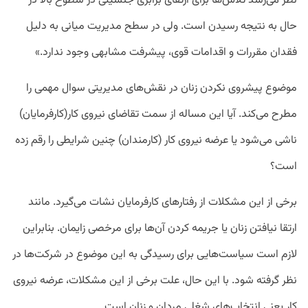
نظر می‌رسد تلاش‌ها برای ارتقای برابری جنسیتی در سطوح بالا در
حال به نتیجه رسیدن است. ولی در سطح مدیریت میانی به دلیل
فقدان مقررات و اقدامات قوی، پیشرفت مشابهی وجود ندارد.»
موضوع پیشروی نکردن زنان در نقش‌های مدیریتی سوال مهمی را
مطرح می‌کند. آیا این مساله از سمت تقاضای نیروی کار(کارفرمایان)
ناشی می‌شود یا عرضه نیروی کار (کارمندان) چنین شرایطی را رقم زده
است؟
برخی از این مشکلات از رفتارهای کارفرمایان نشات می‌گیرد. مانند
ارتقا نیافتن زنان یا جریمه کردن آن‌ها برای مرخصی زایمان. بنابراین
لازم است سیاست‌هایی برای رسیدگی به این موضوع در شرکت‌ها در
نظر گرفته شود. با این حال، علت برخی از این مشکلات، عرضه نیروی
کار یعنی انتخاب‌های شغلی مردان و زنان است.