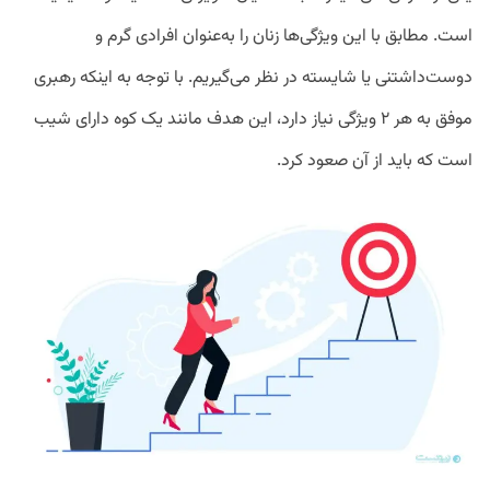
است. مطابق با این ویژگی‌ها زنان را به‌عنوان افرادی گرم و
دوست‌داشتنی یا شایسته در نظر می‌گیریم. با توجه به اینکه رهبری
موفق به هر ۲ ویژگی نیاز دارد، این هدف مانند یک کوه دارای شیب
است که باید از آن صعود کرد.