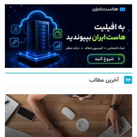
آخرین مطالب