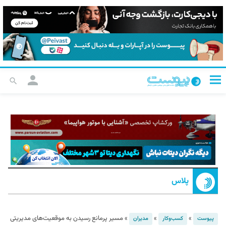
پلاس
»
»
»
مسیر پرمانع رسیدن به موقعیت‌های مدیریتی
پیوست
کسب‌و‌کار
مدیران