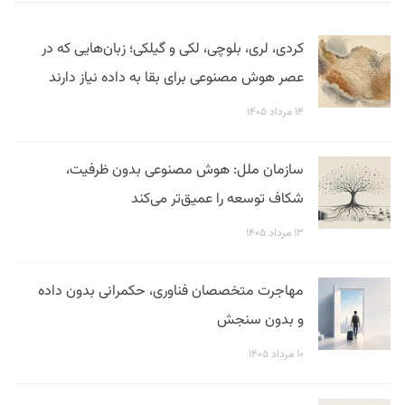
کردی، لری، بلوچی، لکی و گیلکی؛ زبان‌هایی که در
عصر هوش مصنوعی برای بقا به داده نیاز دارند
۱۴ مرداد ۱۴۰۵
سازمان ملل: هوش مصنوعی بدون ظرفیت،
شکاف توسعه را عمیق‌تر می‌کند
۱۳ مرداد ۱۴۰۵
مهاجرت متخصصان فناوری، حکمرانی بدون داده
و بدون سنجش
۱۰ مرداد ۱۴۰۵