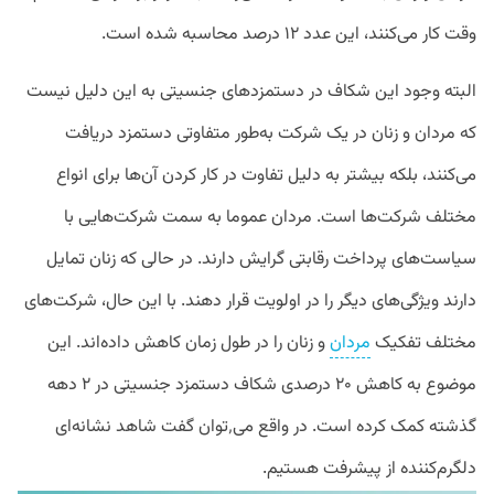
وقت کار می‌کنند، این عدد ۱۲ درصد محاسبه شده است.
البته وجود این شکاف در دستمزدهای جنسیتی به این دلیل نیست
که مردان و زنان در یک شرکت به‌طور متفاوتی دستمزد دریافت
می‌کنند، بلکه بیشتر به دلیل تفاوت در کار کردن آن‌ها برای انواع
مختلف شرکت‌ها است. مردان عموما به سمت شرکت‌هایی با
سیاست‌های پرداخت رقابتی گرایش دارند. در حالی که زنان تمایل
دارند ویژگی‌های دیگر را در اولویت قرار دهند. با این حال، شرکت‌های
مختلف تفکیک
مردان
و زنان را در طول زمان کاهش داده‌اند. این
موضوع به کاهش ۲۰ درصدی شکاف دستمزد جنسیتی در ۲ دهه
گذشته کمک کرده است. در واقع می٬توان گفت شاهد نشانه‌ای
دلگرم‌کننده از پیشرفت هستیم.