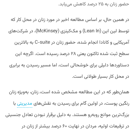
حضور زنان به ۲۵ درصد کاهش می‌یابد.
در همین حال، بر اساس مطالعه اخیر در مورد زنان در محل کار که
توسط لین این (Lean In) و مک‌کینزی (McKinsey)، در شرکت‌های
آمریکایی و کانادا انجام شده، حضور زنان در C-suite به بالاترین
سطح ثبت شده تاکنون یعنی ۲۸ درصد رسیده است. اگرچه این
دستاوردها دلیلی برای خوشحالی است، اما مسیر رسیدن به برابری
در محل کار بسیار طولانی است.
همان‌طور که در این مطالعه مشخص شده است، زنان، به‌ویژه زنان
رنگین پوست، در اولین گام برای رسیدن به نقش‌های
مدیریتی
با
بزرگ‌ترین موانع روبه‌رو هستند. به دلیل برقرار نبودن تعادل جنسیتی
در ترفیعات اولیه، مردان در نهایت ۶۰ درصد بیشتر از زنان در