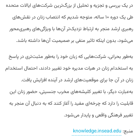
در یک بررسی و تجزیه و تحلیل از بزرگ‌ترین شرکت‌های ایالات متحده
طی یک دوره ۱۰ ساله، متوجه شدیم که انتصاب زنان در نقش‌های
رهبری ارشد منجر به ارتباط نزدیک‌تر آن‌ها با ویژگی‌های رهبری‌محور
می‌شود، بدون اینکه تاثیر منفی بر صمیمیت آن‌ها داشته باشد.
به‌طور بحرانی، شرکت‌هایی که زبان خود را به‌طور مثبت‌تری در پاسخ
به استخدام زنان در هیات مدیره خود تغییر دادند، احتمال استخدام
زنان در آن‌ جا برای موقعیت‌های ارشد در آینده افزایش یافت.
به‌عبارت دیگر، با تغییر کلیشه‌های مخرب جنسیتی، حضور زنان این
قابلیت را دارد که چرخه‌ای مفید را آغاز کنند که به دنبال آن منجر به
تغییر فرهنگی واقعی و پایدار می‌شود.
منبع:
knowledge.insead.edu