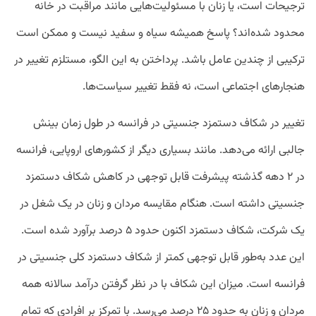
ترجیحات است، یا زنان با مسئولیت‌هایی مانند مراقبت در خانه
محدود شده‌اند؟ پاسخ همیشه سیاه و سفید نیست و ممکن است
ترکیبی از چندین عامل باشد. پرداختن به این الگو، مستلزم تغییر در
هنجارهای اجتماعی است، نه فقط تغییر سیاست‌ها.
تغییر در شکاف دستمزد جنسیتی در فرانسه در طول زمان بینش
جالبی ارائه می‌دهد. مانند بسیاری دیگر از کشورهای اروپایی، فرانسه
در ۲ دهه گذشته پیشرفت قابل توجهی در کاهش شکاف دستمزد
جنسیتی داشته است. هنگام مقایسه مردان و زنان در یک شغل در
یک شرکت، شکاف دستمزد اکنون حدود ۵ درصد برآورد شده است.
این عدد به‌طور قابل توجهی کمتر از شکاف دستمزد کلی جنسیتی در
فرانسه است. میزان این شکاف با در نظر گرفتن درآمد سالانه همه
مردان و زنان به حدود ۲۵ درصد می‌رسد. با تمرکز بر افرادی که تمام