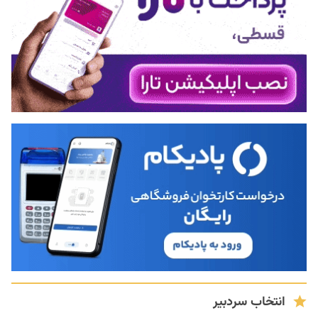
انتخاب سردبیر