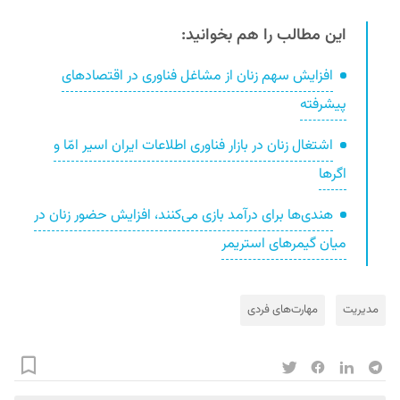
این مطالب را هم بخوانید:
افزایش سهم زنان از مشاغل فناوری در اقتصادهای
پیشرفته
اشتغال زنان در بازار فناوری اطلاعات ایران اسیر امّا و
اگرها
هندی‌ها برای درآمد بازی می‌کنند، افزایش حضور زنان در
میان گیمرهای استریمر
مدیریت
مهارت‌های فردی