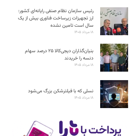
رئیس سازمان نظام صنفی رایانه‌ای کشور:
ارز تجهیزات زیرساخت فناوری بیش از یک
سال است تامین نشده
۱۸ مرداد ۱۴۰۵
بنیان‌گذاران دیجی‌کالا ۲۵ درصد سهام
دنسه را خریدند
۱۸ مرداد ۱۴۰۵
نسلی که با فیلترشکن بزرگ می‌شود
۱۸ مرداد ۱۴۰۵