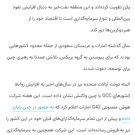
پکن تقویت کرده‌اند و این منطقه نفت‌خیز به دنبال افزایش نفوذ
بین‌المللی و تنوع سرمایه‌گذاری است تا اقتصاد خود را از
هیردوکربن‌ها دور کند.
سال گذشته امارات و عربستان سعودی از جمله معدود کشور‌هایی
بودند که برای پیوستن به گروه بریکس، تلاشی عمدتا به رهبری چین
برای توسعه، دعوت شدند.
البته دولت ایالات متحده نیز در سال‌های اخیر به افزایش روابط
کشور‌های GCC با چین واکنش نشان داده است. این هفته شرکت
هوش مصنوعی G42 امارات اعلام کرد که
به حضور در چین پایان
داده
و پیش از این تمام سرمایه‌گذارای‌های قبلی خود در این کشور را
نیز به فروش رسانده‌اند است. این شرکت همچنین به سرمایه‌گذاری