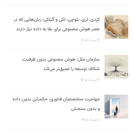
کردی، لری، بلوچی، لکی و گیلکی؛ زبان‌هایی که در
عصر هوش مصنوعی برای بقا به داده نیاز دارند
۱۴ مرداد ۱۴۰۵
سازمان ملل: هوش مصنوعی بدون ظرفیت،
شکاف توسعه را عمیق‌تر می‌کند
۱۳ مرداد ۱۴۰۵
مهاجرت متخصصان فناوری، حکمرانی بدون داده
و بدون سنجش
۱۰ مرداد ۱۴۰۵