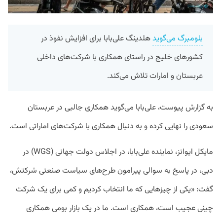
بلومبرگ می‌گوید
هلدینگ علی‌بابا برای افزایش نفوذ در
کشور‌های خلیج در راستای همکاری با شرکت‌های داخلی
عربستان و امارات تلاش می‌کند.
به گزارش پیوست، علی‌بابا می‌گوید همکاری جالبی در عربستان
سعودی را نهایی کرده و به دنبال همکاری با شرکت‌های اماراتی است.
مایکل ایوانز، نماینده علی‌بابا، در اجلاس دولت جهانی (WGS) در
دبی، در پاسخ به سوالی پیرامون طرح‌های سیاست صنعتی شرکتش،
گفت: «یکی از چیزهایی که ما انتخاب کردیم و کمی برای یک شرکت
چینی عجیب است، همکاری است. ما در یک بازار بومی همکاری