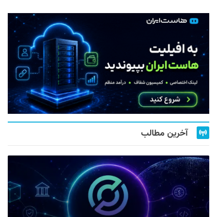
آخرین مطالب