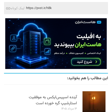
https://pvst.ir/h8k
لینک کوتاه
این مطالب را هم بخوانید:
آینده اسپیس‌ایکس به موفقیت
استارشیپ گره خورده است
۱۴ مرداد ۱۴۰۵