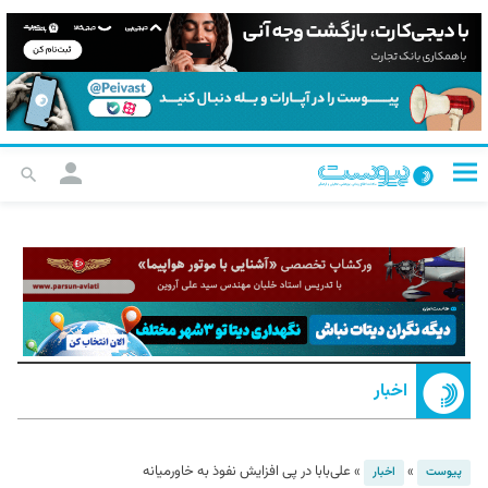
اخبار
»
»
علی‌بابا در پی افزایش نفوذ به خاورمیانه
پیوست
اخبار