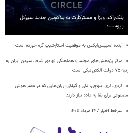
بلک‌راک، ویزا و مسترکارت به بلاکچین جدید سیرکل
پیوستند
آینده اسپیس‌ایکس به موفقیت استارشیپ گره خورده است
مرکز پژوهش‌های مجلس: هماهنگی نهادی شرط رسیدن ایران به
رتبه ۷۵ دولت الکترونیکی است
کردی، لری، بلوچی، لکی و گیلکی؛ زبان‌هایی که در عصر هوش
مصنوعی برای بقا به داده نیاز دارند
سرخط اخبار / ۱۴ مرداد ۱۴۰۵