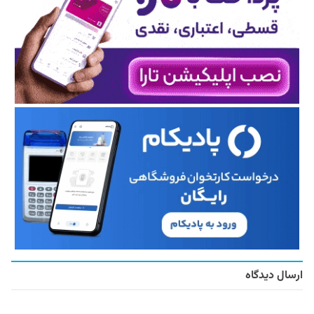
ارسال دیدگاه