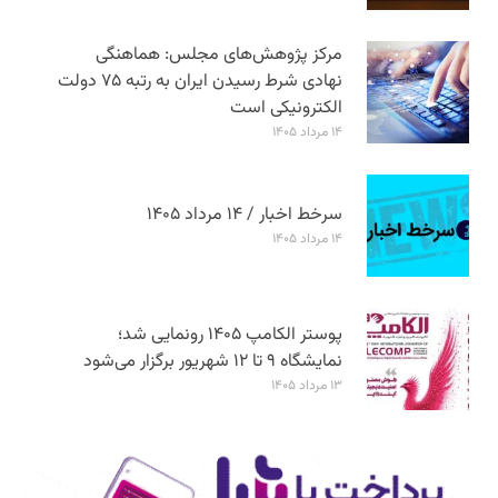
مرکز پژوهش‌های مجلس: هماهنگی
نهادی شرط رسیدن ایران به رتبه ۷۵ دولت
الکترونیکی است
۱۴ مرداد ۱۴۰۵
سرخط اخبار / ۱۴ مرداد ۱۴۰۵
۱۴ مرداد ۱۴۰۵
پوستر الکامپ ۱۴۰۵ رونمایی شد؛
نمایشگاه ۹ تا ۱۲ شهریور برگزار می‌شود
۱۳ مرداد ۱۴۰۵