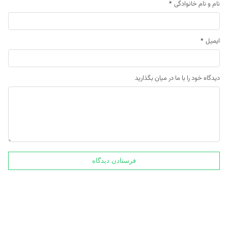
نام و نام خانوادگی
*
ایمیل
*
دیدگاه خود را با ما در میان بگذارید