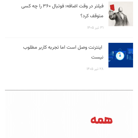
فیلتر در وقت اضافه؛ فوتبال ۳۶۰ را چه کسی
متوقف کرد؟
۳۱ تیر ۱۴۰۵
اینترنت وصل است اما تجربه کاربر مطلوب
نیست
۲۸ تیر ۱۴۰۵