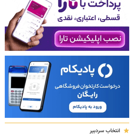
انتخاب سردبیر