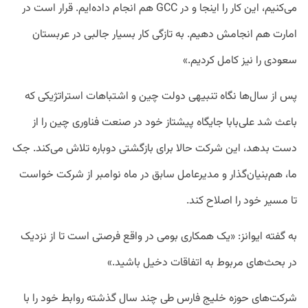
می‌کنیم، این کار را اینجا و در GCC هم انجام داده‌ایم. قرار است در
امارت هم انجامش دهیم. به تازگی کار بسیار جالبی در عربستان
سعودی را نیز کامل کردیم.»
پس از سال‌ها نگاه تنبیهی دولت چین و اشتباهات استراتژیکی که
باعث شد علی‌بابا جایگاه پیشتاز خود در صنعت فناوری چین را از
دست بدهد، این شرکت حالا برای بازگشتی دوباره تلاش می‌کند. جک
ما، هم‌بنیان‌گذار و مدیرعامل سابق در ماه نوامبر از شرکت خواست
تا مسیر خود را اصلاح کند.
به گفته ایوانز: «یک همکاری بومی در واقع فرصتی است تا از نزدیک
در بحث‌های مربوط به اتفاقات دخیل باشید.»
شرکت‌های حوزه خلیج فارس طی چند سال گذشته روابط خود را با