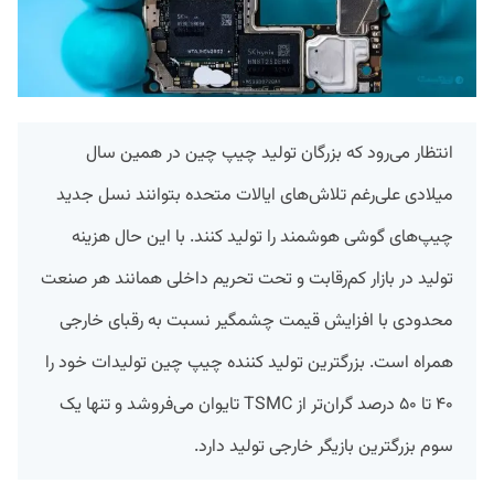
انتظار می‌رود که بزرگان تولید چیپ چین در همین سال
میلادی علی‌رغم تلاش‌های ایالات متحده بتوانند نسل جدید
چیپ‌های گوشی هوشمند را تولید کنند. با این حال هزینه
تولید در بازار کم‌رقابت و تحت تحریم داخلی همانند هر صنعت
محدودی با افزایش قیمت چشمگیر نسبت به رقبای خارجی
همراه است. بزرگترین تولید کننده چیپ چین تولیدات خود را
۴۰ تا ۵۰ درصد گران‌تر از TSMC تایوان می‌فروشد و تنها یک
سوم بزرگترین بازیگر خارجی تولید دارد.