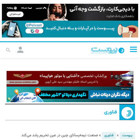
فناوری
»
»
صنعت نیمه‌رسانای چین در عین تحریم‌ رشد می‌کند
پیوست
فناوری