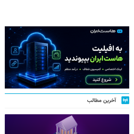
آخرین مطالب