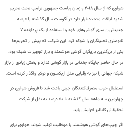
هواوی که از سال ۲۰۱۸ و زمان ریاست جمهوری ترامپ تحت تحریم
شدید ایالات متحده قرار دارد در آگوست سال گذشته با عرضه
جدید‌ترین سری گوشی‌های خود و استفاده از یک پردازنده ۷
نانومتری تحلیلگران را شوکه کرد. این شرکت که پیش از تحریم‌ها
یکی از بزرگترین بازیگران گوشی هوشمند و بازار تجهیزات شبکه بود،
در حال حاضر جایگاه چندانی در بازار گوشی ندارد و بخش زیادی از بازار
شبکه جهانی را نیز به رقبایی مثل اریکسون و نوکیا واگذار کرده است.
استقبال خوب مصرف‌کنندگان چینی باعث شد تا فروش هواوی در
چهارمین سه ماهه سال گذشته تا ۵۰ درصد به نقل از شرکت
تحقیقاتی کانالیز افزایش یابد.
اگر چیپ‌های گوشی هوشمند با موفقیت تولید شوند، هواوی برای