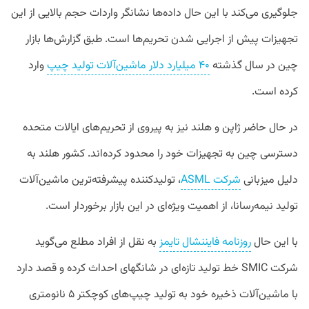
جلوگیری می‌کند با این حال داده‌ها نشانگر واردات حجم بالایی از این
تجهیزات پیش از اجرایی شدن تحریم‌ها است. طبق گزارش‌ها بازار
چین در سال گذشته
۴۰ میلیارد دلار ماشین‌آلات تولید چیپ
وارد
کرده است.
در حال حاضر ژاپن و هلند نیز به پیروی از تحریم‌های ایالات متحده
دسترسی چین به تجهیزات خود را محدود کرده‌اند. کشور هلند به
دلیل میزبانی
شرکت ASML
، تولیدکننده پیشرفته‌ترین ماشین‌آلات
تولید نیمه‌رسانا، از اهمیت ویژه‌ای در این بازار برخوردار است.
با این حال
روزنامه فایننشال تایمز
به نقل از افراد مطلع می‌گوید
شرکت SMIC خط تولید تازه‌ای در شانگهای احداث کرده و قصد دارد
با ماشین‌آلات ذخیره خود به تولید چیپ‌های کوچکتر ۵ نانومتری