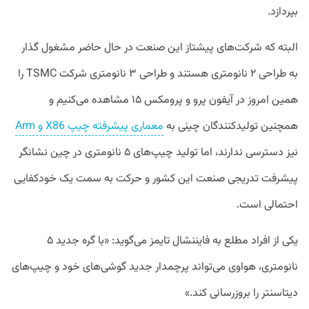
بپردازد.
البته که شرکت‌های پیشتاز این صنعت در حال حاضر مشغول گذار
به طراحی ۲ نانومتری هستند و طراحی ۳ نانومتری شرکت TSMC را
همین امروز در آیفون‌ پرو و پرومکس ۱۵ مشاهده می‌کنیم و
همچنین تولیدکنندگان چینی به
معماری پیشرفته چیپ X86 و Arm
نیز دسترسی ندارند، اما تولید چیپ‌های ۵ نانومتری در چین نشانگر
پیشرفت تدریجی صنعت این کشور و حرکت به سمت یک خودکفایی
احتمالی است.
یکی از افراد مطلع به فایننشال تایمز می‌گوید: «با گره جدید ۵
نانومتری، هواوی می‌تواند پرچمدار جدید گوشی‌های خود و چیپ‌های
دیتاسنتر را بروزرسانی کند.»