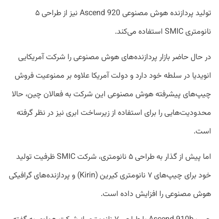
تولید پردازنده هوش مصنوعی Ascend 920 نیز از طراحی ۵
نانومتری SMIC استفاده می‌کند.
در حال حاضر بازار پردازنده‌های هوش مصنوعی را شرکت آمریکایی
انویدیا در سلطه خود دارد و دولت آمریکا علاوه بر ممنوعیت فروش
چیپ‌های پیشرفته هوش مصنوعی این شرکت به فعالان چین، حالا
محدودیت‌هایی را برای استفاده از زیرساخت ابری نیز در نظر گرفته
است.
اما پیش از گذار به طراحی ۵ نانومتری، شرکت SMIC ظرفیت تولید
خود برای چیپ‌های ۷ نانومتری کیرین (Kirin) و پردازنده‌های گرافیکی
هوش مصنوعی را افزایش داده است.