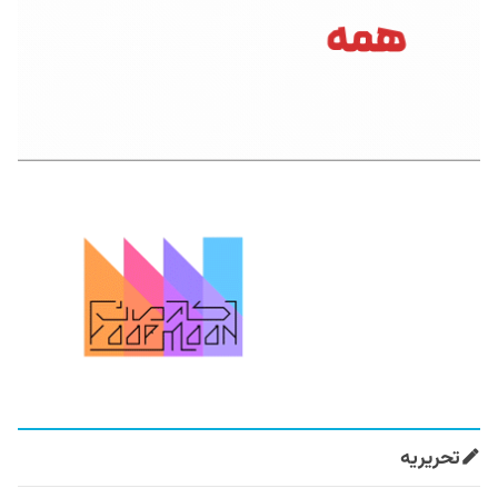
تحریریه