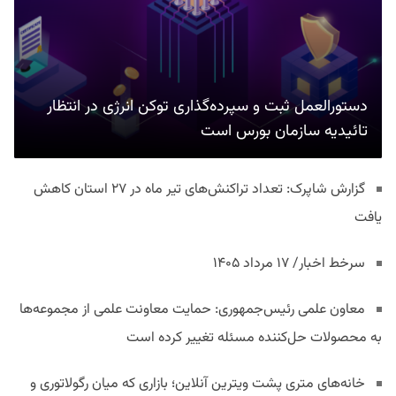
دستورالعمل ثبت و سپرده‌گذاری توکن انرژی در انتظار
تائیدیه سازمان بورس است
گزارش شاپرک: تعداد تراکنش‌های تیر ماه در ۲۷ استان‌ کاهش
یافت
سرخط اخبار/ ۱۷ مرداد ۱۴۰۵
معاون علمی رئیس‌جمهوری: حمایت معاونت علمی از مجموعه‌ها
به محصولات حل‌کننده مسئله تغییر کرده است
خانه‌های متری پشت ویترین آنلاین؛ بازاری که میان رگولاتوری و