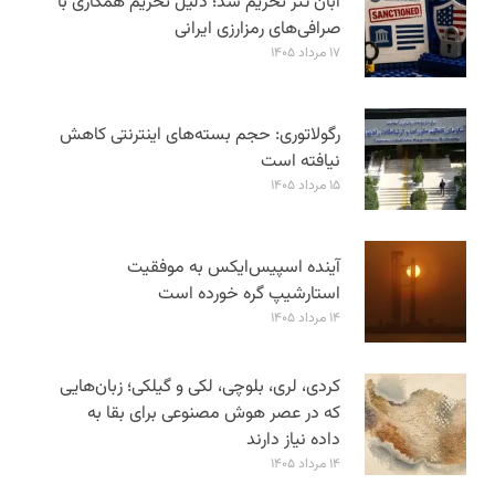
آبان تتر تحریم شد؛ دلیل تحریم همکاری با
صرافی‌های رمزارزی ایرانی
۱۷ مرداد ۱۴۰۵
رگولاتوری: حجم بسته‌های اینترنتی کاهش
نیافته است
۱۵ مرداد ۱۴۰۵
آینده اسپیس‌ایکس به موفقیت
استارشیپ گره خورده است
۱۴ مرداد ۱۴۰۵
کردی، لری، بلوچی، لکی و گیلکی؛ زبان‌هایی
که در عصر هوش مصنوعی برای بقا به
داده نیاز دارند
۱۴ مرداد ۱۴۰۵