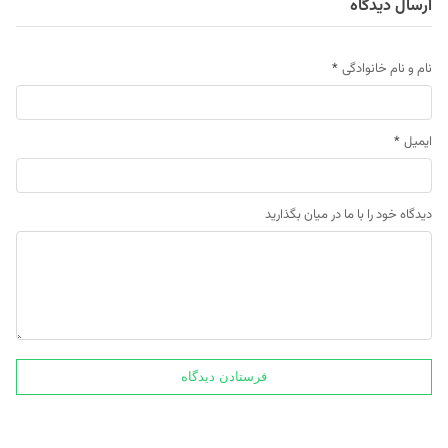
ارسال دیدگاه
نام و نام خانوادگی
*
ایمیل
*
دیدگاه خود را با ما در میان بگذارید