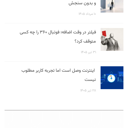
و بدون سنجش
۱۰ مرداد ۱۴۰۵
فیلتر در وقت اضافه؛ فوتبال ۳۶۰ را چه کسی
متوقف کرد؟
۳۱ تیر ۱۴۰۵
اینترنت وصل است اما تجربه کاربر مطلوب
نیست
۲۸ تیر ۱۴۰۵