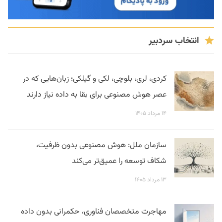
انتخاب سردبیر
کردی، لری، بلوچی، لکی و گیلکی؛ زبان‌هایی که در
عصر هوش مصنوعی برای بقا به داده نیاز دارند
۱۴ مرداد ۱۴۰۵
سازمان ملل: هوش مصنوعی بدون ظرفیت،
شکاف توسعه را عمیق‌تر می‌کند
۱۳ مرداد ۱۴۰۵
مهاجرت متخصصان فناوری، حکمرانی بدون داده