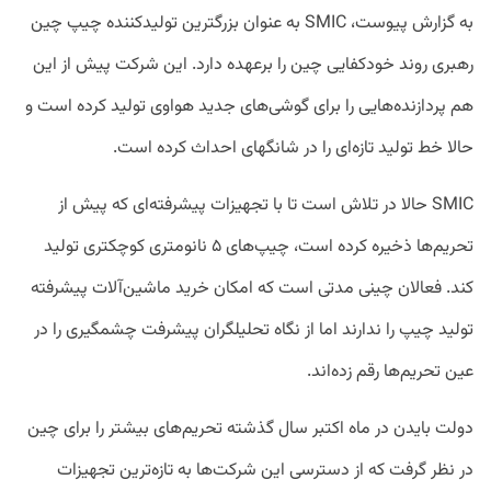
به گزارش پیوست، SMIC به عنوان بزرگترین تولیدکننده چیپ چین
رهبری روند خودکفایی چین را برعهده دارد. این شرکت پیش از این
هم پردازنده‌هایی را برای گوشی‌های جدید هواوی تولید کرده است و
حالا خط تولید تازه‌ای را در شانگهای احداث کرده است.
SMIC حالا در تلاش است تا با تجهیزات پیشرفته‌ای که پیش از
تحریم‌ها ذخیره کرده است، چیپ‌های ۵ نانومتری کوچکتری تولید
کند. فعالان چینی مدتی است که امکان خرید ماشین‌آلات پیشرفته
تولید چیپ را ندارند اما از نگاه تحلیلگران پیشرفت چشمگیری را در
عین تحریم‌ها رقم زده‌اند.
دولت بایدن در ماه اکتبر سال گذشته تحریم‌های بیشتر را برای چین
در نظر گرفت که از دسترسی این شرکت‌ها به تازه‌ترین تجهیزات