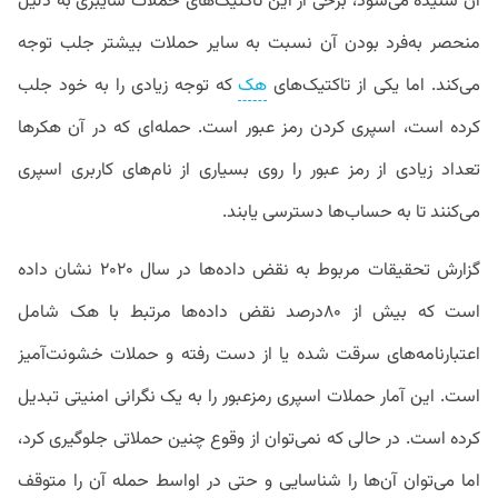
آن شنیده می‌شود، برخی از این تاکتیک‌های حملات سایبری به دلیل
منحصر به‌فرد بودن آن نسبت به سایر حملات بیشتر جلب توجه
می‌کند. اما یکی از تاکتیک‌های
هک
که توجه زیادی را به خود جلب
کرده است، اسپری کردن رمز عبور است. حمله‌ای که در آن هکرها
تعداد زیادی از رمز عبور را روی بسیاری از نام‌های کاربری اسپری
می‌کنند تا به حساب‌ها دسترسی یابند.
گزارش تحقیقات مربوط به نقض داده‌ها در سال ۲۰۲۰ نشان داده
است که بیش از ۸۰درصد نقض داده‌ها مرتبط با هک شامل
اعتبارنامه‌های سرقت شده یا از دست رفته و حملات خشونت‌آمیز
است. این آمار حملات اسپری رمزعبور را به یک نگرانی امنیتی تبدیل
کرده است. در حالی که نمی‌توان از وقوع چنین حملاتی جلوگیری کرد،
اما می‌توان آن‌ها را شناسایی و حتی در اواسط حمله آن را متوقف