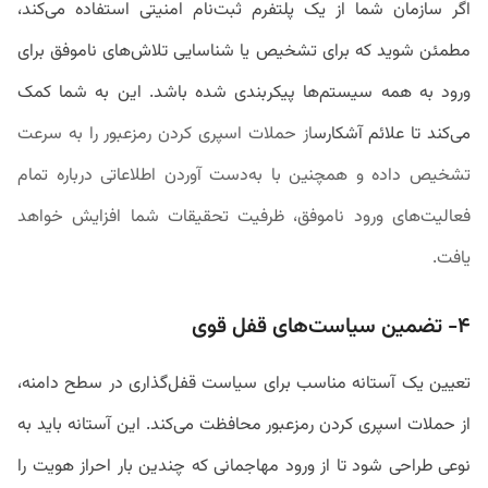
اگر سازمان شما از یک پلتفرم ثبت‌نام امنیتی استفاده می‌کند،
مطمئن شوید که برای تشخیص یا شناسایی تلاش‌های ناموفق برای
ورود به همه سیستم‌ها پیکربندی شده باشد. این به شما کمک
می‌کند تا علائم آشکارس
ا
ز
حملات اسپری کردن رمزعبور را به سرعت
تشخیص داده و همچنین با به‌دست آوردن اطلاعاتی درباره تمام
فعالیت‌های ورود ناموفق، ظرفیت تحقیقات شما افزایش خواهد
یافت.
۴- تضمین سیاست‌های قفل قوی
تعیین یک آستانه مناسب برای سیاست قفل‌گذاری در سطح دامنه،
از حملات اسپری کردن رمزعبور محافظت می‌کند. این آستانه باید به
نوعی طراحی شود تا از ورود مهاجمانی که چندین بار احراز هویت را