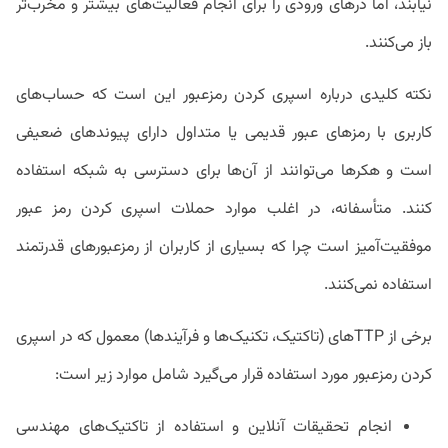
نیابند، اما درهای ورودی را برای انجام فعالیت‌های بیشتر و مخرب‌تر
باز می‌کنند.
نکته کلیدی درباره اسپری کردن رمزعبور این است که حساب‌های
کاربری با رمزهای عبور قدیمی ‌یا متداول دارای پیوندهای ضعیفی
است و هکرها می‌توانند از آن‌ها برای دسترسی به شبکه استفاده
کنند. متأسفانه، در اغلب موارد حملات اسپری کردن رمز عبور
موفقیت‌آمیز است چرا که بسیاری از کاربران از رمزعبورهای قدرتمند
استفاده نمی‌کنند.
برخی از TTP‌های (تاکتیک، تکنیک‌ها و فرآیندها) معمول که در اسپری
کردن رمزعبور مورد استفاده قرار می‌گیرد شامل موارد زیر است:
انجام تحقیقات آنلاین و استفاده از تاکتیک‌های مهندسی