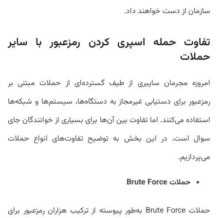
سازمان از دست خواهند داد.
تفاوت حمله اسپری کردن رمزعبور با سایر
حملات
امروزه مجرمان سایبری از طیف گسترده‌ای از حملات مبتنی بر
رمزعبور برای دستیابی غیرمجاز به دستگاه‌ها، سیستم‌ها و شبکه‌ها
استفاده می‌کنند. اما تفاوت بین آن‌ها برای بسیاری از خوانندگان جای
سوال است. در این بخش به توضیح تفاوت‌های انواع حملات
می‌پردازیم.
حملات Brute Force
حملات Brute Force به‌طور پیوسته از ترکیب هزاران رمزعبور برای