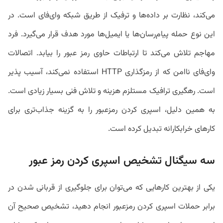
می‌کند، نظارت بر داده‌ها و ترفیک از طریق شبکه وای‌فای است. در
این نوع حمله پیام‌رسان‌ها یا ایمیل‌ها مورد هدف قرار می‌گیرد. فرد
مهاجم تلاش می‌کند تا ارتباطات حاوی رمز عبور را بیابد. اتصالات
وای‌فای ناامن که از رمزگذاری HTTP استفاده نمی‌کند، آسیب پذیر
است. رهگیری ترافیک مستلزم هزینه و تلاش فنی بسیار زیادی است.
به همین دلیل، اسپری کردن رمزعبور را به گزینه جذاب‌تری برای
کارهای خرابکارانه تبدیل کرده است.
سه سیگنال تشخیص اسپری کردن رمز عبور
یکی از بهترین کارهایی که می‌توان برای جلوگیری از قربانی شدن در
برابر حملات اسپری کردن رمزعبور انجام دهید، تشخیص صحیح آن