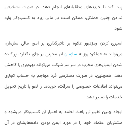
پیدا کند تا خریدهای متقلبانه‌ای انجام دهد. در صورت تشخیص
ندادن چنین حملاتی، ممکن است بار مالی زیاد به کسب‌وکار وارد
شود.
اسپری کردن رمزعبور علاوه بر تاثیرگذاری بر امور مالی سازمان،
می‌تواند به عملکرد روزانه
سازمان
اثر مخربی بر جای بگذارد. پراکنده
شدن ایمیل‌های مخرب در سراسر شرکت می‌تواند بهره‌وری را کاهش
دهد. همچنین، در صورت دسترسی فرد مهاجم به حساب تجاری
می‌تواند اطلاعات خصوصی را سرقت، خریدها را لغو یا تاریخ تحویل
خدمات را تغییر دهد.
ایجاد چنین تغییراتی باعث لطمه به اعتبار آن کسب‌وکار می‌شود و
مشتریان اعتماد خود را در مورد ایمن بودن داده‌هایشان در آن