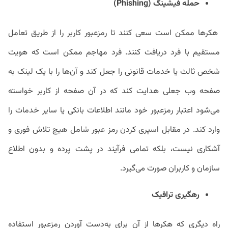
حمله فیشینگ (Phishing)
هکرها ممکن است سعی کنند تا رمزعبور کاربر را از طریق تعامل
مستقیم با فرد دریافت کنند. فرد مهاجم ممکن است که هویت
شخص ثالث یا خدمات قانونی را جعل کند و آن‌ها را با یک لینک به
صفحه وب جعلی هدایت کند که در آن صفحه از کاربر خواسته
می‌شود اعتبار رمزعبور خود مانند اطلاعات بانکی یا سایر خدمات را
وارد کند. در مقابل اسپری کردن رمز عبور شامل هیچ تلاش فوری و
آشکاری نیست، بلکه تمامی ‌فرآیند در پشت پرده و بدون اطلاع
سازمان و کاربران صورت می‌گیرد.
رهگیری ترافیک
راه دیگری که هکرها از آن برای به‌دست آوردن رمزعبور استفاده