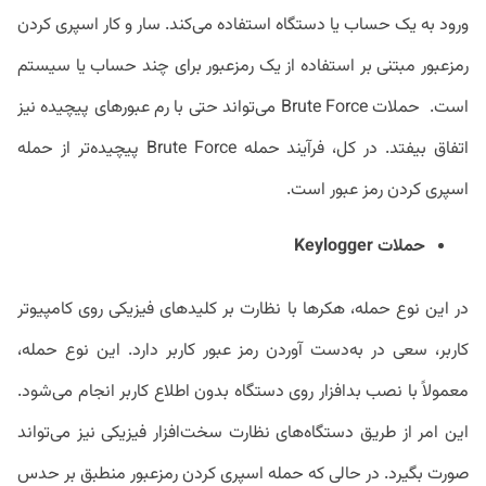
ورود به یک حساب یا دستگاه استفاده می‌کند. سار و کار اسپری کردن
رمزعبور مبتنی بر استفاده از یک رمزعبور برای چند حساب یا سیستم
است. حملات Brute Force می‌تواند حتی با رم عبورهای پیچیده نیز
اتفاق بیفتد. در کل، فرآیند حمله Brute Force پیچیده‌تر از حمله
اسپری کردن رمز عبور است.
حملات Keylogger
در این نوع حمله، هکرها با نظارت بر کلیدهای فیزیکی روی کامپیوتر
کاربر، سعی در به‌دست آوردن رمز عبور کاربر دارد. این نوع حمله،
معمولاً با نصب بدافزار روی دستگاه بدون اطلاع کاربر انجام می‌شود.
این امر از طریق دستگاه‌های نظارت سخت‌افزار فیزیکی نیز می‌تواند
صورت بگیرد. در حالی که حمله اسپری کردن رمزعبور منطبق بر حدس