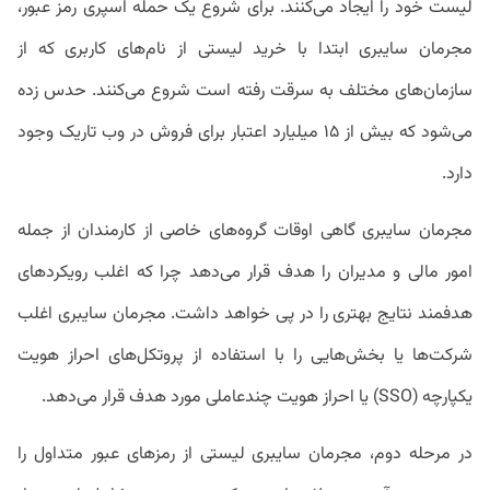
لیست خود را ایجاد می‌کنند. برای شروع یک حمله اسپری رمز عبور،
مجرمان سایبری ابتدا با خرید لیستی از نام‌های کاربری که از
سازمان‌های مختلف به سرقت رفته است شروع می‌کنند. حدس زده
می‌شود که بیش از ۱۵ میلیارد اعتبار برای فروش در وب تاریک وجود
دارد.
مجرمان سایبری گاهی اوقات گروه‌های خاصی از کارمندان از جمله
امور مالی و مدیران را هدف قرار می‌دهد چرا که اغلب رویکردهای
هدفمند نتایج بهتری را در پی خواهد داشت. مجرمان سایبری اغلب
شرکت‌ها یا بخش‌هایی را با استفاده از پروتکل‌های احراز هویت
یکپارچه (SSO) یا احراز هویت چندعاملی مورد هدف قرار می‌دهد.
در مرحله دوم، مجرمان سایبری لیستی از رمزهای عبور متداول را