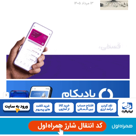
۱۳ مرداد ۱۴۰۵
x