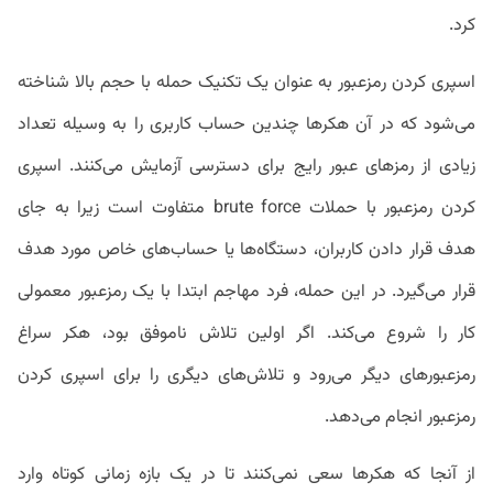
کرد.
اسپری کردن رمزعبور به عنوان یک تکنیک حمله با حجم بالا شناخته
می‌شود که در آن هکرها چندین حساب کاربری را به وسیله تعداد
زیادی از رمزهای عبور رایج برای دسترسی آزمایش می‌کنند. اسپری
کردن رمزعبور با حملات brute force متفاوت است زیرا به جای
هدف قرار دادن کاربران، دستگاه‌ها یا حساب‌های خاص مورد هدف
قرار می‌گیرد. در این حمله، فرد مهاجم ابتدا با یک رمزعبور معمولی
کار را شروع می‌کند. اگر اولین تلاش ناموفق بود، هکر سراغ
رمزعبورهای دیگر می‌رود و تلاش‌های دیگری را برای اسپری کردن
رمزعبور انجام می‌دهد.
از آنجا که هکرها سعی نمی‌کنند تا در یک بازه زمانی کوتاه وارد