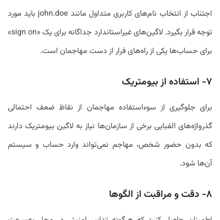
اجتناب از انتخاب نام‌های کاربری متداول مانند john.doe باید مورد
توجه قرار بگیرد. لاگین‌های غیراستاندارد جداگانه برای یک «sign on»
برای حساب‌ها یکی از راه‌های فرار از دست مهاجمان است.
۷- استفاده از بیومتریک
برای جلوگیری از سوءاستفاده مهاجمان از نقاظ ضعف احتمالی
گذرواژه‌های الفبایی برخی از سازمان‌ها نیاز به لاگین بیومتریک دارند
که بدون حضور شخص، مهاجم نمی‌تواند وارد حساب و سیستم
آن‌ها شود.
۸- دقت و مراقبت از الگوها