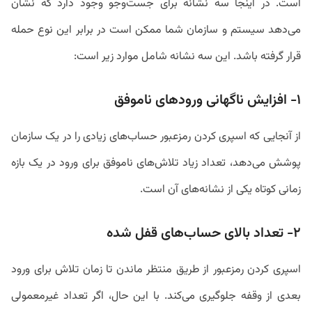
است. در اینجا سه نشانه برای جست‌وجو وجود دارد که نشان
می‌دهد سیستم و سازمان شما ممکن است در برابر این نوع حمله
قرار گرفته باشد. این سه نشانه شامل موارد زیر است:
۱- افزایش ناگهانی ورودهای ناموفق
از آنجایی که اسپری کردن رمزعبور حساب‌های زیادی را در یک سازمان
پوشش می‌دهد، تعداد زیاد تلاش‌های ناموفق برای ورود در یک بازه
زمانی کوتاه یکی از نشانه‌های آن است.
۲- تعداد بالای حساب‌های قفل شده
اسپری کردن رمزعبور از طریق منتظر ماندن تا زمان تلاش برای ورود
بعدی از وقفه جلوگیری می‌کند. با این حال، اگر تعداد غیرمعمولی