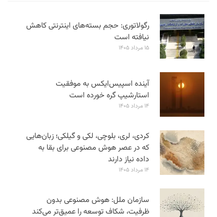
رگولاتوری: حجم بسته‌های اینترنتی کاهش
نیافته است
۱۵ مرداد ۱۴۰۵
آینده اسپیس‌ایکس به موفقیت
استارشیپ گره خورده است
۱۴ مرداد ۱۴۰۵
کردی، لری، بلوچی، لکی و گیلکی؛ زبان‌هایی
که در عصر هوش مصنوعی برای بقا به
داده نیاز دارند
۱۴ مرداد ۱۴۰۵
سازمان ملل: هوش مصنوعی بدون
ظرفیت، شکاف توسعه را عمیق‌تر می‌کند