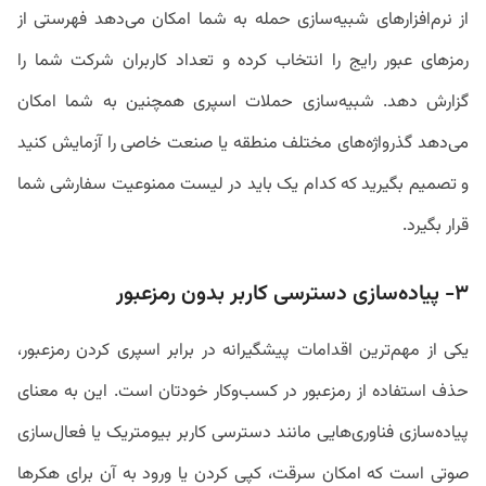
از نرم‌افزارهای شبیه‌سازی حمله به شما امکان می‌دهد فهرستی از
رمزهای عبور رایج را انتخاب کرده و تعداد کاربران شرکت شما را
گزارش دهد. شبیه‌سازی حملات اسپری همچنین به شما امکان
می‌دهد گذرواژه‌های مختلف منطقه یا صنعت خاصی را آزمایش کنید
و تصمیم بگیرید که کدام یک باید در لیست ممنوعیت سفارشی شما
قرار بگیرد.
۳- پیاده‌سازی دسترسی کاربر بدون رمزعبور
یکی از مهم‌ترین اقدامات پیشگیرانه در برابر اسپری کردن رمزعبور،
حذف استفاده از رمزعبور در کسب‌وکار خودتان است. این به معنای
پیاده‌سازی فناوری‌هایی مانند دسترسی کاربر بیومتریک یا فعال‌سازی
صوتی است که امکان سرقت، کپی کردن یا ورود به آن برای هکرها