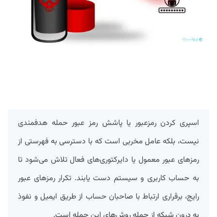
اسپری کردن رمزعبور یا پاشش رمز عبور حمله هدفمندی
نیست، بلکه عامل مخربی است که با دسترسی به فهرستی از
رمزهای عبور معمول یا دایرکتوری‌های فعال تلاش می‌شود تا
به حساب‌ کاربری و سیستم دست یابند. تکرار رمزهای عبور
رایج، برقراری ارتباط با صاحبان حساب از طریق ایمیل و نفوذ
به درون شبکه از جمله روش‌های این حمله است.