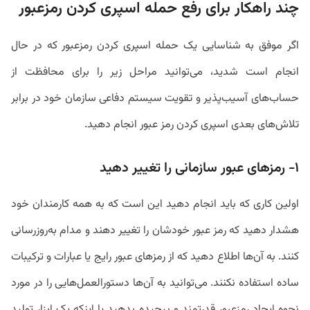
چند راهکار برای رفع حمله اسپری کردن رمزعبور
اگر موفق به شناسایی یک حمله اسپری کردن رمزعبور که در حال
انجام است شدید، می‌توانید مراحل زیر را برای محافظت از
حساب‌های آسیب‌پذیر و تقویت سیستم دفاعی سازمان خود در برابر
تلاش‌های بعدی اسپری کردن رمز عبور انجام دهید.
۱- رمزهای عبور سازمانی را تغییر دهید
اولین کاری که باید انجام دهید این است که به همه کارمندان خود
هشدار دهید که رمز عبور خودشان را تغییر دهند و مدام به‌روزرسانی
کنند. به آن‌ها اطلاع دهید که از رمزهای عبور رایج یا عبارات و ترکیبات
ساده استفاده نکنند. می‌توانید به آن‌ها دستورالعمل‌هایی را در مورد
نحوه ایجاد رمزعبور قدرتمند و پیچیده بدهید یا اینکه یک ابزار تولید