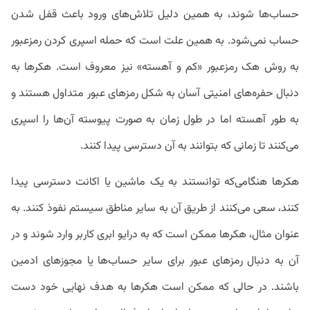
حساب‌ها شوند، به همین دلیل تلاش‌های ورود باعث قفل شدن
حساب نمی‌شود. به همین علت است که حمله اسپری کردن رمزعبور
به روش هک رمزعبور «کم و آهسته» نیز معروف است. هکرها به
دنبال حفره‌های امنیتی آسان به شکل رمزهای عبور متداول هستند و
به طور آهسته اما در طول زمان به صورت پیوسته آن‌ها را اسپری
می‌کنند تا زمانی که بتوانند به آن دسترسی پیدا کنند.
هکرها هنگامی‌که توانستند به یک ماشین یا اکانت دسترسی پیدا
کنند، سعی می‌کنند از طریق آن به سایر مناطق سیستم نفوذ کنند. به
عنوان مثال، هکرها ممکن است که به درایو ابری کاربر وارد شوند و در
آن به دنبال رمزهای عبور برای سایر حساب‌ها یا مجوزهای ادمین
باشند. در حالی که ممکن است هکرها به هدف نهایی خود دست