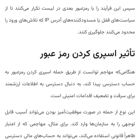
سپس این فرآیند را با رمزعبور بعدی در لیست تکرار می‌کنند تا از
سیاست‌های قفل یا مسدودکننده‌های آدرس IP که تلاش‌های ورود را
محدود می‌کنند جلوگیری کنند.
تأثیر اسپری کردن رمز عبور
هنگامی‌که مهاجم توانست از طریق حمله اسپری کردن رمزعبور به
حساب دسترسی پیدا کند، به دنبال دسترسی به اطلاعات ارزشمند
برای سرقت و تضعیف اقدامات امنیتی است.
این نوع از حمله در صورت موفقیت‌آمیز بودن می‌تواند آسیب قابل
توجهی را به سازمان‌ها وارد کند. برای مثال، مهاجمی‌ که از اعتبار
ظاهراً قانونی استفاده می‌کند، می‌تواند به حساب‌های مالی دسترسی