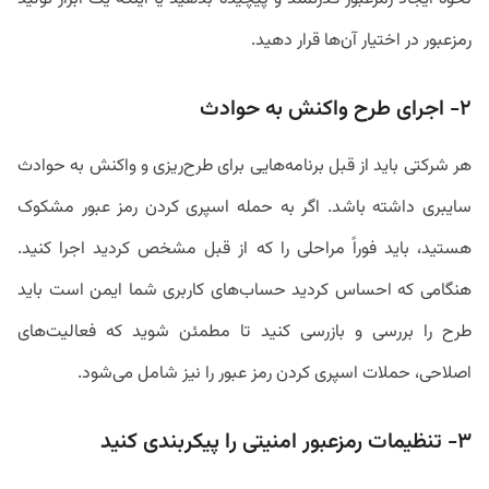
رمزعبور در اختیار آن‌ها قرار دهید.
۲- اجرای طرح واکنش به حوادث
هر شرکتی باید از قبل برنامه‌هایی برای طرح‌ریزی و واکنش به حوادث
سایبری داشته باشد. اگر به حمله اسپری کردن رمز عبور مشکوک
هستید، باید فوراً مراحلی را که از قبل مشخص کردید اجرا کنید.
هنگامی‌ که احساس کردید حساب‌های کاربری شما ایمن است باید
طرح را بررسی و بازرسی کنید تا مطمئن شوید که فعالیت‌های
اصلاحی، حملات اسپری کردن رمز عبور را نیز شامل می‌شود.
۳- تنظیمات رمزعبور امنیتی را پیکربندی کنید