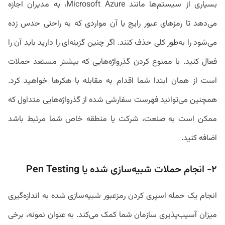
بسیاری از سیستم‌ها مانند Microsoft Azure، به مدیران اجازه
می‌دهد تا رمزهای عبور رایج یا آن مواردی که به راحتی حدس زده
می‌شود را به‌طور کلی حذف کنند. اگر چنین گزینه‌ای را دارید باید آن را
فعال کنید. با ممنوع کردن گذرواژه‌هایی که بیشتر مستعد حملات
است از همان ابتدا شما اقدام به مقابله با هکرها خواهید کرد.
همچنین می‌توانید فهرست سفارشی شده از گذرواژه‌هایی متداول که
ممکن است به صنعت، شرکت یا منطقه خاص شما مرتبط باشد
اضافه کنید.
۲- انجام حملات شبیه‌سازی شده یا
Pen Testing
انجام یک حمله اسپری کردن رمزعبور شبیه‌سازی شده به اندازه‌گیری
میزان آسیب‌پذیری سازمان شما کمک می‌کند. به عنوان نمونه، برخی