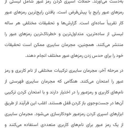
به‌دست می‌آورند. حملات اسپری کردن رمز عبور شامل لیستی از
رمزهای عبور رایج یا پیش‌فرض است. یافتن رایج‌ترین رمزهای عبور
کار تقریباً ساده‌ای است. گزارش‌ها و تحقیقات مختلفی هر ساله
لیستی از ساده‌ترین، متداول‌ترین و خطرناک‌ترین رمزهای عبور را
منتشر می‌کنند. همچنین، مجرمان سایبری ممکن است تحقیقات
خود را برای حدس زدن رمزهای عبور مختلف انجام دهند.
در مرحله آخر، مجرمان سایبری ترکیبات مختلفی از نام کاربری و رمز
عبور را امتحان می‌کنند. هنگامی‌ که مجرمان سایبری فهرستی از
نام‌های کاربری و رمزعبور را در اختیار دارند و با امتحان کردن ترکیبی
آن‌ها در جست‌وجوی باز کردن قفل هستند. اغلب این فرآیند از طریق
ابزارهای اسپری کردن رمزعبور خودکارسازی می‌شود. مجرمان سایبری
از یک رمز عبور برای نام‌های کاربری متعددی استفاده می‌کنند و