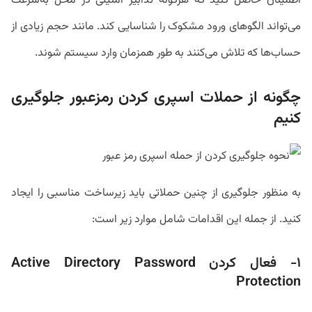
اطمینان حاصل کنید که هرگونه تدابیر امنیتی در محل به‌سرعت
می‌تواند الگوهای ورود مشکوک را شناسایی کند. مانند حجم زیادی از
حساب‌ها که تلاش می‌کنند به طور همزمان وارد سیستم شوند.
چگونه از حملات اسپری کردن رمزعبور جلوگیری
کنیم
به منظور جلوگیری از چنین حملاتی باید زیرساخت مناسبی را ایجاد
کنید. از جمله این اقدامات شامل موارد زیر است:
۱- فعال کردن Active Directory Password
Protection