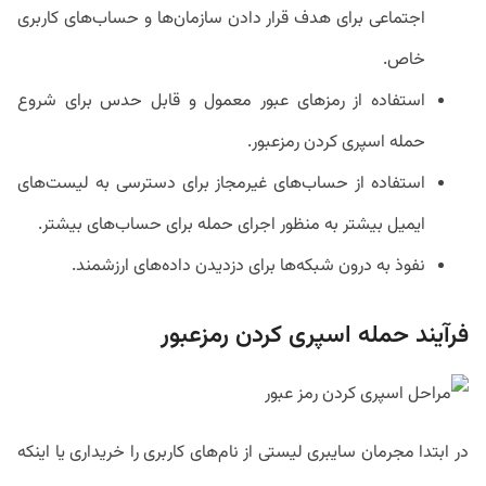
اجتماعی برای هدف قرار دادن سازمان‌ها و حساب‌های کاربری
خاص.
استفاده از رمزهای عبور معمول و قابل حدس برای شروع
حمله اسپری کردن رمزعبور.
استفاده از حساب‌های غیرمجاز برای دسترسی به لیست‌های
ایمیل بیشتر به منظور اجرای حمله برای حساب‌های بیشتر.
نفوذ به درون شبکه‌ها برای دزدیدن داده‌های ارزشمند.
فرآیند حمله اسپری کردن رمزعبور
در ابتدا مجرمان سایبری لیستی از نام‌های کاربری را خریداری یا اینکه