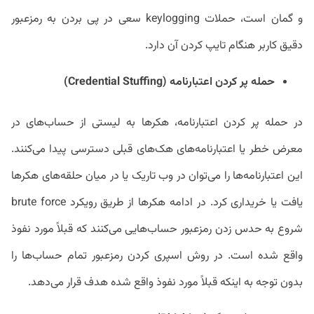
و گمان است، حملات keylogging سعی در پی بردن به رمزعبور
دقیق کاربر هنگام تایپ کردن آن دارد.
حمله پر کردن اعتبارنامه (Credential Stuffing)
در حمله پر کردن اعتبارنامه، هکرها به لیستی از حساب‌های در
معرض خطر یا اعتبارنامه‌های هک‌های قبلی دسترسی پیدا می‌کنند.
این اعتبارنامه‌ها را می‌توان در وب تاریک یا در میان حلقه‌های هکرها
یافت یا خریداری کرد. در ادامه هکرها از طریق رویکرد brute force
شروع به حدس زدن رمزعبور حساب‌هایی می‌کنند که قبلاً مورد نفوذ
واقع شده‌ است. در روش اسپری کردن رمزعبور تمام حساب‌ها را
بدون توجه به اینکه قبلاً مورد نفوذ واقع شده هدف قرار می‌دهد.