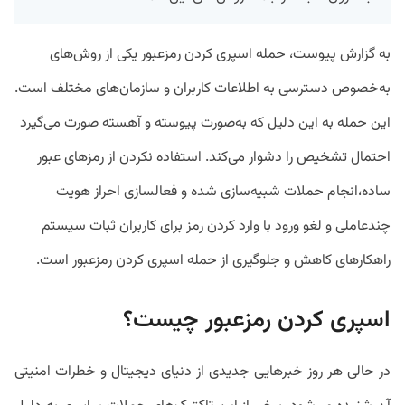
به گزارش پیوست، حمله اسپری کردن رمزعبور یکی از روش‌های
به‌خصوص دسترسی به اطلاعات کاربران و سازمان‌های مختلف است.
این حمله به این دلیل که به‌صورت پیوسته و آهسته صورت می‌گیرد
احتمال تشخیص را دشوار می‌کند. استفاده نکردن از رمزهای عبور
ساده،انجام حملات شبیه‌سازی شده و فعالسازی احراز هویت
چندعاملی و لغو ورود با وارد کردن رمز برای کاربران ثبات سیستم
راهکارهای کاهش و جلوگیری از حمله اسپری کردن رمزعبور است.
اسپری کردن رمزعبور چیست؟
در حالی هر روز خبرهایی جدیدی از دنیای دیجیتال و خطرات امنیتی