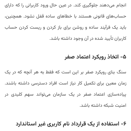
انجام می‌دهند جلوگیری کند. در عین حال ورود کاربرانی را که دارای
حساب‌های قانونی هستند با خطاهای ساده قفل نشود. همچنین،
باید یک فرآیند ساده و روشن برای باز کردن و ریست کردن حساب
کاربران تأیید شده در آن وجود داشته باشد.
۵- اتخاذ رویکرد اعتماد صفر
سنگ‌ بنای رویکرد صفر بر این است که فقط به هر آنچه که در یک
زمان معین برای تکمیل کار نیاز است افراد دسترسی داشته باشند.
پیاده‌سازی اعتماد صفر در یک سازمان می‌تواند سهم کلیدی در
امنیت شبکه داشته باشد.
۶- استفاده از یک قرارداد نام کاربری غیر استاندارد