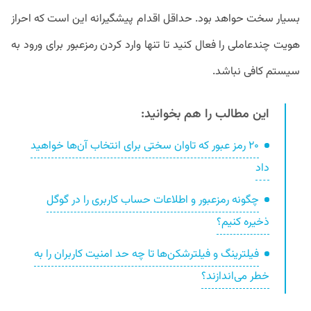
بسیار سخت حواهد بود. حداقل اقدام پیشگیرانه این است که احراز
هویت چندعاملی را فعال کنید تا تنها وارد کردن رمزعبور برای ورود به
سیستم کافی نباشد.
این مطالب را هم بخوانید:
۲۰ رمز عبور که تاوان سختی برای انتخاب آن‌ها خواهید
داد
چگونه رمزعبور و اطلاعات حساب کاربری را در گوگل
ذخیره کنیم؟
فیلترینگ و فیلترشکن‌ها تا چه حد امنیت کاربران را به
خطر می‌اندازند؟