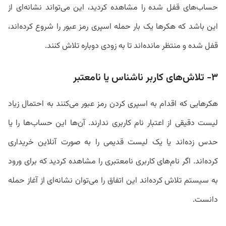
حساب‌های قفل شده را مشاهده کردید، این می‌تواند نشانه‌ای از
این باشد که هکرها یک بار حمله اسپری رمز عبور را شروع کرده‌اند،
قفل شده و منتظر مانده‌اند تا به زودی دوباره تلاش کنند.
۳- تلاش‌های کاربر ناشناس یا نامعتبر
هکرهایی که اقدام به اسپری کردن رمز عبور می‌کنند به احتمال زیاد
لیست دقیقی از اعتبار نام کاربری ندارند. آن‌ها این حساب‌ها را یا
حدس زده‌اند یا یک لیست قدیمی‌ را به صورت آنلاین خریداری
کرده‌اند. اگر نام‌های کاربری نامعتبری را مشاهده کردید که برای ورود
به سیستم تلاش کرده‌اند این اتفاق را می‌توان نشانه‌ای از آغاز حمله
دانست.