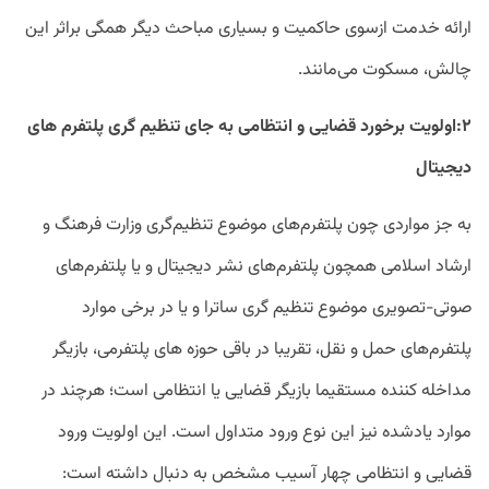
ارائه خدمت ازسوی حاکمیت و بسیاری مباحث دیگر همگی براثر این
چالش، مسکوت می‌مانند.
۲:اولویت برخورد قضایی و انتظامی به جای تنظیم گری پلتفرم های
دیجیتال
به جز مواردی چون پلتفرم‌های موضوع تنظیم‌گری وزارت فرهنگ و
ارشاد اسلامی همچون پلتفرم‌های نشر دیجیتال و یا پلتفرم‌های
صوتی-تصویری موضوع تنظیم گری ساترا و یا در برخی موارد
پلتفرم‌های حمل و نقل، تقریبا در باقی حوزه های پلتفرمی، بازیگر
مداخله کننده مستقیما بازیگر قضایی یا انتظامی است؛ هرچند در
موارد یادشده نیز این نوع ورود متداول است. این اولویت ورود
قضایی و انتظامی چهار آسیب مشخص به دنبال داشته است: