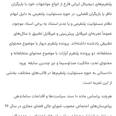
پلتفرم‌های دیجیتال ایرانی فارغ از انواع مواجهات خود با بازیگران
ناظر یا بازیگران قضایی، در حوزه مسئولیت پلتفرمی به دلیل ابهام
نظام مسئولیت پلتفرمی و یا عدم استناد به برخی اسناد موجود،
عموماً تجربه‌ای غیرقابل پیش‌بینی و غیرقابل تطبیق با مثال‌های
تطبیقی یادشده داشته‌اند. پرونده پلتفرم دیوار با موضوع محتوای
متخلفانه، دو پرونده پلتفرم آپارات با موضوع محتوای متخلفانه و
محتوای تحت مالکیت صداوسیما و نیز چندین سابقه ورود
دادستانی به حوزه مسئولیت پلتفرم‌ها در قالب‌های مختلف، بخشی
از این تجربه است.
هرچند براساس ماده ۱۰ سند سیاست‌ها و اقدامات ساماندهی
پیام‌رسان‌های اجتماعی مصوب شورای عالی فضای مجازی در سال ۹۶