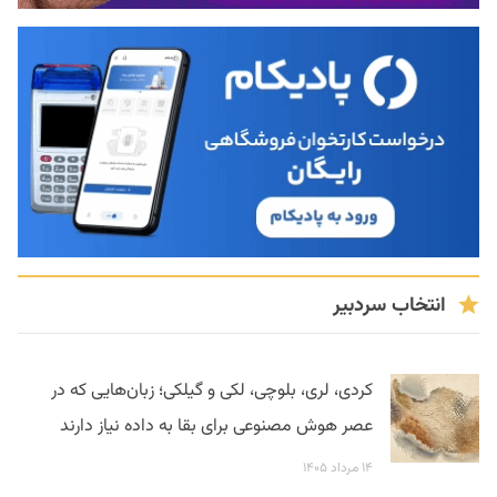
انتخاب سردبیر
کردی، لری، بلوچی، لکی و گیلکی؛ زبان‌هایی که در
عصر هوش مصنوعی برای بقا به داده نیاز دارند
۱۴ مرداد ۱۴۰۵