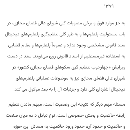
۱۳۷۹
به جز موارد فوق و برخی مصوبات کلی شورای عالی فضای مجازی، در
باب مسئولیت پلتفرم‌ها و به طور کلی تنظیم‌گری پلتفرم‌های دیجیتال
سند قانونی مشخصی وجود ندارد و عموماً پلتفرم‌ها و مقام قضایی
به استفاده غیرمستقیم از اسناد قانونی روی می‌آورند. سند در دست
ویرایش «چهارچوب تنظیم گری سکوهای فضای مجازی کشور» در
شورای عالی فضای مجازی نیز به موضوعات عملیاتی پلتفرم‌های
دیجیتال اشاره‌ای کلی دارد و جزئیات آن را به بعد موکول می کند.
مسئله مهم دیگر که نتیجه این وضعیت است، مبهم ماندن تنظیم
رابطه حاکمیت و بخش خصوصی است. نوع تبادل داده میان صنعت
و حاکمیت و حدود آن، حدود ورود حاکمیت به مسائل این حوزه،