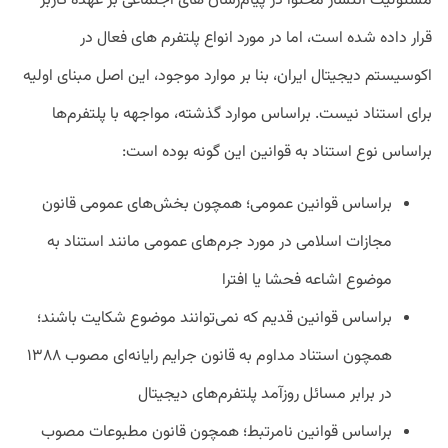
مسئولیت انتشار محتوا در پیام‌رسان های اجتماعی بر عهده کاربر
قرار داده شده است، اما در مورد انواع پلتفرم های فعال در
اکوسیستم دیجیتال ایران، بنا بر موارد موجود، این اصل مبنای اولیه
برای استناد نیست. براساس موارد گذشته، مواجهه با پلتفرم‌ها
براساس نوع استناد به قوانین این گونه بوده است:
براساس قوانین عمومی؛ همچون بخش‌های عمومی قانون
مجازات اسلامی در مورد جرم‌های عمومی مانند استناد به
موضوع اشاعه فحشا یا افترا
براساس قوانین قدیم که نمی‌توانند موضوع شکایت باشند؛
همچون استناد مداوم به قانون جرایم رایانه‌ای مصوب ۱۳۸۸
در برابر مسائل روزآمد پلتفرم‌های دیجیتال
براساس قوانین نامرتبط؛ همچون قانون مطبوعات مصوب