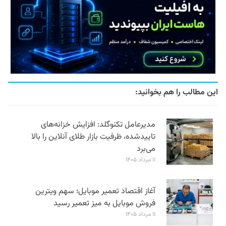
این مطالب را هم بخوانید:
مدیرعامل تکنوگلد: افزایش خزانه‌های
تاییدشده، ظرفیت بازار طلای آنلاین را بالا
می‌برد
۱۱ مرداد ۱۴۰۵
آغاز اقتصاد تعمیر موبایل؛ سهم ویترین
فروش موبایل به میز تعمیر رسید
۱۱ مرداد ۱۴۰۵