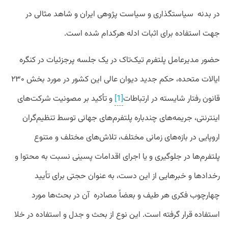
در بدنه سیاستگذاری و سیاست پژوهی ایران و شاهد مثالی در
جهت استفاده برای اثبات ادله هرکدام شده است.
حضور مدیرعامل پلتفرم تیک‌تاک در یک جلسه پرجزئیات در کنگره
ایالات متحده، حکم جدید دیوان عالی این کشور در مورد بخش ۲۳۰
قانون رفتار شایسته در ارتباطات
[1]
و تأکید
بر مصونیت شرکت‌های
اینترنتی، جریمه‌های چندباره پلتفرم‌های جهانی توسط تنظیم‌گران
اروپایی در بازه‌های زمانی مختلف، تلاش‌های مختلف و متنوع
پلتفرم‌ها در جلوگیری و یا اجرای اقدامات پسینی نسبت به محتوا و
رخدادها و خبرهایی از این دست، به عنوان حجتی برای تأیید
چهارچوب فکری هر طیف و بعضاً مصادره آن در بحث‌ها مورد
استفاده قرار گرفته است. این نوع از بحث و جدل و استفاده در خلا