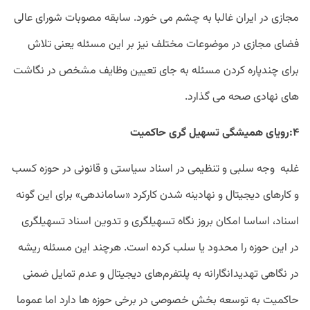
مجازی در ایران غالبا به چشم می خورد. سابقه مصوبات شورای عالی
فضای مجازی در موضوعات مختلف نیز بر این مسئله یعنی تلاش
برای چندپاره کردن مسئله به جای تعیین وظایف مشخص در نگاشت
های نهادی صحه می گذارد.
۴:رویای همیشگی تسهیل گری حاکمیت
غلبه وجه سلبی و تنظیمی در اسناد سیاستی و قانونی در حوزه کسب
و کارهای دیجیتال و نهادینه شدن کارکرد «ساماندهی» برای این گونه
اسناد، اساسا امکان بروز نگاه تسهیلگری و تدوین اسناد تسهیلگری
در این حوزه را محدود یا سلب کرده است. هرچند این مسئله ریشه
در نگاهی تهدیدانگارانه به پلتفرم‌های دیجیتال و عدم تمایل ضمنی
حاکمیت به توسعه بخش خصوصی در برخی حوزه ها دارد اما عموما