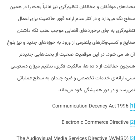
بحث‌های موافقان و مخالفان تنظیم‌گری نیز غالباً بحث را در همین
سطح نگه می‌دارد و در کنار عدم اراده قوی حاکمیت برای اعمال
تنظیم‌گری به جای برخوردهای قضایی موجب عقب نگه داشتن
صنایع و کسب‌وکارهای پلتفرمی از ورود به حوزه‌های جدید و نیز بلوغ
آن ها می شود. در این موقعیت صحبت از بحث‌هایی جدیدتر
همچون حفاظت از داده ها، مالکیت فکری، تنظیم میزان دسترسی
سنی، ارائه ی خدمات تخصصی و غیره چندان به سطح عملیاتی
نمی‌رسد و در دور همیشگی خود می‌ماند.
Communication Decency Act 1996
[1]
Electronic Commerce Directive
[2]
The Audiovisual Media Services Directive (AVMSD)
[3]