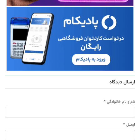
ارسال دیدگاه
نام و نام خانوادگی
*
ایمیل
*