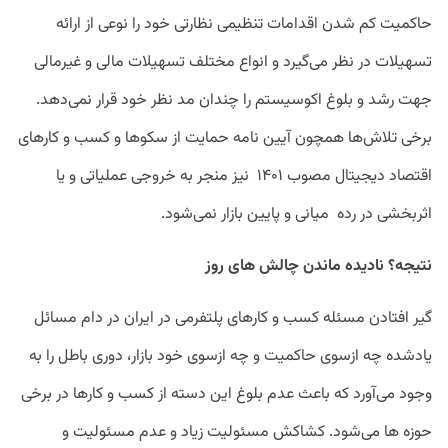
حاکمیت کم شدن اقدامات تنظیمی نظارتی خود را نوعی از ارائه
تسهیلات در نظر می‌گیرد و انواع مختلف تسهیلات مالی و غیرمالی
جهت رشد و بلوغ اکوسیستم را چندان مد نظر خود قرار نمی‌دهد.
برخی تلاش‌ها همچون آیین نامه حمایت از سکوها و کسب و کارهای
اقتصاد دیجیتال مصوب ۱۴۰۱ نیز منجر به خروجی عملیاتی و یا
اثربخشی در رده میانی و پایین بازار نمی‌شود.
نتیجه؟ نادیده ماندن چالش های روز
گیر افتادن مسئله کسب و کارهای پلتفرمی در ایران در دام مسائل
یادشده چه ازسوی حاکمیت و چه ازسوی خود بازار، دوری باطل را به
وجود می‌آورد که باعث عدم بلوغ این دسته از کسب و کارها در برخی
حوزه ها می‌شود. کشاکش مسئولیت زیاد و عدم مسئولیت و