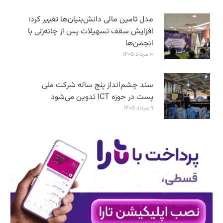
مدل تامین مالی دانش‌بنیان‌ها تغییر کرد؛
افزایش سقف تسهیلات پس از چانه‌زنی با
انجمن‌ها
۱۰ مرداد ۱۴۰۵
سند چشم‌انداز پنج ساله شرکت ملی
پست در حوزه ICT تدوین می‌شود
۹ مرداد ۱۴۰۵