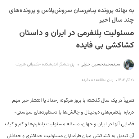
به بهانه‌ پرونده‌ پیام‌رسان سروش‌پلاس و پرونده‌های
چند سال اخیر
مسئولیت پلتفرمی در ایران و داستان
کشاکشی بی فایده
S
سیدمحمدحسین‌ خلیلی
پژوهشگر اندیشکده حکمرانی شریف
۲۰ آذر ۱۴۰۲
زمان مطالعه : ۸ دقیقه
تقریباً در یک سال گذشته با بروز هرگونه رخداد یا انتشار خبر مهم
درباره پلتفرم‌های دیجیتال و چالش‌ها یا دستاوردهای سیاستی-
قضایی آنها در ایران و جهان، مسئله مسئولیت پلتفرم‌ها و کم و کیف
آن تبدیل به کشاکشی میان طرفداران مسئولیت حداکثری و حداقلی