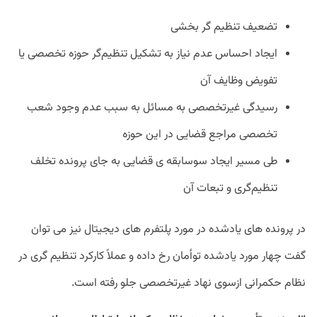
تضعیف تنظیم گر بخشی
ایجاد احساس عدم نیاز به تشکیل تنظیم‌گر حوزه تخصصی یا
تفویض وظایف آن
رسیدگی غیرتخصصی به مسائل به سبب عدم وجود شعب
تخصصی مراجع قضایی در این حوزه
طی مسیر ایجاد سوسابقه ی قضایی به جای پرونده تخلف
تنظیم‌گری و تبعات آن
در پرونده های یادشده در مورد پلتفرم های دیجیتال نیز می توان
گفت چهار مورد یادشده توأمان رخ داده و عملاً کارکرد تنظیم گری در
نظام حکمرانی ازسوی نهاد غیرتخصصی جلو رفته است.