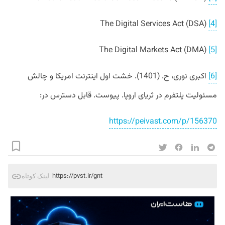
The Digital Services Act (DSA)
[4]
The Digital Markets Act (DMA)
[5]
[6]
اکبری نوری، ح. (1401). خشت اول اینترنت امریکا و چالش
مسئولیت پلتفرم در ثریای اروپا. پیوست. قابل دسترس در:
https://peivast.com/p/156370
https://pvst.ir/gnt
لینک کوتاه