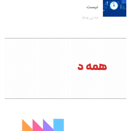
نیست
۲۸ تیر ۱۴۰۵