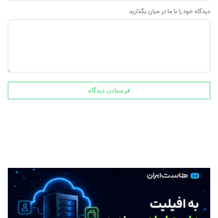
دیدگاه خود را با ما در میان بگذارید