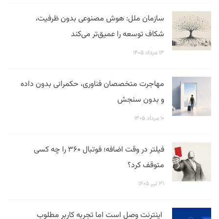
سازمان ملل: هوش مصنوعی بدون ظرفیت،
شکاف توسعه را عمیق‌تر می‌کند
۱۳ مرداد ۱۴۰۵
مهاجرت متخصصان فناوری، حکمرانی بدون داده
و بدون سنجش
۱۰ مرداد ۱۴۰۵
فیلتر در وقت اضافه؛ فوتبال ۳۶۰ را چه کسی
متوقف کرد؟
۳۱ تیر ۱۴۰۵
اینترنت وصل است اما تجربه کاربر مطلوب