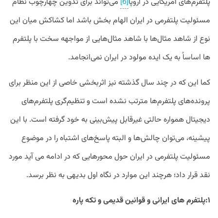
پلتفرم‌های آمریکایی در اروپا
[6]
می‌تواند برای تدوین چهارچوب نظام
مسئولیت پلتفرمی در ایران الهام بخش باشد اما کشاکش میان این
نوع از شاهد مثال‌ها با شاهد مثال‌هایی از مواجهه سخت با پلتفرم
ها اساساً به یک ایده مولود در ایران نمی‌انجامد.
کما این که در چند سال گذشته نیز اثربخشی خاصی از این منظر برای
پرونده‌های پلتفرم‌ها مترتب نشده است و تنظیم‌گری پلتفرم‌های
دیجیتال همواره حالتی غیرقابل پیش‌بینی به خود گرفته است. با این
پیشینه، می‌توان چالش‌ها و البته پاسخ‌های اشتباه را در موضوع
مسئولیت پلتفرمی در ایران حول محورهایی که در ادامه می آید مورد
نقد قرار داد؛ هرچند این موارد در نگاه اول بدیهی به نظر برسد.
۱:پلتفرم های ایرانی و قوانین قدیمی و تکه پاره