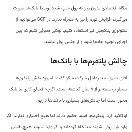
بنگاه اقتصادی بدون نیاز به پول چاپ شده توسط بانک‌ها صورت
می‌گیرد، افزایش تورم را نیز به همراه ندارد. در SCF می‌توانیم از
تکنولوژی بلاکچین نیز استفاده کنیم. توکنی معرفی کنیم که بین
اجزای زنجیره جابجا شود و از جنس پول نباشد.
چالش پلتفرم‌ها با بانک‌ها
آقای باقری، مدیرعامل شرکت سکو گفت: امروزه نقش پلتفرم‌ها
بسیار برجسته‌تر از ۷ سال گذشته است. اگرچه فضای کاری ما بانک
محور است اما چالش‌های بسیاری با بانک‌ها داریم.
او تاکید کرد: پلتفرم‌ها اسما حضور دارند اما هیچ اختیاری ندارند. اگر
وارد بازار پولی شوند مداخله کرده‌اند و اگر وارد نشوند هیچ نقشی