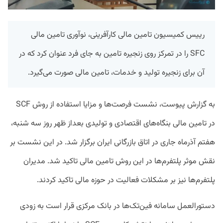
رییس کمیسیون تامین مالی کارآفرینی، نوآوری تامین مالی
SFC را در تمرکز روی زنجیره تامین به جای فرد عنوان کرد که در
آن برای زنجیره تولید و خدمات، تامین مالی صورت می‌گیرد.
به گزارش پیوست، نشست فرصت‌ها و مزایا استفاده از روش SCF
در تامین مالی بنگاه‌های اقتصادی و تولیدی بعداز ظهر روز سه شنبه،
هفتم آذرماه جاری در اتاق بازرگانی ایران برگزار شد. در این نشست بر
نقش موثر پلتفرم‌ها در این روش تامین مالی تاکید شد. مدیران
پلتفرم‌ها نیز بر مشکلات فعالیت در حوزه مالی تاکید کردند.
دستورالعمل سامانه فین‌تک‌ها در بانک مرکزی قرار است به زودی