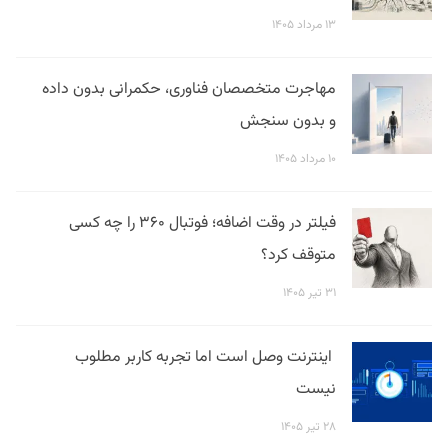
۱۳ مرداد ۱۴۰۵
مهاجرت متخصصان فناوری، حکمرانی بدون داده
و بدون سنجش
۱۰ مرداد ۱۴۰۵
فیلتر در وقت اضافه؛ فوتبال ۳۶۰ را چه کسی
متوقف کرد؟
۳۱ تیر ۱۴۰۵
اینترنت وصل است اما تجربه کاربر مطلوب
نیست
۲۸ تیر ۱۴۰۵