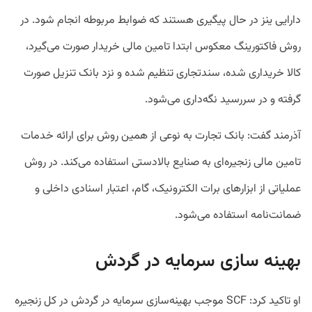
دارایی ینز در حال پیگیری هستند که ضوابط مربوطه انجام شود. در
روش فاکتورینگ معکوس ابتدا تامین مالی خریدار صورت می‌گیرد،
کالا خریداری شده، سندتجاری تنظیم شده و نزد بانک تنزیل صورت
گرفته و در سررسید نگه‌داری می‌شود.
آذرمند گفت: بانک تجارت به نوعی از همین روش برای ارائه خدمات
تامین مالی زنجیره‌ای به صنایع بالادستی استفاده می‌کند. در روش
عملیاتی از ابزارهای برات الکترونیک، گام، اعتبار اسنادی داخلی و
ضمانت‌نامه استفاده می‌شود.
بهینه سازی سرمایه در گردش
او تاکید کرد: SCF موجب بهینه‌سازی سرمایه در گردش در کل زنجیره