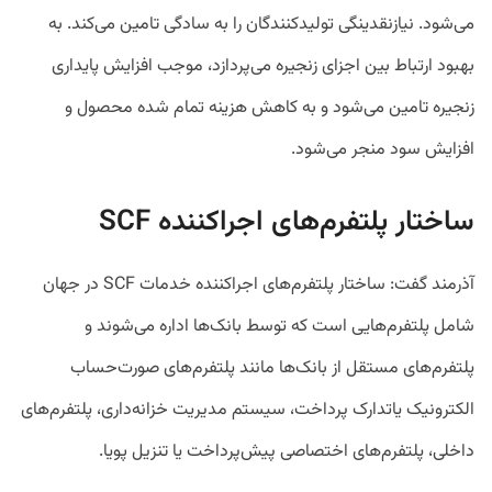
می‌شود. نیازنقدینگی تولیدکنندگان را به سادگی تامین می‌کند. به
بهبود ارتباط بین اجزای زنجیره می‌پردازد، موجب افزایش پایداری
زنجیره تامین می‌شود و به کاهش هزینه تمام شده محصول و
افزایش سود منجر می‌شود.
ساختار پلتفرم‌های اجراکننده SCF
آذرمند گفت: ساختار پلتفرم‌های اجراکننده خدمات SCF در جهان
شامل پلتفرم‌هایی است که توسط بانک‌ها اداره می‌شوند و
پلتفرم‌های مستقل از بانک‌ها مانند پلتفرم‌های صورت‌حساب
الکترونیک یاتدارک پرداخت، سیستم مدیریت خزانه‌داری، پلتفرم‌های
داخلی، پلتفرم‌های اختصاصی پیش‌پرداخت یا تنزیل پویا.