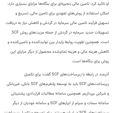
او تاکید کرد: تامین مالی زنجیره‌ای برای بنگاه‌ها مزایای بسیاری دارد.
امکان استفاده از روش‌های تعهدی برای تامین مالی، تسریع و
تسهیل فرآیند تامین مالی سرمایه در گردش و کاهش نیاز به دریافت
تسهیلات جدید سرمایه در گردش از جمله مزیت‌های روش SCF
است. همچنین تقویت روابط پایدار بین تولیدکننده و تامین‌کننده و
کاهش هزینه مالی و هزینه تمام‌شده محصول از دیگر مزایای این
روش برای بنگاه‌ها است.
آذرمند در رابطه با زیرساخت‌های SCF گفت: برای تکمیل
زیرساخت‌های SCF باید به توسعه پلتفرم‌های SCF بانکی، غیربانکی
و شرکتی بپردازیم. همچنین سامانه مطالبات قراردادی، پشتیبانی
سامانه سمات و سپام از ابزارهای SCF و سامانه مودیان از دیگر
زیرساخت‌های SCF در ایران هستند. برای توسعه و تکمیل زیرساخت