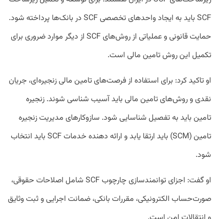
SCF باید به ایجاد واحدهای تخصصی SCF در بانک‌ها پرداخته شود.
حمایت قانونی و عملیاتی از روش‌های SCF از دیگر موارد ضروری برای
تکمیل این روش تامین مالی است.
او تاکید کرد: برای استفاده از فرصت‌های تامین مالی زنجیره‌ای، جریان
نقدی و روش‌های تامین مالی باید آسیب شناسی شوند. زنجیره
تامین باید به تفصیل شناسایی شود. سازوکارهای مدیریت زنجیره
تامین (SCM) باید ارتقا یابد و ارائه دهنده خدمات SCF باید انتخاب
شود.
او گفت: اجزای توانمندسازی چارچوب SCF شامل اصلاحات حقوقی،
صورت‌حساب الکترونیکی، مقررات بانکی، ضمانت اجرایی و ثبت وثایق
و انتقالات امن است.