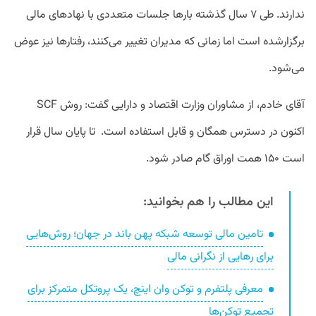
ندارند. طی ۷ سال گذشته بارها جلسات متعددی با نهادهای مالی
برگزارشده است اما زمانی که مدیران تغییر می‌کنند، رفتارها نیز عوض
می‌شود.
آقای خادم، از مشاوران وزارت اقتصاد و دارایی گفت: روش SCF
اکنون در دسترس همگان و قابل استفاده است. تا پایان سال قرار
است ۱۵۰ همت اوراق گام صادر شود.
این مطالب را هم بخوانید:
تامین مالی توسعه شبکه پهن باند در جهان؛ روش‌هایی
برای رهایی از نگرانی مالی
معرفی پلتفرم و توکن وان اینچ، یک پروتکل متمرکز برای
تجمیع توکن‌ها