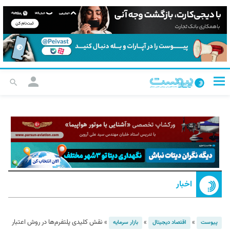
اخبار
»
»
»
نقش کلیدی پلتفرم‌ها در روش اعتبار
پیوست
اقتصاد دیجیتال
بازار سرمایه