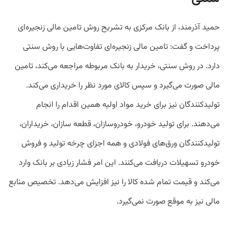
حمید آذرمند، از بانک مرکزی به تشریح روش تامین مالی زنجیره‌ای
پرداخت و گفت: تامین مالی زنجیره‌ای تفاوت‌هایی با روش سنتی
دارد. در روش سنتی، خریدار به بانک مربوطه مراجعه می‌کند، تامین
مالی صورت می‌گیرد و سپس کالای مورد نظر را خریداری می‌کند.
تولیدکنندگان نیز برای خرید مواد اولیه همین اقدام را انجام
می‌دهند. برای تولید خودرو، خودروسازان، قطعه سازان، خریداران،
تولیدکنندگان ورق‌های فولادی و همه اجزای چرخه تولید و فروش
خودرو تسهیلات دریافت می‌کنند. این امر فشار زیادی بر بانک وارد
می‌کند و قیمت تمام شده کالا را نیز افزایش می‌دهد. تخصیص منابع
مالی نیز به موقع صورت نمی‌گیرد.