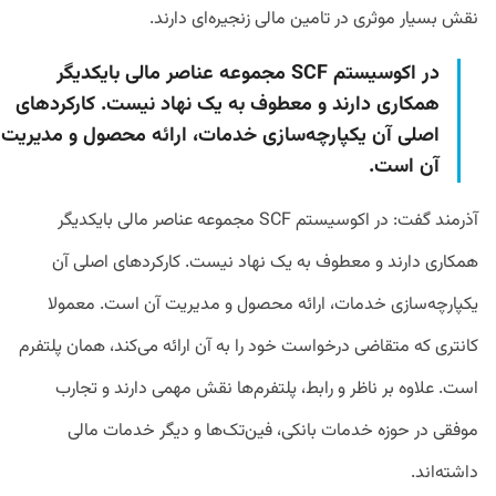
نقش بسیار موثری در تامین مالی زنجیره‌ای دارند.
در اکوسیستم SCF مجموعه عناصر مالی بایکدیگر
همکاری دارند و معطوف به یک نهاد نیست. کارکردهای
اصلی آن یکپارچه‌سازی خدمات، ارائه محصول و مدیریت
آن است.
آذرمند گفت: در اکوسیستم SCF مجموعه عناصر مالی بایکدیگر
همکاری دارند و معطوف به یک نهاد نیست. کارکردهای اصلی آن
یکپارچه‌سازی خدمات، ارائه محصول و مدیریت آن است. معمولا
کانتری که متقاضی درخواست خود را به آن ارائه می‌کند، همان پلتفرم
است. علاوه بر ناظر و رابط، پلتفرم‌ها نقش مهمی دارند و تجارب
موفقی در حوزه خدمات بانکی، فین‌تک‌ها و دیگر خدمات مالی
داشته‌اند.