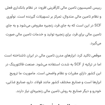
رییس کمیسیون تامین مالی کارآفرینی افزود: در نظام بانکداری فعلی
و نظام تامین مالی متدوال، تمرکز بر تسهیلات گیرنده است. نوآوری
SCF در این است که به جای فرد، زنجیره مقروض می‌شود و به جای
تامین مالی برای فرد، برای زنجیره تولید و خدمات تامین مالی صورت
می‌گیرد.
موقعی تاکید کرد: ابزارهای مدرن تامین مالی در ایران ناشناخته است
اما در ترکیه از SCF به شدت استفاده می‌شود. صنعت فاکتورینگ در
این کشور دارای مقررات و نظام واضحی است. ماموریت ما ترویج
ابزارها است و صنایع مختلف کشور مانند فولاد، دارو، صنایع غذایی،
خودرو و دیگر صنایع به روش تامین مالی زنجیره‌ای نیاز دارند.