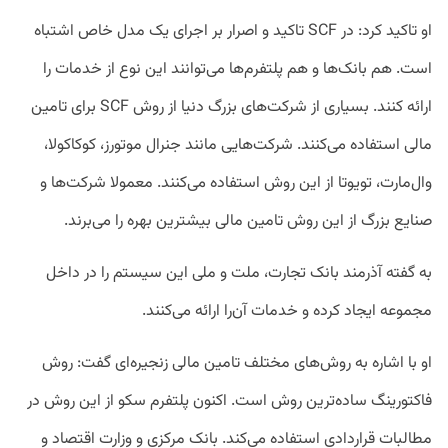
او تاکید کرد: در SCF تاکید و اصرار بر اجرای یک مدل خاص اشتباه
است. هم بانک‌ها و هم پلتفرم‌ها می‌توانند این نوع از خدمات را
ارائه کنند. بسیاری از شرکت‌های بزرگ دنیا از روش SCF برای تامین
مالی استفاده می‌کنند. شرکت‌هایی مانند جنرال موتورز، کوکاکولا،
وال‌مارت، تویوتا از این روش استفاده می‌کنند. معمولا شرکت‌ها و
صنایع بزرگ از این روش تامین مالی بیشترین بهره را می‌برند.
به گفته آذرمند بانک تجارت، ملت و ملی این سیستم را در داخل
مجموعه ایجاد کرده و خدمات آن‌را ارائه می‌کنند.
او با اشاره به روش‌های مختلف تامین مالی زنجیره‌ای گفت: روش
فاکتورینگ ساده‌ترین روش است. اکنون پلتفرم سکو از این روش در
مطالبات قراردادی استفاده می‌کند. بانک مرکزی و وزارت اقتصاد و