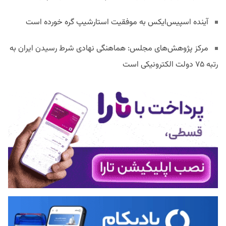
آینده اسپیس‌ایکس به موفقیت استارشیپ گره خورده است
مرکز پژوهش‌های مجلس: هماهنگی نهادی شرط رسیدن ایران به
رتبه ۷۵ دولت الکترونیکی است