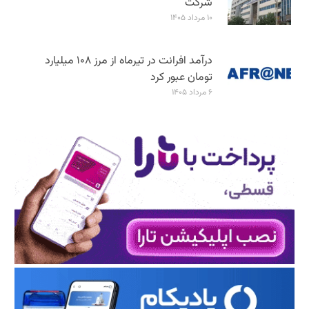
شرکت
۱۰ مرداد ۱۴۰۵
درآمد افرانت در تیرماه از مرز ۱۰۸ میلیارد
تومان عبور کرد
۶ مرداد ۱۴۰۵