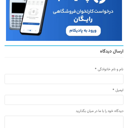
ارسال دیدگاه
نام و نام خانوادگی
*
ایمیل
*
دیدگاه خود را با ما در میان بگذارید