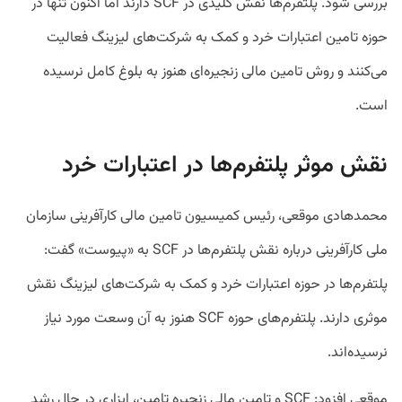
بررسی شود. پلتفرم‌ها نقش کلیدی در SCF دارند اما اکنون تنها در
حوزه تامین اعتبارات خرد و کمک به شرکت‌های لیزینگ فعالیت
می‌کنند و روش تامین مالی زنجیره‌ای هنوز به بلوغ کامل نرسیده
است.
نقش موثر پلتفرم‌ها در اعتبارات خرد
محمدهادی موقعی، رئیس کمیسیون تامین مالی کارآفرینی سازمان
ملی کارآفرینی درباره نقش پلتفرم‌ها در SCF به «پیوست» گفت:
پلتفرم‌ها در حوزه اعتبارات خرد و کمک به شرکت‌های لیزینگ نقش
موثری دارند. پلتفرم‌های حوزه SCF هنوز به آن وسعت مورد نیاز
نرسیده‌اند.
موقعی افزود: SCF و تامین مالی زنجیره تامین، ابزاری در حال رشد