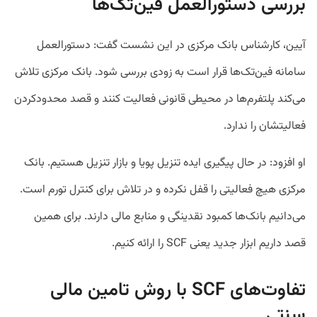
بررسی دستورالعمل فین‌تک‌ها
آیین، کارشناس بانک مرکزی در این نشست گفت: دستورالعمل
سامانه فین‌تک‌ها قرار است به زودی بررسی شود. بانک مرکزی تلاش
می‌کند پلتفرم‌ها در محیطی قانونی فعالیت کنند و قصد محدودکردن
فعالیتشان را ندارد.
او افزود: در حال پیگیری ایده تنزیل پویا و بازار تنزیل هستیم. بانک
مرکزی هیچ فعالیتی را قفل نکرده و در تلاش برای کنترل تورم است.
می‌دانیم بانک‌ها کمبود نقدینگی و منابع مالی دارند. برای همین
قصد داریم ابزار جدید یعنی SCF را ارائه کنیم.
تفاوت‌های SCF با روش تامین مالی
سنتی