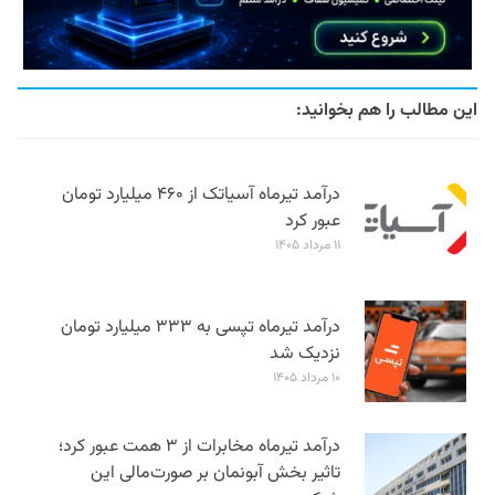
این مطالب را هم بخوانید:
درآمد تیرماه آسیاتک از ۴۶۰ میلیارد تومان
عبور کرد
۱۱ مرداد ۱۴۰۵
درآمد تیرماه تپسی به ۳۳۳ میلیارد تومان
نزدیک شد
۱۰ مرداد ۱۴۰۵
درآمد تیرماه مخابرات از ۳ همت عبور کرد؛
تاثیر بخش آبونمان بر صورت‌مالی این