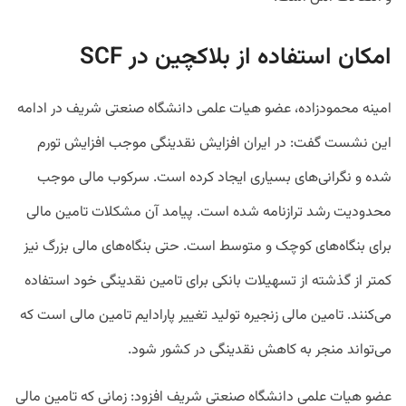
امکان استفاده از بلاکچین در SCF
امینه محمودزاده، عضو هیات علمی دانشگاه صنعتی شریف در ادامه
این نشست گفت: در ایران افزایش نقدینگی موجب افزایش تورم
شده و نگرانی‌های بسیاری ایجاد کرده است. سرکوب مالی موجب
محدودیت رشد ترازنامه شده است. پیامد آن مشکلات تامین مالی
برای بنگاه‌های کوچک و متوسط است. حتی بنگاه‌های مالی بزرگ نیز
کمتر از گذشته از تسهیلات بانکی برای تامین نقدینگی خود استفاده
می‌کنند. تامین مالی زنجیره تولید تغییر پارادایم تامین مالی است که
می‌تواند منجر به کاهش نقدینگی در کشور شود.
عضو هیات علمی دانشگاه صنعتی شریف افزود: زمانی که تامین مالی