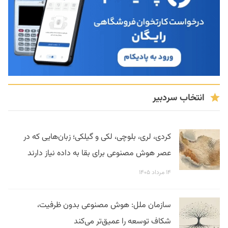
انتخاب سردبیر
کردی، لری، بلوچی، لکی و گیلکی؛ زبان‌هایی که در
عصر هوش مصنوعی برای بقا به داده نیاز دارند
۱۴ مرداد ۱۴۰۵
سازمان ملل: هوش مصنوعی بدون ظرفیت،
شکاف توسعه را عمیق‌تر می‌کند