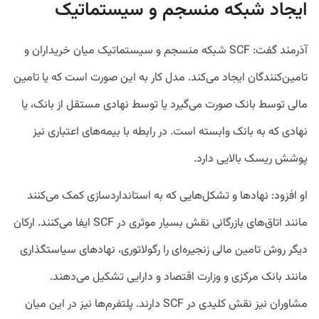
ایجاد شبکه منسجم و سیستماتیک
آذرمند گفت: SCF شبکه منسجم و سیستماتیک میان خریداران و
تامین‌کنندگان ایجاد می‌کند. مدل کار به این صورت است که یا تامین
مالی توسط بانک صورت می‌گیرد یا توسط نهادی مستقل از بانک، یا
نهادی که به بانک وابسته است. در رابطه با بیمه‌های اعتباری نیز
پوشش ریسک بالایی دارد.
او افزود: نهادها و تشکل‌هایی که به استانداردسازی کمک می‌کنند
مانند اتاق‌های بازرگانی نقش بسیار موثری در SCF ایفا می‌کنند. ارکان
دیگر روش تامین مالی زنجیره‌ای را رگولاتوری، نهادهای سیاستگذاری
مانند بانک مرکزی و وزارت اقتصاد و دارایی تشکیل می‌دهند.
مشاوران نیز نقش کلیدی در SCF دارند. پلتفرم‌ها نیز در این میان