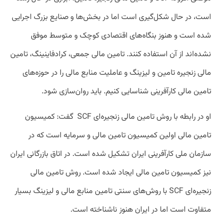
است، در حال شکل‌گیری است اما در بخش‌ها و صنایع بزرگ اجرایی
شده است و هنوز بنگاه‌های اقتصادی کوچک و متوسط موفق
نشده‌اند از آن استفاده کنند. تامین مالی جمعی، کرادفاینینگ، تامین
مالی زنجیره تامین و لیزینگ و عاملیت منابع مالی را در حوزه‌های
تامین مالی کارآفرینی شناسایی کنیم. باید روان‌سازی شود.
او در رابطه با روش تامین مالی زنجیره‌ای SCF گفت: کمیسیون
تامین مالی اولین کمیسیون تامین مالی و سرمایه است که در
سازمان ملی کارآفرینی ایران تشکیل شده است. در اتاق بازرگانی ایران
نیز کمیسیون تامین مالی ایجاد شده است. روش تامین مالی
زنجیره‌ای SCF با روش‌های سنتی تامین منابع مالی و لیزینگ بسیار
متفاوت است اما در ایران هنوز ناشناخته است.