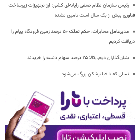
رئیس سازمان نظام صنفی رایانه‌ای کشور: ارز تجهیزات زیرساخت
فناوری بیش از یک سال است تامین نشده
مدیرعامل مخابرات: حکم تملک ۵۰ درصد زمین فرودگاه پیام را
دریافت کردیم
بنیان‌گذاران دیجی‌کالا ۲۵ درصد سهام دنسه را خریدند
نسلی که با فیلترشکن بزرگ می‌شود