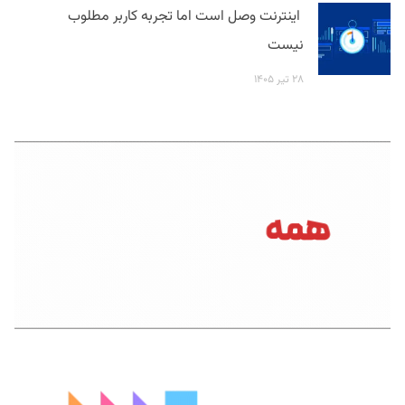
اینترنت وصل است اما تجربه کاربر مطلوب
نیست
۲۸ تیر ۱۴۰۵