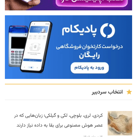
انتخاب سردبیر
کردی، لری، بلوچی، لکی و گیلکی؛ زبان‌هایی که در
عصر هوش مصنوعی برای بقا به داده نیاز دارند