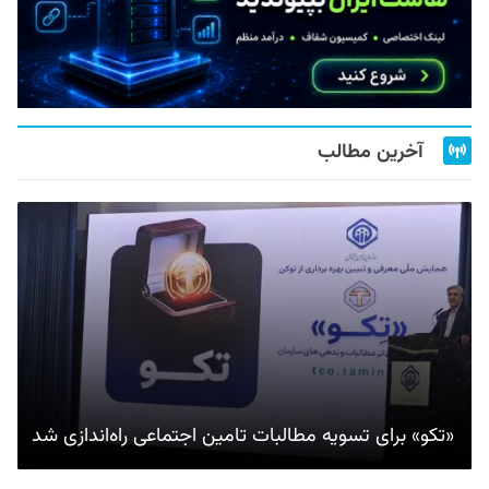
آخرین مطالب
«تکو» برای تسویه مطالبات تامین اجتماعی راه‌اندازی شد