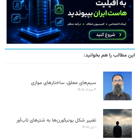
این مطالب را هم بخوانید:
سیم‌های معلق، ساختارهای موازی
۴ مرداد ۱۴۰۵
تغییر شکل یونیکورن‌ها به شترهای تاب‌آور
۱ تیر ۱۴۰۵