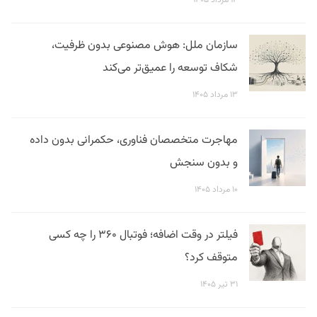
۱۴ مرداد ۱۴۰۵
سازمان ملل: هوش مصنوعی بدون ظرفیت،
شکاف توسعه را عمیق‌تر می‌کند
۱۳ مرداد ۱۴۰۵
مهاجرت متخصصان فناوری، حکمرانی بدون داده
و بدون سنجش
۱۰ مرداد ۱۴۰۵
فیلتر در وقت اضافه؛ فوتبال ۳۶۰ را چه کسی
متوقف کرد؟
۳۱ تیر ۱۴۰۵