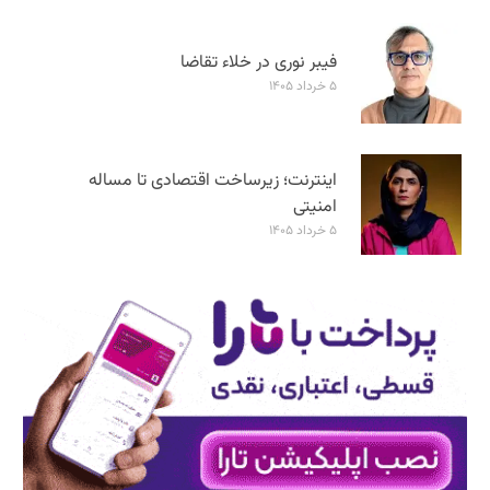
فیبر نوری در خلاء تقاضا
۵ خرداد ۱۴۰۵
اینترنت؛ زیرساخت اقتصادی تا مساله
امنیتی
۵ خرداد ۱۴۰۵