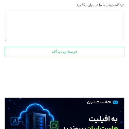
دیدگاه خود را با ما در میان بگذارید