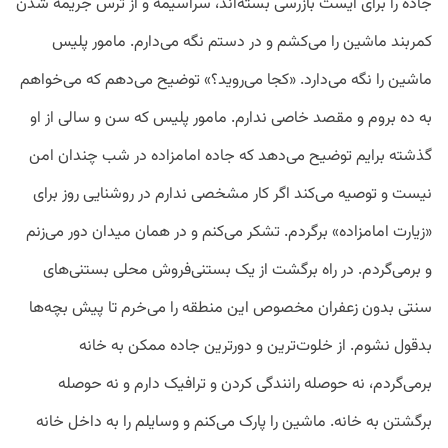
جاده را برای ایست بازرسی بسته‌اند، سراسیمه و از ترس جریمه شدن
کمربند ماشین را می‌کشم و در دستم نگه می‌دارم. مامور پلیس
ماشین را نگه‌ می‌دارد. «کجا می‌روید؟» توضیح می‌دهم که می‌خواهم
به ده بروم و مقصد خاصی ندارم. مامور پلیس که سن و سالی از او
گذشته برایم توضیح می‌دهد که جاده امامزاده در شب چندان امن
نیست و توصیه می‌کند اگر کار مشخصی ندارم در روشنایی روز برای
«زیارت امامزاده» برگردم. تشکر می‌کنم و در همان میدان دور می‌زنم
و برمی‌گردم. در راه برگشت از یک بستنی‌فروش محلی بستنی‌های
سنتی بدون زعفران مخصوص این منطقه را می‌خرم تا پیش بچه‌ها
بدقول نشوم. از خلوت‌ترین و دورترین جاده ممکن به خانه
برمی‌گردم، نه حوصله رانندگی کردن و ترافیک دارم و نه حوصله
برگشتن به خانه. ماشین را پارک می‌کنم و وسایلم را به داخل خانه