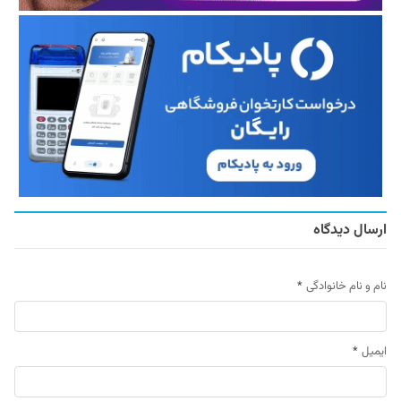
ارسال دیدگاه
نام و نام خانوادگی
*
ایمیل
*