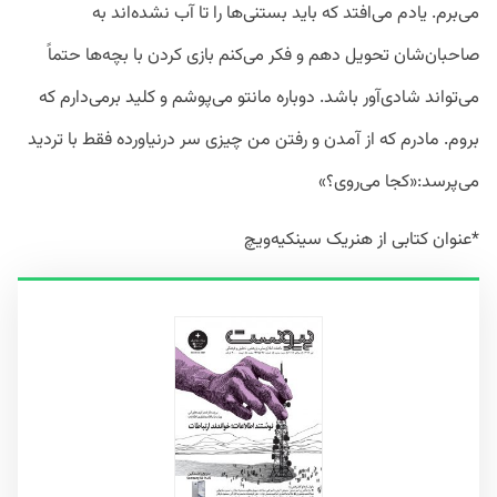
می‌برم. یادم می‌افتد که باید بستنی‌ها را تا آب نشده‌اند به
صاحبان‌شان تحویل دهم و فکر می‌کنم بازی کردن با بچه‌ها حتماً
می‌تواند شادی‌آور باشد. دوباره مانتو می‌پوشم و کلید بر‌می‌دارم که
بروم. مادرم که از آمدن و رفتن من چیزی سر درنیاورده فقط با تردید
می‌پرسد:«کجا می‌روی؟»
*عنوان کتابی از هنریک سینکیه‌ویچ