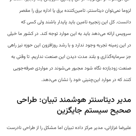
لزوما نمی‌توان دیتاسنتر، تامین‌کننده برق یا اداره برق را مقصر
دانست. کل این زنجیره تامین باید پایدار باشند ولی کسی که
سرویس ارائه می‌دهد باید به این موارد توجه کند. در کشور ما خیلی
در این زمینه تجربه وجود ندارد و با رشد روزافزون این حوزه نیز راهی
جز سرمایه‌گذاری و بلند مدت دیدن این صنعت نداریم. تا وقتی به
صنعت زودبازده نگاه شود مجبور می‌شوند در مواردی صرفه‌جویی
کنند که در موارد این‌چنینی خود را نشان می‌دهد.
مدیر دیتاسنتر هوشمند تبیان: طراحی
صحیح سیستم جایگزین
علیرضا غزازانی، مدیر مرکز داده تبیان اما مشکل را از طراحی نادرست