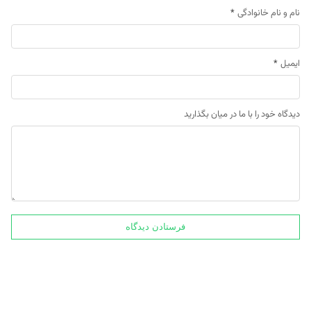
نام و نام خانوادگی
*
ایمیل
*
دیدگاه خود را با ما در میان بگذارید