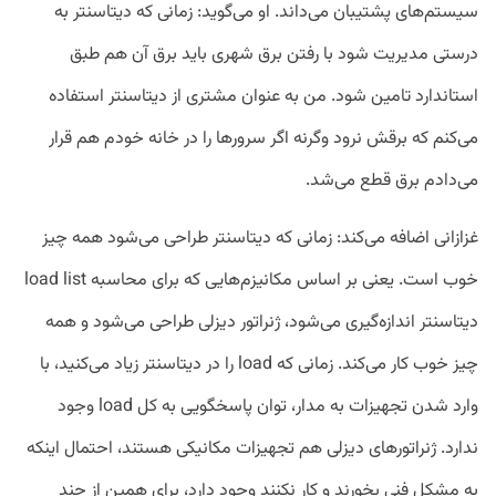
سیستم‌های پشتیبان می‌داند. او می‌گوید: زمانی که دیتاسنتر به
درستی مدیریت شود با رفتن برق شهری باید برق آن هم طبق
استاندارد تامین شود. من به عنوان مشتری از دیتاسنتر استفاده
می‌کنم که برقش نرود وگرنه اگر سرورها را در خانه خودم هم قرار
می‌دادم برق قطع می‌شد.
غزازانی اضافه می‌کند: زمانی که دیتاسنتر طراحی می‌شود همه چیز
خوب است. یعنی بر اساس مکانیزم‌هایی که برای محاسبه load list
دیتاسنتر اندازه‌گیری می‌شود، ژنراتور دیزلی طراحی می‌شود و همه
چیز خوب کار می‌کند. زمانی که load را در دیتاسنتر زیاد می‌کنید، با
وارد شدن تجهیزات به مدار، توان پاسخگویی به کل load وجود
ندارد. ژنراتورهای دیزلی هم تجهیزات مکانیکی هستند، احتمال اینکه
به مشکل فنی بخورند و کار نکنند وجود دارد، برای همین از چند