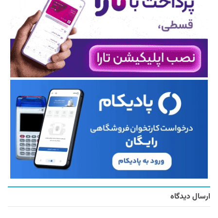
ارسال دیدگاه