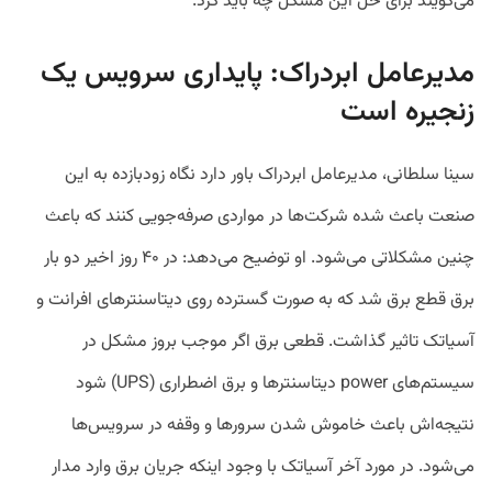
می‌گویند برای حل این مشکل چه باید کرد.
مدیرعامل ابردراک: پایداری سرویس یک
زنجیره است
سینا سلطانی، مدیرعامل ابردراک باور دارد نگاه زودبازده به این
صنعت باعث شده شرکت‌ها در مواردی صرفه‌جویی کنند که باعث
چنین مشکلاتی می‌شود. او توضیح می‌دهد:‌ در ۴۰ روز اخیر دو بار
برق قطع برق شد که به صورت گسترده روی دیتاسنترهای افرانت و
آسیاتک تاثیر گذاشت. قطعی برق اگر موجب بروز مشکل در
سیستم‌های power دیتاسنترها و برق اضطراری (UPS) شود
نتیجه‌اش باعث خاموش شدن سرورها و وقفه در سرویس‌ها
می‌شود. در مورد آخر آسیاتک با وجود اینکه جریان برق وارد مدار