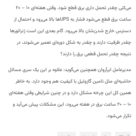
می‌کنی چقدر تحمل داری برق قطع شود. وقتی هفته‌ای ۱۰ – ۲۰
ساعت برق قطع می‌شود فشار به UPSها بالا می‌رود و احتمال از
دسترس خارج شدن‌شان بالا می‌رود. گام بعدی این است ژنراتورها
چقدر ظرفیت دارند و چقدر به شکل دوره‌ای تعمیر می‌شوند، در
نتیجه چقدر تحمل قطعی برق را دارند؟
مدیرعامل ابرآروان همچنین می‌گوید: علاوه بر این یک سری مسائل
حاشیه‌ای مثل تامین گازوئیل با کیفیت هم وجود دارد. به خاطر
همین کل این چرخه مشکل دارد و در چنین شرایطی وقتی هفته‌ای
۱۰ – ۲۰ ساعت برق در هفته می‌رود، این مشکلات پیش می‌آید و
تکرار می‌شود.