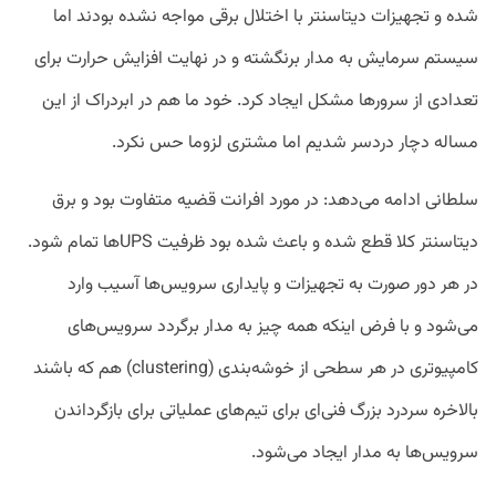
شده و تجهیزات دیتاسنتر با اختلال برقی مواجه نشده بودند اما
سیستم سرمایش به مدار برنگشته و در نهایت افزایش حرارت برای
تعدادی از سرورها مشکل ایجاد کرد. خود ما هم در ابردراک از این
مساله دچار دردسر شدیم اما مشتری لزوما حس نکرد.
سلطانی ادامه می‌دهد: در مورد افرانت قضیه متفاوت بود و برق
دیتاسنتر کلا قطع شده و باعث شده بود ظرفیت UPSها تمام شود.
در هر دور صورت به تجهیزات و پایداری سرویس‌ها آسیب وارد
می‌شود و با فرض اینکه همه چیز به مدار برگردد سرویس‌های
کامپیوتری در هر سطحی از خوشه‌بندی (clustering) هم که باشند
بالاخره سردرد بزرگ فنی‌ای برای تیم‌های عملیاتی برای بازگرداندن
سرویس‌ها به مدار ایجاد می‌شود.