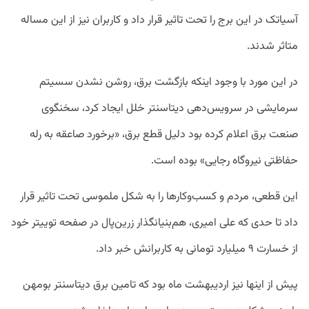
آسیاتک در این برج را تحت تاثیر قرار داد و کاربران نیز از این مساله
متاثر شدند.
در این مورد با وجود اینکه بازگشت برق، روشن نشدن سسیتم
سرمایشی در سرویس‌دهی دیتاسنتر خلل ایجاد کرد، سخنگوی
صنعت برق اعلام کرده بود دلیل قطع برق، «برخورد صاعقه به رله
حفاظتی نیروگاه رجایی» بوده است.
این قطعی، مردم و کسب‌وکارها را به شکل ملموسی تحت تاثیر قرار
داد تا حدی که علی امیری، هم‌بنیانگذار زرین‌پال در صفحه توییتر خود
از خسارت ۹ میلیارد تومانی به کاربرانش خبر داد.
پیش از اینها نیز اردیبهشت ماه بود که تامین برق دیتاسنتر بومهن