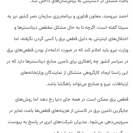
باعث مشکل در دسترسی به پیام‌رسان‌های داخلی شد.
احمد نیرومند، معاون فناوری و برنامه‌ریزی سازمان نصر کشور نیز به
سیتنا گفته است:‌ اگرچه تا به حال مشکل مقطعی دیتاسنترها و
اختلال‌های اینترنتی به دلیل قطعی برق را کسی گردن نگرفته، اما
وزارت نیرو باید اعلام کند که در صورت ادامه‌دار بودن قطعی‌های برق
در سراسر کشور چه راهکاری برای تامین منابع دیتاسنترها دارد که در
این راستا ایجاد کارگروهی متشکل از نمایندگان وزارتخانه‌های
ارتباطات، نیرو و صنایع می‌تواند راهگشا باشد.
قطعی برق ممکن است در همه جای دنیا رخ دهد اما روش‌های
جایگزین تامین برق در کاستن از هزینه‌های قطعی‌ها باعث تمایز در
سرویس‌دهی می‌شود. مدیران شرکت‌های ابری در پاسخ به پیوست