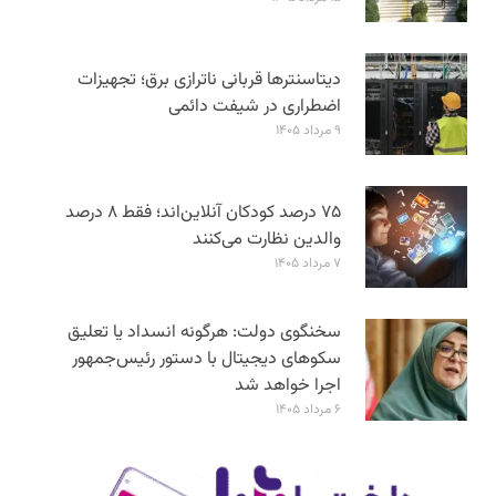
دیتاسنترها قربانی ناترازی برق؛ تجهیزات
اضطراری در شیفت دائمی
۹ مرداد ۱۴۰۵
۷۵ درصد کودکان آنلاین‌اند؛ فقط ۸ درصد
والدین نظارت می‌کنند
۷ مرداد ۱۴۰۵
سخنگوی دولت: هرگونه انسداد یا تعلیق
سکوهای دیجیتال با دستور رئیس‌جمهور
اجرا خواهد شد
۶ مرداد ۱۴۰۵