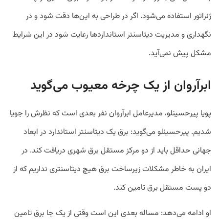
ژنراتور استفاده می‌شود. اگر در طراحی به این‌ها دقت شود و در
نگهداری و مدیریت دیتاسنتر استانداردها رعایت شود در این شرایط
مشکل پیش نمی‌آید.
ابرآروان از یک چرخه معیوب می‌گوید
پویا پیرحسینلو، مدیرعامل ابرآروان نفر بعدی است که نظرش را جویا
شدیم. پیرحسینلو می‌گوید: برق یک دیتاسنتر استاندارد در ابعاد
جهانی حداقل باید از دو مرکز مستقل برق شهری دریافت کند. در
ایران به خاطر مشکلات زیرساخت برق هیچ دیتاسنتری نداریم که از
دو پست مستقل برق تامین کند.
او ادامه می‌دهد: مساله بعدی این است وقتی از یک جا برق تامین