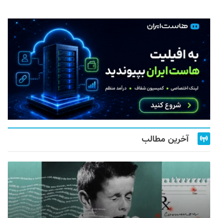
آخرین مطالب