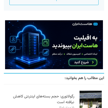
این مطالب را هم بخوانید:
رگولاتوری: حجم بسته‌های اینترنتی کاهش
نیافته است
۱۵ مرداد ۱۴۰۵