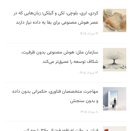
کردی، لری، بلوچی، لکی و گیلکی؛ زبان‌هایی که در
عصر هوش مصنوعی برای بقا به داده نیاز دارند
۱۴ مرداد ۱۴۰۵
سازمان ملل: هوش مصنوعی بدون ظرفیت،
شکاف توسعه را عمیق‌تر می‌کند
۱۳ مرداد ۱۴۰۵
مهاجرت متخصصان فناوری، حکمرانی بدون داده
و بدون سنجش
۱۰ مرداد ۱۴۰۵
فیلتر در وقت اضافه؛ فوتبال ۳۶۰ را چه کسی