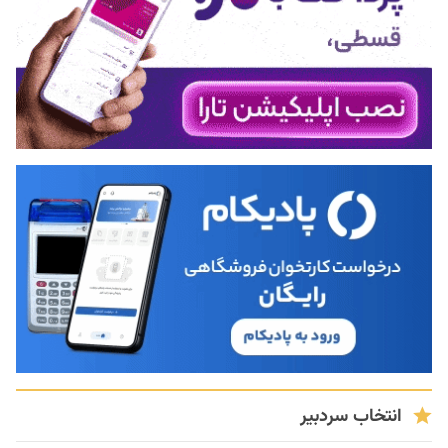
انتخاب سردبیر