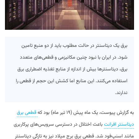
برق یک دیتاسنتر در حالت مطلوب باید از دو منبع تامین
شود. در ایران با نبود چنین مکانیزمی و قطعی‌های متعدد
برق، دیتاسنترها بیش از اندازه از منابع تغذیه اضطراری برق
استفاده می‌کنند. این منابع اما کشش این حجم از قطعی را
ندارند.
به گزارش پیوست،‌ یک ماه پیش (۱۹ تیر ماه) بود که
قطعی برق
دیتاسنتر افرانت
باعث اختلال در دسترسی سرویس‌‌های پرکاربری
مانند اسنپ‌فود شد. قطعی برق برج میلاد نیز به تازگی دیتاسنتر