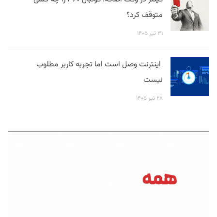
متوقف کرد؟
۳۱ تیر ۱۴۰۵
اینترنت وصل است اما تجربه کاربر مطلوب
نیست
۲۸ تیر ۱۴۰۵