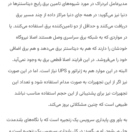
مدیرعامل ابردراک در مورد شیوه‌های تامین برق رایج دیتاسنترها در
دنیا نیز می‌گوید: در همه جای دنیا مراکز داده از چند مسیر برق
دریافت می‌کنند و حداقل از دو تامین‌کننده برق استفاده می‌کنند. یا
در مواردی که به شبکه برق سراسری وصل هستند اصلا نیروگاه
خودشان را دارند که هم به دیتاسنتر برق می‌دهد و هم برق اضافی
خود را می‌فروشد. در این فرایند اصلا قطعی برق به وجود نمی‌آید.
البته در این موارد هم به ژنراتور و UPS نیاز است. اما در این صورت
نیز اگر از این تجهیزات به صورت مدام استفاده شود و تعداد این
تجهیزات نیز برای پشتیبانی از این حجم استفاده مناسب نباشد
طبیعی است که چنین مشکلاتی بروز می‌کند.
به باور وی پایداری سرویس یک زنجیره است که با نگاه‌های بلندمدت
حل می‌شود. او می‌گوید: در کل پایداری سرویس یک زنجیره است و