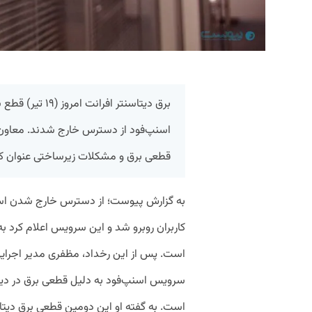
برق دیتاسنتر افر
اسنپ‌فود از دسترس خارج شدند. معاون ب
قطعی برق و مشکلات زیرساختی عنوان کر
به گزارش پیوست؛ از دسترس خارج شدن اسن
کاربران روبرو شد و این سرویس اعلام کرد 
است. پس از این رخداد، مظفری مدیر اجرایی
سرویس اسنپ‌فود به دلیل قطعی برق در دیتا