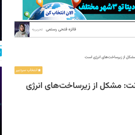
فائزه فتحی رستمی
تحریریه
 مشکل از زیرساخت‌های انرژی است
انتخاب سردبیر
انت: مشکل از زیرساخت‌های انرژی