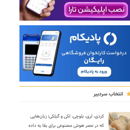
انتخاب سردبیر
کردی، لری، بلوچی، لکی و گیلکی؛ زبان‌هایی
که در عصر هوش مصنوعی برای بقا به داده