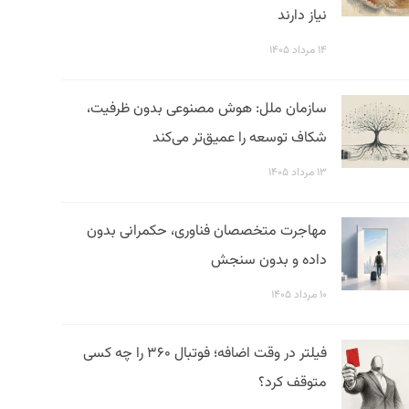
نیاز دارند
۱۴ مرداد ۱۴۰۵
سازمان ملل: هوش مصنوعی بدون ظرفیت،
شکاف توسعه را عمیق‌تر می‌کند
۱۳ مرداد ۱۴۰۵
مهاجرت متخصصان فناوری، حکمرانی بدون
داده و بدون سنجش
۱۰ مرداد ۱۴۰۵
فیلتر در وقت اضافه؛ فوتبال ۳۶۰ را چه کسی
متوقف کرد؟