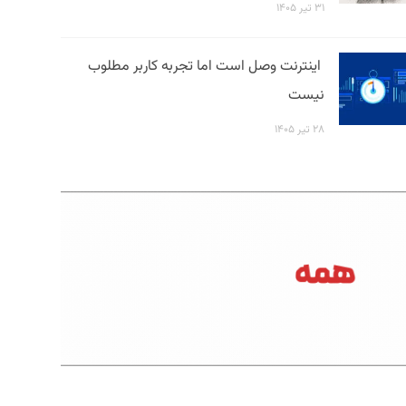
۳۱ تیر ۱۴۰۵
اینترنت وصل است اما تجربه کاربر مطلوب
نیست
۲۸ تیر ۱۴۰۵