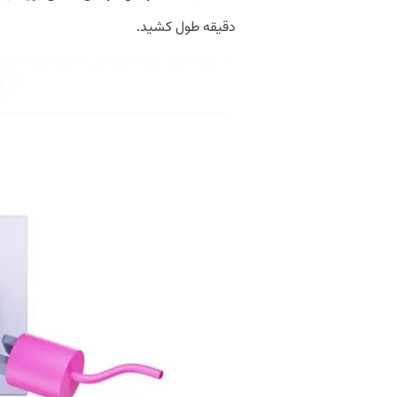
دقیقه طول کشید.