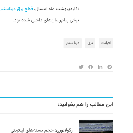
۱۱ اردیبهشت ماه امسال،
قطع برق دیتاسنت
برخی پیام‌رسان‌های داخلی شده بود.
افرانت
برق
دیتا سنتر
این مطالب را هم بخوانید:
رگولاتوری: حجم بسته‌های اینترنتی