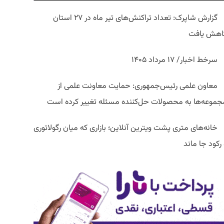
گزارش شاپرک: تعداد تراکنش‌های تیر ماه در ۲۷ استان‌
اهش یافت
سرخط اخبار/ ۱۷ مرداد ۱۴۰۵
معاون علمی رئیس‌جمهوری: حمایت معاونت علمی از
جموعه‌ها به محصولات حل‌کننده مسئله تغییر کرده است
خانه‌های متری پشت ویترین آنلاین؛ بازاری که میان رگولاتوری
رکود جا ماند