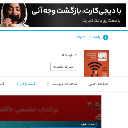
راهنمای اشتراک
شماره ۱۴۷
اشتراک ماهنامه
صفحه اصلی
ماهنامه پیوست
کسب‌و‌کار
اقت