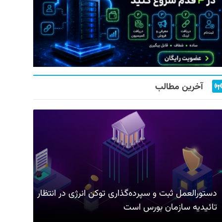
آخرین مطالب
دستورالعمل ثبت و سپرده‌گذاری توکن انرژی در انتظار
تائیدیه سازمان بورس است